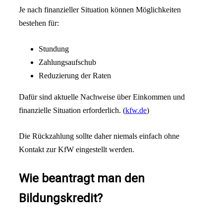
Je nach finanzieller Situation können Möglichkeiten
bestehen für:
Stundung
Zahlungsaufschub
Reduzierung der Raten
Dafür sind aktuelle Nachweise über Einkommen und
finanzielle Situation erforderlich. (
kfw.de
)
Die Rückzahlung sollte daher niemals einfach ohne
Kontakt zur KfW eingestellt werden.
Wie beantragt man den
Bildungskredit?