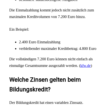
Die Einmalzahlung kommt jedoch nicht zusätzlich zum
maximalen Kreditvolumen von 7.200 Euro hinzu.
Ein Beispiel:
2.400 Euro Einmalzahlung
verbleibender maximaler Kreditbetrag: 4.800 Euro
Die vollständigen 7.200 Euro können nicht einfach als
einmalige Gesamtsumme ausgezahlt werden. (
kfw.de
)
Welche Zinsen gelten beim
Bildungskredit?
Der Bildungskredit hat einen variablen Zinssatz.