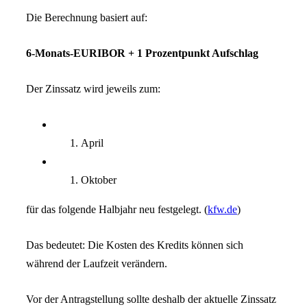
Die Berechnung basiert auf:
6-Monats-EURIBOR + 1 Prozentpunkt Aufschlag
Der Zinssatz wird jeweils zum:
April
Oktober
für das folgende Halbjahr neu festgelegt. (
kfw.de
)
Das bedeutet: Die Kosten des Kredits können sich
während der Laufzeit verändern.
Vor der Antragstellung sollte deshalb der aktuelle Zinssatz