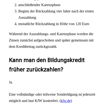
anschließender Karenzphase
Beginn der Rückzahlung vier Jahre nach der ersten
Auszahlung
monatliche Rückzahlung in Höhe von 120 Euro
Während der Auszahlungs- und Karenzphase werden die
Zinsen zunächst aufgeschoben und später gemeinsam mit
dem Kreditbetrag zurückgezahlt.
Kann man den Bildungskredit
früher zurückzahlen?
Ja.
Eine vollständige oder teilweise Sondertilgung ist jederzeit
möglich und laut KfW kostenfrei. (
kfw.de
)