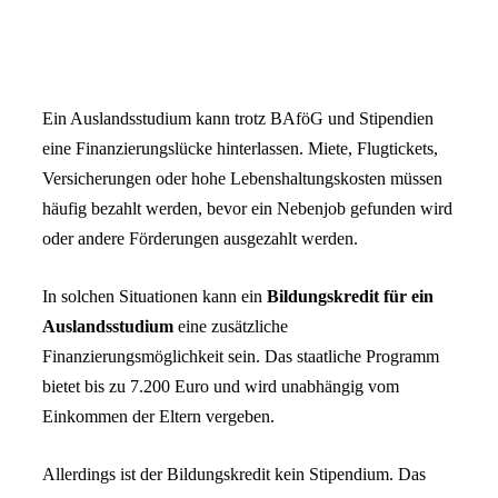
Ein Auslandsstudium kann trotz BAföG und Stipendien
eine Finanzierungslücke hinterlassen. Miete, Flugtickets,
Versicherungen oder hohe Lebenshaltungskosten müssen
häufig bezahlt werden, bevor ein Nebenjob gefunden wird
oder andere Förderungen ausgezahlt werden.
In solchen Situationen kann ein
Bildungskredit für ein
Auslandsstudium
eine zusätzliche
Finanzierungsmöglichkeit sein. Das staatliche Programm
bietet bis zu 7.200 Euro und wird unabhängig vom
Einkommen der Eltern vergeben.
Allerdings ist der Bildungskredit kein Stipendium. Das