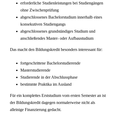
erforderliche Studienleistungen bei Studiengängen
ohne Zwischenprüfung
abgeschlossenes Bachelorstudium innerhalb eines
konsekutiven Studiengangs
abgeschlossenes grundständiges Studium und
anschließendes Master- oder Aufbaustudium
Das macht den Bildungskredit besonders interessant für:
fortgeschrittene Bachelorstudierende
Masterstudierende
Studierende in der Abschlussphase
bestimmte Praktika im Ausland
Für ein komplettes Erststudium vom ersten Semester an ist
der Bildungskredit dagegen normalerweise nicht als
alleinige Finanzierung gedacht.