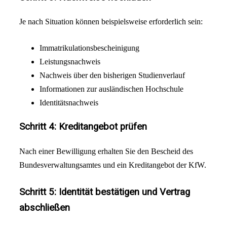
Je nach Situation können beispielsweise erforderlich sein:
Immatrikulationsbescheinigung
Leistungsnachweis
Nachweis über den bisherigen Studienverlauf
Informationen zur ausländischen Hochschule
Identitätsnachweis
Schritt 4: Kreditangebot prüfen
Nach einer Bewilligung erhalten Sie den Bescheid des
Bundesverwaltungsamtes und ein Kreditangebot der KfW.
Schritt 5: Identität bestätigen und Vertrag
abschließen