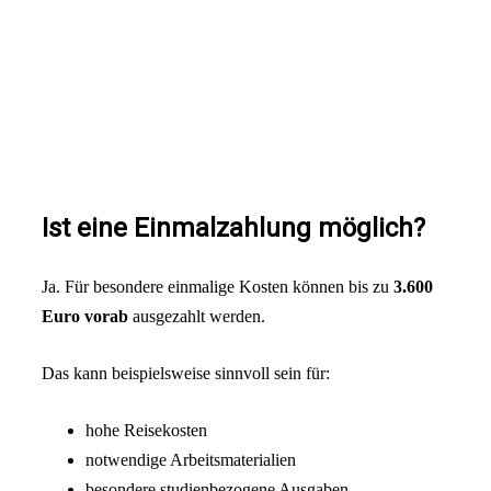
Ist eine Einmalzahlung möglich?
Ja. Für besondere einmalige Kosten können bis zu
3.600
Euro vorab
ausgezahlt werden.
Das kann beispielsweise sinnvoll sein für:
hohe Reisekosten
notwendige Arbeitsmaterialien
besondere studienbezogene Ausgaben