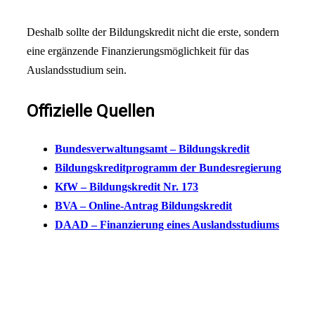
Deshalb sollte der Bildungskredit nicht die erste, sondern
eine ergänzende Finanzierungsmöglichkeit für das
Auslandsstudium sein.
Offizielle Quellen
Bundesverwaltungsamt – Bildungskredit
Bildungskreditprogramm der Bundesregierung
KfW – Bildungskredit Nr. 173
BVA – Online-Antrag Bildungskredit
DAAD – Finanzierung eines Auslandsstudiums