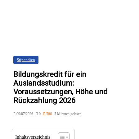
Stipendien
Bildungskredit für ein
Auslandsstudium:
Voraussetzungen, Höhe und
Rückzahlung 2026
09/07/2026
0
586
5 Minuten gelesen
Inhaltsverzeichnis