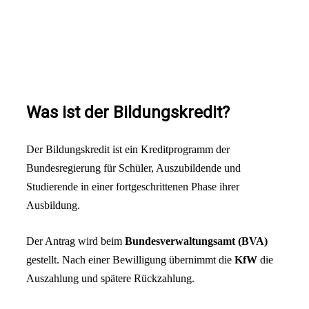
Was ist der Bildungskredit?
Der Bildungskredit ist ein Kreditprogramm der
Bundesregierung für Schüler, Auszubildende und
Studierende in einer fortgeschrittenen Phase ihrer
Ausbildung.
Der Antrag wird beim
Bundesverwaltungsamt (BVA)
gestellt. Nach einer Bewilligung übernimmt die
KfW
die
Auszahlung und spätere Rückzahlung.