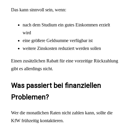
Das kann sinnvoll sein, wenn:
nach dem Studium ein gutes Einkommen erzielt
wird
eine größere Geldsumme verfügbar ist
weitere Zinskosten reduziert werden sollen
Einen zusätzlichen Rabatt für eine vorzeitige Rückzahlung
gibt es allerdings nicht.
Was passiert bei finanziellen
Problemen?
Wer die monatlichen Raten nicht zahlen kann, sollte die
KfW frühzeitig kontaktieren.