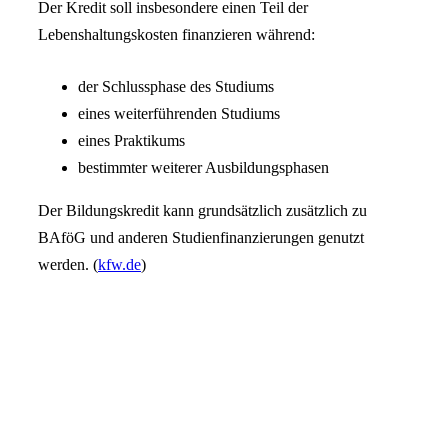
Der Kredit soll insbesondere einen Teil der
Lebenshaltungskosten finanzieren während:
der Schlussphase des Studiums
eines weiterführenden Studiums
eines Praktikums
bestimmter weiterer Ausbildungsphasen
Der Bildungskredit kann grundsätzlich zusätzlich zu
BAföG und anderen Studienfinanzierungen genutzt
werden. (
kfw.de
)