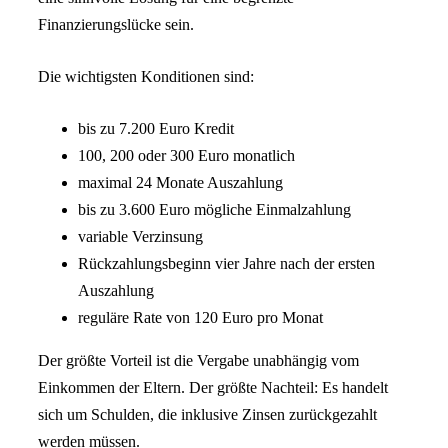
Finanzierungslücke sein.
Die wichtigsten Konditionen sind:
bis zu 7.200 Euro Kredit
100, 200 oder 300 Euro monatlich
maximal 24 Monate Auszahlung
bis zu 3.600 Euro mögliche Einmalzahlung
variable Verzinsung
Rückzahlungsbeginn vier Jahre nach der ersten
Auszahlung
reguläre Rate von 120 Euro pro Monat
Der größte Vorteil ist die Vergabe unabhängig vom
Einkommen der Eltern. Der größte Nachteil: Es handelt
sich um Schulden, die inklusive Zinsen zurückgezahlt
werden müssen.