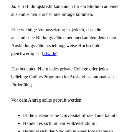
Ja. Ein Bildungskredit kann auch für ein Studium an einer
ausländischen Hochschule infrage kommen.
Eine wichtige Voraussetzung ist jedoch, dass die
ausländische Bildungsstätte einer anerkannten deutschen
Ausbildungsstätte beziehungsweise Hochschule
gleichwertig ist. (
kfw.de
)
Das bedeutet: Nicht jedes private College oder jedes
beliebige Online-Programm im Ausland ist automatisch
förderfähig.
Vor dem Antrag sollte geprüft werden:
Ist die ausländische Universität offiziell anerkannt?
Handelt es sich um ein Vollzeitstudium?
Befindet sich das Studium in einer förderfähigen