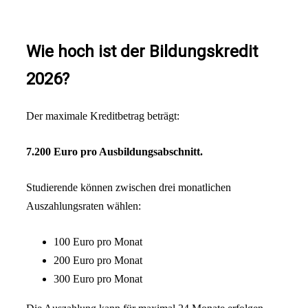
Wie hoch ist der Bildungskredit
2026?
Der maximale Kreditbetrag beträgt:
7.200 Euro pro Ausbildungsabschnitt.
Studierende können zwischen drei monatlichen
Auszahlungsraten wählen:
100 Euro pro Monat
200 Euro pro Monat
300 Euro pro Monat