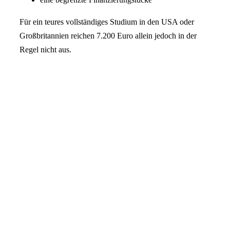
Für ein teures vollständiges Studium in den USA oder
Großbritannien reichen 7.200 Euro allein jedoch in der
Regel nicht aus.