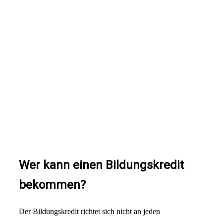
Wer kann einen Bildungskredit
bekommen?
Der Bildungskredit richtet sich nicht an jeden