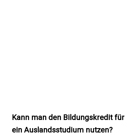
Kann man den Bildungskredit für
ein Auslandsstudium nutzen?