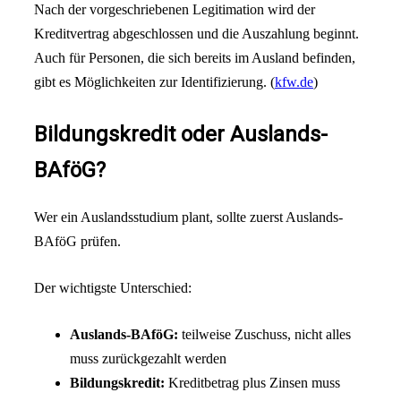
Nach der vorgeschriebenen Legitimation wird der
Kreditvertrag abgeschlossen und die Auszahlung beginnt.
Auch für Personen, die sich bereits im Ausland befinden,
gibt es Möglichkeiten zur Identifizierung. (
kfw.de
)
Bildungskredit oder Auslands-
BAföG?
Wer ein Auslandsstudium plant, sollte zuerst Auslands-
BAföG prüfen.
Der wichtigste Unterschied:
Auslands-BAföG:
teilweise Zuschuss, nicht alles
muss zurückgezahlt werden
Bildungskredit:
Kreditbetrag plus Zinsen muss