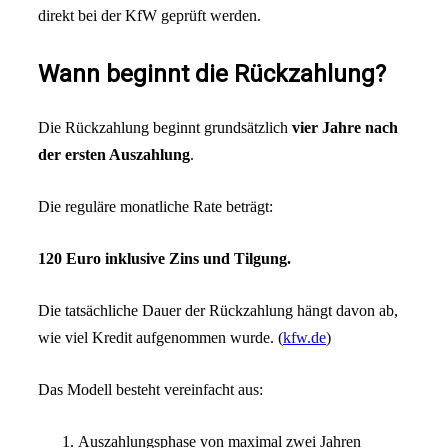
direkt bei der KfW geprüft werden.
Wann beginnt die Rückzahlung?
Die Rückzahlung beginnt grundsätzlich
vier Jahre nach
der ersten Auszahlung
.
Die reguläre monatliche Rate beträgt:
120 Euro inklusive Zins und Tilgung.
Die tatsächliche Dauer der Rückzahlung hängt davon ab,
wie viel Kredit aufgenommen wurde. (
kfw.de
)
Das Modell besteht vereinfacht aus:
Auszahlungsphase von maximal zwei Jahren