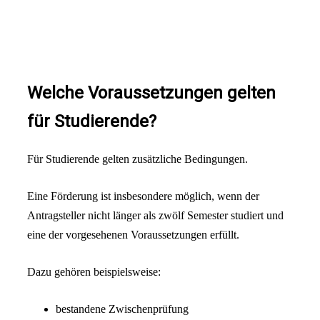
Welche Voraussetzungen gelten
für Studierende?
Für Studierende gelten zusätzliche Bedingungen.
Eine Förderung ist insbesondere möglich, wenn der
Antragsteller nicht länger als zwölf Semester studiert und
eine der vorgesehenen Voraussetzungen erfüllt.
Dazu gehören beispielsweise:
bestandene Zwischenprüfung