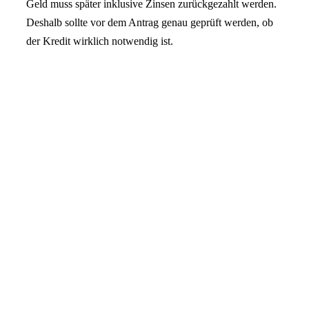
Geld muss später inklusive Zinsen zurückgezahlt werden.
Deshalb sollte vor dem Antrag genau geprüft werden, ob
der Kredit wirklich notwendig ist.