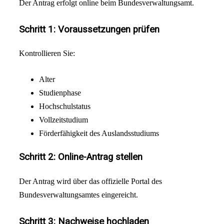
Der Antrag erfolgt online beim Bundesverwaltungsamt.
Schritt 1: Voraussetzungen prüfen
Kontrollieren Sie:
Alter
Studienphase
Hochschulstatus
Vollzeitstudium
Förderfähigkeit des Auslandsstudiums
Schritt 2: Online-Antrag stellen
Der Antrag wird über das offizielle Portal des
Bundesverwaltungsamtes eingereicht.
Schritt 3: Nachweise hochladen