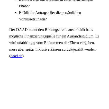
Phase?
Erfüllt der Antragsteller die persönlichen
Voraussetzungen?
Der DAAD nennt den Bildungskredit ausdrücklich als
mögliche Finanzierungsquelle für ein Auslandsstudium. Er
wird unabhängig vom Einkommen der Eltern vergeben,
muss aber später inklusive Zinsen zurückgezahlt werden.
(
daad.de
)