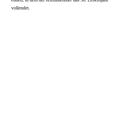
vollendet.