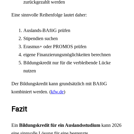
zurückgezahlt werden
Eine sinnvolle Reihenfolge lautet daher:
Auslands-BAföG prüfen
Stipendien suchen
Erasmus+ oder PROMOS prüfen
eigene Finanzierungsmöglichkeiten berechnen
Bildungskredit nur für die verbleibende Lücke
nutzen
Der Bildungskredit kann grundsätzlich mit BAföG
kombiniert werden. (
kfw.de
)
Fazit
Ein
Bildungskredit für ein Auslandsstudium
kann 2026
eine sinnvolle Lösung für eine begrenzte