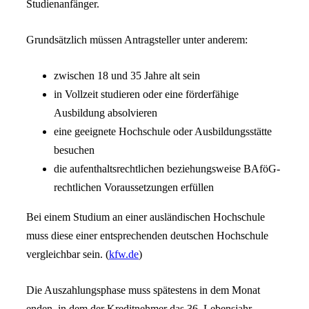
Studienanfänger.
Grundsätzlich müssen Antragsteller unter anderem:
zwischen 18 und 35 Jahre alt sein
in Vollzeit studieren oder eine förderfähige
Ausbildung absolvieren
eine geeignete Hochschule oder Ausbildungsstätte
besuchen
die aufenthaltsrechtlichen beziehungsweise BAföG-
rechtlichen Voraussetzungen erfüllen
Bei einem Studium an einer ausländischen Hochschule
muss diese einer entsprechenden deutschen Hochschule
vergleichbar sein. (
kfw.de
)
Die Auszahlungsphase muss spätestens in dem Monat
enden, in dem der Kreditnehmer das 36. Lebensjahr