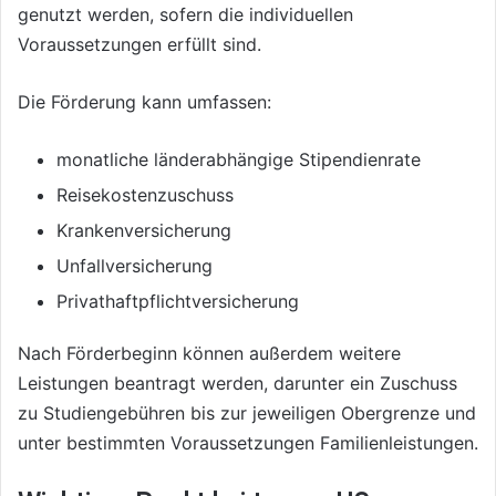
genutzt werden, sofern die individuellen
Voraussetzungen erfüllt sind.
Die Förderung kann umfassen:
monatliche länderabhängige Stipendienrate
Reisekostenzuschuss
Krankenversicherung
Unfallversicherung
Privathaftpflichtversicherung
Nach Förderbeginn können außerdem weitere
Leistungen beantragt werden, darunter ein Zuschuss
zu Studiengebühren bis zur jeweiligen Obergrenze und
unter bestimmten Voraussetzungen Familienleistungen.