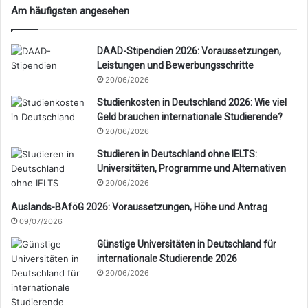
Am häufigsten angesehen
DAAD-Stipendien 2026: Voraussetzungen,
Leistungen und Bewerbungsschritte
20/06/2026
Studienkosten in Deutschland 2026: Wie viel
Geld brauchen internationale Studierende?
20/06/2026
Studieren in Deutschland ohne IELTS:
Universitäten, Programme und Alternativen
20/06/2026
Auslands-BAföG 2026: Voraussetzungen, Höhe und Antrag
09/07/2026
Günstige Universitäten in Deutschland für
internationale Studierende 2026
20/06/2026