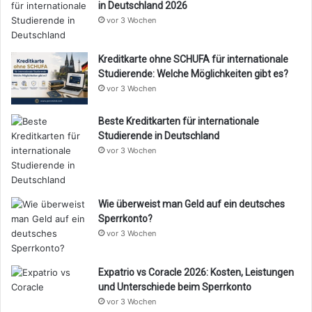
in Deutschland 2026
vor 3 Wochen
Kreditkarte ohne SCHUFA für internationale
Studierende: Welche Möglichkeiten gibt es?
vor 3 Wochen
Beste Kreditkarten für internationale
Studierende in Deutschland
vor 3 Wochen
Wie überweist man Geld auf ein deutsches
Sperrkonto?
vor 3 Wochen
Expatrio vs Coracle 2026: Kosten, Leistungen
und Unterschiede beim Sperrkonto
vor 3 Wochen