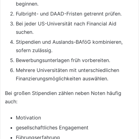
beginnen.
Fulbright- und DAAD-Fristen getrennt prüfen.
Bei jeder US-Universität nach Financial Aid
suchen.
Stipendien und Auslands-BAföG kombinieren,
sofern zulässig.
Bewerbungsunterlagen früh vorbereiten.
Mehrere Universitäten mit unterschiedlichen
Finanzierungsmöglichkeiten auswählen.
Bei großen Stipendien zählen neben Noten häufig
auch:
Motivation
gesellschaftliches Engagement
Führungserfahrung