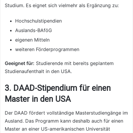
Studium. Es eignet sich vielmehr als Ergänzung zu:
Hochschulstipendien
Auslands-BAföG
eigenen Mitteln
weiteren Förderprogrammen
Geeignet für:
Studierende mit bereits geplantem
Studienaufenthalt in den USA.
3. DAAD-Stipendium für einen
Master in den USA
Der DAAD fördert vollständige Masterstudiengänge im
Ausland. Das Programm kann deshalb auch für einen
Master an einer US-amerikanischen Universität