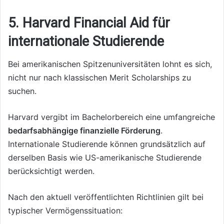
5. Harvard Financial Aid für
internationale Studierende
Bei amerikanischen Spitzenuniversitäten lohnt es sich,
nicht nur nach klassischen Merit Scholarships zu
suchen.
Harvard vergibt im Bachelorbereich eine umfangreiche
bedarfsabhängige finanzielle Förderung
.
Internationale Studierende können grundsätzlich auf
derselben Basis wie US-amerikanische Studierende
berücksichtigt werden.
Nach den aktuell veröffentlichten Richtlinien gilt bei
typischer Vermögenssituation: