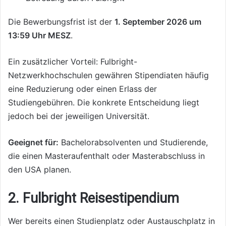
Die Bewerbungsfrist ist der
1. September 2026 um
13:59 Uhr MESZ
.
Ein zusätzlicher Vorteil: Fulbright-
Netzwerkhochschulen gewähren Stipendiaten häufig
eine Reduzierung oder einen Erlass der
Studiengebühren. Die konkrete Entscheidung liegt
jedoch bei der jeweiligen Universität.
Geeignet für:
Bachelorabsolventen und Studierende,
die einen Masteraufenthalt oder Masterabschluss in
den USA planen.
2. Fulbright Reisestipendium
Wer bereits einen Studienplatz oder Austauschplatz in