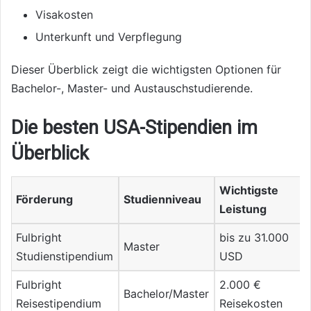
Visakosten
Unterkunft und Verpflegung
Dieser Überblick zeigt die wichtigsten Optionen für
Bachelor-, Master- und Austauschstudierende.
Die besten USA-Stipendien im
Überblick
Wichtigste
Förderung
Studienniveau
Leistung
Fulbright
bis zu 31.000
Master
Studienstipendium
USD
Fulbright
2.000 €
Bachelor/Master
Reisestipendium
Reisekosten