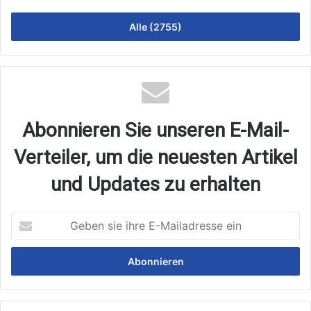
Alle (2755)
Abonnieren Sie unseren E-Mail-
Verteiler, um die neuesten Artikel
und Updates zu erhalten
Geben
sie
ihre
E-
Mailadresse
ein