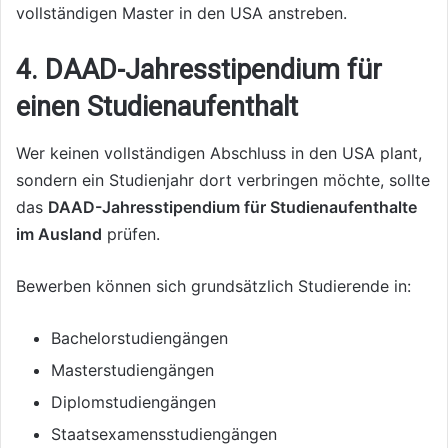
vollständigen Master in den USA anstreben.
4. DAAD-Jahresstipendium für
einen Studienaufenthalt
Wer keinen vollständigen Abschluss in den USA plant,
sondern ein Studienjahr dort verbringen möchte, sollte
das
DAAD-Jahresstipendium für Studienaufenthalte
im Ausland
prüfen.
Bewerben können sich grundsätzlich Studierende in:
Bachelorstudiengängen
Masterstudiengängen
Diplomstudiengängen
Staatsexamensstudiengängen