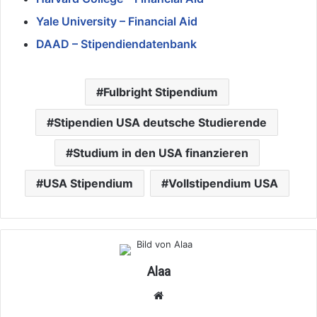
Yale University – Financial Aid
DAAD – Stipendiendatenbank
Fulbright Stipendium
Stipendien USA deutsche Studierende
Studium in den USA finanzieren
USA Stipendium
Vollstipendium USA
Alaa
Webseite