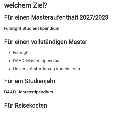
welchem Ziel?
Für einen Masteraufenthalt 2027/2028
Fulbright Studienstipendium
Für einen vollständigen Master
Fulbright
DAAD-Masterstipendium
Universitätsförderung kombinieren
Für ein Studienjahr
DAAD-Jahresstipendium
Für Reisekosten