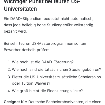
Wichtiger Punkt bei teuren US-
Universitäten
Ein DAAD-Stipendium bedeutet nicht automatisch,
dass jede beliebig hohe Studiengebühr vollständig
bezahlt wird.
Bei sehr teuren US-Masterprogrammen sollten
Bewerber deshalb prüfen:
Wie hoch ist die DAAD-Förderung?
Wie hoch sind die tatsächlichen Studiengebühren?
Bietet die US-Universität zusätzliche Scholarships
oder Tuition Waivers?
Wie groß bleibt die Finanzierungslücke?
Geeignet für:
Deutsche Bachelorabsolventen, die einen