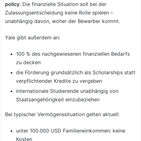
policy
. Die finanzielle Situation soll bei der
Zulassungsentscheidung keine Rolle spielen –
unabhängig davon, woher der Bewerber kommt.
Yale gibt außerdem an:
100 % des nachgewiesenen finanziellen Bedarfs
zu decken
die Förderung grundsätzlich als Scholarships statt
verpflichtender Kredite zu vergeben
internationale Studierende unabhängig von
Staatsangehörigkeit einzubeziehen
Bei typischer Vermögenssituation gelten aktuell:
unter 100.000 USD Familieneinkommen: keine
Kosten