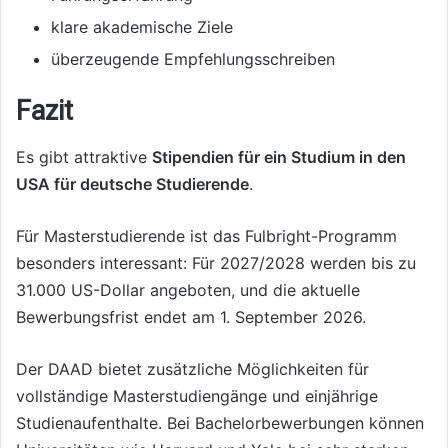
klare akademische Ziele
überzeugende Empfehlungsschreiben
Fazit
Es gibt attraktive
Stipendien für ein Studium in den
USA für deutsche Studierende
.
Für Masterstudierende ist das Fulbright-Programm
besonders interessant: Für 2027/2028 werden bis zu
31.000 US-Dollar angeboten, und die aktuelle
Bewerbungsfrist endet am 1. September 2026.
Der DAAD bietet zusätzliche Möglichkeiten für
vollständige Masterstudiengänge und einjährige
Studienaufenthalte. Bei Bachelorbewerbungen können