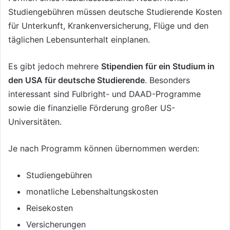
Studiengebühren müssen deutsche Studierende Kosten
für Unterkunft, Krankenversicherung, Flüge und den
täglichen Lebensunterhalt einplanen.
Es gibt jedoch mehrere
Stipendien für ein Studium in
den USA für deutsche Studierende
. Besonders
interessant sind Fulbright- und DAAD-Programme
sowie die finanzielle Förderung großer US-
Universitäten.
Je nach Programm können übernommen werden:
Studiengebühren
monatliche Lebenshaltungskosten
Reisekosten
Versicherungen