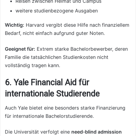
Reisen zwischen Heimat und Campus
weitere studienbezogene Ausgaben
Wichtig:
Harvard vergibt diese Hilfe nach finanziellem
Bedarf, nicht einfach aufgrund guter Noten.
Geeignet für:
Extrem starke Bachelorbewerber, deren
Familie die tatsächlichen Studienkosten nicht
vollständig tragen kann.
6. Yale Financial Aid für
internationale Studierende
Auch Yale bietet eine besonders starke Finanzierung
für internationale Bachelorstudierende.
Die Universität verfolgt eine
need-blind admission