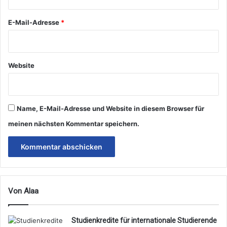
*
E-Mail-Adresse
*
Website
Name, E-Mail-Adresse und Website in diesem Browser für
meinen nächsten Kommentar speichern.
Von Alaa
Studienkredite für internationale Studierende