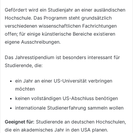
Gefördert wird ein Studienjahr an einer ausländischen
Hochschule. Das Programm steht grundsätzlich
verschiedenen wissenschaftlichen Fachrichtungen
offen; für einige künstlerische Bereiche existieren
eigene Ausschreibungen.
Das Jahresstipendium ist besonders interessant für
Studierende, die:
ein Jahr an einer US-Universität verbringen
möchten
keinen vollständigen US-Abschluss benötigen
internationale Studienerfahrung sammeln wollen
Geeignet für:
Studierende an deutschen Hochschulen,
die ein akademisches Jahr in den USA planen.