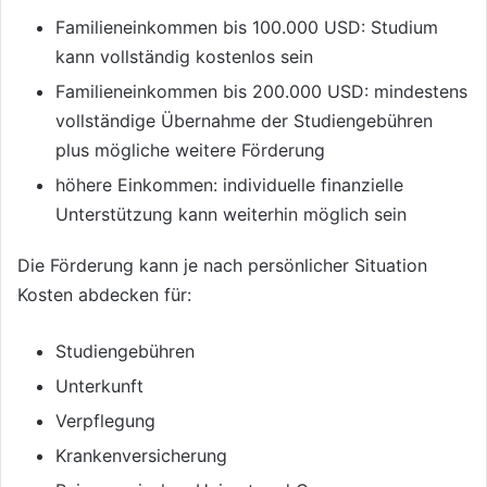
Familieneinkommen bis 100.000 USD: Studium
kann vollständig kostenlos sein
Familieneinkommen bis 200.000 USD: mindestens
vollständige Übernahme der Studiengebühren
plus mögliche weitere Förderung
höhere Einkommen: individuelle finanzielle
Unterstützung kann weiterhin möglich sein
Die Förderung kann je nach persönlicher Situation
Kosten abdecken für:
Studiengebühren
Unterkunft
Verpflegung
Krankenversicherung