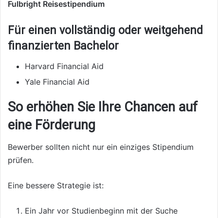
Fulbright Reisestipendium
Für einen vollständig oder weitgehend
finanzierten Bachelor
Harvard Financial Aid
Yale Financial Aid
So erhöhen Sie Ihre Chancen auf
eine Förderung
Bewerber sollten nicht nur ein einziges Stipendium
prüfen.
Eine bessere Strategie ist:
Ein Jahr vor Studienbeginn mit der Suche