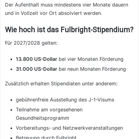
Der Aufenthalt muss mindestens vier Monate dauern
und in Vollzeit vor Ort absolviert werden.
Wie hoch ist das Fulbright-Stipendium?
Für 2027/2028 gelten:
13.800 US-Dollar
bei vier Monaten Förderung
31.000 US-Dollar
bei neun Monaten Förderung
Zusätzlich erhalten Stipendiaten unter anderem:
gebührenfreie Ausstellung des J-1-Visums
Teilnahme am vorgesehenen
Gesundheitsprogramm
Vorbereitungs- und Netzwerkveranstaltungen
Betreuung durch Fulbright