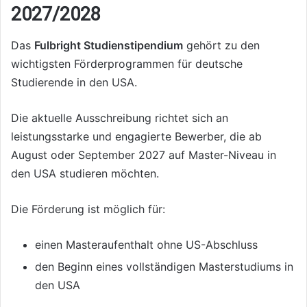
2027/2028
Das
Fulbright Studienstipendium
gehört zu den
wichtigsten Förderprogrammen für deutsche
Studierende in den USA.
Die aktuelle Ausschreibung richtet sich an
leistungsstarke und engagierte Bewerber, die ab
August oder September 2027 auf Master-Niveau in
den USA studieren möchten.
Die Förderung ist möglich für:
einen Masteraufenthalt ohne US-Abschluss
den Beginn eines vollständigen Masterstudiums in
den USA