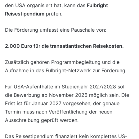
den USA organisiert hat, kann das
Fulbright
Reisestipendium
prüfen.
Die Förderung umfasst eine Pauschale von:
2.000 Euro für die transatlantischen Reisekosten.
Zusätzlich gehören Programmbegleitung und die
Aufnahme in das Fulbright-Netzwerk zur Förderung.
Für USA-Aufenthalte im Studienjahr 2027/2028 soll
die Bewerbung ab November 2026 möglich sein. Die
Frist ist für Januar 2027 vorgesehen; der genaue
Termin muss nach Veröffentlichung der neuen
Ausschreibung geprüft werden.
Das Reisestipendium finanziert kein komplettes US-