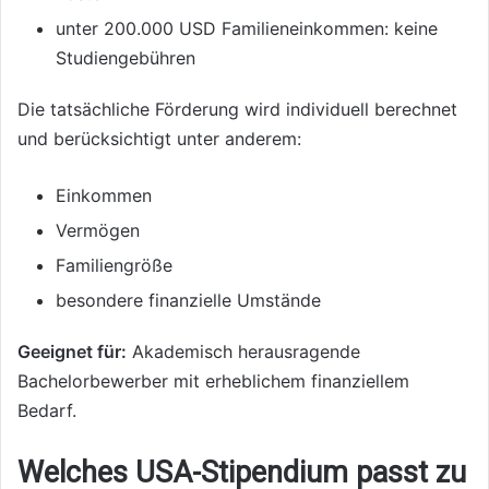
unter 200.000 USD Familieneinkommen: keine
Studiengebühren
Die tatsächliche Förderung wird individuell berechnet
und berücksichtigt unter anderem:
Einkommen
Vermögen
Familiengröße
besondere finanzielle Umstände
Geeignet für:
Akademisch herausragende
Bachelorbewerber mit erheblichem finanziellem
Bedarf.
Welches USA-Stipendium passt zu