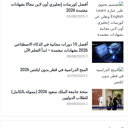
أفضل كورسات إنجليزي أون لاين مجانًا بشهادات
معتمدة 2026
02/08/2025
أفضل 10 دورات مجانية في الذكاء الاصطناعي
2026 بشهادات معتمدة – ابدأ التعلم الآن
09/08/2025
المنح الدراسية في قطر بدون ايلتس 2026
02/10/2024
منحة جامعة الملك سعود 2026 (ممولة بالكامل)
للطلاب الدوليين
09/09/2024