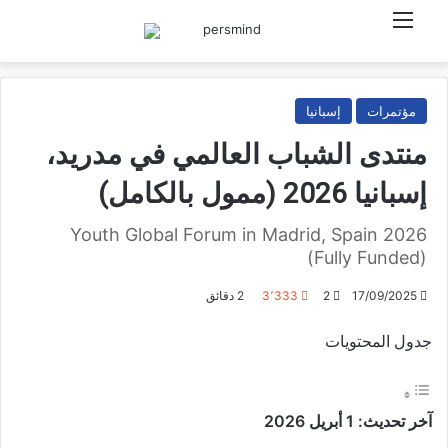
القائمة
بحث عن
مؤتمرات
إسبانيا
منتدى الشباب العالمي في مدريد،
إسبانيا 2026 (ممول بالكامل)
Youth Global Forum in Madrid, Spain 2026
(Fully Funded)
17/09/2025
2
3٬333
2 دقائق
جدول المحتويات
آخر تحديث: 1 أبريل 2026