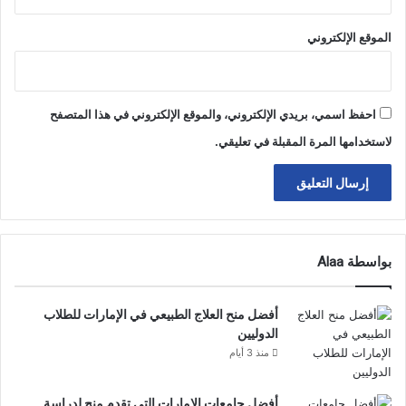
الموقع الإلكتروني
احفظ اسمي، بريدي الإلكتروني، والموقع الإلكتروني في هذا المتصفح
لاستخدامها المرة المقبلة في تعليقي.
بواسطة Alaa
أفضل منح العلاج الطبيعي في الإمارات للطلاب
الدوليين
منذ 3 أيام
أفضل جامعات الإمارات التي تقدم منح لدراسة