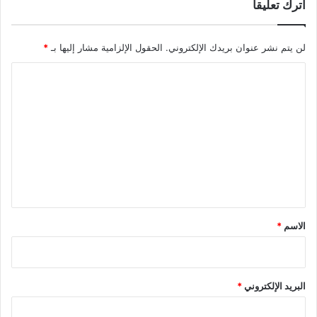
اترك تعليقاً
لن يتم نشر عنوان بريدك الإلكتروني.
الحقول الإلزامية مشار إليها بـ
*
ا
ل
ت
ع
ل
ي
ق
*
الاسم
*
البريد الإلكتروني
*