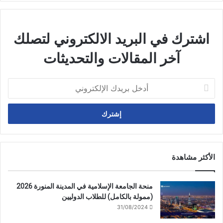
اشترك في البريد الالكتروني لتصلك
آخر المقالات والتحديثات
أدخل
بريدك
الإلكتروني
الأكثر مشاهدة
منحة الجامعة الإسلامية في المدينة المنورة 2026
(ممولة بالكامل) للطلاب الدوليين
31/08/2024