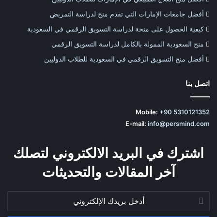
أفضل جامعات الإمارات التي تقدم منح لدراسة التمريض
كيفية الحصول على منحة لدراسة التسويق الرقمي في السعودية
منح السعودية الممولة بالكامل لدراسة التسويق الرقمي
أفضل منح التسويق الرقمي في السعودية للطلاب الدوليين
اتصل بنا
Mobile:
+90 5310121352
E-mail:
info@persmind.com
اشترك في البريد الالكتروني لتصلك
آخر المقالات والتحديثات
أدخل
بريدك
الإلكتروني