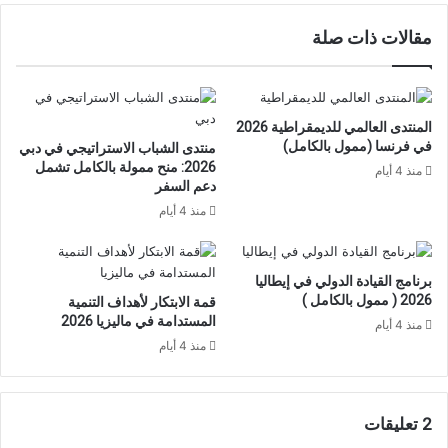
مقالات ذات صلة
المنتدى العالمي للديمقراطية 2026
في فرنسا (ممول بالكامل)
منتدى الشباب الاستراتيجي في دبي
2026: منح ممولة بالكامل تشمل
منذ 4 أيام
دعم السفر
منذ 4 أيام
برنامج القيادة الدولي في إيطاليا
2026 ( ممول بالكامل )
قمة الابتكار لأهداف التنمية
المستدامة في ماليزيا 2026
منذ 4 أيام
منذ 4 أيام
‫2 تعليقات