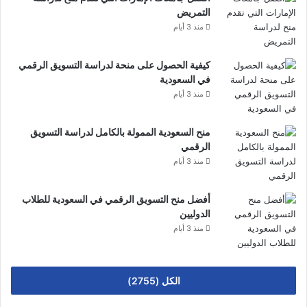
التمريض
منذ 3 أيام
كيفية الحصول على منحة لدراسة التسويق الرقمي
في السعودية
منذ 3 أيام
منح السعودية الممولة بالكامل لدراسة التسويق
الرقمي
منذ 3 أيام
أفضل منح التسويق الرقمي في السعودية للطلاب
الدوليين
منذ 3 أيام
الكل (2755)