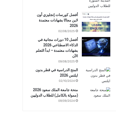
أفضل كورسات إنجليزي أون
لاين مجانًا بشهادات معتمدة
2026
02/08/2025
أفضل 10 دورات مجانية في
الذكاء الاصطناعي 2026
بشهادات معتمدة – ابدأ التعلم
الآن
09/08/2025
المنح الدراسية في قطر بدون
ايلتس 2026
02/10/2024
منحة جامعة الملك سعود 2026
(ممولة بالكامل) للطلاب الدوليين
09/09/2024