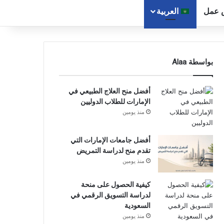
 عمل
العربية
بواسطة Alaa
أفضل منح العلاج الطبيعي في
الإمارات للطلاب الدوليين
منذ يومين
أفضل جامعات الإمارات التي
تقدم منح لدراسة التمريض
منذ يومين
كيفية الحصول على منحة
لدراسة التسويق الرقمي في
السعودية
منذ يومين