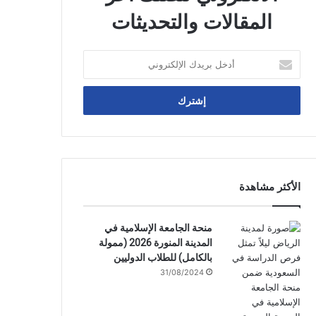
المقالات والتحديثات
أدخل
بريدك
الإلكتروني
الأكثر مشاهدة
منحة الجامعة الإسلامية في
المدينة المنورة 2026 (ممولة
بالكامل) للطلاب الدوليين
31/08/2024