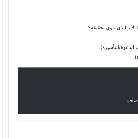
الأثر الذي تنوي تحقيقه؟
الدعوة/التأشيرة).
).
ضافية.