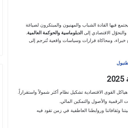
تمع فيها القادة الشباب والمهنيون والمبتكرون لصياغة
والتحوّل الاقتصادي إلى
الدبلوماسية والحوكمة العالمية
.
راء، ومحاكاة قرارات وسياسات واقعية تُترجم إلى
سطنبول
2
ياكل القوى الاقتصادية تشكيل نظام أكثر شمولاً واستقراراً.
ت الرقمية والأصول والتمكين المالي.
تنا وثقافاتنا وروابطنا العاطفية في زمن تقود فيه