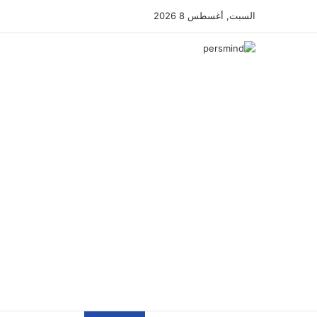
السبت, أغسطس 8 2026