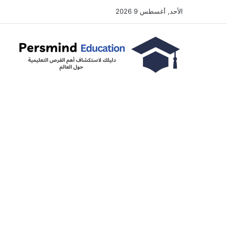
الأحد, أغسطس 9 2026