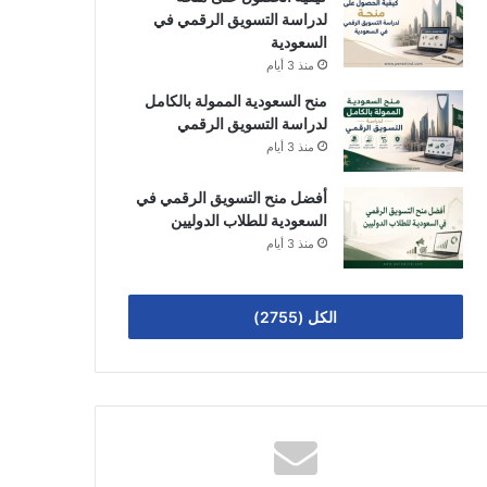
لدراسة التسويق الرقمي في
السعودية
منذ 3 أيام
منح السعودية الممولة بالكامل
لدراسة التسويق الرقمي
منذ 3 أيام
أفضل منح التسويق الرقمي في
السعودية للطلاب الدوليين
منذ 3 أيام
الكل (2755)