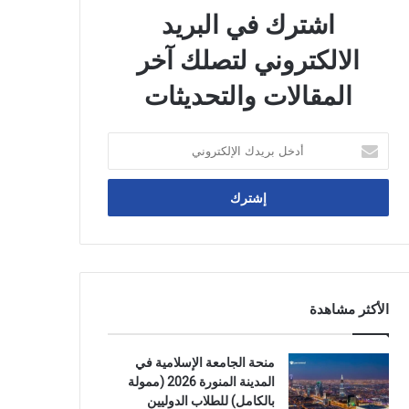
اشترك في البريد
الالكتروني لتصلك آخر
المقالات والتحديثات
أدخل
بريدك
الإلكتروني
الأكثر مشاهدة
منحة الجامعة الإسلامية في
المدينة المنورة 2026 (ممولة
بالكامل) للطلاب الدوليين