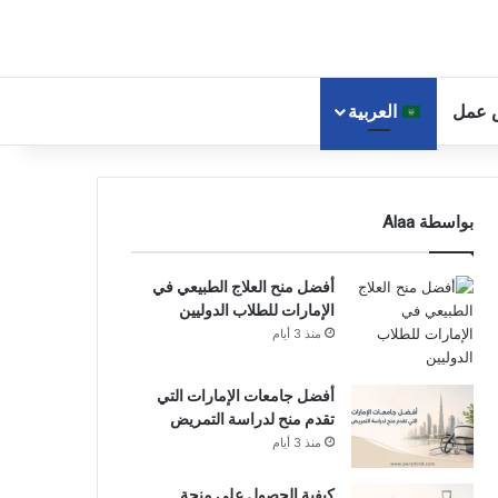
 عمل
العربية
بواسطة Alaa
أفضل منح العلاج الطبيعي في
الإمارات للطلاب الدوليين
منذ 3 أيام
أفضل جامعات الإمارات التي
تقدم منح لدراسة التمريض
منذ 3 أيام
كيفية الحصول على منحة