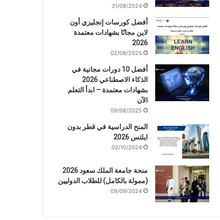
31/08/2024
أفضل كورسات إنجليزي أون
لاين مجانًا بشهادات معتمدة
2026
02/08/2025
أفضل 10 دورات مجانية في
الذكاء الاصطناعي 2026
بشهادات معتمدة – ابدأ التعلم
الآن
09/08/2025
المنح الدراسية في قطر بدون
ايلتس 2026
02/10/2024
منحة جامعة الملك سعود 2026
(ممولة بالكامل) للطلاب الدوليين
09/09/2024