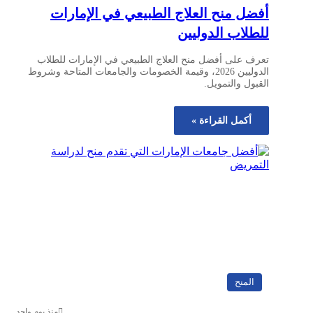
أفضل منح العلاج الطبيعي في الإمارات
للطلاب الدوليين
تعرف على أفضل منح العلاج الطبيعي في الإمارات للطلاب
الدوليين 2026، وقيمة الخصومات والجامعات المتاحة وشروط
القبول والتمويل.
أكمل القراءة »
المنح
منذ يوم واحد