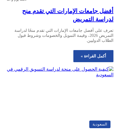
أفضل جامعات الإمارات التي تقدم منح
لدراسة التمريض
تعرف على أفضل جامعات الإمارات التي تقدم منحًا لدراسة
التمريض 2026، وقيمة التمويل والخصومات وشروط قبول
الطلاب الدوليين.
أكمل القراءة »
السعودية