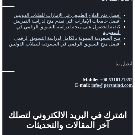
فضل منح العلاج الطبيعي في الإمارات للطلاب الدوليين
فضل جامعات الإمارات التي تقدم منح لدراسة التمريض
يفية الحصول على منحة لدراسة التسويق الرقمي في
لسعودية
نح السعودية الممولة بالكامل لدراسة التسويق الرقمي
فضل منح التسويق الرقمي في السعودية للطلاب الدوليين
ا
Mobile:
+90 5310
E-mail:
info@persmi
رك في البريد الالكتروني لتصلك
آخر المقالات والتحديثات