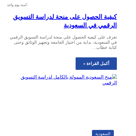
منذ يوم واحد
كيفية الحصول على منحة لدراسة التسويق
الرقمي في السعودية
تعرف على كيفية الحصول على منحة لدراسة التسويق الرقمي
في السعودية، بداية من اختيار الجامعة وتجهيز الوثائق وحتى
كتابة خطاب…
أكمل القراءة »
السعودية