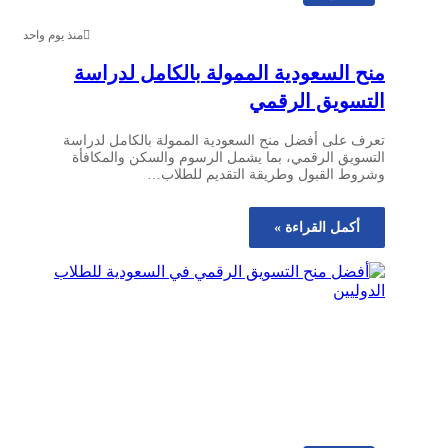
منذ يوم واحد
منح السعودية الممولة بالكامل لدراسة
التسويق الرقمي
تعرف على أفضل منح السعودية الممولة بالكامل لدراسة
التسويق الرقمي، بما يشمل الرسوم والسكن والمكافأة
وشروط القبول وطريقة التقديم للطلاب…
أكمل القراءة »