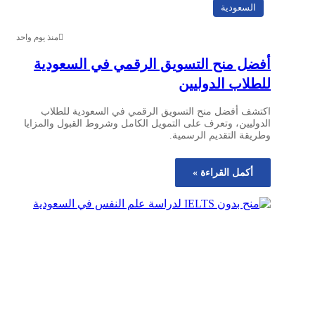
السعودية
منذ يوم واحد
أفضل منح التسويق الرقمي في السعودية
للطلاب الدوليين
اكتشف أفضل منح التسويق الرقمي في السعودية للطلاب
الدوليين، وتعرف على التمويل الكامل وشروط القبول والمزايا
وطريقة التقديم الرسمية.
أكمل القراءة »