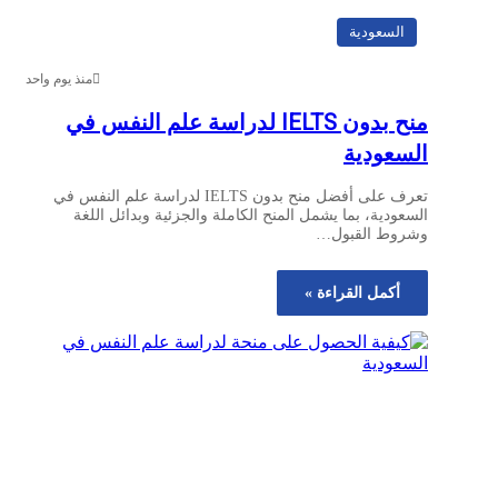
السعودية
منذ يوم واحد
منح بدون IELTS لدراسة علم النفس في
السعودية
تعرف على أفضل منح بدون IELTS لدراسة علم النفس في
السعودية، بما يشمل المنح الكاملة والجزئية وبدائل اللغة
وشروط القبول…
أكمل القراءة »