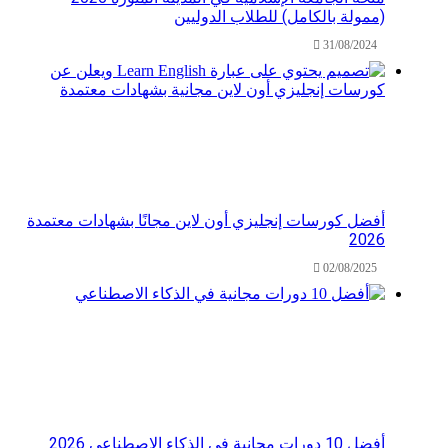
(ممولة بالكامل) للطلاب الدوليين
31/08/2024
أفضل كورسات إنجليزي أون لاين مجانًا بشهادات معتمدة
2026
02/08/2025
أفضل 10 دورات مجانية في الذكاء الاصطناعي 2026