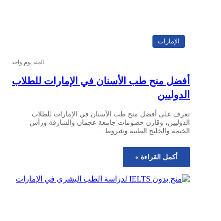
الإمارات
منذ يوم واحد
أفضل منح طب الأسنان في الإمارات للطلاب
الدوليين
تعرف على أفضل منح طب الأسنان في الإمارات للطلاب
الدوليين، وقارن خصومات جامعة عجمان والشارقة ورأس
الخيمة والخليج الطبية وشروط…
أكمل القراءة »