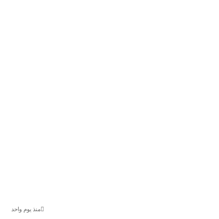
منذ يوم واحد