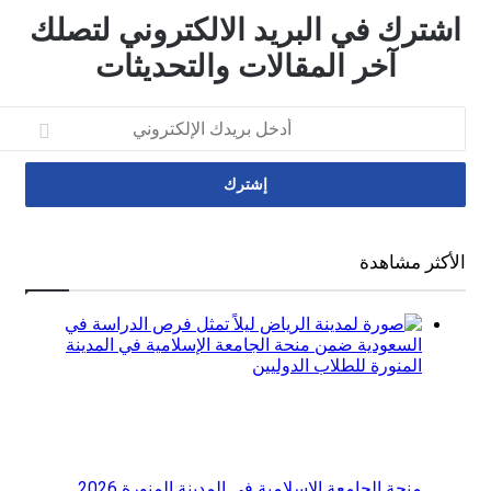
رك في البريد الالكتروني لتصلك
آخر المقالات والتحديثات
تروني
ر مشاهدة
منحة الجامعة الإسلامية في المدينة المنورة 2026