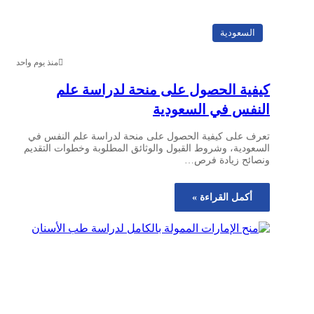
السعودية
منذ يوم واحد
كيفية الحصول على منحة لدراسة علم
النفس في السعودية
تعرف على كيفية الحصول على منحة لدراسة علم النفس في
السعودية، وشروط القبول والوثائق المطلوبة وخطوات التقديم
ونصائح زيادة فرص…
أكمل القراءة »