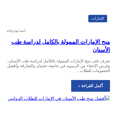
الإمارات
منذ يوم واحد
منح الإمارات الممولة بالكامل لدراسة طب
الأسنان
تعرف على منح الإمارات الممولة بالكامل لدراسة طب الأسنان،
وفرص الإعفاء من الرسوم في جامعة عجمان والشارقة وأفضل
الخصومات للطلاب…
أكمل القراءة »