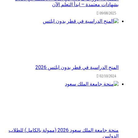
بشهادات معتمدة – ابدأ التعلم الآن
09/08/2025
المنح الدراسية في قطر بدون ايلتس 2026
02/10/2024
منحة جامعة الملك سعود 2026 (ممولة بالكامل) للطلاب
الدوليين