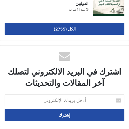
الدوليين
منذ 11 ساعة
الكل (2755)
اشترك في البريد الالكتروني لتصلك
آخر المقالات والتحديثات
أدخل
بريدك
الإلكتروني