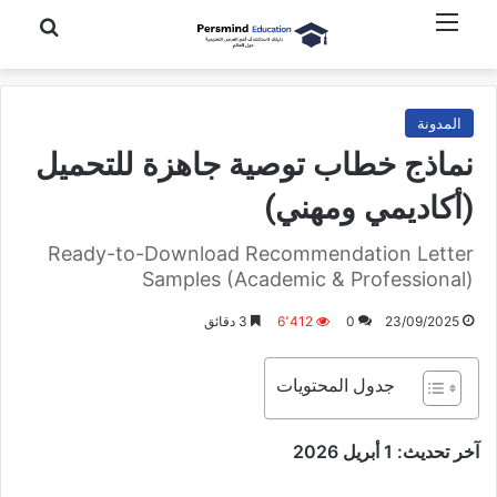
القائمة
بحث عن
المدونة
نماذج خطاب توصية جاهزة للتحميل
(أكاديمي ومهني)
Ready-to-Download Recommendation Letter
Samples (Academic & Professional)
23/09/2025
0
6٬412
3 دقائق
جدول المحتويات
آخر تحديث: 1 أبريل 2026