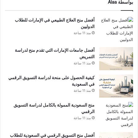
بواسطة Alaa
أفضل منح العلاج الطبيعي في الإمارات للطلاب
الدوليين
منذ 11 ساعة
أفضل جامعات الإمارات التي تقدم منح لدراسة
التمريض
منذ 11 ساعة
كيفية الحصول على منحة لدراسة التسويق الرقمي
في السعودية
منذ 11 ساعة
منح السعودية الممولة بالكامل لدراسة التسويق
الرقمي
منذ 11 ساعة
أفضل منح التسويق الرقمي في السعودية للطلاب