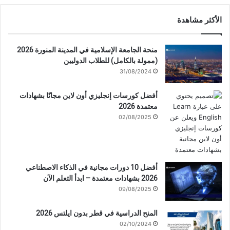
الأكثر مشاهدة
منحة الجامعة الإسلامية في المدينة المنورة 2026
(ممولة بالكامل) للطلاب الدوليين
31/08/2024
أفضل كورسات إنجليزي أون لاين مجانًا بشهادات
معتمدة 2026
02/08/2025
أفضل 10 دورات مجانية في الذكاء الاصطناعي
2026 بشهادات معتمدة – ابدأ التعلم الآن
09/08/2025
المنح الدراسية في قطر بدون ايلتس 2026
02/10/2024