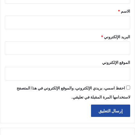
ق
*
الاسم
*
البريد الإلكتروني
*
الموقع الإلكتروني
احفظ اسمي، بريدي الإلكتروني، والموقع الإلكتروني في هذا المتصفح
لاستخدامها المرة المقبلة في تعليقي.