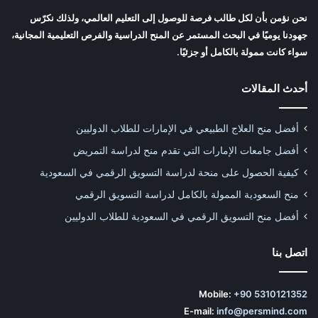
نحن نؤمن بأن لكل طالب فرصة للوصول إلى التعليم العالمي، ولذلك نكرّس
جهودنا يوميًا في البحث المستمر عن المنح الدراسية والفرص التعليمية المجانية،
سواء كانت ممولة بالكامل أو جزئيًا.
أحدث المقالات
أفضل منح العلاج الطبيعي في الإمارات للطلاب الدوليين
أفضل جامعات الإمارات التي تقدم منح لدراسة التمريض
كيفية الحصول على منحة لدراسة التسويق الرقمي في السعودية
منح السعودية الممولة بالكامل لدراسة التسويق الرقمي
أفضل منح التسويق الرقمي في السعودية للطلاب الدوليين
اتصل بنا
Mobile:
+90 5310121352
E-mail:
info@persmind.com