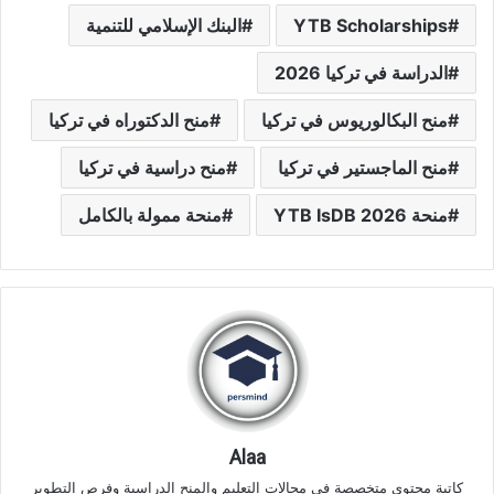
YTB Scholarships
البنك الإسلامي للتنمية
الدراسة في تركيا 2026
منح البكالوريوس في تركيا
منح الدكتوراه في تركيا
منح الماجستير في تركيا
منح دراسية في تركيا
منحة YTB IsDB 2026
منحة ممولة بالكامل
Alaa
كاتبة محتوى متخصصة في مجالات التعليم والمنح الدراسية وفرص التطوير