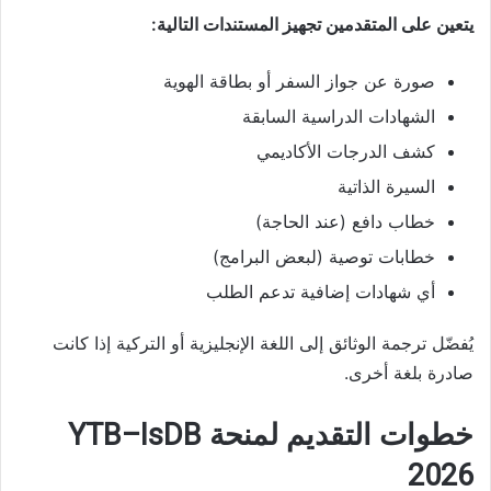
يتعين على المتقدمين تجهيز المستندات التالية:
صورة عن جواز السفر أو بطاقة الهوية
الشهادات الدراسية السابقة
كشف الدرجات الأكاديمي
السيرة الذاتية
خطاب دافع (عند الحاجة)
خطابات توصية (لبعض البرامج)
أي شهادات إضافية تدعم الطلب
يُفضّل ترجمة الوثائق إلى اللغة الإنجليزية أو التركية إذا كانت
صادرة بلغة أخرى.
خطوات التقديم لمنحة YTB–IsDB
2026