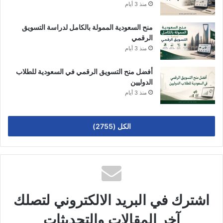
منذ 3 أيام
منح السعودية الممولة بالكامل لدراسة التسويق
الرقمي
منذ 3 أيام
أفضل منح التسويق الرقمي في السعودية للطلاب
الدوليين
منذ 3 أيام
الكل (2755)
اشترك في البريد الالكتروني لتصلك
آخر المقالات والتحديثات