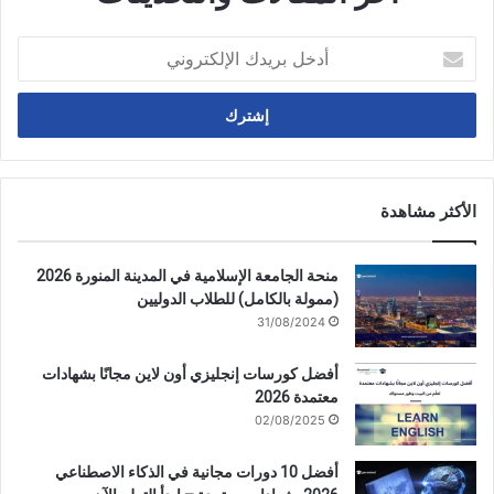
أدخل
بريدك
الإلكتروني
الأكثر مشاهدة
منحة الجامعة الإسلامية في المدينة المنورة 2026
(ممولة بالكامل) للطلاب الدوليين
31/08/2024
أفضل كورسات إنجليزي أون لاين مجانًا بشهادات
معتمدة 2026
02/08/2025
أفضل 10 دورات مجانية في الذكاء الاصطناعي