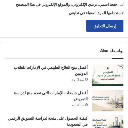
احفظ اسمي، بريدي الإلكتروني، والموقع الإلكتروني في هذا المتصفح
لاستخدامها المرة المقبلة في تعليقي.
بواسطة Alaa
أفضل منح العلاج الطبيعي في الإمارات للطلاب
الدوليين
منذ 3 أيام
أفضل جامعات الإمارات التي تقدم منح لدراسة
التمريض
منذ 3 أيام
كيفية الحصول على منحة لدراسة التسويق الرقمي
في السعودية