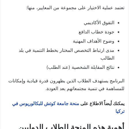
تعتمد عملية الاختيار على مجموعة من المعايير، منها:
التفوق الأكاديمي
جودة خطاب الدافع
وضوح الأهداف المهنية
مدى ارتباط التخصص المختار بخطط التنمية في بلد
الطالب
نتائج المقابلة الشخصية (عند الطلب)
البرنامج يستهدف الطلاب الذين يظهرون قدرة قيادية وإمكانات
للمساهمة في تنمية مجتمعاتهم بعد العودة.
يمكنك أيضاً الاطلاع على
منحة جامعة كوتش للبكالوريوس في
تركيا
أهمية هذه المنحة للطلاب الدوليين