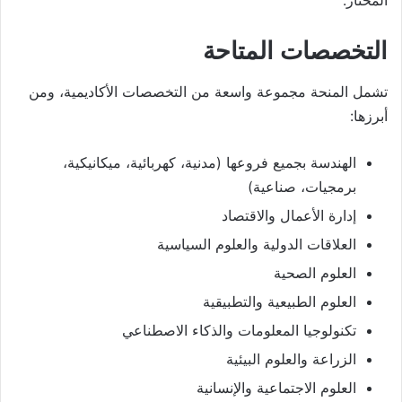
التخصصات المتاحة
تشمل المنحة مجموعة واسعة من التخصصات الأكاديمية، ومن
أبرزها:
الهندسة بجميع فروعها (مدنية، كهربائية، ميكانيكية،
برمجيات، صناعية)
إدارة الأعمال والاقتصاد
العلاقات الدولية والعلوم السياسية
العلوم الصحية
العلوم الطبيعية والتطبيقية
تكنولوجيا المعلومات والذكاء الاصطناعي
الزراعة والعلوم البيئية
العلوم الاجتماعية والإنسانية