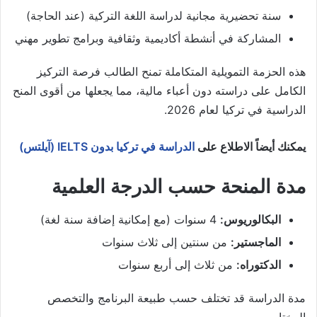
سنة تحضيرية مجانية لدراسة اللغة التركية (عند الحاجة)
المشاركة في أنشطة أكاديمية وثقافية وبرامج تطوير مهني
هذه الحزمة التمويلية المتكاملة تمنح الطالب فرصة التركيز
الكامل على دراسته دون أعباء مالية، مما يجعلها من أقوى المنح
الدراسية في تركيا لعام 2026.
يمكنك أيضاً الاطلاع على
الدراسة في تركيا بدون IELTS (آيلتس)
مدة المنحة حسب الدرجة العلمية
البكالوريوس:
4 سنوات (مع إمكانية إضافة سنة لغة)
الماجستير:
من سنتين إلى ثلاث سنوات
الدكتوراه:
من ثلاث إلى أربع سنوات
مدة الدراسة قد تختلف حسب طبيعة البرنامج والتخصص
المختار.