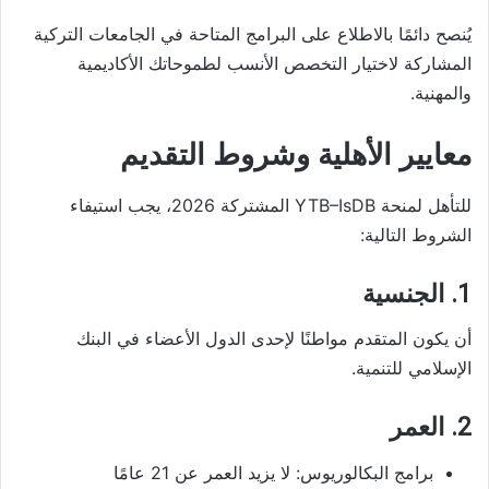
يُنصح دائمًا بالاطلاع على البرامج المتاحة في الجامعات التركية
المشاركة لاختيار التخصص الأنسب لطموحاتك الأكاديمية
والمهنية.
معايير الأهلية وشروط التقديم
للتأهل لمنحة YTB–IsDB المشتركة 2026، يجب استيفاء
الشروط التالية:
1. الجنسية
أن يكون المتقدم مواطنًا لإحدى الدول الأعضاء في البنك
الإسلامي للتنمية.
2. العمر
برامج البكالوريوس: لا يزيد العمر عن 21 عامًا