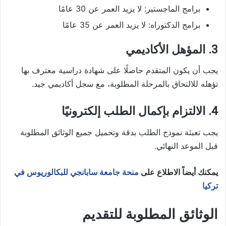
برامج الماجستير: لا يزيد العمر عن 30 عامًا
برامج الدكتوراه: لا يزيد العمر عن 35 عامًا
3. المؤهل الأكاديمي
يجب أن يكون المتقدم حاصلًا على شهادة دراسية معترف بها
تؤهله للالتحاق بالمرحلة المطلوبة، مع سجل أكاديمي جيد.
4. الالتزام بإكمال الطلب إلكترونيًا
يجب تعبئة نموذج الطلب بدقة وتحميل جميع الوثائق المطلوبة
قبل الموعد النهائي.
يمكنك أيضاً الاطلاع على
منحة جامعة سابانجي للبكالوريوس في
تركيا
الوثائق المطلوبة للتقديم