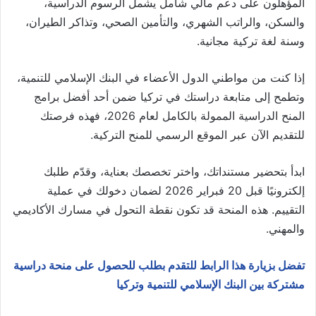
المؤهلون على دعم مالي شامل يشمل الرسوم الدراسية،
والسكن، والراتب الشهري، والتأمين الصحي، وتذاكر الطيران،
وسنة لغة تركية مجانية.
إذا كنت من مواطني الدول الأعضاء في البنك الإسلامي للتنمية،
وتطمح إلى متابعة دراستك في تركيا ضمن أحد أفضل برامج
المنح الدراسية الممولة بالكامل لعام 2026، فهذه فرصتك
للتقديم الآن عبر الموقع الرسمي للمنح التركية.
ابدأ بتحضير مستنداتك، واختر تخصصك بعناية، وقدّم طلبك
إلكترونيًا قبل 20 فبراير 2026 لضمان دخولك في عملية
التقييم. هذه المنحة قد تكون نقطة التحول في مسارك الأكاديمي
والمهني.
تفضل بزيارة هذا الرابط للتقدم بطلب للحصول على منحة دراسية
مشتركة بين البنك الإسلامي للتنمية وتركيا