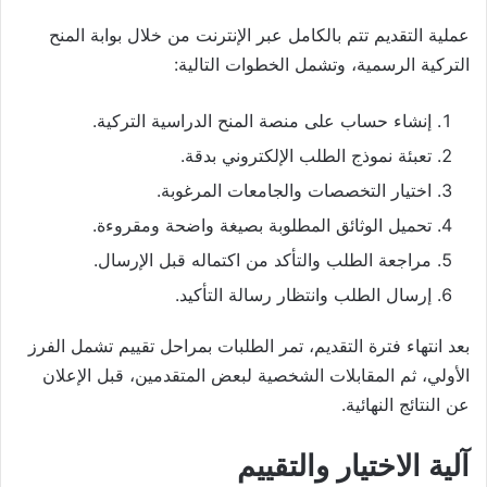
عملية التقديم تتم بالكامل عبر الإنترنت من خلال بوابة المنح
التركية الرسمية، وتشمل الخطوات التالية:
إنشاء حساب على منصة المنح الدراسية التركية.
تعبئة نموذج الطلب الإلكتروني بدقة.
اختيار التخصصات والجامعات المرغوبة.
تحميل الوثائق المطلوبة بصيغة واضحة ومقروءة.
مراجعة الطلب والتأكد من اكتماله قبل الإرسال.
إرسال الطلب وانتظار رسالة التأكيد.
بعد انتهاء فترة التقديم، تمر الطلبات بمراحل تقييم تشمل الفرز
الأولي، ثم المقابلات الشخصية لبعض المتقدمين، قبل الإعلان
عن النتائج النهائية.
آلية الاختيار والتقييم