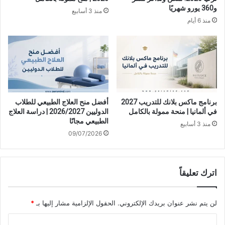
و360 يورو شهريًا
منذ 3 أسابيع
منذ 6 أيام
برنامج ماكس بلانك للتدريب 2027
أفضل منح العلاج الطبيعي للطلاب
في ألمانيا | منحة ممولة بالكامل
الدوليين 2026/2027 | دراسة العلاج
الطبيعي مجانًا
منذ 3 أسابيع
09/07/2026
اترك تعليقاً
لن يتم نشر عنوان بريدك الإلكتروني.
الحقول الإلزامية مشار إليها بـ
*
ا