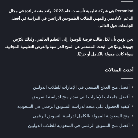
Persmind هي شركة تعليمية تأسست عام 2023، وتُعد منصة رائدة في مجال
الدعم الأكاديمي والمهني للطلاب الطموحين الراغبين في الدراسة في أفضل
الجامعات حول العالم.
نحن نؤمن بأن لكل طالب فرصة للوصول إلى التعليم العالمي، ولذلك نكرّس
جهودنا يوميًا في البحث المستمر عن المنح الدراسية والفرص التعليمية المجانية،
سواء كانت ممولة بالكامل أو جزئيًا.
أحدث المقالات
أفضل منح العلاج الطبيعي في الإمارات للطلاب الدوليين
أفضل جامعات الإمارات التي تقدم منح لدراسة التمريض
كيفية الحصول على منحة لدراسة التسويق الرقمي في السعودية
منح السعودية الممولة بالكامل لدراسة التسويق الرقمي
أفضل منح التسويق الرقمي في السعودية للطلاب الدوليين