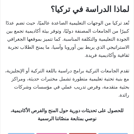
لماذا الدراسة في تركيا؟
تُعد تركيا من الوجهات التعليمية الصاعدة عالميًا، حيث تضم عددًا
كبيرًا من الجامعات المصنفة دوليًا، وتوفر بيئة أكاديمية تجمع بين
الجودة التعليمية والتكلفة المناسبة. كما تتميز بموقعها الجغرافي
الاستراتيجي الذي يربط بين أوروبا وآسيا، ما يمنح الطلاب تجربة
ثقافية وأكاديمية فريدة.
تقدم الجامعات التركية برامج دراسية باللغة التركية أو الإنجليزية،
مع بنية تحتية تعليمية متطورة تشمل مختبرات حديثة، ومراكز
بحثية متقدمة، وفرص تدريب عملي في مؤسسات وشركات
رائدة.
للحصول على تحديثات دورية حول المنح والفرص الأكاديمية،
نوصي بمتابعة منصّاتنا الرسمية