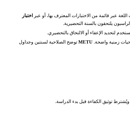
للغة عبر قائمة من الاختبارات المعترف بها، أو عبر
اختبار
لراسبون يلتحقون بالسنة التحضيرية.
يات زمنية واضحة.
METU
توضح الصلاحية لسنتين وجداول