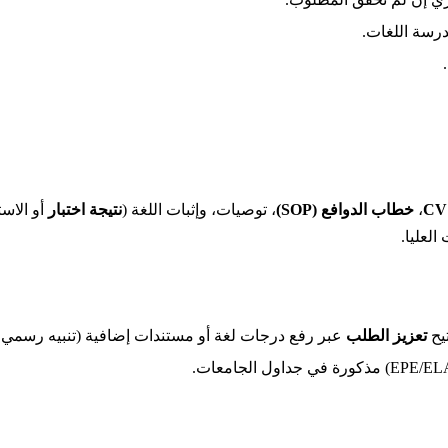
CV
،
خطاب الدوافع (SOP)
، توصيات، وإثبات اللغة (
نتيجة اختبار
أو الاست
لعليا.
تيح
تعزيز الطلب
عبر رفع درجات لغة أو مستندات إضافية (تنبيه رسمي من TU