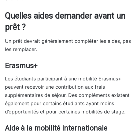
Quelles aides demander avant un
prêt ?
Un prêt devrait généralement compléter les aides, pas
les remplacer.
Erasmus+
Les étudiants participant à une mobilité Erasmus+
peuvent recevoir une contribution aux frais
supplémentaires de séjour. Des compléments existent
également pour certains étudiants ayant moins
d’opportunités et pour certaines mobilités de stage.
Aide à la mobilité internationale