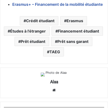
Erasmus+ – Financement de la mobilité étudiante
Crédit étudiant
Erasmus
Études à l’étranger
Financement étudiant
Prêt étudiant
Prêt sans garant
TAEG
Alaa
Website