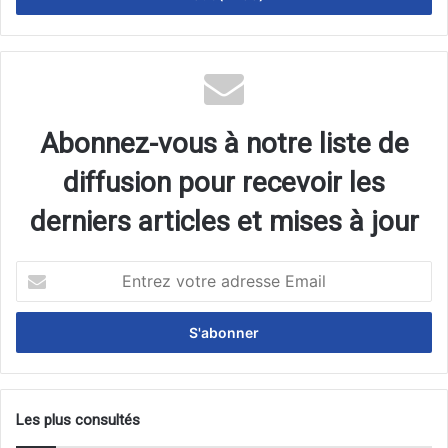
Abonnez-vous à notre liste de
diffusion pour recevoir les
derniers articles et mises à jour
Entrez
votre
adresse
Email
Les plus consultés