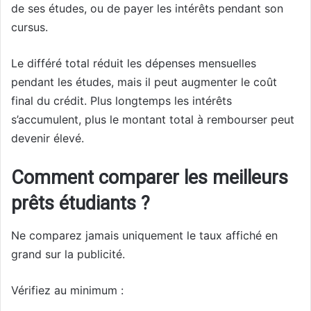
de ses études, ou de payer les intérêts pendant son
cursus.
Le différé total réduit les dépenses mensuelles
pendant les études, mais il peut augmenter le coût
final du crédit. Plus longtemps les intérêts
s’accumulent, plus le montant total à rembourser peut
devenir élevé.
Comment comparer les meilleurs
prêts étudiants ?
Ne comparez jamais uniquement le taux affiché en
grand sur la publicité.
Vérifiez au minimum :