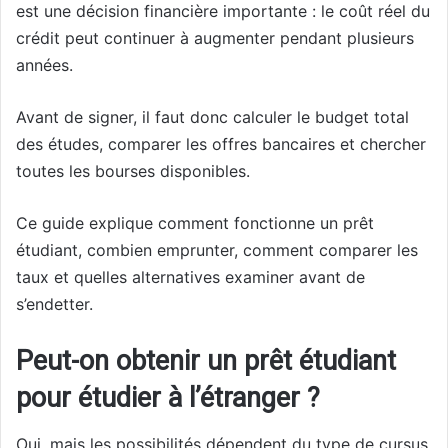
est une décision financière importante : le coût réel du
crédit peut continuer à augmenter pendant plusieurs
années.
Avant de signer, il faut donc calculer le budget total
des études, comparer les offres bancaires et chercher
toutes les bourses disponibles.
Ce guide explique comment fonctionne un prêt
étudiant, combien emprunter, comment comparer les
taux et quelles alternatives examiner avant de
s’endetter.
Peut-on obtenir un prêt étudiant
pour étudier à l’étranger ?
Oui, mais les possibilités dépendent du type de cursus