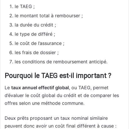
le TAEG ;
le montant total à rembourser ;
la durée du crédit ;
le type de différé ;
le coût de l’assurance ;
les frais de dossier ;
les conditions de remboursement anticipé.
Pourquoi le TAEG est-il important ?
Le
taux annuel effectif global
, ou TAEG, permet
d’évaluer le coût global du crédit et de comparer les
offres selon une méthode commune.
Deux prêts proposant un taux nominal similaire
peuvent donc avoir un coût final différent à cause :