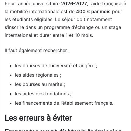
Pour l’année universitaire
2026-2027
, l’aide française à
la mobilité internationale est de
400 € par mois
pour
les étudiants éligibles. Le séjour doit notamment
s’inscrire dans un programme d’échange ou un stage
international et durer entre 1 et 10 mois.
Il faut également rechercher :
les bourses de l’université étrangère ;
les aides régionales ;
les bourses au mérite ;
les aides des fondations ;
les financements de l’établissement français.
Les erreurs à éviter