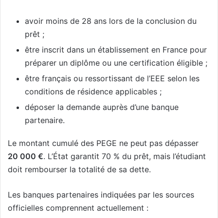
avoir moins de 28 ans lors de la conclusion du
prêt ;
être inscrit dans un établissement en France pour
préparer un diplôme ou une certification éligible ;
être français ou ressortissant de l’EEE selon les
conditions de résidence applicables ;
déposer la demande auprès d’une banque
partenaire.
Le montant cumulé des PEGE ne peut pas dépasser
20 000 €
. L’État garantit 70 % du prêt, mais l’étudiant
doit rembourser la totalité de sa dette.
Les banques partenaires indiquées par les sources
officielles comprennent actuellement :