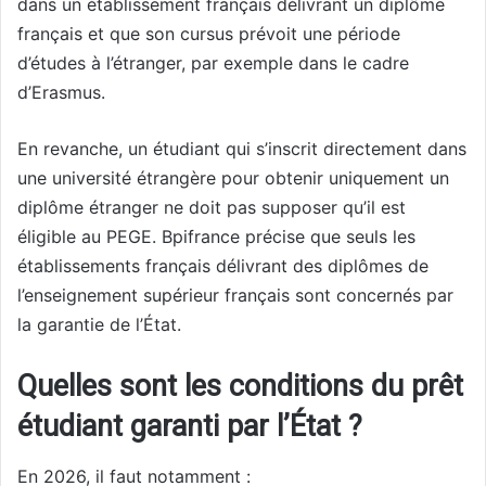
dans un établissement français délivrant un diplôme
français et que son cursus prévoit une période
d’études à l’étranger, par exemple dans le cadre
d’Erasmus.
En revanche, un étudiant qui s’inscrit directement dans
une université étrangère pour obtenir uniquement un
diplôme étranger ne doit pas supposer qu’il est
éligible au PEGE. Bpifrance précise que seuls les
établissements français délivrant des diplômes de
l’enseignement supérieur français sont concernés par
la garantie de l’État.
Quelles sont les conditions du prêt
étudiant garanti par l’État ?
En 2026, il faut notamment :