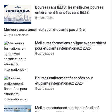
Bourses sans IELTS : les meilleures bourses
entièrement financées sans IELTS
16/06/2026
Meilleure assurance habitation étudiante pas chère
il y a 4 semaines
Meilleures formations en ligne avec certificat
pour étudiants internationaux 2026
23/06/2026
Bourses entièrement financées pour
étudiants internationaux 2026
23/06/2026
Meilleure assurance santé pour étudier à