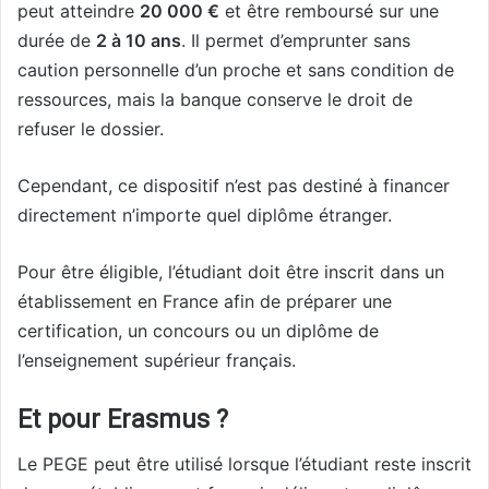
peut atteindre
20 000 €
et être remboursé sur une
durée de
2 à 10 ans
. Il permet d’emprunter sans
caution personnelle d’un proche et sans condition de
ressources, mais la banque conserve le droit de
refuser le dossier.
Cependant, ce dispositif n’est pas destiné à financer
directement n’importe quel diplôme étranger.
Pour être éligible, l’étudiant doit être inscrit dans un
établissement en France afin de préparer une
certification, un concours ou un diplôme de
l’enseignement supérieur français.
Et pour Erasmus ?
Le PEGE peut être utilisé lorsque l’étudiant reste inscrit