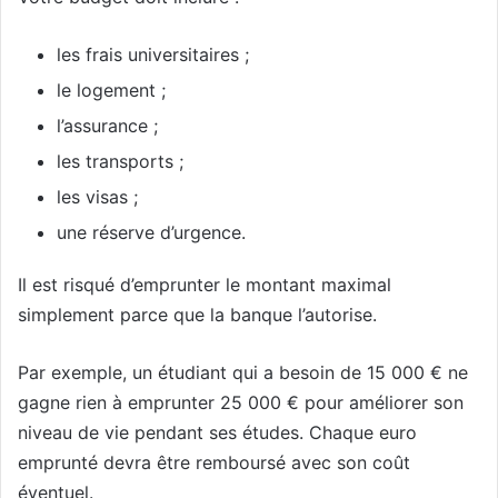
les frais universitaires ;
le logement ;
l’assurance ;
les transports ;
les visas ;
une réserve d’urgence.
Il est risqué d’emprunter le montant maximal
simplement parce que la banque l’autorise.
Par exemple, un étudiant qui a besoin de 15 000 € ne
gagne rien à emprunter 25 000 € pour améliorer son
niveau de vie pendant ses études. Chaque euro
emprunté devra être remboursé avec son coût
éventuel.