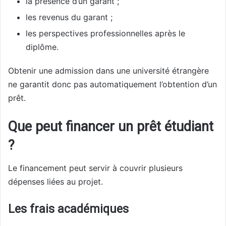
la présence d’un garant ;
les revenus du garant ;
les perspectives professionnelles après le
diplôme.
Obtenir une admission dans une université étrangère
ne garantit donc pas automatiquement l’obtention d’un
prêt.
Que peut financer un prêt étudiant
?
Le financement peut servir à couvrir plusieurs
dépenses liées au projet.
Les frais académiques