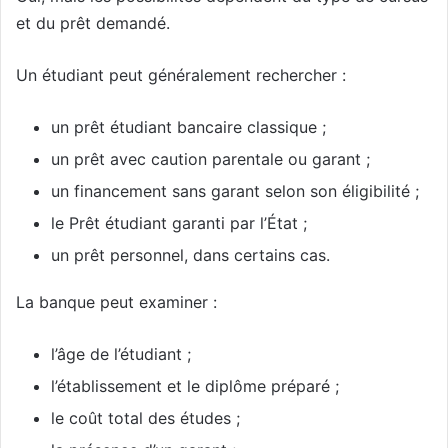
et du prêt demandé.
Un étudiant peut généralement rechercher :
un prêt étudiant bancaire classique ;
un prêt avec caution parentale ou garant ;
un financement sans garant selon son éligibilité ;
le Prêt étudiant garanti par l’État ;
un prêt personnel, dans certains cas.
La banque peut examiner :
l’âge de l’étudiant ;
l’établissement et le diplôme préparé ;
le coût total des études ;