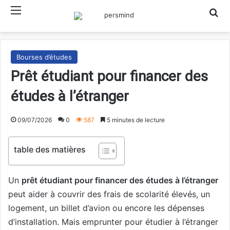
Menu
Rech
Bourses d’études
Prêt étudiant pour financer des
études à l’étranger
09/07/2026
0
587
5 minutes de lecture
table des matières
Un
prêt étudiant pour financer des études à l’étranger
peut aider à couvrir des frais de scolarité élevés, un
logement, un billet d’avion ou encore les dépenses
d’installation. Mais emprunter pour étudier à l’étranger