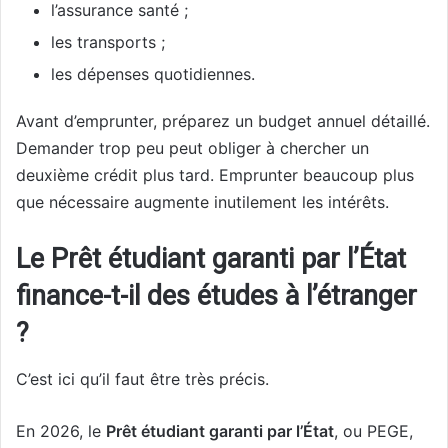
l’assurance santé ;
les transports ;
les dépenses quotidiennes.
Avant d’emprunter, préparez un budget annuel détaillé.
Demander trop peu peut obliger à chercher un
deuxième crédit plus tard. Emprunter beaucoup plus
que nécessaire augmente inutilement les intérêts.
Le Prêt étudiant garanti par l’État
finance-t-il des études à l’étranger
?
C’est ici qu’il faut être très précis.
En 2026, le
Prêt étudiant garanti par l’État
, ou PEGE,