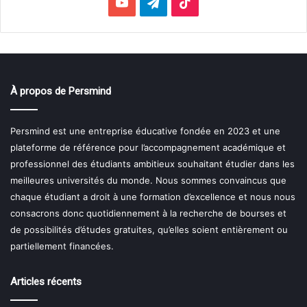
YouTube
Telegram
TikTok
À propos de Persmind
Persmind est une entreprise éducative fondée en 2023 et une
plateforme de référence pour l’accompagnement académique et
professionnel des étudiants ambitieux souhaitant étudier dans les
meilleures universités du monde. Nous sommes convaincus que
chaque étudiant a droit à une formation d’excellence et nous nous
consacrons donc quotidiennement à la recherche de bourses et
de possibilités d’études gratuites, qu’elles soient entièrement ou
partiellement financées.
Articles récents