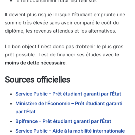
le remboursement futur est réaliste.
Il devient plus risqué lorsque l’étudiant emprunte une
somme très élevée sans avoir comparé le coût du
diplôme, les revenus attendus et les alternatives.
Le bon objectif n’est donc pas d’obtenir le plus gros
prêt possible. Il est de financer ses études avec
le
moins de dette nécessaire
.
Sources officielles
Service Public – Prêt étudiant garanti par l’État
Ministère de l’Économie – Prêt étudiant garanti
par l’État
Bpifrance – Prêt étudiant garanti par l’État
Service Public – Aide à la mobilité internationale