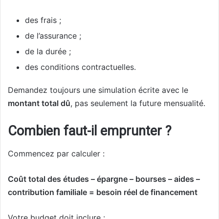
des frais ;
de l’assurance ;
de la durée ;
des conditions contractuelles.
Demandez toujours une simulation écrite avec le
montant total dû
, pas seulement la future mensualité.
Combien faut-il emprunter ?
Commencez par calculer :
Coût total des études – épargne – bourses – aides –
contribution familiale = besoin réel de financement
Votre budget doit inclure :