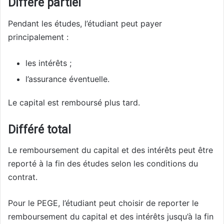
Différé partiel
Pendant les études, l’étudiant peut payer
principalement :
les intérêts ;
l’assurance éventuelle.
Le capital est remboursé plus tard.
Différé total
Le remboursement du capital et des intérêts peut être
reporté à la fin des études selon les conditions du
contrat.
Pour le PEGE, l’étudiant peut choisir de reporter le
remboursement du capital et des intérêts jusqu’à la fin