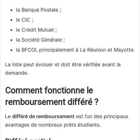
la Banque Postale ;
le CIC ;
le Crédit Mutuel ;
la Société Générale ;
la BFCOI, principalement à La Réunion et Mayotte.
La liste peut évoluer et doit être vérifiée avant la
demande.
Comment fonctionne le
remboursement différé ?
Le
différé de remboursement
est l’un des principaux
avantages de nombreux prêts étudiants.