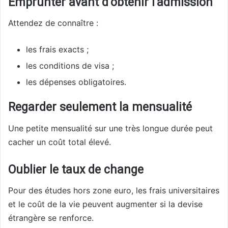
Emprunter avant d’obtenir l’admission
Attendez de connaître :
les frais exacts ;
les conditions de visa ;
les dépenses obligatoires.
Regarder seulement la mensualité
Une petite mensualité sur une très longue durée peut
cacher un coût total élevé.
Oublier le taux de change
Pour des études hors zone euro, les frais universitaires
et le coût de la vie peuvent augmenter si la devise
étrangère se renforce.