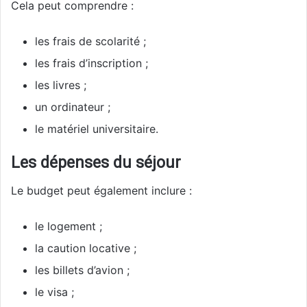
Cela peut comprendre :
les frais de scolarité ;
les frais d’inscription ;
les livres ;
un ordinateur ;
le matériel universitaire.
Les dépenses du séjour
Le budget peut également inclure :
le logement ;
la caution locative ;
les billets d’avion ;
le visa ;