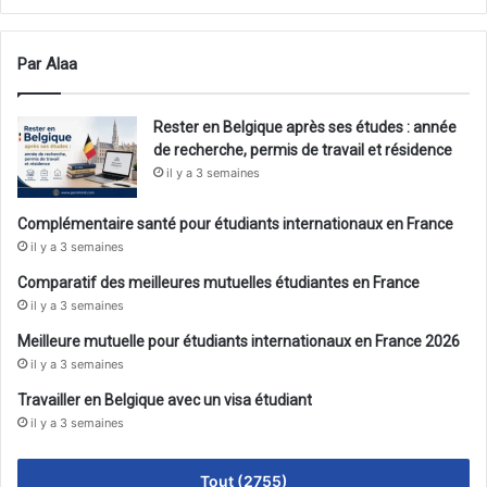
Par Alaa
Rester en Belgique après ses études : année
de recherche, permis de travail et résidence
il y a 3 semaines
Complémentaire santé pour étudiants internationaux en France
il y a 3 semaines
Comparatif des meilleures mutuelles étudiantes en France
il y a 3 semaines
Meilleure mutuelle pour étudiants internationaux en France 2026
il y a 3 semaines
Travailler en Belgique avec un visa étudiant
il y a 3 semaines
Tout (2755)