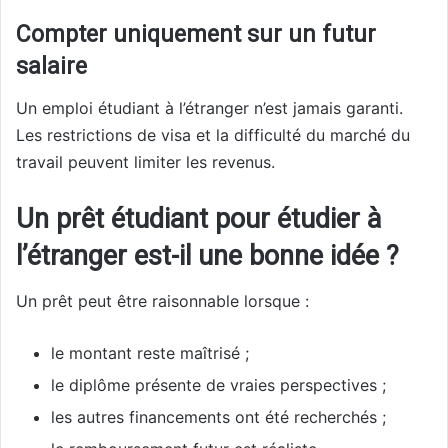
Compter uniquement sur un futur
salaire
Un emploi étudiant à l’étranger n’est jamais garanti.
Les restrictions de visa et la difficulté du marché du
travail peuvent limiter les revenus.
Un prêt étudiant pour étudier à
l’étranger est-il une bonne idée ?
Un prêt peut être raisonnable lorsque :
le montant reste maîtrisé ;
le diplôme présente de vraies perspectives ;
les autres financements ont été recherchés ;