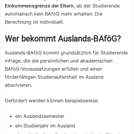
Einkommensgrenze der Eltern
, ab der Studierende
automatisch kein BAföG mehr erhalten. Die
Berechnung ist individuell.
Wer bekommt Auslands-BAföG?
Auslands-BAföG kommt grundsätzlich für Studierende
infrage, die die persönlichen und akademischen
BAföG-Voraussetzungen erfüllen und einen
förderfähigen Studienaufenthalt im Ausland
absolvieren.
Gefördert werden können beispielsweise:
ein Auslandssemester
ein Studienjahr im Ausland