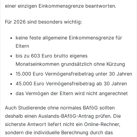
einer einzigen Einkommensgrenze beantworten.
Für 2026 sind besonders wichtig:
keine feste allgemeine Einkommensgrenze für
Eltern
bis zu 603 Euro brutto eigenes
Monatseinkommen grundsätzlich ohne Kürzung
15.000 Euro Vermögensfreibetrag unter 30 Jahren
45.000 Euro Vermögensfreibetrag ab 30 Jahren
das Vermögen der Eltern wird nicht angerechnet
Auch Studierende ohne normales BAföG sollten
deshalb einen Auslands-BAföG-Antrag prüfen. Die
sicherste Antwort liefert nicht ein Online-Rechner,
sondern die individuelle Berechnung durch das