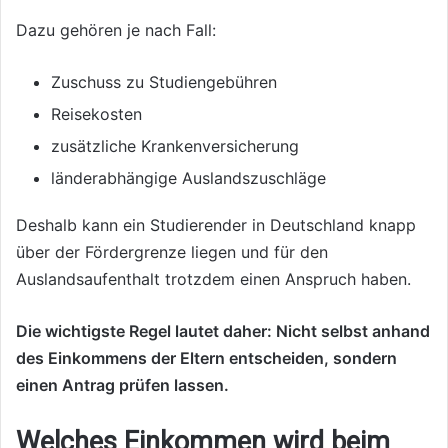
Dazu gehören je nach Fall:
Zuschuss zu Studiengebühren
Reisekosten
zusätzliche Krankenversicherung
länderabhängige Auslandszuschläge
Deshalb kann ein Studierender in Deutschland knapp
über der Fördergrenze liegen und für den
Auslandsaufenthalt trotzdem einen Anspruch haben.
Die wichtigste Regel lautet daher: Nicht selbst anhand
des Einkommens der Eltern entscheiden, sondern
einen Antrag prüfen lassen.
Welches Einkommen wird beim