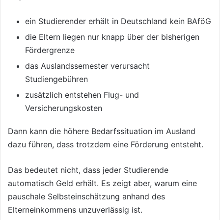
ein Studierender erhält in Deutschland kein BAföG
die Eltern liegen nur knapp über der bisherigen
Fördergrenze
das Auslandssemester verursacht
Studiengebühren
zusätzlich entstehen Flug- und
Versicherungskosten
Dann kann die höhere Bedarfssituation im Ausland
dazu führen, dass trotzdem eine Förderung entsteht.
Das bedeutet nicht, dass jeder Studierende
automatisch Geld erhält. Es zeigt aber, warum eine
pauschale Selbsteinschätzung anhand des
Elterneinkommens unzuverlässig ist.