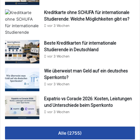
Kreditkarte ohne SCHUFA für internationale
Studierende: Welche Möglichkeiten gibt es?
vor 3 Wochen
Beste Kreditkarten für internationale
Studierende in Deutschland
vor 3 Wochen
Wie überweist man Geld auf ein deutsches
Sperrkonto?
vor 3 Wochen
Expatrio vs Coracle 2026: Kosten, Leistungen
und Unterschiede beim Sperrkonto
vor 3 Wochen
Alle (2755)