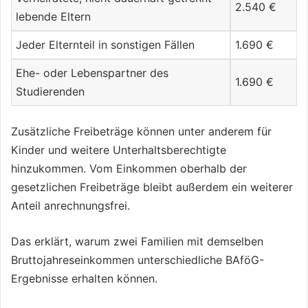
2.540 €
lebende Eltern
Jeder Elternteil in sonstigen Fällen
1.690 €
Ehe- oder Lebenspartner des
1.690 €
Studierenden
Zusätzliche Freibeträge können unter anderem für
Kinder und weitere Unterhaltsberechtigte
hinzukommen. Vom Einkommen oberhalb der
gesetzlichen Freibeträge bleibt außerdem ein weiterer
Anteil anrechnungsfrei.
Das erklärt, warum zwei Familien mit demselben
Bruttojahreseinkommen unterschiedliche BAföG-
Ergebnisse erhalten können.