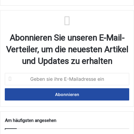
Abonnieren Sie unseren E-Mail-
Verteiler, um die neuesten Artikel
und Updates zu erhalten
Geben
sie
ihre
E-
Mailadresse
ein
Am häufigsten angesehen