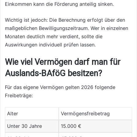
Einkommen kann die Förderung anteilig sinken.
Wichtig ist jedoch: Die Berechnung erfolgt über den
maßgeblichen Bewilligungszeitraum. Wer in einzelnen
Monaten deutlich mehr verdient, sollte die
Auswirkungen individuell prüfen lassen.
Wie viel Vermögen darf man für
Auslands-BAföG besitzen?
Für das eigene Vermögen gelten 2026 folgende
Freibeträge:
Alter
Vermögensfreibetrag
Unter 30 Jahre
15.000 €