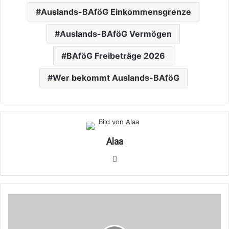
Auslands-BAföG Einkommensgrenze
Auslands-BAföG Vermögen
BAföG Freibeträge 2026
Wer bekommt Auslands-BAföG
Alaa
Webseite
Auslands-
BAföG
2026: