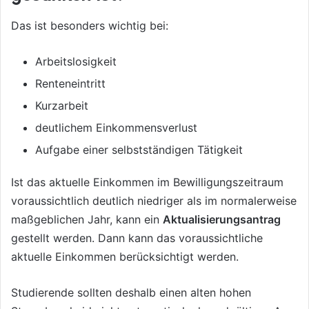
Das ist besonders wichtig bei:
Arbeitslosigkeit
Renteneintritt
Kurzarbeit
deutlichem Einkommensverlust
Aufgabe einer selbstständigen Tätigkeit
Ist das aktuelle Einkommen im Bewilligungszeitraum
voraussichtlich deutlich niedriger als im normalerweise
maßgeblichen Jahr, kann ein
Aktualisierungsantrag
gestellt werden. Dann kann das voraussichtliche
aktuelle Einkommen berücksichtigt werden.
Studierende sollten deshalb einen alten hohen