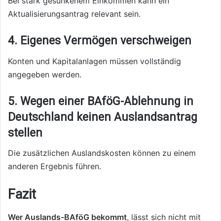
Bei stark gesunkenem Einkommen kann ein
Aktualisierungsantrag relevant sein.
4. Eigenes Vermögen verschweigen
Konten und Kapitalanlagen müssen vollständig
angegeben werden.
5. Wegen einer BAföG-Ablehnung in
Deutschland keinen Auslandsantrag
stellen
Die zusätzlichen Auslandskosten können zu einem
anderen Ergebnis führen.
Fazit
Wer Auslands-BAföG bekommt
, lässt sich nicht mit