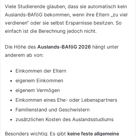
Viele Studierende glauben, dass sie automatisch kein
Auslands-BAföG bekommen, wenn ihre Eltern „zu viel
verdienen“ oder sie selbst Ersparnisse besitzen. So
einfach ist die Berechnung jedoch nicht.
Die Höhe des
Auslands-BAföG 2026
hängt unter
anderem ab von:
Einkommen der Eltern
eigenem Einkommen
eigenem Vermögen
Einkommen eines Ehe- oder Lebenspartners
Familienstand und Geschwistern
zusätzlichen Kosten des Auslandsstudiums
Besonders wichtig: Es gibt
keine feste allgemeine