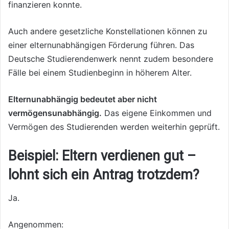
finanzieren konnte.
Auch andere gesetzliche Konstellationen können zu
einer elternunabhängigen Förderung führen. Das
Deutsche Studierendenwerk nennt zudem besondere
Fälle bei einem Studienbeginn in höherem Alter.
Elternunabhängig bedeutet aber nicht
vermögensunabhängig.
Das eigene Einkommen und
Vermögen des Studierenden werden weiterhin geprüft.
Beispiel: Eltern verdienen gut –
lohnt sich ein Antrag trotzdem?
Ja.
Angenommen: