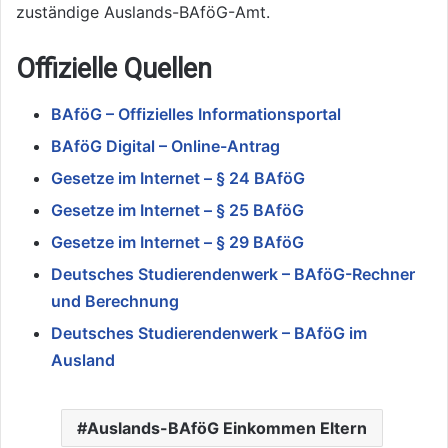
zuständige Auslands-BAföG-Amt.
Offizielle Quellen
BAföG – Offizielles Informationsportal
BAföG Digital – Online-Antrag
Gesetze im Internet – § 24 BAföG
Gesetze im Internet – § 25 BAföG
Gesetze im Internet – § 29 BAföG
Deutsches Studierendenwerk – BAföG-Rechner
und Berechnung
Deutsches Studierendenwerk – BAföG im
Ausland
Auslands-BAföG Einkommen Eltern