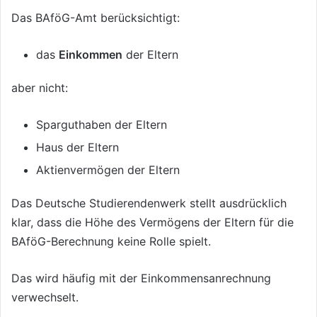
Das BAföG-Amt berücksichtigt:
das
Einkommen
der Eltern
aber nicht:
Sparguthaben der Eltern
Haus der Eltern
Aktienvermögen der Eltern
Das Deutsche Studierendenwerk stellt ausdrücklich
klar, dass die Höhe des Vermögens der Eltern für die
BAföG-Berechnung keine Rolle spielt.
Das wird häufig mit der Einkommensanrechnung
verwechselt.