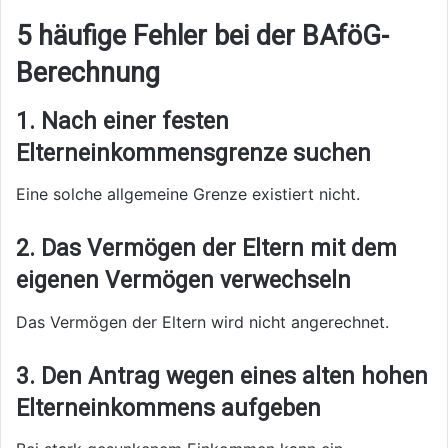
5 häufige Fehler bei der BAföG-
Berechnung
1. Nach einer festen
Elterneinkommensgrenze suchen
Eine solche allgemeine Grenze existiert nicht.
2. Das Vermögen der Eltern mit dem
eigenen Vermögen verwechseln
Das Vermögen der Eltern wird nicht angerechnet.
3. Den Antrag wegen eines alten hohen
Elterneinkommens aufgeben