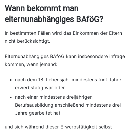
Wann bekommt man
elternunabhängiges BAföG?
In bestimmten Fällen wird das Einkommen der Eltern
nicht berücksichtigt.
Elternunabhängiges BAföG kann insbesondere infrage
kommen, wenn jemand:
nach dem 18. Lebensjahr mindestens fünf Jahre
erwerbstätig war oder
nach einer mindestens dreijährigen
Berufsausbildung anschließend mindestens drei
Jahre gearbeitet hat
und sich während dieser Erwerbstätigkeit selbst