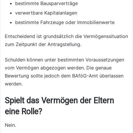
bestimmte Bausparverträge
verwertbare Kapitalanlagen
bestimmte Fahrzeuge oder Immobilienwerte
Entscheidend ist grundsätzlich die Vermögenssituation
zum Zeitpunkt der Antragstellung.
Schulden können unter bestimmten Voraussetzungen
vom Vermögen abgezogen werden. Die genaue
Bewertung sollte jedoch dem BAföG-Amt überlassen
werden.
Spielt das Vermögen der Eltern
eine Rolle?
Nein.