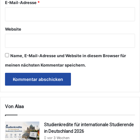
E-Mail-Adresse
*
Website
Name, E-Mail-Adresse und Website in diesem Browser für
meinen nächsten Kommentar speichern.
Von Alaa
Studienkredite für internationale Studierende
in Deutschland 2026
vor 3 Wochen