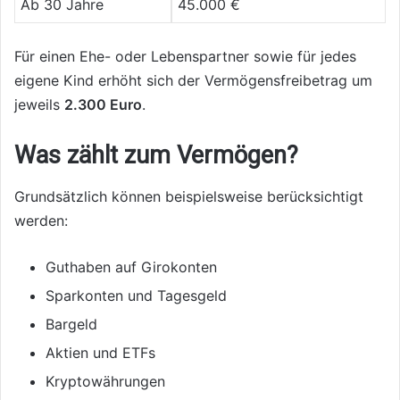
Ab 30 Jahre
45.000 €
Für einen Ehe- oder Lebenspartner sowie für jedes
eigene Kind erhöht sich der Vermögensfreibetrag um
jeweils
2.300 Euro
.
Was zählt zum Vermögen?
Grundsätzlich können beispielsweise berücksichtigt
werden:
Guthaben auf Girokonten
Sparkonten und Tagesgeld
Bargeld
Aktien und ETFs
Kryptowährungen