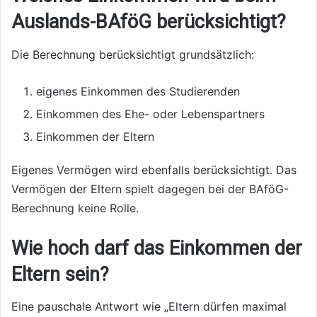
Auslands-BAföG berücksichtigt?
Die Berechnung berücksichtigt grundsätzlich:
eigenes Einkommen des Studierenden
Einkommen des Ehe- oder Lebenspartners
Einkommen der Eltern
Eigenes Vermögen wird ebenfalls berücksichtigt. Das
Vermögen der Eltern spielt dagegen bei der BAföG-
Berechnung keine Rolle.
Wie hoch darf das Einkommen der
Eltern sein?
Eine pauschale Antwort wie „Eltern dürfen maximal