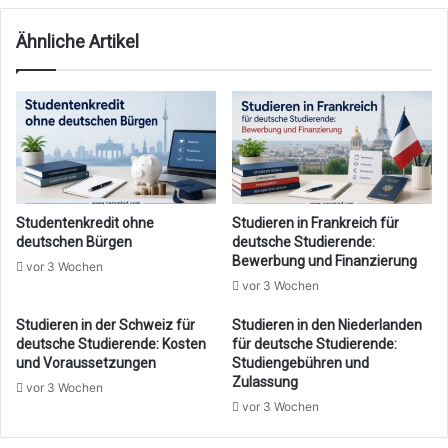
Ähnliche Artikel
Studentenkredit ohne
Studieren in Frankreich für
deutschen Bürgen
deutsche Studierende:
Bewerbung und Finanzierung
vor 3 Wochen
vor 3 Wochen
Studieren in der Schweiz für
Studieren in den Niederlanden
deutsche Studierende: Kosten
für deutsche Studierende:
und Voraussetzungen
Studiengebühren und
Zulassung
vor 3 Wochen
vor 3 Wochen