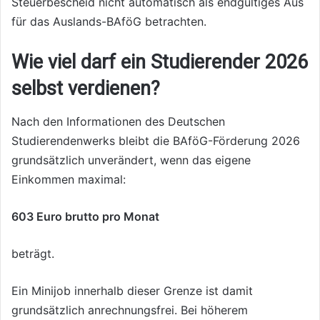
Steuerbescheid nicht automatisch als endgültiges Aus
für das Auslands-BAföG betrachten.
Wie viel darf ein Studierender 2026
selbst verdienen?
Nach den Informationen des Deutschen
Studierendenwerks bleibt die BAföG-Förderung 2026
grundsätzlich unverändert, wenn das eigene
Einkommen maximal:
603 Euro brutto pro Monat
beträgt.
Ein Minijob innerhalb dieser Grenze ist damit
grundsätzlich anrechnungsfrei. Bei höherem