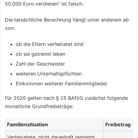
50.000 Euro verdienen“ ist falsch.
Die tatsächliche Berechnung hängt unter anderem ab
von:
ob die Eltern verheiratet sind
ob sie getrennt leben
Zahl der Geschwister
weiteren Unterhaltspflichten
Einkommen weiterer Familienmitglieder
Für 2026 gelten nach § 25 BAföG zunächst folgende
monatliche Grundfreibeträge:
Familiensituation
Freibetrag
Verheiratete, nicht dauerhaft getrennt