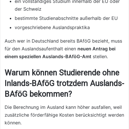
ein vollständiges Studium innerhalb der EU oder
der Schweiz
bestimmte Studienabschnitte außerhalb der EU
vorgeschriebene Auslandspraktika
Auch wer in Deutschland bereits BAföG bezieht, muss
für den Auslandsaufenthalt einen
neuen Antrag bei
einem speziellen Auslands-BAföG-Amt
stellen.
Warum können Studierende ohne
Inlands-BAföG trotzdem Auslands-
BAföG bekommen?
Die Berechnung im Ausland kann höher ausfallen, weil
zusätzliche förderfähige Kosten berücksichtigt werden
können.