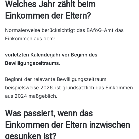
Welches Jahr zählt beim
Einkommen der Eltern?
Normalerweise berücksichtigt das BAföG-Amt das
Einkommen aus dem:
vorletzten Kalenderjahr vor Beginn des
Bewilligungszeitraums.
Beginnt der relevante Bewilligungszeitraum
beispielsweise 2026, ist grundsätzlich das Einkommen
aus 2024 maßgeblich.
Was passiert, wenn das
Einkommen der Eltern inzwischen
gesunken ist?