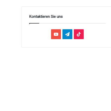
Kontaktieren Sie uns
YouTube
Telegram
TikTok