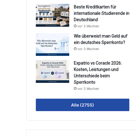
Beste Kreditkarten für
internationale Studierende in
Deutschland
vor 3 Wochen
Wie überweist man Geld auf
ein deutsches Sperrkonto?
vor 3 Wochen
Expatrio vs Coracle 2026:
Kosten, Leistungen und
Unterschiede beim
Sperrkonto
vor 3 Wochen
Alle (2755)