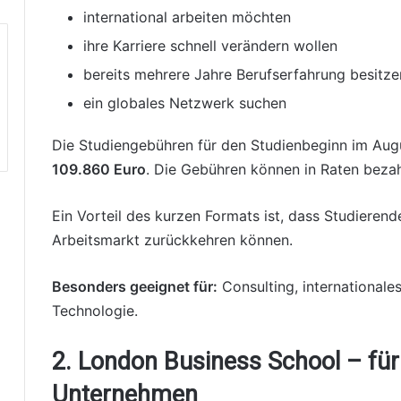
international arbeiten möchten
ihre Karriere schnell verändern wollen
bereits mehrere Jahre Berufserfahrung besitze
ein globales Netzwerk suchen
Die Studiengebühren für den Studienbeginn im Au
109.860 Euro
. Die Gebühren können in Raten bezah
Ein Vorteil des kurzen Formats ist, dass Studierend
Arbeitsmarkt zurückkehren können.
Besonders geeignet für:
Consulting, international
Technologie.
2. London Business School – für
Unternehmen