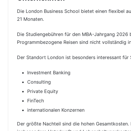
Die London Business School bietet einen flexibel 
21 Monaten.
Die Studiengebühren für den MBA-Jahrgang 2026
Programmbezogene Reisen sind nicht vollständig i
Der Standort London ist besonders interessant für S
Investment Banking
Consulting
Private Equity
FinTech
internationalen Konzernen
Der größte Nachteil sind die hohen Gesamtkosten