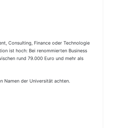
nt, Consulting, Finance oder Technologie
ition ist hoch: Bei renommierten Business
wischen rund 79.000 Euro und mehr als
en Namen der Universität achten.