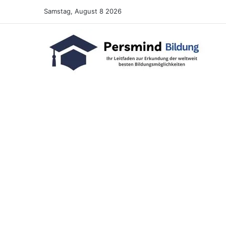
Samstag, August 8 2026