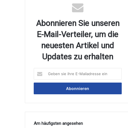
Abonnieren Sie unseren
E-Mail-Verteiler, um die
neuesten Artikel und
Updates zu erhalten
Geben
sie
ihre
E-
Mailadresse
ein
Am häufigsten angesehen