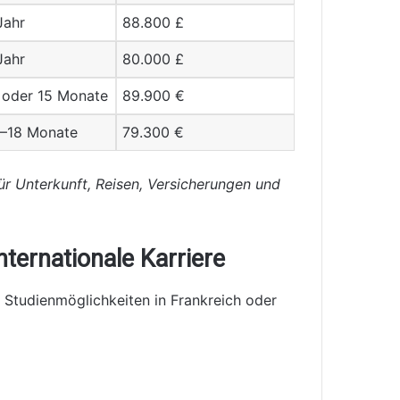
Jahr
88.800 £
Jahr
80.000 £
 oder 15 Monate
89.900 €
2–18 Monate
79.300 €
ür Unterkunft, Reisen, Versicherungen und
nternationale Karriere
 Studienmöglichkeiten in Frankreich oder