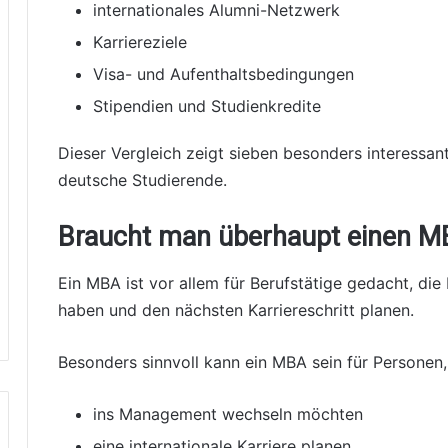
internationales Alumni-Netzwerk
Karriereziele
Visa- und Aufenthaltsbedingungen
Stipendien und Studienkredite
Dieser Vergleich zeigt sieben besonders interess
deutsche Studierende.
Braucht man überhaupt einen M
Ein MBA ist vor allem für Berufstätige gedacht, di
haben und den nächsten Karriereschritt planen.
Besonders sinnvoll kann ein MBA sein für Personen,
ins Management wechseln möchten
eine internationale Karriere planen