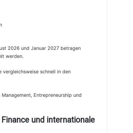
n
gust 2026 und Januar 2027 betragen
lt werden.
e vergleichsweise schnell in den
es Management, Entrepreneurship und
 Finance und internationale