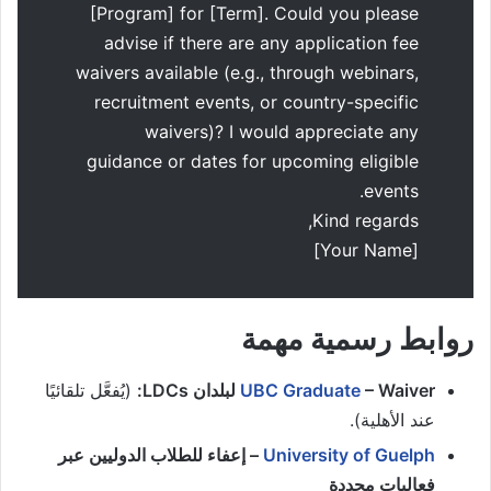
[Program] for [Term]. Could you please
advise if there are any application fee
waivers available (e.g., through webinars,
recruitment events, or country-specific
waivers)? I would appreciate any
guidance or dates for upcoming eligible
events.
Kind regards,
[Your Name]
روابط رسمية مهمة
– Waiver لبلدان LDCs:
UBC Graduate
(يُفعَّل تلقائيًا
عند الأهلية).
University of Guelph
– إعفاء للطلاب الدوليين عبر
فعاليات محددة