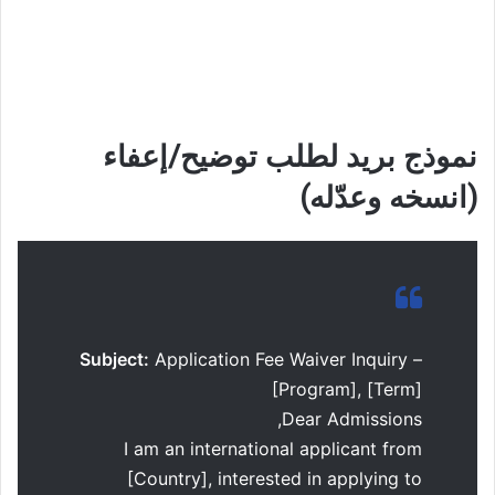
نموذج بريد لطلب توضيح/إعفاء
(انسخه وعدّله)
Subject:
Application Fee Waiver Inquiry –
[Program], [Term]
Dear Admissions,
I am an international applicant from
[Country], interested in applying to