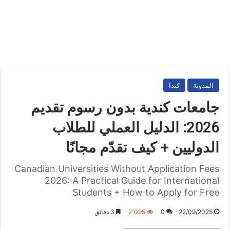
المدونة
كندا
جامعات كندية بدون رسوم تقديم
2026: الدليل العملي للطلاب
الدوليين + كيف تقدّم مجانًا
Canadian Universities Without Application Fees
2026: A Practical Guide for International
Students + How to Apply for Free
22/09/2025
0
2٬095
3 دقائق