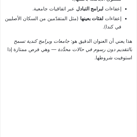
إعفاءات
لبرامج التبادل
عبر اتفاقيات جامعية.
إعفاءات
لفئات بعينها
(مثل المتقدّمين من السكان الأصليين
في كندا).
هذا يعني أن العنوان الدقيق هو:
جامعات وبرامج كندية تسمح
بالتقديم دون رسوم في حالات محدَّدة
— وهي فرص ممتازة إذا
استوفيت شروطها.