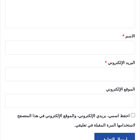
ل
ي
ق
*
الاسم
*
البريد الإلكتروني
*
الموقع الإلكتروني
احفظ اسمي، بريدي الإلكتروني، والموقع الإلكتروني في هذا المتصفح
لاستخدامها المرة المقبلة في تعليقي.