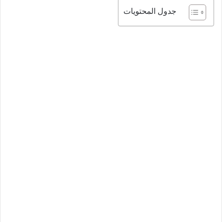
جدول المحتويات