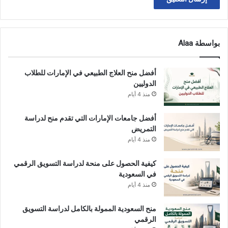
بواسطة Alaa
أفضل منح العلاج الطبيعي في الإمارات للطلاب
الدوليين
منذ 4 أيام
أفضل جامعات الإمارات التي تقدم منح لدراسة
التمريض
منذ 4 أيام
كيفية الحصول على منحة لدراسة التسويق الرقمي
في السعودية
منذ 4 أيام
منح السعودية الممولة بالكامل لدراسة التسويق
الرقمي