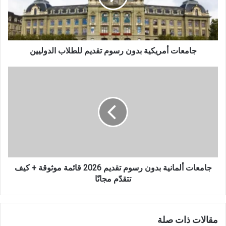
للطلاب
الدوليين
جامعات أمريكية بدون رسوم تقديم للطلاب الدوليين
جامعات
ألمانية
بدون
رسوم
تقديم
2026
قائمة
موثوقة
+
كيف
جامعات ألمانية بدون رسوم تقديم 2026 قائمة موثوقة + كيف
تتقدّم
تتقدّم مجانًا
مجانًا
مقالات ذات صلة