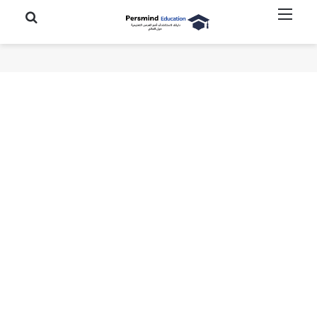
القائمة
بحث عن