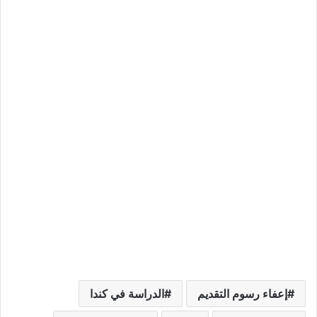
إعفاء رسوم التقديم
الدراسة في كندا