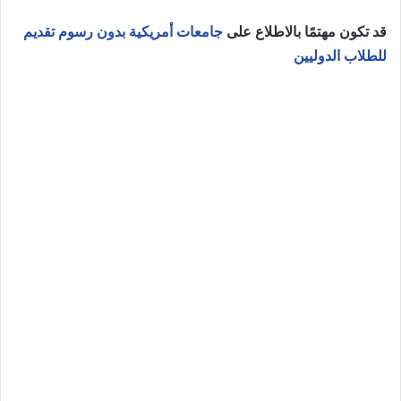
قد تكون مهتمًا بالاطلاع على
جامعات أمريكية بدون رسوم تقديم
للطلاب الدوليين