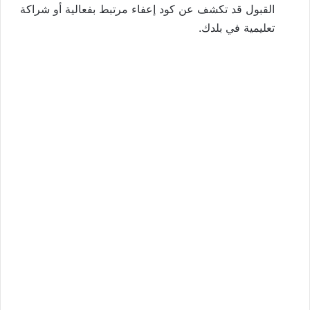
القبول قد تكشف عن كود إعفاء مرتبط بفعالية أو شراكة
تعليمية في بلدك.