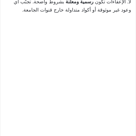
لا. الإعفاءات تكون
رسمية ومعلنة
بشروط واضحة. تجنّب أي
وعود غير موثوقة أو أكواد متداولة خارج قنوات الجامعة.