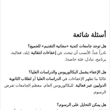
أسئلة شائعة
هل توجد جامعات كندية «مجانية التقديم» للجميع؟
نادراً جداً. الأنسب أن تبحث عن
إعفاءات انتقائية
(بلد، فعالية،
برنامج، تبادل، فئة خاصة).
هل الإعفاء يشمل البكالوريوس والدراسات العليا؟
غالبًا ما تظهر الإعفاءات في
الدراسات العليا
أو
لطلاب الثانوية
الدوليين عبر فعالية
. للبكالوريوس العام، معظم الجامعات تفرض
الرسوم.
هل يمكن التحايل على الرسوم؟