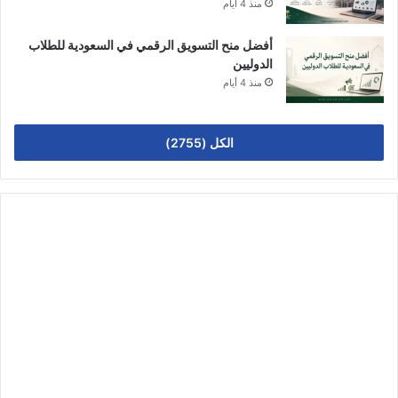
منذ 4 أيام
أفضل منح التسويق الرقمي في السعودية للطلاب
الدوليين
منذ 4 أيام
الكل (2755)