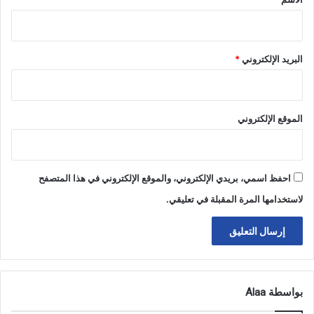
البريد الإلكتروني
*
الموقع الإلكتروني
احفظ اسمي، بريدي الإلكتروني، والموقع الإلكتروني في هذا المتصفح
لاستخدامها المرة المقبلة في تعليقي.
بواسطة Alaa