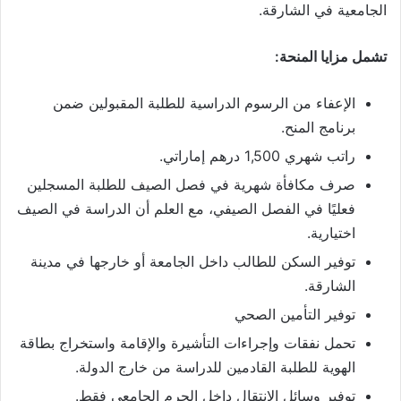
الجامعية في الشارقة.
تشمل مزايا المنحة:
الإعفاء من الرسوم الدراسية للطلبة المقبولين ضمن
برنامج المنح.
راتب شهري 1,500 درهم إماراتي.
صرف مكافأة شهرية في فصل الصيف للطلبة المسجلين
فعليًا في الفصل الصيفي، مع العلم أن الدراسة في الصيف
اختيارية.
توفير السكن للطالب داخل الجامعة أو خارجها في مدينة
الشارقة.
توفير التأمين الصحي
تحمل نفقات وإجراءات التأشيرة والإقامة واستخراج بطاقة
الهوية للطلبة القادمين للدراسة من خارج الدولة.
توفير وسائل الانتقال داخل الحرم الجامعي فقط.