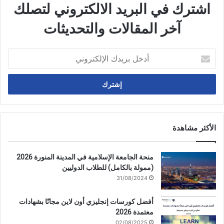
اشترك في البريد الالكتروني لتصلك
آخر المقالات والتحديثات
أدخل
بريدك
الإلكتروني
الأكثر مشاهدة
منحة الجامعة الإسلامية في المدينة المنورة 2026
(ممولة بالكامل) للطلاب الدوليين
31/08/2024
أفضل كورسات إنجليزي أون لاين مجانًا بشهادات
معتمدة 2026
02/08/2025