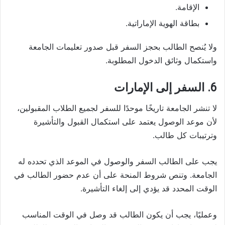
الإقامة.
بطاقة الهوية الإماراتية.
ولا يُنصح الطالب بحجز السفر قبل صدور تعليمات الجامعة
واستكمال وثائق الدخول المطلوبة.
6. السفر إلى الإمارات
لا تنشر الجامعة تاريخًا موحدًا للسفر لجميع الطلاب المقبولين،
لأن موعد الوصول يعتمد على استكمال القبول والتأشيرة
وترتيبات كل طالب.
يجب على الطالب السفر والوصول في الموعد الذي تحدده له
الجامعة. وتنص شروط المنحة على أن عدم حضور الطالب في
الوقت المحدد قد يؤدي إلى إلغاء التأشيرة.
وعمليًا، يجب أن يكون الطالب قد وصل في الوقت المناسب