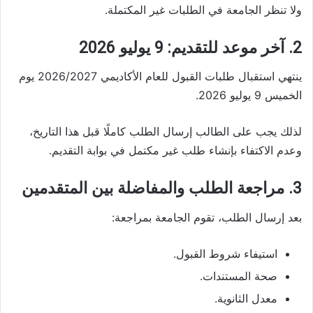
ولا تنظر الجامعة في الطلبات غير المكتملة.
2. آخر موعد للتقديم: 9 يوليو 2026
ينتهي استقبال طلبات القبول للعام الأكاديمي 2026/2027 يوم
الخميس 9 يوليو 2026.
لذلك يجب على الطالب إرسال الطلب كاملًا قبل هذا التاريخ،
وعدم الاكتفاء بإنشاء طلب غير مكتمل في بوابة التقديم.
3. مراجعة الطلب والمفاضلة بين المتقدمين
بعد إرسال الطلب، تقوم الجامعة بمراجعة:
استيفاء شروط القبول.
صحة المستندات.
معدل الثانوية.