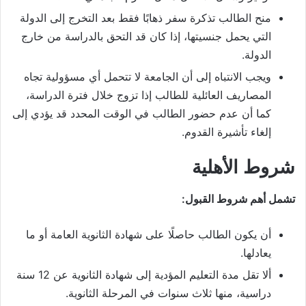
منح الطالب تذكرة سفر ذهابًا فقط بعد التخرج إلى الدولة
التي يحمل جنسيتها، إذا كان قد التحق بالدراسة من خارج
الدولة.
ويجب الانتباه إلى أن الجامعة لا تتحمل أي مسؤولية تجاه
المصاريف العائلية للطالب إذا تزوج خلال فترة الدراسة،
كما أن عدم حضور الطالب في الوقت المحدد قد يؤدي إلى
إلغاء تأشيرة القدوم.
شروط الأهلية
تشمل أهم شروط القبول:
أن يكون الطالب حاصلًا على شهادة الثانوية العامة أو ما
يعادلها.
ألا تقل مدة التعليم المؤدية إلى شهادة الثانوية عن 12 سنة
دراسية، منها ثلاث سنوات في المرحلة الثانوية.