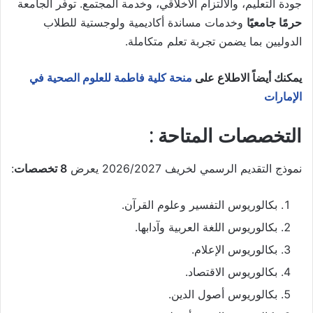
جودة التعليم، والالتزام الأخلاقي، وخدمة المجتمع. توفّر الجامعة
حرمًا جامعيًا
وخدمات مساندة أكاديمية ولوجستية للطلاب
الدوليين بما يضمن تجربة تعلم متكاملة.
يمكنك أيضاً الاطلاع على
منحة كلية فاطمة للعلوم الصحية في
الإمارات
التخصصات المتاحة :
نموذج التقديم الرسمي لخريف 2026/2027 يعرض
8 تخصصات
:
بكالوريوس التفسير وعلوم القرآن.
بكالوريوس اللغة العربية وآدابها.
بكالوريوس الإعلام.
بكالوريوس الاقتصاد.
بكالوريوس أصول الدين.