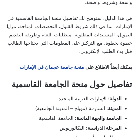
واسعة وشروط واضحة.
في هذا الدليل، سنوضح لك تفاصيل منحة الجامعة القاسمية في
الإمارات، بما في ذلك شروط القبول، التخصصات المتاحة، مزايا
التمويل، المستندات المطلوبة، متطلبات اللغة، وطريقة التقديم
خطوة بخطوة، مع التركيز على المعلومات التي يحتاجها الطالب
قبل بدء الطلب الإلكتروني.
يمكنك أيضاً الاطلاع على
منحة جامعة عجمان في الإمارات
تفاصيل حول منحة الجامعة القاسمية
الدولة:
الإمارات العربية المتحدة
المدينة:
الشارقة (مويلح – المدينة الجامعية)
الجامعة والجهة المانحة:
الجامعة القاسمية
المرحلة الدراسية:
البكالوريوس