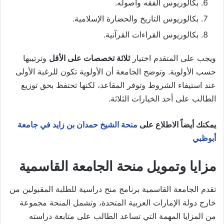
بكالوريوس الفقه وأصوله.
بكالوريوس التاريخ والحضارة الإسلامية.
بكالوريوس القراءات القرآنية.
ويجب على المتقدم اختيار
ثلاثة تخصصات على الأقل
وترتيبها
حسب الأولوية. وتوضح الجامعة أن الأولوية تكون للرغبة الأولى
عند استيفاء الشروط وتوفر المقاعد، لكنها تحتفظ بحق توزيع
الطالب على أحد الخيارات الثلاثة.
يمكنك أيضاً الاطلاع على
منحة الشيخ حمدان بن زايد في جامعة
أبوظبي
مزايا وتمويل منحة الجامعة القاسمية
تقدم الجامعة القاسمية برنامج منح دراسية للطلبة المقبولين من
خارج دولة الإمارات العربية المتحدة، وتشمل المنحة مجموعة
من المزايا المهمة التي تساعد الطالب على متابعة دراسته