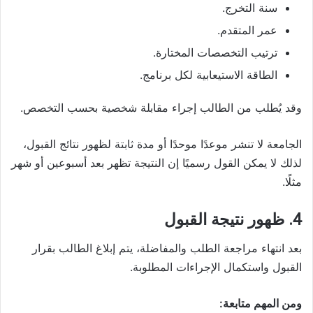
سنة التخرج.
عمر المتقدم.
ترتيب التخصصات المختارة.
الطاقة الاستيعابية لكل برنامج.
وقد يُطلب من الطالب إجراء مقابلة شخصية بحسب التخصص.
الجامعة لا تنشر موعدًا موحدًا أو مدة ثابتة لظهور نتائج القبول،
لذلك لا يمكن القول رسميًا إن النتيجة تظهر بعد أسبوعين أو شهر
مثلًا.
4. ظهور نتيجة القبول
بعد انتهاء مراجعة الطلب والمفاضلة، يتم إبلاغ الطالب بقرار
القبول واستكمال الإجراءات المطلوبة.
ومن المهم متابعة: