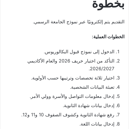
بخطوة
التقديم يتم إلكترونيًا عبر نموذج الجامعة الرسمي.
الخطوات العملية:
الدخول إلى نموذج قبول البكالوريوس.
التأكد من اختيار خريف 2026 والعام الأكاديمي
2026/2027.
اختيار ثلاثة تخصصات وترتيبها حسب الأولوية.
تعبئة البيانات الشخصية.
إدخال معلومات التواصل والأسرة وولي الأمر.
إدخال بيانات شهادة الثانوية.
رفع شهادة الثانوية وكشوف الصفوف 10 و11 و12.
إدخال بيانات اللغة.