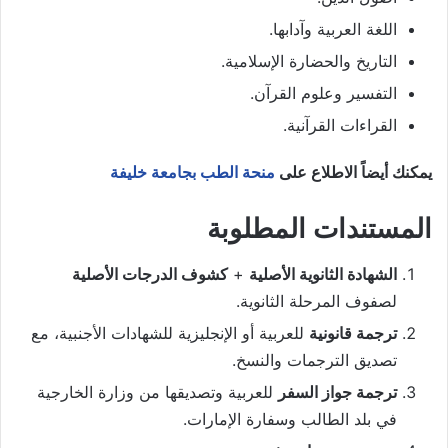
اللغة العربية وآدابها.
التاريخ والحضارة الإسلامية.
التفسير وعلوم القرآن.
القراءات القرآنية.
يمكنك أيضاً الاطلاع على
منحة الطب بجامعة خليفة
المستندات المطلوبة
الشهادة الثانوية الأصلية
+
كشوف الدرجات الأصلية
لصفوف المرحلة الثانوية.
ترجمة قانونية
للعربية أو الإنجليزية للشهادات الأجنبية، مع
تصديق الترجمات والنسخ.
ترجمة جواز السفر
للعربية وتصديقها من وزارة الخارجية
في بلد الطالب وسفارة الإمارات.