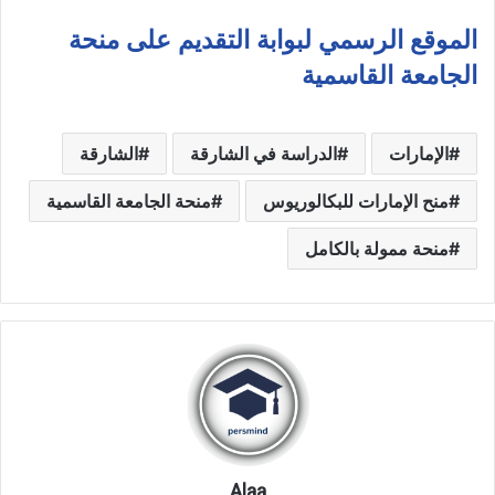
الموقع الرسمي لبوابة التقديم على منحة
الجامعة القاسمية
الإمارات
الدراسة في الشارقة
الشارقة
منح الإمارات للبكالوريوس
منحة الجامعة القاسمية
منحة ممولة بالكامل
Alaa