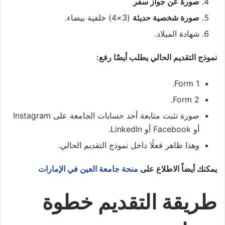
صورة عن جواز سفر
صورة شخصية حديثة
(3×4) خلفية بيضاء.
شهادة الميلاد.
نموذج التقديم الحالي يطلب أيضًا رفع:
Form 1.
Form 2.
صورة تثبت متابعة أحد حسابات الجامعة على Instagram
أو Facebook أو LinkedIn.
وهذا ظاهر فعلًا داخل نموذج التقديم الحالي.
يمكنك أيضاً الاطلاع على
منحة جامعة العين في الإمارات
طريقة التقديم خطوة