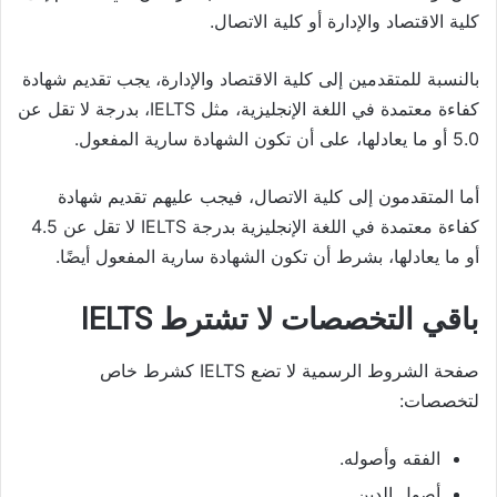
كلية الاقتصاد والإدارة أو كلية الاتصال.
بالنسبة للمتقدمين إلى كلية الاقتصاد والإدارة، يجب تقديم شهادة
كفاءة معتمدة في اللغة الإنجليزية، مثل IELTS، بدرجة لا تقل عن
5.0 أو ما يعادلها، على أن تكون الشهادة سارية المفعول.
أما المتقدمون إلى كلية الاتصال، فيجب عليهم تقديم شهادة
كفاءة معتمدة في اللغة الإنجليزية بدرجة IELTS لا تقل عن 4.5
أو ما يعادلها، بشرط أن تكون الشهادة سارية المفعول أيضًا.
باقي التخصصات لا تشترط IELTS
صفحة الشروط الرسمية لا تضع IELTS كشرط خاص
لتخصصات:
الفقه وأصوله.
أصول الدين.