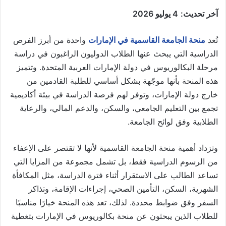
آخر تحديث:
4 يوليو 2026
تُعد
منحة الجامعة القاسمية في الإمارات
واحدة من أبرز الفرص
الدراسية التي يبحث عنها الطلاب الدوليون الراغبون في دراسة
مرحلة البكالوريوس في دولة الإمارات العربية المتحدة. وتتميز
هذه المنحة بأنها موجّهة بشكل أساسي للطلبة القادمين من
خارج دولة الإمارات، وتوفر لهم فرصة الدراسة في بيئة أكاديمية
تجمع بين التعليم الجامعي، والسكن، والدعم المالي، والرعاية
الطلابية وفق لوائح الجامعة.
وتزداد أهمية منحة الجامعة القاسمية لأنها لا تقتصر على الإعفاء
من الرسوم الدراسية فقط، بل تشمل مجموعة من المزايا التي
تساعد الطالب على الاستقرار أثناء فترة الدراسة، مثل المكافأة
الشهرية، السكن، التأمين الصحي، إجراءات الإقامة، وتذاكر
السفر وفق ضوابط محددة. لذلك، تعد هذه المنحة خيارًا مناسبًا
للطلاب الذين يبحثون عن منحة بكالوريوس في الإمارات بتغطية