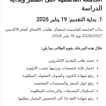
الدراسة
1. بداية التقديم: 19 يناير 2026
بدأت الجامعة القاسمية استقبال طلبات الالتحاق للعام الأكاديمي
2026/2027 يوم 19 يناير 2026.
خلال هذه المرحلة، يقوم الطالب بما يلي:
تعبئة طلب التقديم الإلكتروني.
اختيار ثلاثة تخصصات وترتيبها حسب الأولوية.
رفع شهادة الثانوية وكشوف الصفوف المطلوبة.
رفع جواز السفر والمستندات الشخصية.
استكمال التصديقات والترجمات المطلوبة.
رفع شهادة اللغة إذا كان التخصص المختار يتطلبها.