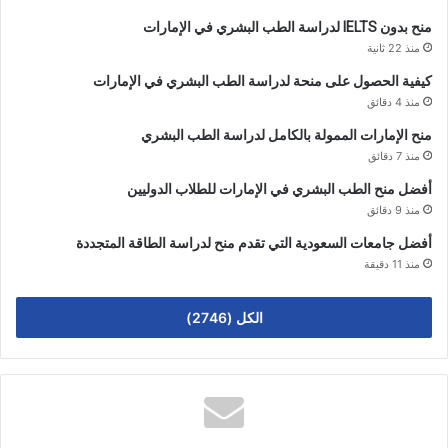
منح بدون IELTS لدراسة الطب البشري في الإمارات
منذ 22 ثانية
كيفية الحصول على منحة لدراسة الطب البشري في الإمارات
منذ 4 دقائق
منح الإمارات الممولة بالكامل لدراسة الطب البشري
منذ 7 دقائق
أفضل منح الطب البشري في الإمارات للطلاب الدوليين
منذ 9 دقائق
أفضل جامعات السعودية التي تقدم منح لدراسة الطاقة المتجددة
منذ 11 دقيقة
الكل (2746)