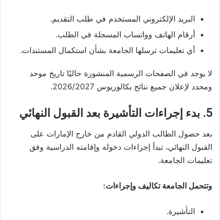
البريد الإلكتروني المستخدم في طلب التقديم.
أرقام الهاتف وواتساب المسجلة في الطلب.
أي تعليمات ترسلها الجامعة بشأن استكمال المستندات.
لا يوجد في الصفحات الرسمية المنشورة حاليًا تاريخ موحد
ومحدد لإعلان جميع نتائج بكالوريوس 2026/2027.
5. بدء إجراءات التأشيرة بعد القبول النهائي
بعد حصول الطالب الدولي القادم من خارج الإمارات على
القبول النهائي، تبدأ إجراءات دخوله وإقامته الدراسية وفق
تعليمات الجامعة.
وتتحمل الجامعة تكاليف وإجراءات:
التأشيرة.