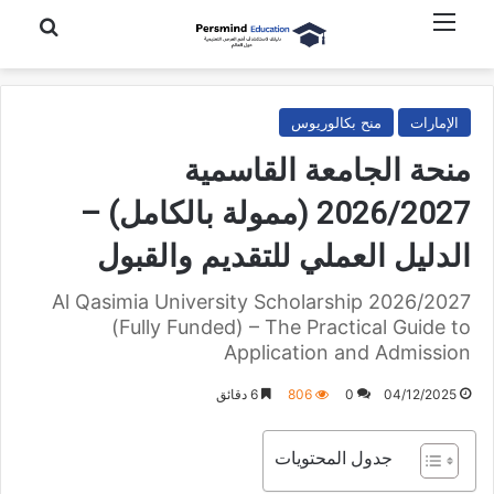
القائمة
بحث عن
الإمارات
منح بكالوريوس
منحة الجامعة القاسمية
2026/2027 (ممولة بالكامل) –
الدليل العملي للتقديم والقبول
Al Qasimia University Scholarship 2026/2027
(Fully Funded) – The Practical Guide to
Application and Admission
04/12/2025
0
806
6 دقائق
جدول المحتويات