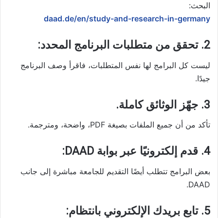
البحث:
daad.de/en/study-and-research-in-germany
2. تحقق من متطلبات البرنامج المحدد:
ليست كل البرامج لها نفس المتطلبات، فاقرأ وصف البرنامج
جيدًا.
3. جهّز الوثائق كاملة.
تأكد من أن جميع الملفات بصيغة PDF، واضحة، ومترجمة.
4. قدم إلكترونيًا عبر بوابة DAAD:
بعض البرامج تتطلب أيضًا التقديم للجامعة مباشرة إلى جانب
DAAD.
5. تابع بريدك الإلكتروني بانتظام: