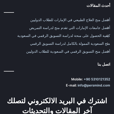
أحدث المقالات
أفضل منح العلاج الطبيعي في الإمارات للطلاب الدوليين
أفضل جامعات الإمارات التي تقدم منح لدراسة التمريض
كيفية الحصول على منحة لدراسة التسويق الرقمي في السعودية
منح السعودية الممولة بالكامل لدراسة التسويق الرقمي
أفضل منح التسويق الرقمي في السعودية للطلاب الدوليين
اتصل بنا
Mobile:
+90 5310121352
E-mail:
info@persmind.com
اشترك في البريد الالكتروني لتصلك
آخر المقالات والتحديثات