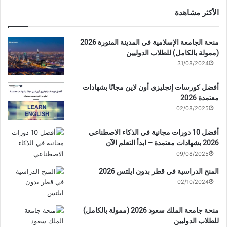
الأكثر مشاهدة
منحة الجامعة الإسلامية في المدينة المنورة 2026
(ممولة بالكامل) للطلاب الدوليين
31/08/2024
أفضل كورسات إنجليزي أون لاين مجانًا بشهادات
معتمدة 2026
02/08/2025
أفضل 10 دورات مجانية في الذكاء الاصطناعي
2026 بشهادات معتمدة – ابدأ التعلم الآن
09/08/2025
المنح الدراسية في قطر بدون ايلتس 2026
02/10/2024
منحة جامعة الملك سعود 2026 (ممولة بالكامل)
للطلاب الدوليين