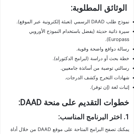
الوثائق المطلوبة:
نموذج طلب DAAD الرسمي (تعبئة إلكترونية عبر الموقع).
سيرة ذاتية حديثة (يفضل باستخدام النموذج الأوروبي
Europass).
رسالة دوافع واضحة وقوية.
خطة بحث أو دراسة (لبرامج الدكتوراه).
رسالتي توصية من أساتذة جامعيين.
شهادات التخرج وكشف الدرجات.
إثبات لغة (إن توفر).
خطوات التقديم على منحة DAAD:
1. اختر البرنامج المناسب:
يمكنك تصفح البرامج المتاحة على موقع DAAD من خلال أداة