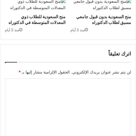
منح السعودية بدون قبول جامعي
منح السعودية للطلاب ذوي
مسبق لطلاب الدكتوراه
المعدلات المتوسطة في الدكتوراه
منذ 3 أيام
منذ 3 أيام
اترك تعليقاً
لن يتم نشر عنوان بريدك الإلكتروني.
الحقول الإلزامية مشار إليها بـ
*
ا
ل
ت
ع
ل
ي