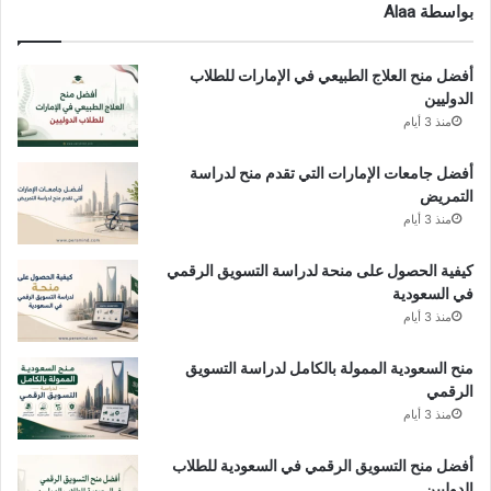
بواسطة Alaa
أفضل منح العلاج الطبيعي في الإمارات للطلاب
الدوليين
منذ 3 أيام
أفضل جامعات الإمارات التي تقدم منح لدراسة
التمريض
منذ 3 أيام
كيفية الحصول على منحة لدراسة التسويق الرقمي
في السعودية
منذ 3 أيام
منح السعودية الممولة بالكامل لدراسة التسويق
الرقمي
منذ 3 أيام
أفضل منح التسويق الرقمي في السعودية للطلاب
الدوليين