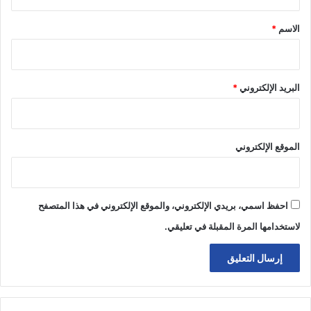
ق
*
الاسم
*
البريد الإلكتروني
*
الموقع الإلكتروني
احفظ اسمي، بريدي الإلكتروني، والموقع الإلكتروني في هذا المتصفح
لاستخدامها المرة المقبلة في تعليقي.