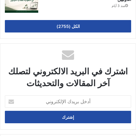
منذ 3 أيام
الكل (2755)
اشترك في البريد الالكتروني لتصلك
آخر المقالات والتحديثات
أدخل
بريدك
الإلكتروني