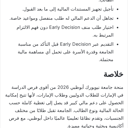
تأجيل تجهيز المستندات المالية إلى ما بعد القبول.
تجاهل أن الدعم المالي له طلب منفصل ومواعيد خاصة.
اختيار طلب منف Early Decision دون فهم الالتزام
المرتبط به.
التقديم عبر Early Decision قبل التأكد من مناسبة
الجامعة وقدرة الأسرة على تحمل أي مساهمة مالية
محتملة.
خلاصة
منحة جامعة نيويورك أبوظبي 2026 من أقوى فرص الدراسة
في الإمارات للطلاب الدوليين وطلاب الإمارات، لأنها تتيح إمكانية
الحصول على دعم مالي كبير قد يصل إلى تغطية كاملة حسب
الحالة المالية ونوع الطالب. الجامعة تقبل طلابًا من مختلف
الجنسيات، وتقدم نظامًا تعليميًا عالميًا داخل أبوظبي، مع فرص
أكاديمية وبحثية وحياتية مميزة.