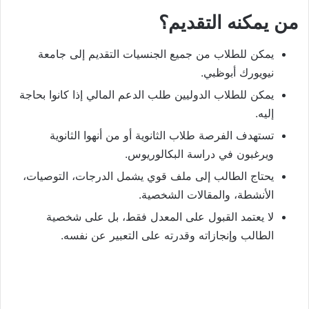
من يمكنه التقديم؟
يمكن للطلاب من جميع الجنسيات التقديم إلى جامعة
نيويورك أبوظبي.
يمكن للطلاب الدوليين طلب الدعم المالي إذا كانوا بحاجة
إليه.
تستهدف الفرصة طلاب الثانوية أو من أنهوا الثانوية
ويرغبون في دراسة البكالوريوس.
يحتاج الطالب إلى ملف قوي يشمل الدرجات، التوصيات،
الأنشطة، والمقالات الشخصية.
لا يعتمد القبول على المعدل فقط، بل على شخصية
الطالب وإنجازاته وقدرته على التعبير عن نفسه.