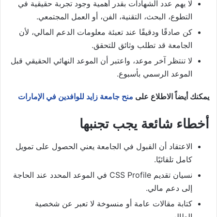
لا يهم عدد الشهادات بقدر أهمية وجود تجربة حقيقية في
التطوع، البحث، التقنية، الفن، أو العمل المجتمعي.
كن صادقًا ودقيقًا عند تعبئة معلومات الدعم المالي، لأن
الجامعة قد تطلب وثائق للتحقق.
لا تنتظر آخر موعد، واعتبر أن الموعد النهائي الحقيقي قبل
الموعد الرسمي بأسبوع.
يمكنك أيضاً الاطلاع على
منح جامعة زايد للوافدين في الإمارات
أخطاء شائعة يجب تجنبها
الاعتقاد أن القبول في الجامعة يعني الحصول على تمويل
كامل تلقائيًا.
نسيان تقديم CSS Profile في الموعد المحدد عند الحاجة
إلى دعم مالي.
كتابة مقالات عامة أو منسوخة لا تعبر عن شخصية
الطالب.