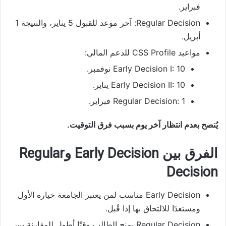
فبراير.
Regular Decision: آخر موعد للقبول 5 يناير، والنتيجة 1
أبريل.
مواعيد CSS Profile للدعم المالي:
Early Decision I: 10 نوفمبر.
Early Decision II: 10 يناير.
Regular Decision: 1 فبراير.
يُنصح بعدم انتظار آخر يوم بسبب فرق التوقيت.
الفرق بين Early Decision وRegular
Decision
Early Decision مناسب لمن يعتبر الجامعة خياره الأول
ومستعدًا للالتحاق بها إذا قُبل.
Regular Decision يمنح الطالب وقتًا أطول للمقارنة بين