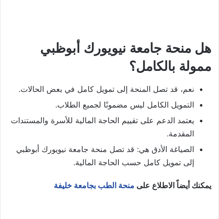
هل منحة جامعة نيويورك أبوظبي
ممولة بالكامل؟
نعم، قد تصل المنحة إلى تمويل كامل في بعض الحالات.
التمويل الكامل ليس مضمونًا لجميع الطلاب.
يعتمد الدعم على تقييم الحاجة المالية للأسرة والمستندات
المقدمة.
الصياغة الأدق هي: قد تصل منحة جامعة نيويورك أبوظبي
إلى تمويل كامل حسب الحاجة المالية.
يمكنك أيضاً الاطلاع على
منحة الطب بجامعة خليفة