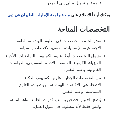
ترجمة أو تحويل مالي إلى الدولار.
يمكنك أيضاً الاطلاع على
منحة جامعة الإمارات للطيران في دبي
التخصصات المتاحة
توفر الجامعة تخصصات في العلوم، الهندسة، العلوم
الاجتماعية، الإنسانيات، الفنون، الاقتصاد، والسياسة.
تشمل التخصصات أيضًا علوم الكمبيوتر، الرياضيات، الأحياء،
الفيزياء، الكيمياء، الفلسفة، الأدب، الموسيقى، الدراسات
القانونية، وعلم النفس.
من التخصصات الجذابة: علوم الكمبيوتر، الذكاء
الاصطناعي، الاقتصاد، الهندسة، الرياضيات، العلوم
السياسية، وعلم النفس.
يُنصح باختيار تخصص يناسب قدرات الطالب واهتماماته،
وليس فقط لأنه مطلوب في سوق العمل.