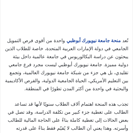
تُعد
منحة جامعة نيويورك أبوظبي
واحدة من أقوى فرص التمويل
الجامعي في دولة الإمارات العربية المتحدة، خاصة للطلاب الذين
يبحثون عن دراسة البكالوريوس في جامعة عالمية داخل بيئة
دولية مميزة. جامعة نيويورك أبوظبي ليست مجرد فرع جامعي
تقليدي، بل هي جزء من شبكة جامعة نيويورك العالمية، وتجمع
بين التعليم الأمريكي، الحياة الجامعية الدولية، والفرص الأكاديمية
والبحثية في واحدة من أكثر المدن تطورًا في المنطقة.
تجذب هذه المنحة اهتمام آلاف الطلاب سنويًا لأنها قد تساعد
الطالب على تغطية جزء كبير من تكلفة الدراسة، وقد تصل في
بعض الحالات إلى تغطية كاملة بناءً على الحاجة المالية للطالب
وأسرته. وهذا يعني أن الطالب لا يُقيّم فقط بناءً على قدرته