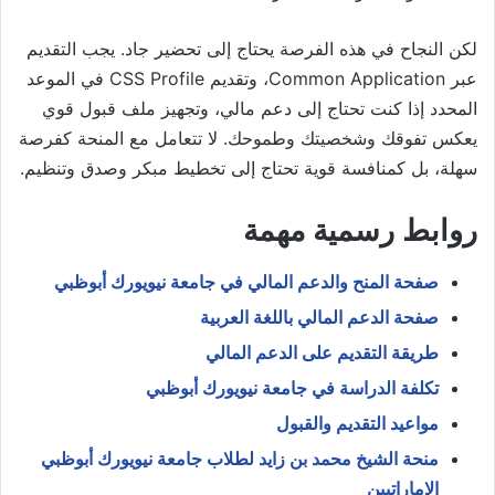
لكن النجاح في هذه الفرصة يحتاج إلى تحضير جاد. يجب التقديم
عبر Common Application، وتقديم CSS Profile في الموعد
المحدد إذا كنت تحتاج إلى دعم مالي، وتجهيز ملف قبول قوي
يعكس تفوقك وشخصيتك وطموحك. لا تتعامل مع المنحة كفرصة
سهلة، بل كمنافسة قوية تحتاج إلى تخطيط مبكر وصدق وتنظيم.
روابط رسمية مهمة
صفحة المنح والدعم المالي في جامعة نيويورك أبوظبي
صفحة الدعم المالي باللغة العربية
طريقة التقديم على الدعم المالي
تكلفة الدراسة في جامعة نيويورك أبوظبي
مواعيد التقديم والقبول
منحة الشيخ محمد بن زايد لطلاب جامعة نيويورك أبوظبي
الإماراتيين