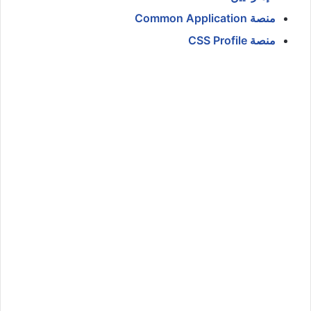
منصة Common Application
منصة CSS Profile