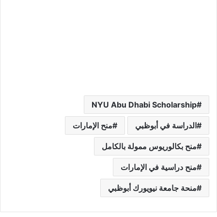
NYU Abu Dhabi Scholarship
الدراسة في أبوظبي
منح الإمارات
منح بكالوريوس ممولة بالكامل
منح دراسية في الإمارات
منحة جامعة نيويورك أبوظبي