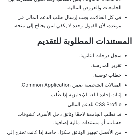
الجامعات والعروض المالية.
في كل الحالات، يجب إرسال طلب الدعم المالي في
موعده، لأن القبول وحده لا يكفي لمن يحتاج إلى منحة.
المستندات المطلوبة للتقديم
سجل درجات الثانوية.
تقرير المدرسة.
خطاب توصية.
المقالات الشخصية ضمن Common Application.
إثبات إجادة اللغة الإنجليزية إذا طُلب.
CSS Profile للدعم المالي.
قد تطلب الجامعة لاحقًا وثائق دخل الأسرة، كشوفات
حساب، أو مستندات مالية إضافية.
من الأفضل تجهيز الوثائق مبكرًا، خاصة إذا كانت تحتاج إلى