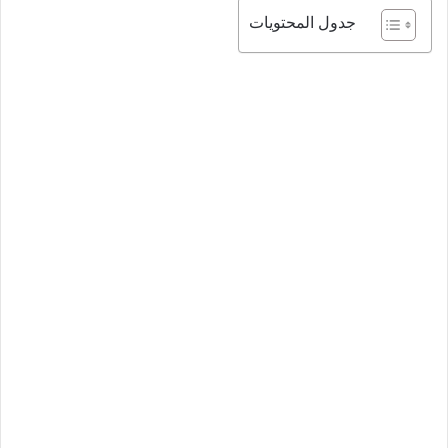
جدول المحتويات