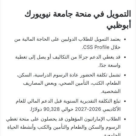
التمويل في منحة جامعة نيويورك
أبوظبي
يعتمد التمويل للطلاب الدوليين على الحاجة المالية من
خلال CSS Profile.
قد يغطي الدعم جزءًا من التكاليف أو يصل إلى تغطية
واسعة جدًا.
تشمل تكلفة الحضور عادة الرسوم الدراسية، السكن،
الطعام، الكتب، التأمين الصحي، وبعض المصاريف
الشخصية.
تبلغ التكلفة التقديرية السنوية قبل الدعم المالي للعام
الأكاديمي 2026-2027 حوالي 90,328 دولارًا.
الطلاب الإماراتيون المؤهلون قد يحصلون على منحة تغطي
الرسوم والسكن والطعام والتأمين والكتب وأنشطة الحياة
الجامعية.