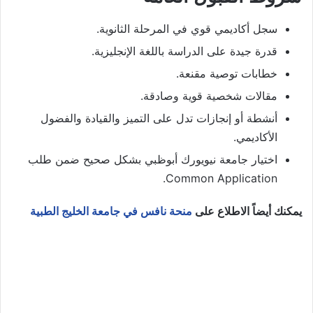
سجل أكاديمي قوي في المرحلة الثانوية.
قدرة جيدة على الدراسة باللغة الإنجليزية.
خطابات توصية مقنعة.
مقالات شخصية قوية وصادقة.
أنشطة أو إنجازات تدل على التميز والقيادة والفضول
الأكاديمي.
اختيار جامعة نيويورك أبوظبي بشكل صحيح ضمن طلب
Common Application.
يمكنك أيضاً الاطلاع على
منحة نافس في جامعة الخليج الطبية