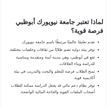
لماذا تعتبر جامعة نيويورك أبوظبي
فرصة قوية؟
تقدم تعليمًا عالميًا مرتبطًا باسم جامعة نيويورك.
توفر بيئة دولية تضم طلابًا من ثقافات وخلفيات مختلفة.
تقع في أبوظبي، وهي مدينة آمنة ومتقدمة ومناسبة
للدراسة وبناء العلاقات.
تمنح الطلاب فرصة للتعلم والبحث والتدريب في بيئة
أكاديمية قوية.
توفر نظام دعم مالي قد يجعل الدراسة ممكنة للطلاب
أصحاب الملفات القوية والحاجة المالية الواضحة.