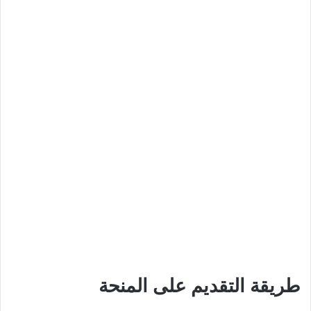
طريقة التقديم على المنحة