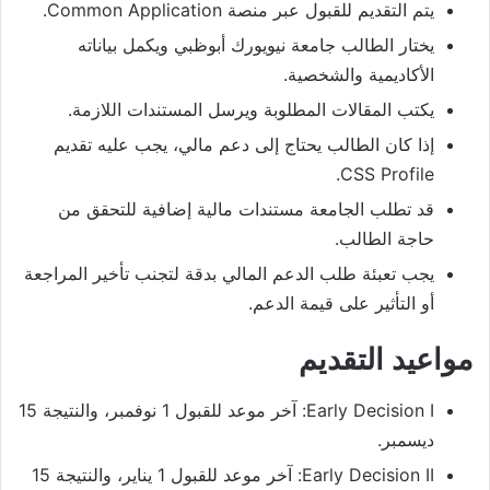
يتم التقديم للقبول عبر منصة Common Application.
يختار الطالب جامعة نيويورك أبوظبي ويكمل بياناته
الأكاديمية والشخصية.
يكتب المقالات المطلوبة ويرسل المستندات اللازمة.
إذا كان الطالب يحتاج إلى دعم مالي، يجب عليه تقديم
CSS Profile.
قد تطلب الجامعة مستندات مالية إضافية للتحقق من
حاجة الطالب.
يجب تعبئة طلب الدعم المالي بدقة لتجنب تأخير المراجعة
أو التأثير على قيمة الدعم.
مواعيد التقديم
Early Decision I: آخر موعد للقبول 1 نوفمبر، والنتيجة 15
ديسمبر.
Early Decision II: آخر موعد للقبول 1 يناير، والنتيجة 15