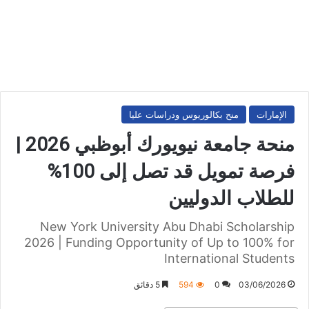
الإمارات
منح بكالوريوس ودراسات عليا
منحة جامعة نيويورك أبوظبي 2026 |
فرصة تمويل قد تصل إلى 100%
للطلاب الدوليين
New York University Abu Dhabi Scholarship
2026 | Funding Opportunity of Up to 100% for
International Students
03/06/2026
0
594
5 دقائق