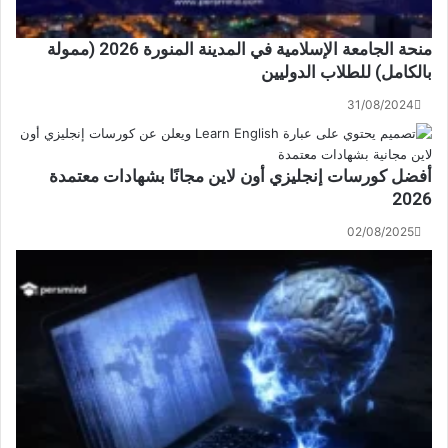
منحة الجامعة الإسلامية في المدينة المنورة 2026 (ممولة
بالكامل) للطلاب الدوليين
31/08/2024
أفضل كورسات إنجليزي أون لاين مجانًا بشهادات معتمدة
2026
02/08/2025