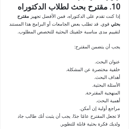
10. مقترح بحث لطلاب الدكتوراه
إذا كنت تقدم على الدكتوراه، فمن الأفضل تجهيز
مقترح
بحثي
قوي. قد تطلب بعض الجامعات أو البرامج هذا المستند
لتقييم مدى مناسبة خلفيتك البحثية للتخصص المطلوب.
يجب أن يتضمن المقترح:
عنوان البحث.
خلفية مختصرة عن المشكلة.
أهداف البحث.
الأسئلة البحثية.
المنهجية المقترحة.
أهمية البحث.
مراجع أولية إن أمكن.
لا تجعل المقترح عامًا جدًا. يجب أن يثبت أنك طالب جاد
ولديك فكرة بحثية قابلة للتطوير.