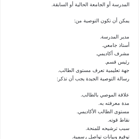
المدرسة أو الجامعة الحالية أو السابقة.
يمكن أن تكون التوصية من:
مدير المدرسة.
أستاذ جامعي.
مشرف أكاديمي.
رئيس قسم.
جهة تعليمية تعرف مستوى الطالب.
رسالة التوصية الجيدة يجب أن تذكر:
علاقة الموصي بالطالب.
مدة معرفته به.
مستوى الطالب الأكاديمي.
نقاط قوته.
سبب ترشيحه للمنحة.
توقيع وبيانات تواصل رسمية.