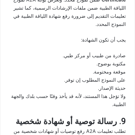
اللياقة الطبية ضمن ملفات الإرشادات الرسمية، كما تشير
تعليمات التقديم إلى ضرورة رفع شهادة اللياقة الطبية في
النموذج المحدد.
يجب أن تكون الشهادة:
صادرة من طبيب أو مركز طبي.
مكتوبة بوضوح.
موقعة ومختومة.
على النموذج المطلوب إن توفر.
حديثة الإصدار.
ولا تؤجل هذا المستند، لأنه قد يأخذ وقتًا حسب بلدك والجهة
الطبية.
9. رسالة توصية أو شهادة شخصية
تطلب تعليمات A2A رفع توصيات أو شهادات شخصية من