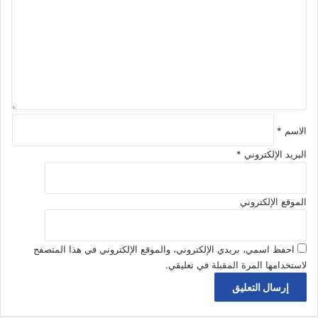
ت
ع
ل
ي
ق
*
الاسم
*
البريد الإلكتروني
*
الموقع الإلكتروني
احفظ اسمي، بريدي الإلكتروني، والموقع الإلكتروني في هذا المتصفح
لاستخدامها المرة المقبلة في تعليقي.