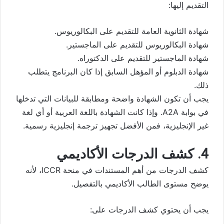
التقديم إليها:
شهادة الثانوية العامة للتقديم على البكالوريوس.
شهادة البكالوريوس للتقديم على الماجستير.
شهادة الماجستير للتقديم على الدكتوراه.
شهادة الدبلوم أو المؤهل السابق إذا كان البرنامج يتطلب
ذلك.
يجب أن تكون الشهادة واضحة ومطابقة للبيانات التي تدخلها
في بوابة A2A. وإذا كانت الشهادة باللغة العربية أو أي لغة
غير الإنجليزية، فمن الأفضل تجهيز ترجمة إنجليزية رسمية.
4. كشف الدرجات الأكاديمي
كشف الدرجات من أهم المستندات في منحة ICCR، لأنه
يوضح مستوى الطالب الأكاديمي بالتفصيل.
يجب أن يحتوي كشف الدرجات على: