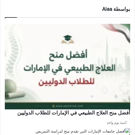
بواسطة Alaa
أفضل منح العلاج الطبيعي في الإمارات للطلاب الدوليين
منذ يوم واحد