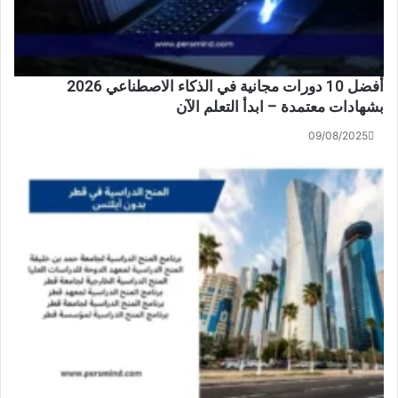
أفضل 10 دورات مجانية في الذكاء الاصطناعي 2026
بشهادات معتمدة – ابدأ التعلم الآن
09/08/2025