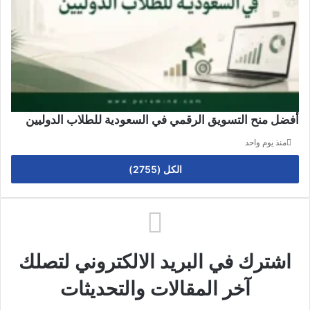
أفضل منح التسويق الرقمي في السعودية للطلاب الدوليين
منذ يوم واحد
الكل (2755)
اشترك في البريد الالكتروني لتصلك
آخر المقالات والتحديثات