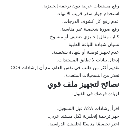
رفع مستندات عربية دون ترجمة إنجليزية.
استخدام جواز سفر قريب الانتهاء.
عدم رفع كل كشوف الدرجات.
رفع صورة شخصية غير مناسبة.
كتابة مقال إنجليزي ضعيف أو منسوخ.
نسيان شهادة اللياقة الطبية.
عدم تجهيز توصية أو شهادة شخصية.
إدخال بيانات لا تطابق المستندات.
تقديم أكثر من طلب في نفس العام، مع أن إرشادات ICCR
تحذر من التسجيلات المتعددة.
نصائح لتجهيز ملف قوي
لزيادة فرصك في القبول:
اقرأ إرشادات A2A قبل التسجيل.
جهز ترجمة إنجليزية لكل مستند عربي.
اختر تخصصًا مناسبًا لخلفيتك الدراسية.