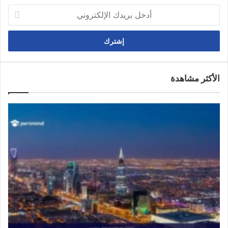
أدخل
بريدك
الإلكتروني
الأكثر مشاهدة