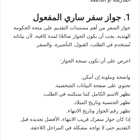
1. جواز سفر ساري المفعول
جواز السفر من أهم مستندات التقديم على منحة الحكومة
الهندية. يجب أن يكون الجواز صالحًا لمدة كافية، لأن بياناته
تُستخدم في الطلب، القبول، التأشيرة، والسفر.
احرص على أن تكون نسخة الجواز:
واضحة وملونة إن أمكن.
تحتوي على صفحة البيانات الشخصية.
تظهر الاسم الكامل كما ستكتبه في الطلب.
تظهر الجنسية وتاريخ الميلاد.
تظهر رقم الجواز وتاريخ الانتهاء.
إذا كان جواز سفرك قريب الانتهاء، الأفضل تجديده قبل
التقديم حتى لا تواجه مشكلة في المراحل اللاحقة.