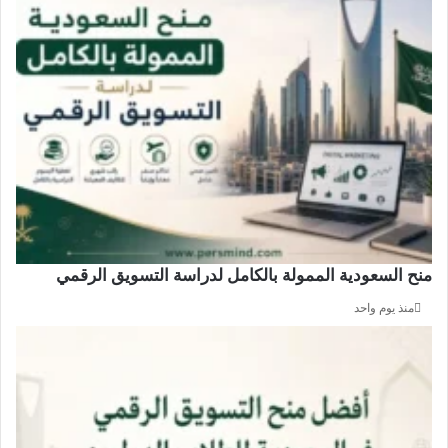
منح السعودية الممولة بالكامل لدراسة التسويق الرقمي
منذ يوم واحد