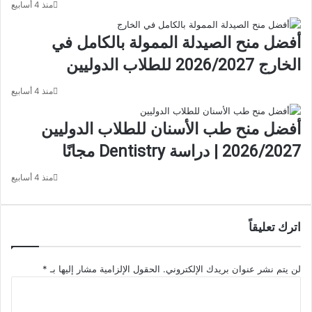
منذ 4 أسابيع
أفضل منح الصيدلة الممولة بالكامل في
الخارج 2026/2027 للطلاب الدوليين
منذ 4 أسابيع
أفضل منح طب الأسنان للطلاب الدوليين
2026/2027 | دراسة Dentistry مجانًا
منذ 4 أسابيع
اترك تعليقاً
لن يتم نشر عنوان بريدك الإلكتروني.
الحقول الإلزامية مشار إليها بـ
*
ا
ل