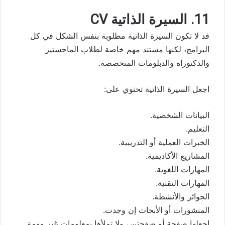
11. السيرة الذاتية CV
قد لا تكون السيرة الذاتية مطلوبة بنفس الشكل في كل
البرامج، لكنها مستند مهم خاصة لطلاب الماجستير
والدكتوراه والدبلومات المتخصصة.
اجعل السيرة الذاتية تحتوي على:
البيانات الشخصية.
التعليم.
الخبرات العملية أو التدريبية.
المشاريع الأكاديمية.
المهارات اللغوية.
المهارات التقنية.
الجوائز والأنشطة.
المنشورات أو الأبحاث إن وجدت.
اجعلها صفحة أو صفحتين، ولا تملأها بمعلومات غير مهمة.