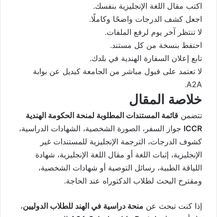
اكتب مقال اللغة الإنجليزية بنفسك.
اجعل كشف الدرجات واضحًا وكاملًا.
لا تنتظر آخر يوم لرفع الملفات.
احتفظ بنسخة من كل مستند.
تابع إعلان السفارة الهندية في بلدك.
لا تعتمد على قبول مباشر من الجامعة كبديل عن بوابة
A2A.
خلاصة المقال
تتضمن
قائمة المستندات المطلوبة لمنحة الحكومة الهندية
ICCR
جواز السفر، الصورة الشخصية، الشهادات الدراسية،
كشوف الدرجات، الترجمة الإنجليزية للمستندات غير
الإنجليزية، إثبات اللغة أو مقال اللغة الإنجليزية، شهادة
اللياقة الطبية، رسائل التوصية أو شهادات الشخصية،
ومقترح البحث لطلاب الدكتوراه عند الحاجة.
إذا كنت تبحث عن
منحة دراسية في الهند للطلاب الدوليين
،