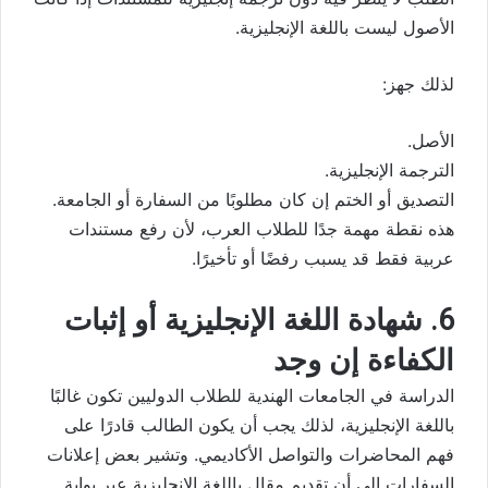
الأصول ليست باللغة الإنجليزية.
لذلك جهز:
الأصل.
الترجمة الإنجليزية.
التصديق أو الختم إن كان مطلوبًا من السفارة أو الجامعة.
هذه نقطة مهمة جدًا للطلاب العرب، لأن رفع مستندات
عربية فقط قد يسبب رفضًا أو تأخيرًا.
6. شهادة اللغة الإنجليزية أو إثبات
الكفاءة إن وجد
الدراسة في الجامعات الهندية للطلاب الدوليين تكون غالبًا
باللغة الإنجليزية، لذلك يجب أن يكون الطالب قادرًا على
فهم المحاضرات والتواصل الأكاديمي. وتشير بعض إعلانات
السفارات إلى أن تقديم مقال باللغة الإنجليزية عبر بوابة