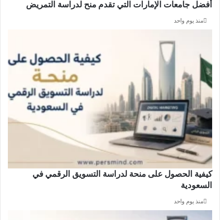
أفضل جامعات الإمارات التي تقدم منح لدراسة التمريض
منذ يوم واحد
كيفية الحصول على منحة لدراسة التسويق الرقمي في
السعودية
منذ يوم واحد