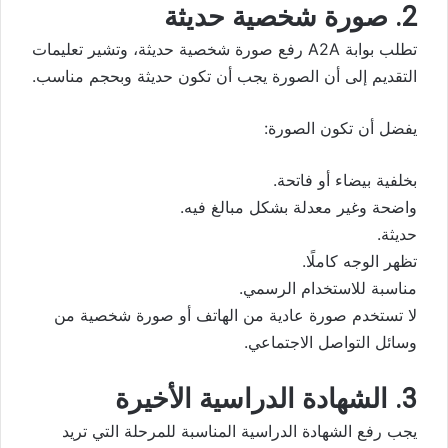
2. صورة شخصية حديثة
تطلب بوابة A2A رفع صورة شخصية حديثة، وتشير تعليمات
التقديم إلى أن الصورة يجب أن تكون حديثة وبحجم مناسب.
يفضل أن تكون الصورة:
بخلفية بيضاء أو فاتحة.
واضحة وغير معدلة بشكل مبالغ فيه.
حديثة.
تظهر الوجه كاملًا.
مناسبة للاستخدام الرسمي.
لا تستخدم صورة عادية من الهاتف أو صورة شخصية من
وسائل التواصل الاجتماعي.
3. الشهادة الدراسية الأخيرة
يجب رفع الشهادة الدراسية المناسبة للمرحلة التي تريد