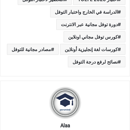
الدراسة في الخارج واختبار التوفل
دورة توفل مجانية عبر الانترنت
كورس توفل مجاني اونلاين
كورسات لغة إنجليزية أونلاين
مصادر مجانية للتوفل
نصائح لرفع درجة التوفل
Alaa