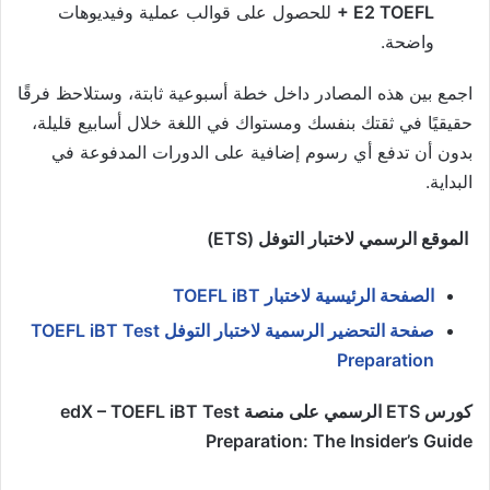
+ E2 TOEFL
للحصول على قوالب عملية وفيديوهات
واضحة.
اجمع بين هذه المصادر داخل خطة أسبوعية ثابتة، وستلاحظ فرقًا
حقيقيًا في ثقتك بنفسك ومستواك في اللغة خلال أسابيع قليلة،
بدون أن تدفع أي رسوم إضافية على الدورات المدفوعة في
البداية.
الموقع الرسمي لاختبار التوفل (ETS)
الصفحة الرئيسية لاختبار TOEFL iBT
صفحة التحضير الرسمية لاختبار التوفل TOEFL iBT Test
Preparation
كورس ETS الرسمي على منصة edX – TOEFL iBT Test
Preparation: The Insider’s Guide