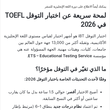
يمكنك أيضاً الاطلاع على
دورة اللغة الإنجليزية للسفر
لمحة سريعة عن اختبار التوفل TOEFL
في 2026
اختبار التوفل iBT هو أشهر اختبار لقياس مستوى اللغة الإنجليزية
الأكاديمية، وتقبله أكثر من 13,000 جهة حول العالم بين
جامعات، كليات، وهيئات مهنية. الجهة المسؤولة عنه هي
مؤسسة
ETS – Educational Testing Service
.
ما الذي تغيّر في التوفل مؤخرًا؟
وفقًا لأحدث التحديثات الخاصة باختبار التوفل 2026:
أصبح الاختبار
أقصر
: حوالي 1.5 ساعة بدل ما كان يقارب
ساعتين أو أكثر في النسخ السابقة.
تم اعتماد
نظام درجات جديد
بنطاق 1–6 (مرتبط بإطار