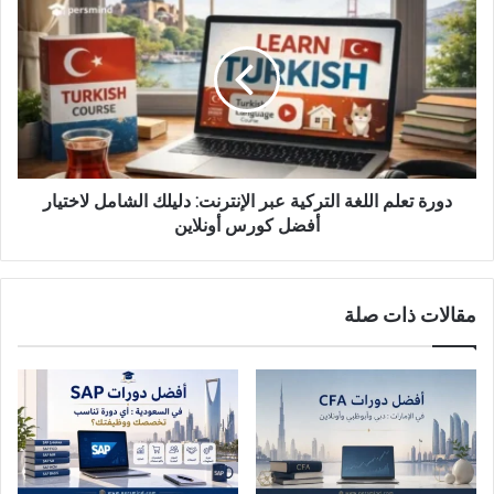
تعلم
اللغة
التركية
عبر
الإنترنت:
دليلك
الشامل
لاختيار
أفضل
دورة تعلم اللغة التركية عبر الإنترنت: دليلك الشامل لاختيار
كورس
أفضل كورس أونلاين
أونلاين
مقالات ذات صلة