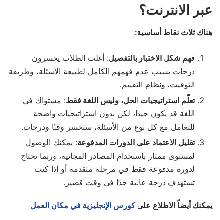
عبر الانترنت؟
هناك ثلاث نقاط أساسية:
فهم شكل الاختبار بالتفصيل
: أغلب الطلاب يخسرون
درجات بسبب عدم فهمهم الكامل لطبيعة الأسئلة، وطريقة
التوقيت، ونظام التقييم.
تعلّم استراتيجيات الحل، وليس اللغة فقط
: مستواك في
اللغة قد يكون جيدًا، لكن بدون استراتيجيات واضحة
للتعامل مع كل نوع من الأسئلة، ستخسر وقتًا ودرجات.
تقليل الاعتماد على الدورات المدفوعة
: يمكنك الوصول
لمستوى ممتاز باستخدام المصادر المجانية، وربما تحتاج
لدورة مدفوعة فقط في مرحلة متقدمة أو إذا كنت
تستهدف درجة عالية جدًا في وقت قصير.
يمكنك أيضاً الاطلاع على
كورس الإنجليزية في مكان العمل