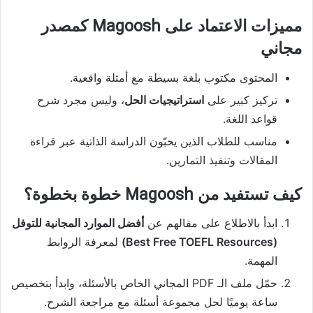
مميزات الاعتماد على Magoosh كمصدر
مجاني
المحتوى مكتوب بلغة بسيطة مع أمثلة واقعية.
تركيز كبير على
استراتيجيات الحل
، وليس مجرد شرح
قواعد اللغة.
مناسب للطلاب الذين يحبّون الدراسة الذاتية عبر قراءة
المقالات وتنفيذ التمارين.
كيف تستفيد من Magoosh خطوة بخطوة؟
ابدأ بالاطلاع على مقالهم عن
أفضل الموارد المجانية للتوفل
(Best Free TOEFL Resources)
لمعرفة الروابط
المهمة.
حمّل ملف الـ PDF المجاني الخاص بالأسئلة، وابدأ بتخصيص
ساعة يوميًا لحل مجموعة أسئلة مع مراجعة الشرح.