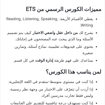
مميزات الكورس الرسمي من ETS
يغطي الأقسام الأربعة: Reading, Listening, Speaking,
Writing.
يشرح لك
من داخل عقل واضعي الاختبار
كيف يتم تصميم
الأسئلة وما الذي يبحث عنه المصححون في إجاباتك.
يحتوي على فيديوهات تعليمية، نماذج أسئلة، وتمارين
صغيرة.
يساعدك على فهم طريقة
إدارة الوقت
في كل قسم.
لمن يناسب هذا الكورس؟
إذا كنت في مستوى متوسط–متقدم في اللغة الإنجليزية.
إذا أردت أن تتعرّف على الاختبار من وجهة نظر رسمية،
وليس فقط تجارب مدرسين أفراد.
إذا كنت تستهدف درجة تنافسية للتقديم على الجامعات