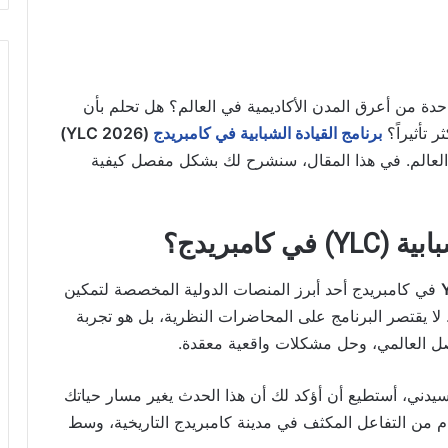
دة من أعرق المدن الأكاديمية في العالم؟ هل تحلم بأن
 تأثيراً؟
برنامج القيادة الشبابية في كامبريدج
(YLC 2026)
ء العالم. في هذا المقال، سنشرح لك بشكل مفصل كيفية
كامبريدج؟
في كامبريدج أحد أبرز المنصات الدولية المخصصة لتمكين
. لا يقتصر البرنامج على المحاضرات النظرية، بل هو تجربة
اصل العالمي، وحل مشكلات واقعية معقدة.
دني، أستطيع أن أؤكد لك أن هذا الحدث يغير مسار حياتك
من التفاعل المكثف في مدينة كامبريدج التاريخية، وسط