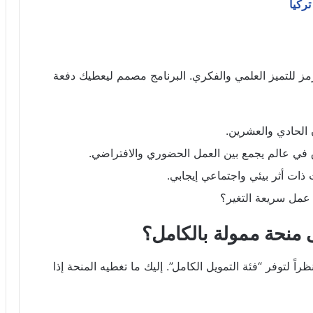
ركيا
مز للتميز العلمي والفكري. البرنامج مصمم ليعطيك دفعة
 الحادي والعشرين.
 في عالم يجمع بين العمل الحضوري والافتراضي.
 ذات أثر بيئي واجتماعي إيجابي.
ة عمل سريعة التغير؟
 منحة ممولة بالكامل؟
اً لتوفر “فئة التمويل الكامل”. إليك ما تغطيه المنحة إذا