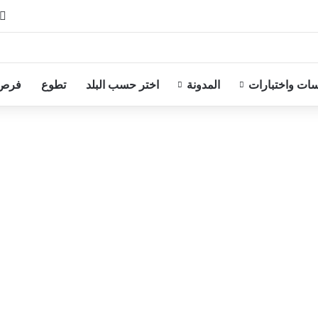
ات واختبارات
المدونة
اختر حسب البلد
تطوع
فرص