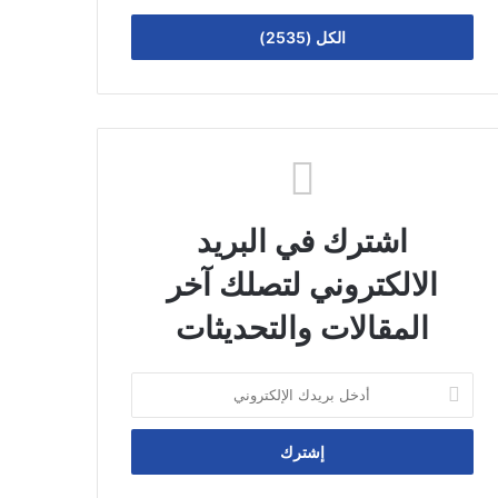
الكل (2535)
اشترك في البريد
الالكتروني لتصلك آخر
المقالات والتحديثات
أدخل
بريدك
الإلكتروني