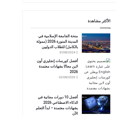
الأكثر مشاهدة
منحة الجامعة الإسلامية في
المدينة المنورة 2026 (ممولة
بالكامل) للطلاب الدوليين
31/08/2024
أفضل كورسات إنجليزي أون
لاين مجانًا بشهادات معتمدة
2026
02/08/2025
أفضل 10 دورات مجانية في
الذكاء الاصطناعي 2026
بشهادات معتمدة – ابدأ التعلم
الآن