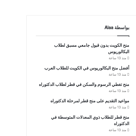
بواسطة Alaa
منح الكويت بدون قبول جامعي مسبق لطلاب
البكالوريوس
منذ 13 ساعة
أفضل منح البكالوريوس في الكويت للطلاب العرب
منذ 13 ساعة
منح تغطي الرسوم والسكن في قطر لطلاب الدكتوراه
منذ 13 ساعة
مواعيد التقديم على منح قطر لمرحلة الدكتوراه
منذ 13 ساعة
منح قطر للطلاب ذوي المعدلات المتوسطة في
الدكتوراه
منذ 13 ساعة