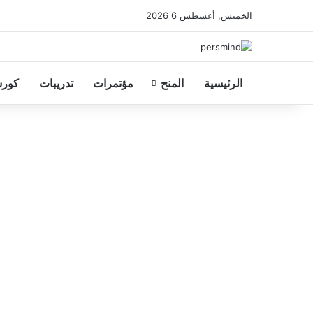
الخميس, أغسطس 6 2026
الرئيسية
المنح
مؤتمرات
تدريبات
كورس