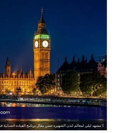
مشهد ليلي لمعالم لندن الشهيرة ضمن مقال برنامج القيادة الشبابية في