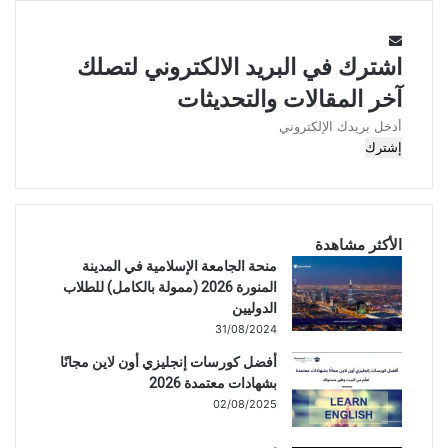
اشترك في البريد الالكتروني لتصلك
آخر المقالات والتحديثات
أدخل
بريدك
الإلكتروني
الأكثر مشاهدة
منحة الجامعة الإسلامية في المدينة
المنورة 2026 (ممولة بالكامل) للطلاب
الدوليين
31/08/2024
أفضل كورسات إنجليزي أون لاين مجانًا
بشهادات معتمدة 2026
02/08/2025