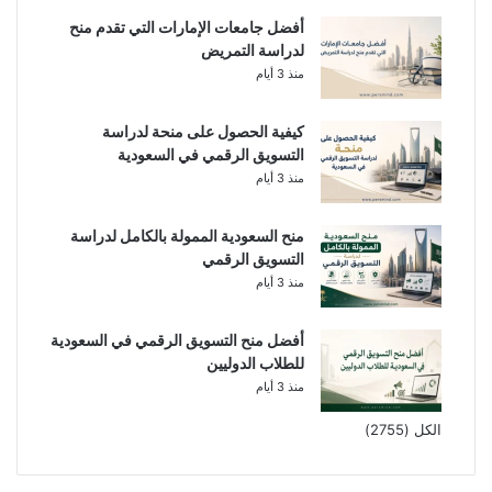
أفضل جامعات الإمارات التي تقدم منح
لدراسة التمريض
منذ 3 أيام
كيفية الحصول على منحة لدراسة
التسويق الرقمي في السعودية
منذ 3 أيام
منح السعودية الممولة بالكامل لدراسة
التسويق الرقمي
منذ 3 أيام
أفضل منح التسويق الرقمي في السعودية
للطلاب الدوليين
منذ 3 أيام
الكل (2755)