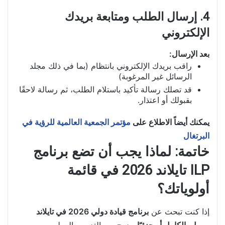
4. إرسال الطلب ومتابعة بريدك
الإلكتروني
بعد الإرسال:
راقب بريدك الإلكتروني بانتظام (بما في ذلك مجلد
الرسائل غير المرغوبة)
قد تصلك رسالة تأكيد باستلام الطلب، ثم رسالة لاحقًا
بقبولك أو اعتذار.
يمكنك أيضاً الاطلاع على
مؤتمر الجمعية العالمية للرؤية في
البرتغال
خاتمة: لماذا يجب أن تضع برنامج
ILP تايلاند 2026 في قائمة
أولوياتك؟
إذا كنت تبحث عن
برنامج قيادة دولي 2026 في تايلاند