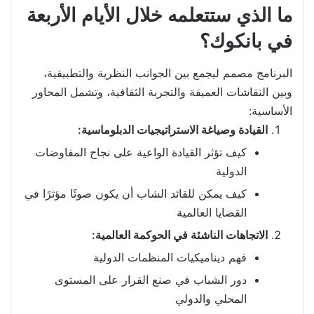
ما الذي ستتعلمه خلال الأيام الأربعة
في بانكوك؟
البرنامج مصمم ليجمع بين الجوانب النظرية والتطبيقية،
وبين النقاشات العميقة والتجربة الثقافية، وتشمل المحاور
الأساسية:
القيادة وصياغة الاستراتيجيات الدبلوماسية:
كيف تؤثر القيادة الواعية على نجاح المفاوضات
الدولية
كيف يمكن للقائد الشاب أن يكون صوتًا مؤثرًا في
القضايا العالمية
الاتجاهات الناشئة في الحوكمة العالمية:
فهم ديناميكيات المنظمات الدولية
دور الشباب في صنع القرار على المستوى
المحلي والدولي