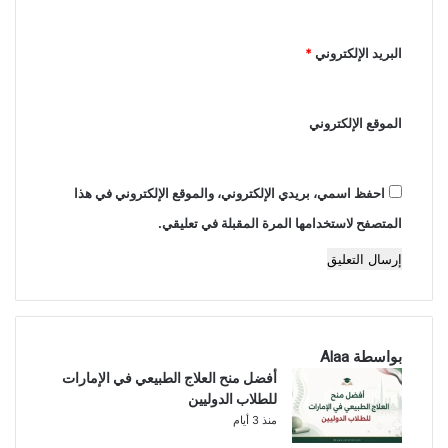
*
البريد الإلكتروني
*
الموقع الإلكتروني
احفظ اسمي، بريدي الإلكتروني، والموقع الإلكتروني في هذا
المتصفح لاستخدامها المرة المقبلة في تعليقي.
بواسطة Alaa
أفضل منح العلاج الطبيعي في الإمارات
للطلاب الدوليين
منذ 3 أيام