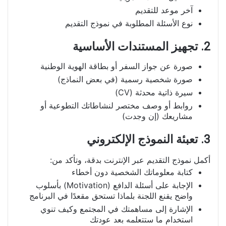
آخر موعد للتقديم
نوع الأسئلة المطلوبة في نموذج التقديم
2. تجهيز المستندات الأساسية
صورة عن جواز السفر أو بطاقة الهوية الوطنية
صورة شخصية رسمية (في بعض النماذج)
سيرة ذاتية محدثة (CV)
روابط أو وصف مختصر لنشاطاتك التطوعية أو
مشاريعك (إن وجدت)
3. تعبئة النموذج الإلكتروني
أكمل نموذج التقديم عبر الإنترنت بدقة، وتأكد من:
كتابة معلوماتك الشخصية دون أخطاء
الإجابة على أسئلة الدافع (Motivation) بأسلوب
واضح يقنع اللجنة بلماذا تستحق مقعدًا في البرنامج
الإشارة إلى مساهمتك في المجتمع وكيف تنوي
استخدام ما ستتعلمه بعد عودتك