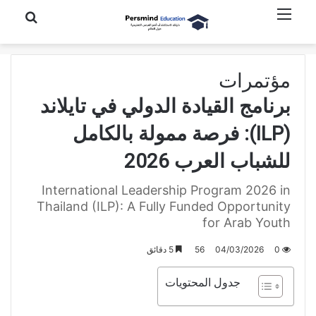
القائمة
بحث عن
مؤتمرات
برنامج القيادة الدولي في تايلاند
(ILP): فرصة ممولة بالكامل
للشباب العرب 2026
International Leadership Program 2026 in
Thailand (ILP): A Fully Funded Opportunity
for Arab Youth
0
04/03/2026
56
5 دقائق
جدول المحتويات