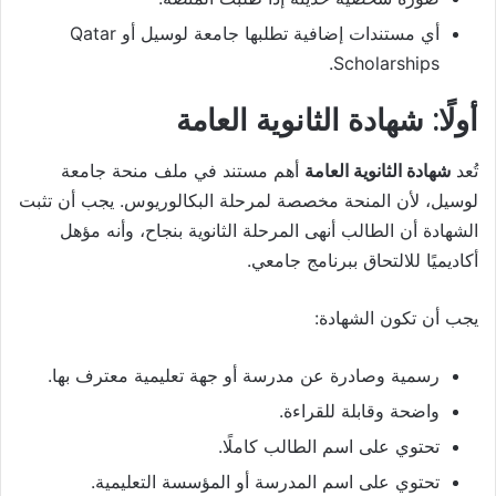
أي مستندات إضافية تطلبها جامعة لوسيل أو Qatar
Scholarships.
أولًا: شهادة الثانوية العامة
تُعد
شهادة الثانوية العامة
أهم مستند في ملف منحة جامعة
لوسيل، لأن المنحة مخصصة لمرحلة البكالوريوس. يجب أن تثبت
الشهادة أن الطالب أنهى المرحلة الثانوية بنجاح، وأنه مؤهل
أكاديميًا للالتحاق ببرنامج جامعي.
يجب أن تكون الشهادة:
رسمية وصادرة عن مدرسة أو جهة تعليمية معترف بها.
واضحة وقابلة للقراءة.
تحتوي على اسم الطالب كاملًا.
تحتوي على اسم المدرسة أو المؤسسة التعليمية.