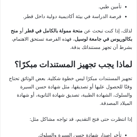
تأمين طبي.
فرصة الدراسة في بيئة أكاديمية دولية داخل قطر.
لذلك، إذا كنت تبحث عن
منحة ممولة بالكامل في قطر
أو
منح
بكالوريوس في جامعة لوسيل
، فهذه الفرصة تستحق الاهتمام،
بشرط أن تجهز مستنداتك بدقة.
لماذا يجب تجهيز المستندات مبكرًا؟
تجهيز المستندات مبكرًا ليس خطوة شكلية. بعض الوثائق تحتاج
وقتًا للحصول عليها أو تصديقها، مثل شهادة حسن السيرة
والسلوك، الشهادة الطبية، تصديق شهادة الثانوية، أو شهادة
الميلاد المصدقة.
إذا انتظرت حتى فتح التقديم، قد تواجه مشاكل مثل:
تأخر إصدار شهادة حسن السيرة والسلوك.