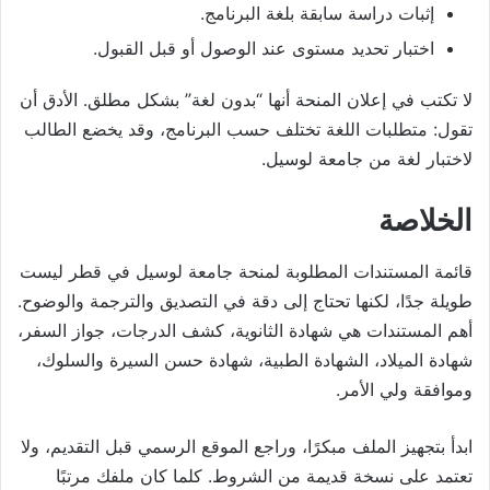
إثبات دراسة سابقة بلغة البرنامج.
اختبار تحديد مستوى عند الوصول أو قبل القبول.
لا تكتب في إعلان المنحة أنها “بدون لغة” بشكل مطلق. الأدق أن
تقول: متطلبات اللغة تختلف حسب البرنامج، وقد يخضع الطالب
لاختبار لغة من جامعة لوسيل.
الخلاصة
قائمة المستندات المطلوبة لمنحة جامعة لوسيل في قطر ليست
طويلة جدًا، لكنها تحتاج إلى دقة في التصديق والترجمة والوضوح.
أهم المستندات هي شهادة الثانوية، كشف الدرجات، جواز السفر،
شهادة الميلاد، الشهادة الطبية، شهادة حسن السيرة والسلوك،
وموافقة ولي الأمر.
ابدأ بتجهيز الملف مبكرًا، وراجع الموقع الرسمي قبل التقديم، ولا
تعتمد على نسخة قديمة من الشروط. كلما كان ملفك مرتبًا