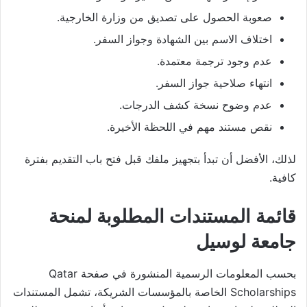
صعوبة الحصول على تصديق من وزارة الخارجية.
اختلاف الاسم بين الشهادة وجواز السفر.
عدم وجود ترجمة معتمدة.
انتهاء صلاحية جواز السفر.
عدم وضوح نسخة كشف الدرجات.
نقص مستند مهم في اللحظة الأخيرة.
لذلك، الأفضل أن تبدأ بتجهيز ملفك قبل فتح باب التقديم بفترة
كافية.
قائمة المستندات المطلوبة لمنحة
جامعة لوسيل
بحسب المعلومات الرسمية المنشورة في صفحة Qatar
Scholarships الخاصة بالمؤسسات الشريكة، تشمل المستندات