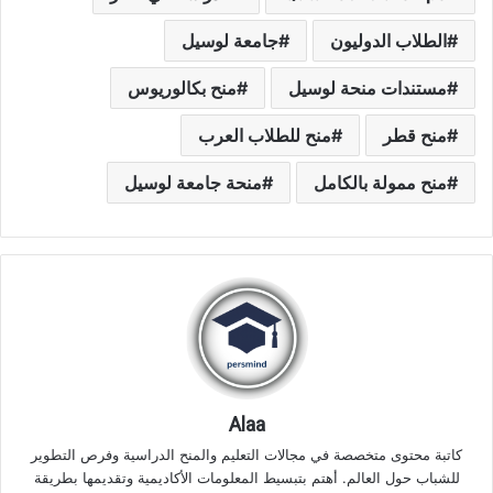
الطلاب الدوليون
جامعة لوسيل
مستندات منحة لوسيل
منح بكالوريوس
منح قطر
منح للطلاب العرب
منح ممولة بالكامل
منحة جامعة لوسيل
Alaa
كاتبة محتوى متخصصة في مجالات التعليم والمنح الدراسية وفرص التطوير
للشباب حول العالم. أهتم بتبسيط المعلومات الأكاديمية وتقديمها بطريقة