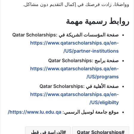
وواضحًا، زادت فرصتك في إكمال التقديم دون مشاكل.
روابط رسمية مهمة
صفحة المؤسسات الشريكة في Qatar Scholarships:
https://www.qatarscholarships.qa/en-
US/partner-institutions/
صفحة برامج Qatar Scholarships:
https://www.qatarscholarships.qa/en-
US/programs/
صفحة الأهلية في Qatar Scholarships:
https://www.qatarscholarships.qa/en-
US/eligibilty/
موقع جامعة لوسيل الرسمي:
https://www.lu.edu.qa/
Qatar Scholarships
الدراسة في قطر