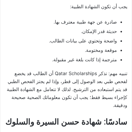
يجب أن تكون الشهادة الطبية:
صادرة عن جهة طبية معترف بها.
حديثة قدر الإمكان.
واضحة وتحتوي على بيانات الطالب.
موقعة ومختومة.
مترجمة إذا كانت بلغة غير مقبولة.
تنبيه مهم: تذكر Qatar Scholarships أن الطالب قد يخضع
لفحص طبي بعد الوصول إلى قطر، وإذا لم يجتز الفحص الطبي
قد يتم استبعاده من الترشيح. لذلك لا تتعامل مع الشهادة الطبية
كإجراء بسيط فقط؛ يجب أن تكون معلوماتك الصحية صحيحة
ودقيقة.
سادسًا: شهادة حسن السيرة والسلوك