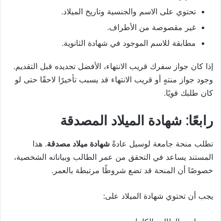
تحتوي على الاسم والجنسية وتاريخ الميلاد.
غير مقصوصة من الأطراف.
مطابقة للاسم الموجود في شهادة الثانوية.
إذا كان جواز سفرك قريب الانتهاء، الأفضل تجديده قبل التقديم.
وجود جواز منتهٍ أو قريب الانتهاء قد يسبب تأخيرًا لاحقًا حتى لو
كان طلبك قويًا.
رابعًا: شهادة الميلاد المصدقة
تطلب منحة جامعة لوسيل عادةً
شهادة ميلاد مصدقة
. هذا
المستند يساعد في التحقق من عمر الطالب وبياناته الشخصية،
خصوصًا أن المنحة قد تضع شروطًا مرتبطة بالعمر.
يجب أن تحتوي شهادة الميلاد على: