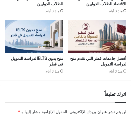
الاقتصاد للطلاب الدوليين
للطلاب الدوليين
منذ 3 أيام
منذ 3 أيام
أفضل جامعات قطر التي تقدم منح
منح بدون IELTS لدراسة التمويل
لدراسة التمويل
في قطر
منذ 3 أيام
منذ 3 أيام
اترك تعليقاً
لن يتم نشر عنوان بريدك الإلكتروني.
الحقول الإلزامية مشار إليها بـ
*
ا
ل