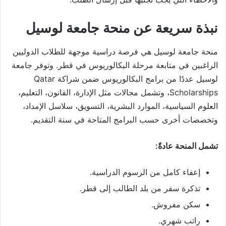
نبذة سريعة عن منحة جامعة لوسيل
منحة جامعة لوسيل هي فرصة دراسية موجهة للطلاب الدوليين
الراغبين في متابعة مرحلة البكالوريوس في قطر. وتوفر جامعة
لوسيل عددًا من برامج البكالوريوس ضمن شراكة Qatar
Scholarships، وتشمل مجالات مثل الإدارة، القانون، التعليم،
العلوم السياسية، الموارد البشرية، التسويق، سلاسل الإمداد،
وتخصصات أخرى حسب البرامج المتاحة في سنة التقديم.
تشمل المنحة عادةً:
إعفاء كامل من الرسوم الدراسية.
تذكرة سفر من بلد الطالب إلى قطر.
سكن مفروش.
راتب شهري.