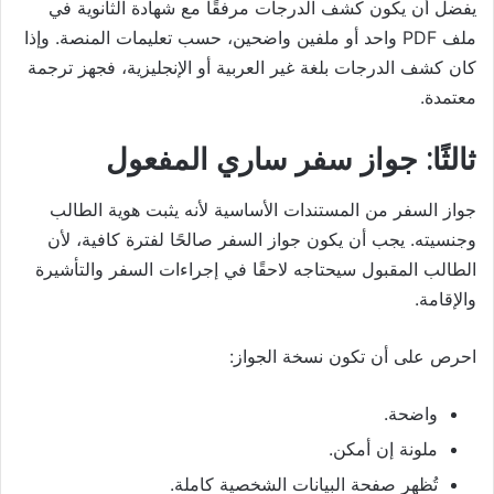
يفضل أن يكون كشف الدرجات مرفقًا مع شهادة الثانوية في
ملف PDF واحد أو ملفين واضحين، حسب تعليمات المنصة. وإذا
كان كشف الدرجات بلغة غير العربية أو الإنجليزية، فجهز ترجمة
معتمدة.
ثالثًا: جواز سفر ساري المفعول
جواز السفر من المستندات الأساسية لأنه يثبت هوية الطالب
وجنسيته. يجب أن يكون جواز السفر صالحًا لفترة كافية، لأن
الطالب المقبول سيحتاجه لاحقًا في إجراءات السفر والتأشيرة
والإقامة.
احرص على أن تكون نسخة الجواز:
واضحة.
ملونة إن أمكن.
تُظهر صفحة البيانات الشخصية كاملة.