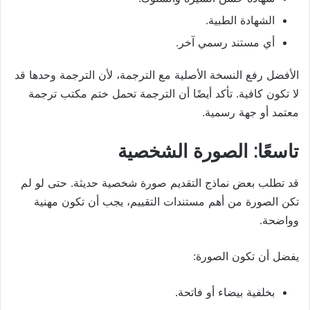
الشهادة الطبية.
أي مستند رسمي آخر.
الأفضل رفع النسخة الأصلية مع الترجمة، لأن الترجمة وحدها قد
لا تكون كافية. تأكد أيضًا أن الترجمة تحمل ختم مكتب ترجمة
معتمد أو جهة رسمية.
تاسعًا: الصورة الشخصية
قد تطلب بعض نماذج التقديم صورة شخصية حديثة. حتى لو لم
تكن الصورة من أهم مستندات التقييم، يجب أن تكون مهنية
وواضحة.
يفضل أن تكون الصورة:
بخلفية بيضاء أو فاتحة.