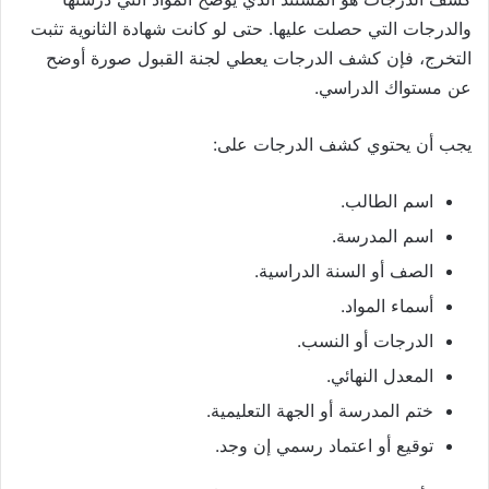
والدرجات التي حصلت عليها. حتى لو كانت شهادة الثانوية تثبت
التخرج، فإن كشف الدرجات يعطي لجنة القبول صورة أوضح
عن مستواك الدراسي.
يجب أن يحتوي كشف الدرجات على:
اسم الطالب.
اسم المدرسة.
الصف أو السنة الدراسية.
أسماء المواد.
الدرجات أو النسب.
المعدل النهائي.
ختم المدرسة أو الجهة التعليمية.
توقيع أو اعتماد رسمي إن وجد.