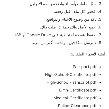
سمِّ الملفات بأسماء واضحة باللغة الإنجليزية.
افحص كل ملف قبل رفعه.
تأكد من وضوح الأختام والتواقيع.
اجمع الأصل والترجمة إذا طلب ذلك.
احتفظ بنسخة احتياطية على Google Drive أو USB.
لا ترسل ملفًا قبل مراجعته أكثر من مرة.
أمثلة لأسماء الملفات:
Passport.pdf
High-School-Certificate.pdf
High-School-Transcript.pdf
Birth-Certificate.pdf
Medical-Certificate.pdf
Police-Clearance.pdf