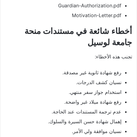
Guardian-Authorization.pdf
Motivation-Letter.pdf
أخطاء شائعة في مستندات منحة
جامعة لوسيل
تجنب هذه الأخطاء:
رفع شهادة ثانوية غير مصدقة.
نسيان كشف الدرجات.
استخدام جواز سفر منتهي.
رفع شهادة ميلاد غير واضحة.
عدم ترجمة المستندات عند الحاجة.
إهمال شهادة حسن السيرة والسلوك.
نسيان موافقة ولي الأمر.