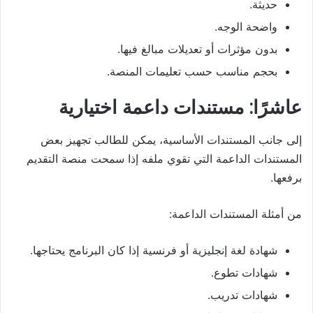
حديثة.
واضحة الوجه.
بدون مؤثرات أو تعديلات مبالغ فيها.
بحجم مناسب حسب تعليمات المنصة.
عاشرًا: مستندات داعمة اختيارية
إلى جانب المستندات الأساسية، يمكن للطالب تجهيز بعض
المستندات الداعمة التي تقوي ملفه إذا سمحت منصة التقديم
برفعها.
من أمثلة المستندات الداعمة:
شهادة لغة إنجليزية أو فرنسية إذا كان البرنامج يحتاجها.
شهادات تطوع.
شهادات تدريب.