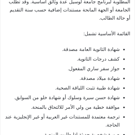
المطلوبة لبرنامج جامعة لوسيل عدة وثائق أساسية. وقد تطلب
الجامعة أو الجهة المانحة مستندات إضافية حسب سنة التقديم
أو حالة الطالب.
القائمة الأساسية تشمل:
شهادة الثانوية العامة مصدقة.
كشف درجات الثانوية.
جواز سفر ساري المفعول.
شهادة ميلاد مصدقة.
شهادة طبية تثبت اللياقة الصحية.
شهادة حسن سيرة وسلوك أو شهادة خلو من السوابق.
موافقة خطية من ولي الأمر للالتحاق بالمنحة.
ترجمة معتمدة للمستندات غير العربية أو غير الإنجليزية عند
الحاجة.
صورة شخصية حديثة إذا طلبت المنصة.