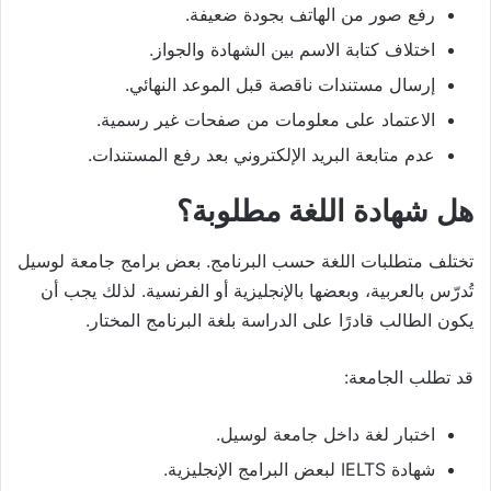
رفع صور من الهاتف بجودة ضعيفة.
اختلاف كتابة الاسم بين الشهادة والجواز.
إرسال مستندات ناقصة قبل الموعد النهائي.
الاعتماد على معلومات من صفحات غير رسمية.
عدم متابعة البريد الإلكتروني بعد رفع المستندات.
هل شهادة اللغة مطلوبة؟
تختلف متطلبات اللغة حسب البرنامج. بعض برامج جامعة لوسيل
تُدرّس بالعربية، وبعضها بالإنجليزية أو الفرنسية. لذلك يجب أن
يكون الطالب قادرًا على الدراسة بلغة البرنامج المختار.
قد تطلب الجامعة:
اختبار لغة داخل جامعة لوسيل.
شهادة IELTS لبعض البرامج الإنجليزية.