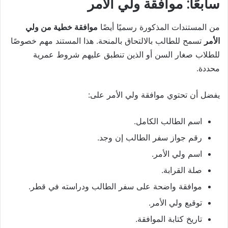
سابعًا: موافقة ولي الأمر
من المستندات المذكورة رسميًا أيضًا
موافقة خطية من ولي
الأمر
تسمح للطالب بالالتحاق بالمنحة. هذا المستند مهم خصوصًا
للطلاب صغار السن أو الذين تنطبق عليهم شروط عمرية
محددة.
يفضل أن تحتوي موافقة ولي الأمر على:
اسم الطالب الكامل.
رقم جواز سفر الطالب إن وجد.
اسم ولي الأمر.
صلة القرابة.
موافقة واضحة على سفر الطالب ودراسته في قطر.
توقيع ولي الأمر.
تاريخ كتابة الموافقة.