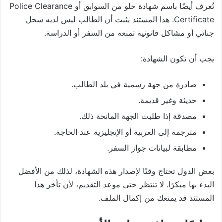
تُعرف أيضًا باسم شهادة خلو من السوابق أو Police Clearance
Certificate. هذا المستند يثبت أن الطالب ليس لديه سجل
جنائي أو مشاكل قانونية تمنعه من السفر أو الدراسة.
يجب أن تكون الشهادة:
صادرة من جهة رسمية في بلد الطالب.
حديثة وغير قديمة.
مصدقة إذا طلبت الجهة المانحة ذلك.
مترجمة إلى العربية أو الإنجليزية عند الحاجة.
مطابقة لبيانات جواز السفر.
بعض الدول تحتاج وقتًا لإصدار هذه الشهادة، لذلك من الأفضل
البدء بها مبكرًا. لا تنتظر حتى موعد التقديم، لأن تأخر هذا
المستند قد يمنعك من إكمال الملف.