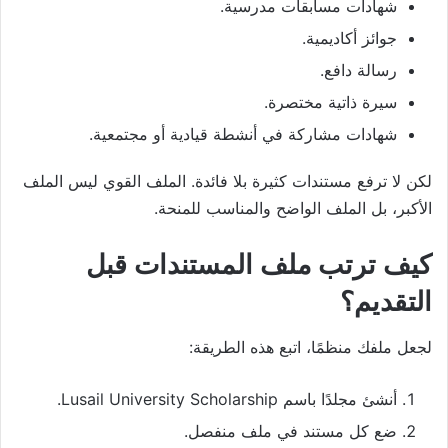
شهادات مسابقات مدرسية.
جوائز أكاديمية.
رسالة دافع.
سيرة ذاتية مختصرة.
شهادات مشاركة في أنشطة قيادية أو مجتمعية.
لكن لا ترفع مستندات كثيرة بلا فائدة. الملف القوي ليس الملف
الأكبر، بل الملف الواضح والمناسب للمنحة.
كيف ترتب ملف المستندات قبل
التقديم؟
لجعل ملفك منظمًا، اتبع هذه الطريقة:
أنشئ مجلدًا باسم Lusail University Scholarship.
ضع كل مستند في ملف منفصل.