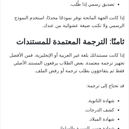
تصديق رسمي إذا طُلب.
إذا كانت الجهة المانحة توفر نموذجًا محددًا، استخدم النموذج
الرسمي ولا تكتب صيغة عشوائية من عندك.
ثامنًا: الترجمة المعتمدة للمستندات
إذا كانت مستنداتك بلغة غير العربية أو الإنجليزية، فمن الأفضل
تجهيز ترجمة معتمدة. بعض الطلاب يرفعون المستند الأصلي
فقط ثم يتفاجؤون بطلب ترجمة أو رفض الملف.
قد تحتاج إلى ترجمة:
شهادة الثانوية.
كشف الدرجات.
شهادة الميلاد.
شهادة حسن السيرة والسلوك.