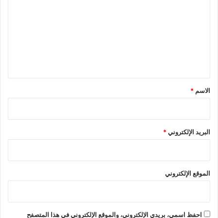
ت
ع
ل
ي
ق
*
الاسم
*
البريد الإلكتروني
*
الموقع الإلكتروني
احفظ اسمي، بريدي الإلكتروني، والموقع الإلكتروني في هذا المتصفح