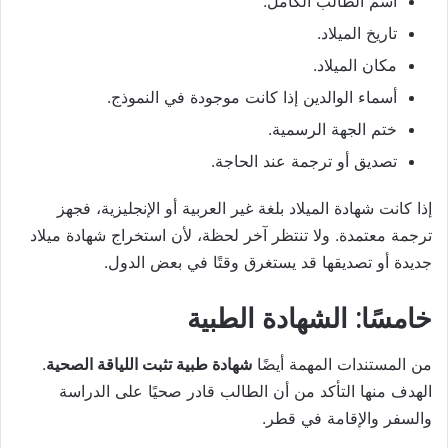
اسم الطالب الكامل.
تاريخ الميلاد.
مكان الميلاد.
أسماء الوالدين إذا كانت موجودة في النموذج.
ختم الجهة الرسمية.
تصديق أو ترجمة عند الحاجة.
إذا كانت شهادة الميلاد بلغة غير العربية أو الإنجليزية، فجهز
ترجمة معتمدة. ولا تنتظر آخر لحظة، لأن استخراج شهادة ميلاد
جديدة أو تصديقها قد يستغرق وقتًا في بعض الدول.
خامسًا: الشهادة الطبية
من المستندات المهمة أيضًا
شهادة طبية تثبت اللياقة الصحية
.
الهدف منها التأكد من أن الطالب قادر صحيًا على الدراسة
والسفر والإقامة في قطر.