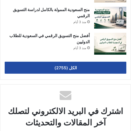
منح السعودية الممولة بالكامل لدراسة التسويق
الرقمي
منذ 3 أيام
أفضل منح التسويق الرقمي في السعودية للطلاب
الدوليين
منذ 3 أيام
الكل (2755)
اشترك في البريد الالكتروني لتصلك
آخر المقالات والتحديثات