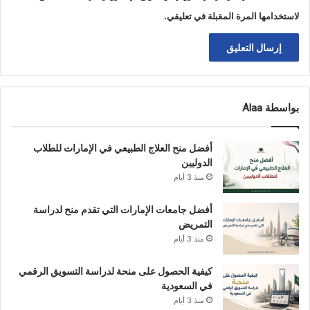
لاستخدامها المرة المقبلة في تعليقي.
بواسطة Alaa
أفضل منح العلاج الطبيعي في الإمارات للطلاب
الدوليين
منذ 3 أيام
أفضل جامعات الإمارات التي تقدم منح لدراسة
التمريض
منذ 3 أيام
كيفية الحصول على منحة لدراسة التسويق الرقمي
في السعودية
منذ 3 أيام