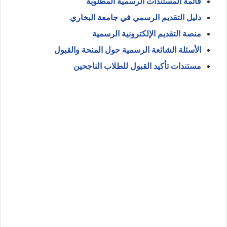
قائمة المستندات الرسمية المطلوبة
دليل التقديم الرسمي في جامعة البخاري
منصة التقديم الإلكترونية الرسمية
الأسئلة الشائعة الرسمية حول المنحة والقبول
مستندات تأكيد القبول للطلاب الناجحين