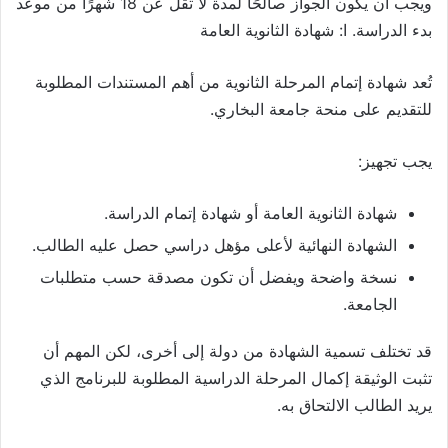
ويجب أن يكون الجواز صالحًا لمدة لا تقل عن 18 شهرًا من موعد
بدء الدراسة. ا: شهادة الثانوية العامة
تُعد شهادة إتمام المرحلة الثانوية من أهم المستندات المطلوبة
للتقديم على منحة جامعة البخاري.
يجب تجهيز:
شهادة الثانوية العامة أو شهادة إتمام الدراسة.
الشهادة النهائية لأعلى مؤهل دراسي حصل عليه الطالب.
نسخة واضحة ويفضل أن تكون مصدقة حسب متطلبات
الجامعة.
قد تختلف تسمية الشهادة من دولة إلى أخرى، لكن المهم أن
تثبت الوثيقة إكمال المرحلة الدراسية المطلوبة للبرنامج الذي
يريد الطالب الالتحاق به.