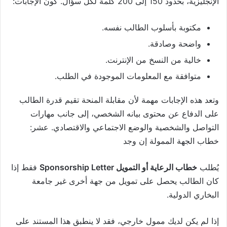
الإنجليزية، بحدود 150 إلى 200 كلمة لكل سؤال. كون الإجابات:
مكتوبة بأسلوب الطالب نفسه.
واضحة وصادقة.
خالية من النسخ من الإنترنت.
متوافقة مع المعلومات الموجودة في الطلب.
وتعد هذه الإجابات مهمة لأن مقابلة المنحة تقيم قدرة الطالب
على الدفاع عن محتوى بيانه الشخصي، إلى جانب مهارات
التواصل والشخصية والوضع الاجتماعي والاقتصادي. عشر:
خطاب الجهة الممولة إن وجد
يُطلب
خطاب الرعاية أو التمويل Sponsorship Letter
فقط إذا
كان الطالب يحصل على تمويل من جهة أخرى غير جامعة
البخاري الدولية.
إذا لم يكن لديك ممول خارجي، فقد لا ينطبق هذا المستند على