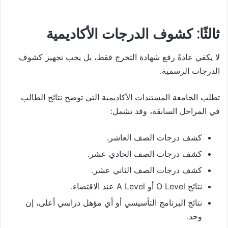
ثالثًا: كشوف الدرجات الأكاديمية
لا يكفي عادةً رفع شهادة التخرج فقط، بل يجب تجهيز كشوف
الدرجات الرسمية.
تطلب الجامعة المستندات الأكاديمية التي توضح نتائج الطالب
في المراحل السابقة، وقد تشمل:
كشف درجات الصف العاشر.
كشف درجات الصف الحادي عشر.
كشف درجات الصف الثاني عشر.
نتائج O Level أو A Level عند الاقتضاء.
نتائج البرنامج التأسيسي أو أي مؤهل دراسي أعلى، إن
وجد.