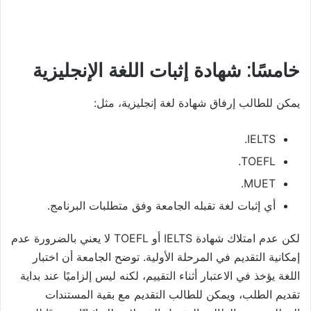
خامسًا: شهادة إثبات اللغة الإنجليزية
يمكن للطالب إرفاق شهادة لغة إنجليزية، مثل:
IELTS.
TOEFL.
MUET.
أي إثبات لغة تقبله الجامعة وفق متطلبات البرنامج.
لكن عدم امتلاك شهادة IELTS أو TOEFL لا يعني بالضرورة عدم
إمكانية التقديم في المرحلة الأولية. توضح الجامعة أن اختبار
اللغة يؤخذ في الاعتبار أثناء التقييم، لكنه ليس إلزاميًا عند بداية
تقديم الطلب، ويمكن للطالب التقديم مع بقية المستندات