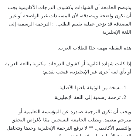
وتوضح الجامعة أن الشهادات وكشوف الدرجات الأكاديمية يجب
أن تكون واضحة ومصدقة، لأن المستندات غير الواضحة أو غير
المصدقة قد تؤخر عملية تقييم الطلب. ا: الترجمة الرسمية إلى
اللغة الإنجليزية
هذه النقطة مهمة جدًا للطلاب العرب.
إذا كانت شهادة الثانوية أو كشوف الدرجات مكتوبة باللغة العربية
أو بأي لغة أخرى غير الإنجليزية، فيجب تقديم:
نسخة من الوثيقة بلغتها الأصلية.
ترجمة رسمية إلى اللغة الإنجليزية.
ويجب أن تكون الترجمة صادرة عن المؤسسة التعليمية أو
مترجم معتمد. وتطلب الجامعة النسختين معًا لأغراض التحقق
والتقييم الأكاديمي. ** لا ترفع الترجمة الإنجليزية وحدها وتتجاهل