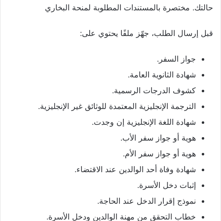
حالتك. مختصرة بالمستندات المطلوبة لمنحة البخاري
قبل إرسال الطلب، جهّز ملفًا يحتوي على:
جواز السفر.
شهادة الثانوية العامة.
كشوف الدرجات الرسمية.
الترجمة الإنجليزية المعتمدة للوثائق غير الإنجليزية.
شهادة اللغة الإنجليزية إن وجدت.
هوية أو جواز سفر الأب.
هوية أو جواز سفر الأم.
شهادة وفاة أحد الوالدين عند الاقتضاء.
إثبات دخل الأسرة.
نموذج إقرار الدخل عند الحاجة.
خطاب التحقق من مهنة الوالدين ودخل الأسرة.