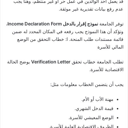
قد يعمل أحد الوالدين في عمل حر أو غير منتظم، وهنا يجب
عدم رفع بيانات تقديرية غير موثقة.
توفر الجامعة
نموذج إقرار بالدخل Income Declaration Form
،
وتؤكد أن هذا النموذج يجب رفعه في المكان المحدد له ضمن
قائمة مستندات طلب المنحة. ا: خطاب التحقق من الوضع
المالي للأسرة
تطلب الجامعة خطاب تحقق
Verification Letter
يوضح الحالة
الاقتصادية للأسرة.
يجب أن يتضمن الخطاب معلومات مثل:
مهنة الأب أو الأم.
قيمة الدخل الشهري.
الوضع المعيشي للأسرة.
الظروف الاقتصادية العامة للأسرة.