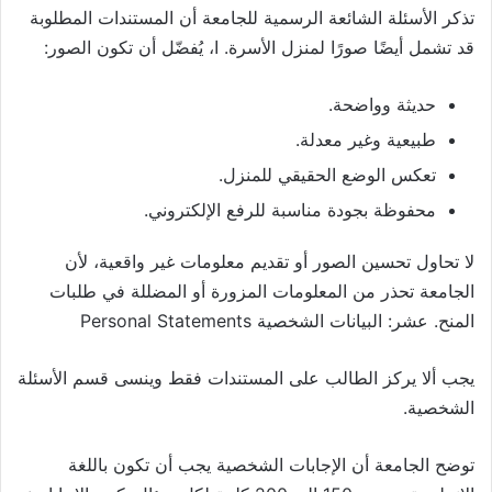
تذكر الأسئلة الشائعة الرسمية للجامعة أن المستندات المطلوبة
قد تشمل أيضًا صورًا لمنزل الأسرة. ا، يُفضّل أن تكون الصور:
حديثة وواضحة.
طبيعية وغير معدلة.
تعكس الوضع الحقيقي للمنزل.
محفوظة بجودة مناسبة للرفع الإلكتروني.
لا تحاول تحسين الصور أو تقديم معلومات غير واقعية، لأن
الجامعة تحذر من المعلومات المزورة أو المضللة في طلبات
المنح. عشر: البيانات الشخصية Personal Statements
يجب ألا يركز الطالب على المستندات فقط وينسى قسم الأسئلة
الشخصية.
توضح الجامعة أن الإجابات الشخصية يجب أن تكون باللغة