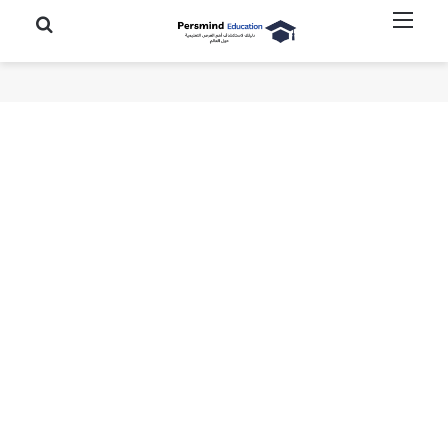
القائمة
بحث عن