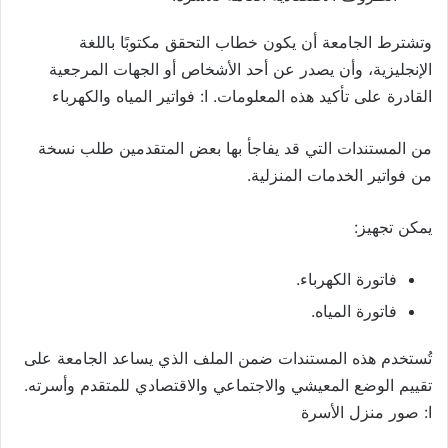
وتشترط الجامعة أن يكون خطاب التحقق مكتوبًا باللغة
الإنجليزية، وأن يصدر عن أحد الأشخاص أو الجهات المرجعية
القادرة على تأكيد هذه المعلومات. ا: فواتير المياه والكهرباء
من المستندات التي قد يفاجأ بها بعض المتقدمين طلب نسخة
من فواتير الخدمات المنزلية.
يمكن تجهيز:
فاتورة الكهرباء.
فاتورة المياه.
تُستخدم هذه المستندات ضمن الملف الذي يساعد الجامعة على
تقييم الوضع المعيشي والاجتماعي والاقتصادي للمتقدم وأسرته.
ا: صور منزل الأسرة