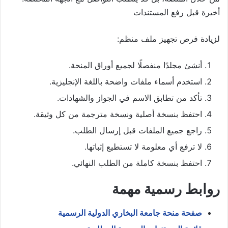
أخيرة قبل رفع المستندات
لزيادة فرص تجهيز ملف منظم:
أنشئ مجلدًا منفصلًا لجميع أوراق المنحة.
استخدم أسماء ملفات واضحة باللغة الإنجليزية.
تأكد من تطابق الاسم في الجواز والشهادات.
احتفظ بنسخة أصلية ونسخة مترجمة من كل وثيقة.
راجع جميع الملفات قبل إرسال الطلب.
لا ترفع أي معلومة لا تستطيع إثباتها.
احتفظ بنسخة كاملة من الطلب النهائي.
روابط رسمية مهمة
صفحة منحة جامعة البخاري الدولية الرسمية