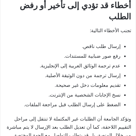
أخطاء قد تؤدي إلى تأخير أو رفض
الطلب
تجنب الأخطاء التالية:
إرسال طلب ناقص.
رفع صور ضبابية للمستندات.
عدم ترجمة الوثائق العربية إلى الإنجليزية.
إرسال ترجمة من دون الوثيقة الأصلية.
تقديم معلومات دخل غير صحيحة.
نسخ الإجابات الشخصية من الإنترنت.
الضغط على إرسال الطلب قبل مراجعة الملفات.
وتؤكد الجامعة أن الطلبات غير المكتملة لا تنتقل إلى مراحل
التقييم اللاحقة، كما أن تعديل الطلب بعد الإرسال لا يتم مباشرة
من خلال المنصة، بل قد يتطلب التواصل مع الجهة المختصة.