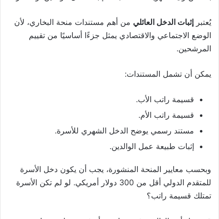
يُعتبر
إثبات الدخل العائلي
من أهم مستندات منحة البخاري، لأن
الوضع الاجتماعي والاقتصادي يمثل جزءًا أساسيًا من تقييم
المرشحين.
يمكن أن تشمل المستندات:
قسيمة راتب الأب.
قسيمة راتب الأم.
مستند رسمي يوضح الدخل الشهري للأسرة.
إثبات طبيعة عمل الوالدين.
وبحسب معايير المنحة المنشورة، يجب أن يكون دخل الأسرة
للمتقدم الدولي أقل من 300 دولار أمريكي. لو لم تكن الأسرة
تمتلك قسيمة راتب؟