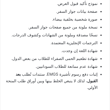
نموذج تأكيد قبول العرض.
صفحة بيانات جواز السفر.
صورة شخصية بخلفية بيضاء.
نسخة ملونة من جميع صفحات جواز السفر.
نسخًا مصدقة وملونة من الشهادات وكشوف الدرجات.
الترجمات الإنجليزية المعتمدة.
شهادة اللغة إن وجدت.
شهادة تطعيم الحمى الصفراء للطلاب من بعض الدول.
شهادة عدم ممانعة للطلاب السودانيين.
إثبات دفع رسوم تأشيرة EMGS. ستندات تُطلب
بعد
القبول
، لذلك لا ينبغي الخلط بينها وبين أوراق طلب المنحة
الأولي.