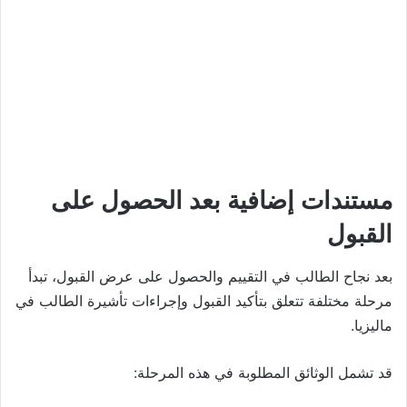
مستندات إضافية بعد الحصول على
القبول
بعد نجاح الطالب في التقييم والحصول على عرض القبول، تبدأ
مرحلة مختلفة تتعلق بتأكيد القبول وإجراءات تأشيرة الطالب في
ماليزيا.
قد تشمل الوثائق المطلوبة في هذه المرحلة: