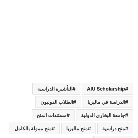
AIU Scholarship
التأشيرة الدراسية
الدراسة في ماليزيا
الطلاب الدوليون
جامعة البخاري الدولية
مستندات المنح
منح دراسية
منح ماليزيا
منح ممولة بالكامل