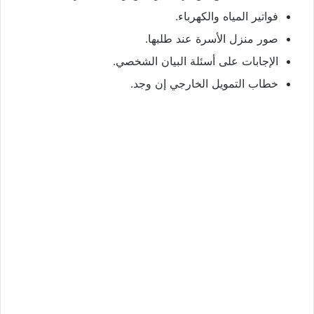
فواتير المياه والكهرباء.
صور منزل الأسرة عند طلبها.
الإجابات على أسئلة البيان الشخصي.
خطاب التمويل الخارجي إن وجد.