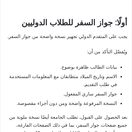
أولًا: جواز السفر للطلاب الدوليين
يجب على المتقدم الدولي تجهيز نسخة واضحة من جواز السفر.
ويُفضّل التأكد من أن:
بيانات الطالب ظاهرة بوضوح.
الاسم وتاريخ الميلاد متطابقان مع المعلومات المستخدمة
في طلب التقديم.
جواز السفر ساري المفعول.
النسخة المرفوعة واضحة ومن دون أجزاء مقصوصة.
بعد الحصول على القبول، تطلب الجامعة أيضًا نسخة ملونة من
جميع صفحات جواز السفر، بما في ذلك الصفحات الفارغة،