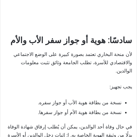
سادسًا: هوية أو جواز سفر الأب والأم
لأن منحة البخاري تعتمد بصورة كبيرة على الوضع الاجتماعي
والاقتصادي للأسرة، تطلب الجامعة وثائق تثبت معلومات
الوالدين.
يجب تجهيز:
نسخة من بطاقة هوية الأب أو جواز سفره.
نسخة من بطاقة هوية الأم أو جواز سفرها.
في حال وفاة أحد الوالدين، يمكن أن يُطلب إرفاق شهادة الوفاة
بدلًا من وثيقة الهوية الخاصة به. ا: إثبات دخل الوالدين أو الأسرة