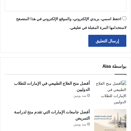
احفظ اسمي، بريدي الإلكتروني، والموقع الإلكتروني في هذا المتصفح
لاستخدامها المرة المقبلة في تعليقي.
بواسطة Alaa
أفضل منح العلاج الطبيعي في الإمارات للطلاب
الدوليين
منذ يومين
أفضل جامعات الإمارات التي تقدم منح لدراسة
التمريض
منذ يومين