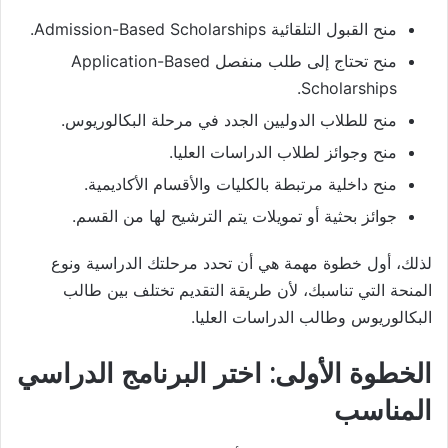
منح القبول التلقائية Admission-Based Scholarships.
منح تحتاج إلى طلب منفصل Application-Based
Scholarships.
منح للطلاب الدوليين الجدد في مرحلة البكالوريوس.
منح وجوائز لطلاب الدراسات العليا.
منح داخلية مرتبطة بالكليات والأقسام الأكاديمية.
جوائز بحثية أو تمويلات يتم الترشيح لها من القسم.
لذلك، أول خطوة مهمة هي أن تحدد مرحلتك الدراسية ونوع
المنحة التي تناسبك، لأن طريقة التقديم تختلف بين طالب
البكالوريوس وطالب الدراسات العليا.
الخطوة الأولى: اختر البرنامج الدراسي
المناسب