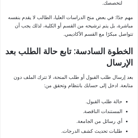
لتخصصك.
مهم جدًا: في بعض منح الدراسات العليا، الطالب لا يقدم بنفسه
مباشرة، بل يتم ترشيحه من القسم أو الكلية، لذلك يجب أن
تتواصل مبكرًا مع القسم الأكاديمي.
الخطوة السادسة: تابع حالة الطلب بعد
الإرسال
بعد إرسال طلب القبول أو طلب المنحة، لا تترك الملف دون
متابعة. ادخل إلى حسابك بانتظام وتحقق من:
حالة طلب القبول.
المستندات الناقصة.
أي رسائل من الجامعة.
طلبات تحديث كشف الدرجات.