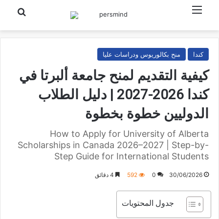
القائمة
بحث عن
كندا
منح بكالوريوس ودراسات عليا
كيفية التقديم لمنح جامعة ألبرتا في
كندا 2026-2027 | دليل الطلاب
الدوليين خطوة بخطوة
How to Apply for University of Alberta
Scholarships in Canada 2026–2027 | Step-by-
Step Guide for International Students
30/06/2026
0
592
4 دقائق
جدول المحتويات