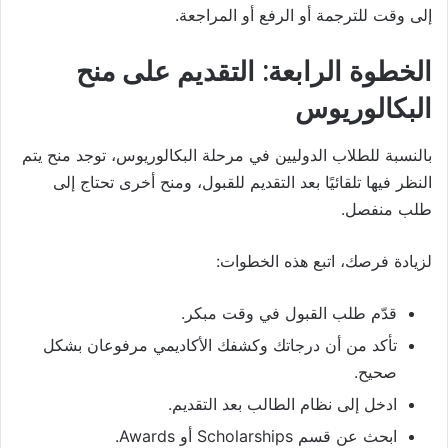
إلى وقت للترجمة أو الرفع أو المراجعة.
الخطوة الرابعة: التقديم على منح
البكالوريوس
بالنسبة للطلاب الدوليين في مرحلة البكالوريوس، توجد منح يتم
النظر فيها تلقائيًا بعد التقديم للقبول، ومنح أخرى تحتاج إلى
طلب منفصل.
لزيادة فرصك، اتبع هذه الخطوات:
قدّم طلب القبول في وقت مبكر.
تأكد من أن درجاتك وكشفك الأكاديمي مرفوعان بشكل
صحيح.
ادخل إلى نظام الطالب بعد التقديم.
ابحث عن قسم Scholarships أو Awards.