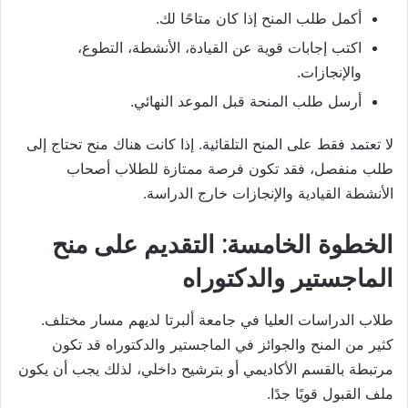
أكمل طلب المنح إذا كان متاحًا لك.
اكتب إجابات قوية عن القيادة، الأنشطة، التطوع،
والإنجازات.
أرسل طلب المنحة قبل الموعد النهائي.
لا تعتمد فقط على المنح التلقائية. إذا كانت هناك منح تحتاج إلى
طلب منفصل، فقد تكون فرصة ممتازة للطلاب أصحاب
الأنشطة القيادية والإنجازات خارج الدراسة.
الخطوة الخامسة: التقديم على منح
الماجستير والدكتوراه
طلاب الدراسات العليا في جامعة ألبرتا لديهم مسار مختلف.
كثير من المنح والجوائز في الماجستير والدكتوراه قد تكون
مرتبطة بالقسم الأكاديمي أو بترشيح داخلي، لذلك يجب أن يكون
ملف القبول قويًا جدًا.