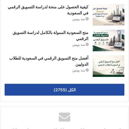
كيفية الحصول على منحة لدراسة التسويق الرقمي
في السعودية
منذ يومين
منح السعودية الممولة بالكامل لدراسة التسويق
الرقمي
منذ يومين
أفضل منح التسويق الرقمي في السعودية للطلاب
الدوليين
منذ يومين
الكل (2755)