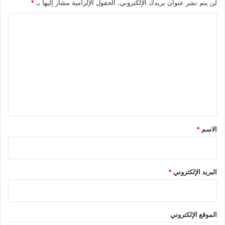
لن يتم نشر عنوان بريدك الإلكتروني.
الحقول الإلزامية مشار إليها بـ
*
ا
ل
ت
ع
ل
ي
ق
*
الاسم
*
البريد الإلكتروني
*
الموقع الإلكتروني