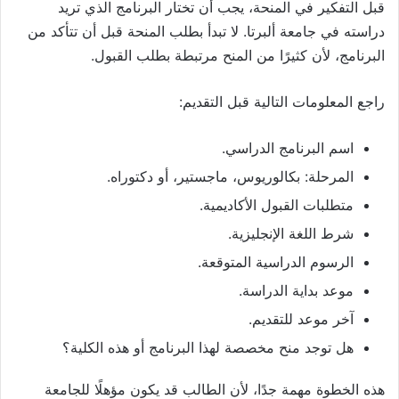
قبل التفكير في المنحة، يجب أن تختار البرنامج الذي تريد
دراسته في جامعة ألبرتا. لا تبدأ بطلب المنحة قبل أن تتأكد من
البرنامج، لأن كثيرًا من المنح مرتبطة بطلب القبول.
راجع المعلومات التالية قبل التقديم:
اسم البرنامج الدراسي.
المرحلة: بكالوريوس، ماجستير، أو دكتوراه.
متطلبات القبول الأكاديمية.
شرط اللغة الإنجليزية.
الرسوم الدراسية المتوقعة.
موعد بداية الدراسة.
آخر موعد للتقديم.
هل توجد منح مخصصة لهذا البرنامج أو هذه الكلية؟
هذه الخطوة مهمة جدًا، لأن الطالب قد يكون مؤهلًا للجامعة