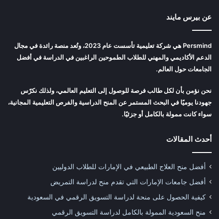
عن بيرس مايند
Persmind هي شركة تعليمية تأسست عام 2023، وتُعد منصة رائدة في مجال
الدعم الأكاديمي والمهني للطلاب الطموحين الراغبين في الدراسة في أفضل
الجامعات حول العالم.
نحن نؤمن بأن لكل طالب فرصة للوصول إلى التعليم العالمي، ولذلك نكرّس
جهودنا يوميًا في البحث المستمر عن المنح الدراسية والفرص التعليمية المجانية،
سواء كانت ممولة بالكامل أو جزئيًا.
أحدث المقالات
أفضل منح العلاج الطبيعي في الإمارات للطلاب الدوليين
أفضل جامعات الإمارات التي تقدم منح لدراسة التمريض
كيفية الحصول على منحة لدراسة التسويق الرقمي في السعودية
منح السعودية الممولة بالكامل لدراسة التسويق الرقمي