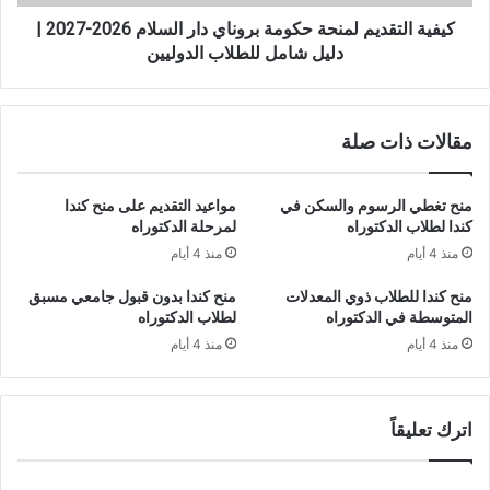
2027
|
كيفية التقديم لمنحة حكومة بروناي دار السلام 2026-2027 |
دليل
دليل شامل للطلاب الدوليين
شامل
للطلاب
الدوليين
مقالات ذات صلة
منح تغطي الرسوم والسكن في
مواعيد التقديم على منح كندا
كندا لطلاب الدكتوراه
لمرحلة الدكتوراه
منذ 4 أيام
منذ 4 أيام
منح كندا للطلاب ذوي المعدلات
منح كندا بدون قبول جامعي مسبق
المتوسطة في الدكتوراه
لطلاب الدكتوراه
منذ 4 أيام
منذ 4 أيام
اترك تعليقاً