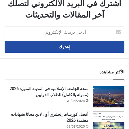
اشترك في البريد الالكتروني لتصلك
آخر المقالات والتحديثات
أدخل
بريدك
الإلكتروني
الأكثر مشاهدة
منحة الجامعة الإسلامية في المدينة المنورة 2026
(ممولة بالكامل) للطلاب الدوليين
31/08/2024
أفضل كورسات إنجليزي أون لاين مجانًا بشهادات
معتمدة 2026
02/08/2025