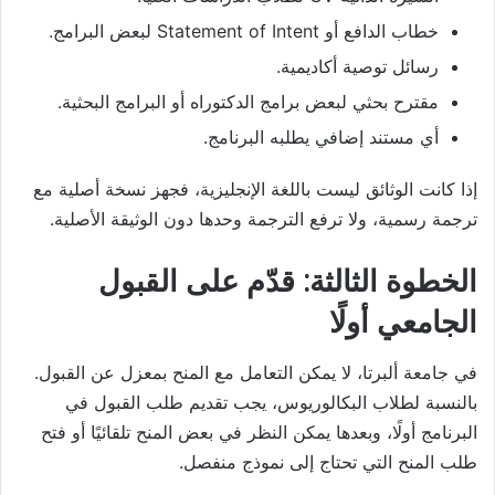
خطاب الدافع أو Statement of Intent لبعض البرامج.
رسائل توصية أكاديمية.
مقترح بحثي لبعض برامج الدكتوراه أو البرامج البحثية.
أي مستند إضافي يطلبه البرنامج.
إذا كانت الوثائق ليست باللغة الإنجليزية، فجهز نسخة أصلية مع
ترجمة رسمية، ولا ترفع الترجمة وحدها دون الوثيقة الأصلية.
الخطوة الثالثة: قدّم على القبول
الجامعي أولًا
في جامعة ألبرتا، لا يمكن التعامل مع المنح بمعزل عن القبول.
بالنسبة لطلاب البكالوريوس، يجب تقديم طلب القبول في
البرنامج أولًا، وبعدها يمكن النظر في بعض المنح تلقائيًا أو فتح
طلب المنح التي تحتاج إلى نموذج منفصل.