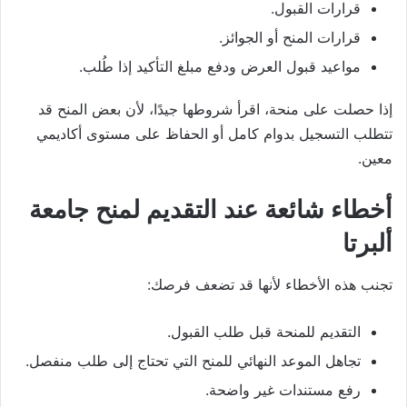
قرارات القبول.
قرارات المنح أو الجوائز.
مواعيد قبول العرض ودفع مبلغ التأكيد إذا طُلب.
إذا حصلت على منحة، اقرأ شروطها جيدًا، لأن بعض المنح قد
تتطلب التسجيل بدوام كامل أو الحفاظ على مستوى أكاديمي
معين.
أخطاء شائعة عند التقديم لمنح جامعة
ألبرتا
تجنب هذه الأخطاء لأنها قد تضعف فرصك:
التقديم للمنحة قبل طلب القبول.
تجاهل الموعد النهائي للمنح التي تحتاج إلى طلب منفصل.
رفع مستندات غير واضحة.