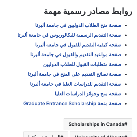
روابط مصادر رسمية مهمة
صفحة منح الطلاب الدوليين في جامعة ألبرتا
صفحة التقديم الرسمية للبكالوريوس في جامعة ألبرتا
صفحة كيفية التقديم للقبول في جامعة ألبرتا
صفحة مواعيد التقديم والقبول في جامعة ألبرتا
صفحة متطلبات القبول للطلاب الدوليين
صفحة نصائح التقديم على المنح في جامعة ألبرتا
صفحة التقديم للدراسات العليا في جامعة ألبرتا
صفحة منح وجوائز الدراسات العليا
صفحة منحة Graduate Entrance Scholarship
Scholarships in Canada