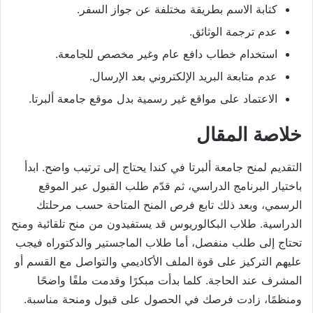
كتابة الاسم بطريقة مختلفة عن جواز السفر.
عدم ترجمة الوثائق.
استخدام خطاب دافع عام وغير مخصص للجامعة.
عدم متابعة البريد الإلكتروني بعد الإرسال.
الاعتماد على مواقع غير رسمية بدل موقع جامعة ألبرتا.
خلاصة المقال
التقديم لمنح جامعة ألبرتا في كندا يحتاج إلى ترتيب واضح. ابدأ
باختيار البرنامج الدراسي، ثم قدّم طلب القبول عبر الموقع
الرسمي، وبعد ذلك تابع فرص المنح المتاحة حسب مرحلتك
الدراسية. طلاب البكالوريوس قد يستفيدون من منح تلقائية ومنح
تحتاج إلى طلب منفصل، أما طلاب الماجستير والدكتوراه فيجب
عليهم التركيز على قوة الملف الأكاديمي والتواصل مع القسم أو
المشرف عند الحاجة. كلما بدأت مبكرًا وقدمت ملفًا واضحًا
ومنظمًا، زادت فرصك في الحصول على قبول ومنحة مناسبة.