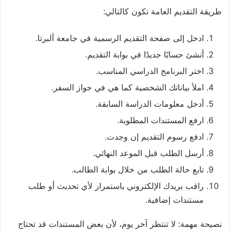
طريقة التقديم العامة تكون كالتالي:
ادخل إلى صفحة التقديم الرسمية في جامعة ألبرتا.
أنشئ حسابًا جديدًا في بوابة التقديم.
اختر البرنامج الدراسي المناسب.
املأ بياناتك الشخصية كما هي في جواز السفر.
أدخل معلومات الدراسة السابقة.
ارفع المستندات المطلوبة.
ادفع رسوم التقديم إن وجدت.
أرسل الطلب قبل الموعد النهائي.
تابع حالة الطلب من خلال بوابة الطالب.
راقب بريدك الإلكتروني باستمرار لأي تحديث أو طلب
مستندات إضافية.
نصيحة مهمة: لا تنتظر آخر يوم، لأن بعض المستندات قد تحتاج