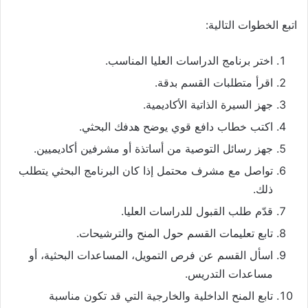
اتبع الخطوات التالية:
اختر برنامج الدراسات العليا المناسب.
اقرأ متطلبات القسم بدقة.
جهز السيرة الذاتية الأكاديمية.
اكتب خطاب دافع قوي يوضح هدفك البحثي.
جهز رسائل التوصية من أساتذة أو مشرفين أكاديميين.
تواصل مع مشرف محتمل إذا كان البرنامج البحثي يتطلب
ذلك.
قدّم طلب القبول للدراسات العليا.
تابع تعليمات القسم حول المنح والترشيحات.
اسأل القسم عن فرص التمويل، المساعدات البحثية، أو
مساعدات التدريس.
تابع المنح الداخلية والخارجية التي قد تكون مناسبة