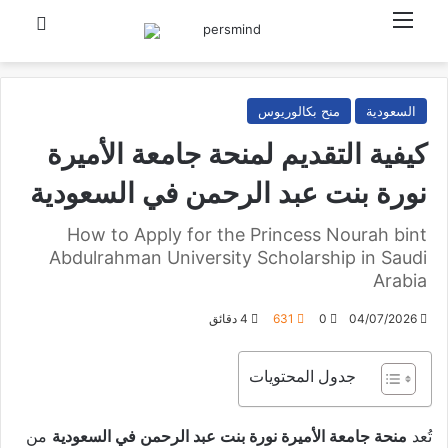
القائمة
بحث عن
السعودية
منح بكالوريوس
كيفية التقديم لمنحة جامعة الأميرة
نورة بنت عبد الرحمن في السعودية
How to Apply for the Princess Nourah bint
Abdulrahman University Scholarship in Saudi
Arabia
04/07/2026
0
631
4 دقائق
جدول المحتويات
تُعد
منحة جامعة الأميرة نورة بنت عبد الرحمن في السعودية
من