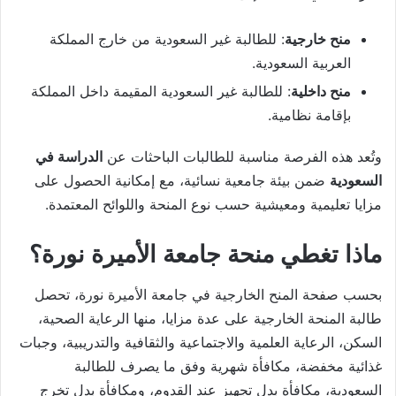
منح خارجية
: للطالبة غير السعودية من خارج المملكة
العربية السعودية.
منح داخلية
: للطالبة غير السعودية المقيمة داخل المملكة
بإقامة نظامية.
وتُعد هذه الفرصة مناسبة للطالبات الباحثات عن
الدراسة في
السعودية
ضمن بيئة جامعية نسائية، مع إمكانية الحصول على
مزايا تعليمية ومعيشية حسب نوع المنحة واللوائح المعتمدة.
ماذا تغطي منحة جامعة الأميرة نورة؟
بحسب صفحة المنح الخارجية في جامعة الأميرة نورة، تحصل
طالبة المنحة الخارجية على عدة مزايا، منها الرعاية الصحية،
السكن، الرعاية العلمية والاجتماعية والثقافية والتدريبية، وجبات
غذائية مخفضة، مكافأة شهرية وفق ما يصرف للطالبة
السعودية، مكافأة بدل تجهيز عند القدوم، ومكافأة بدل تخرج