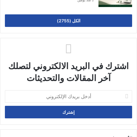
منذ يومين
الكل (2755)
اشترك في البريد الالكتروني لتصلك
آخر المقالات والتحديثات
أدخل
بريدك
الإلكتروني