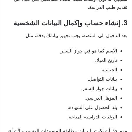
تقديم طلب الدراسة.
3. إنشاء حساب وإكمال البيانات الشخصية
بعد الدخول إلى المنصة، يجب تجهيز بياناتك بدقة، مثل:
الاسم كما هو في جواز السفر.
تاريخ الميلاد.
الجنسية.
بيانات التواصل.
بيانات جواز السفر.
المؤهل الدراسي.
بلد الحصول على الشهادة.
الرغبات الدراسية المتاحة.
مهم جدًا أن تكون البيانات مطابقة للمستندات الرسمية، لأن أي