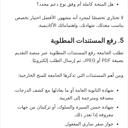
هل المنحة كاملة أم وفق نوع دعم محدد؟
لا تختاري تخصصًا لمجرد أنه مشهور. الأفضل اختيار تخصص
يناسب معدلك، شهادتك، واهتماماتك الأكاديمية.
5. رفع المستندات المطلوبة
تطلب الجامعة رفع المستندات المطلوبة عبر منصة التقديم
بصيغة PDF أو JPEG، ثم إرسال الطلب إلكترونيًا.
ومن أهم المستندات التي تذكرها الجامعة للمنح الخارجية:
شهادة الثانوية العامة أو ما يعادلها مع كشف الدرجات،
مصدقة ومترجمة إلى العربية.
شهادة حسن السيرة والسلوك، أو تزكيتان من جهات
معروفة إذا تعذر ذلك.
جواز سفر ساري المفعول.