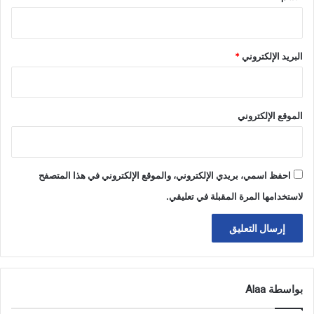
البريد الإلكتروني
*
الموقع الإلكتروني
احفظ اسمي، بريدي الإلكتروني، والموقع الإلكتروني في هذا المتصفح
لاستخدامها المرة المقبلة في تعليقي.
بواسطة Alaa