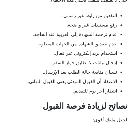
حتى لا يضعف ملفك، تجنبي هذه الأخطاء:
التقديم من رابط غير رسمي.
رفع مستندات غير واضحة.
عدم ترجمة الشهادة إلى العربية عند الحاجة.
عدم تصديق الشهادة من الجهات المطلوبة.
استخدام بريد إلكتروني غير فعال.
إدخال بيانات لا تطابق جواز السفر.
نسيان متابعة حالة الطلب بعد الإرسال.
الاعتقاد أن القبول المبدئي يعني القبول النهائي.
انتظار آخر يوم للتقديم.
نصائح لزيادة فرصة القبول
لجعل ملفك أقوى: