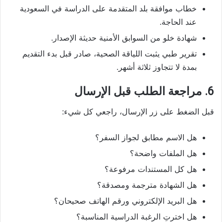
خطاب موافقة بلد المتقدمة على الدراسة في السعودية
عند الحاجة.
شهادة خلو من السوابق الأمنية حديثة الإصدار.
تقرير طبي يثبت اللياقة الصحية، صادر قبل بدء التقديم
بمدة لا تتجاوز ثلاثة أشهر.
6. مراجعة الطلب قبل الإرسال
قبل الضغط على زر الإرسال، راجعي كل شيء:
هل الاسم مطابق لجواز السفر؟
هل الملفات واضحة؟
هل كل المستندات مرفوعة؟
هل الشهادة مترجمة ومصدقة؟
هل البريد الإلكتروني ورقم الهاتف صحيحان؟
هل اخترتِ الرغبة الدراسية المناسبة؟