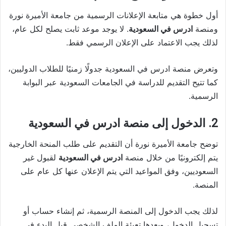
أول خطوة هي متابعة الإعلانات الرسمية من جامعة الأميرة نورة
ومنصة
ادرس في السعودية
. لا يوجد موعد ثابت يصلح لكل عام،
لذلك يجب الاعتماد على الإعلان الرسمي فقط.
وتعرض منصة ادرس في السعودية جدولًا زمنيًا للطلاب الدوليين،
كما تتيح التقديم للدراسة في الجامعات السعودية عبر البوابة
الرسمية.
2. الدخول إلى منصة ادرس في السعودية
توضح جامعة الأميرة نورة أن التقديم على طلب المنحة الخارجية
يتم إلكترونيًا من خلال منصة
ادرس في السعودية
لقبول غير
السعوديين، وفق المواعيد التي يتم الإعلان عنها كل عام على
المنصة.
لذلك يجب الدخول إلى المنصة الرسمية، ثم إنشاء حساب أو
تسجيل الدخول، وبعدها تعبئة الملف الشخصي قبل البدء في