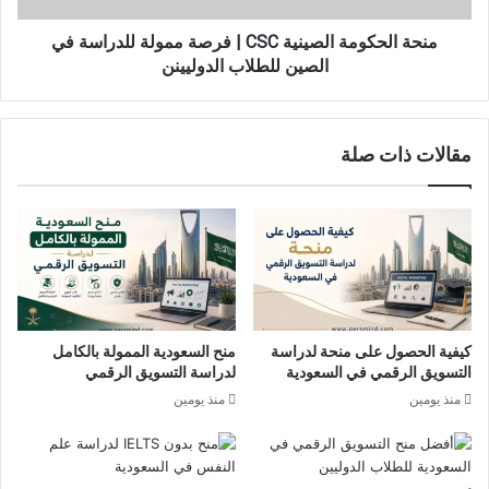
في
الصين
منحة الحكومة الصينية CSC | فرصة ممولة للدراسة في
للطلاب
الصين للطلاب الدوليينن
الدوليينن
مقالات ذات صلة
كيفية الحصول على منحة لدراسة
منح السعودية الممولة بالكامل
التسويق الرقمي في السعودية
لدراسة التسويق الرقمي
منذ يومين
منذ يومين