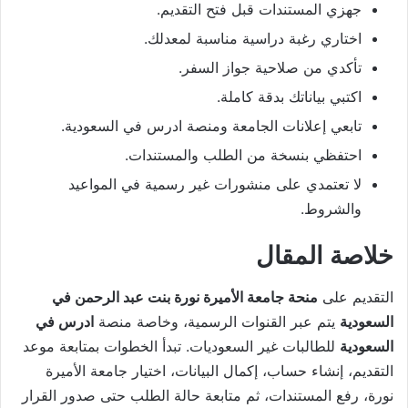
جهزي المستندات قبل فتح التقديم.
اختاري رغبة دراسية مناسبة لمعدلك.
تأكدي من صلاحية جواز السفر.
اكتبي بياناتك بدقة كاملة.
تابعي إعلانات الجامعة ومنصة ادرس في السعودية.
احتفظي بنسخة من الطلب والمستندات.
لا تعتمدي على منشورات غير رسمية في المواعيد
والشروط.
خلاصة المقال
التقديم على
منحة جامعة الأميرة نورة بنت عبد الرحمن في
السعودية
يتم عبر القنوات الرسمية، وخاصة منصة
ادرس في
السعودية
للطالبات غير السعوديات. تبدأ الخطوات بمتابعة موعد
التقديم، إنشاء حساب، إكمال البيانات، اختيار جامعة الأميرة
نورة، رفع المستندات، ثم متابعة حالة الطلب حتى صدور القرار