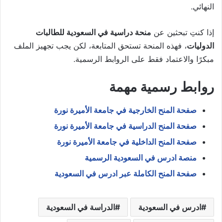
النهائي.
إذا كنتِ تبحثين عن
منحة دراسية في السعودية للطالبات
الدوليات
، فهذه المنحة تستحق المتابعة، لكن يجب تجهيز الملف
مبكرًا والاعتماد فقط على الروابط الرسمية.
روابط رسمية مهمة
صفحة المنح الخارجية في جامعة الأميرة نورة
صفحة المنح الدراسية في جامعة الأميرة نورة
صفحة المنح الداخلية في جامعة الأميرة نورة
منصة ادرس في السعودية الرسمية
صفحة المنح الكاملة عبر ادرس في السعودية
ادرس في السعودية
الدراسة في السعودية