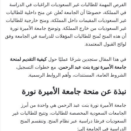
الفرص المهمة للطالبات غير السعوديات الراغبات في الدراسة
في المملكة، خصوصًا أن الجامعة تُعلن عن منح داخلية للطالبات
غير السعوديات المقيمات داخل المملكة، ومنح خارجية للطالبات
غير السعوديات من خارج المملكة. وتوضح جامعة الأميرة نورة
أن هذه المنح تُمنح للطالبات المؤهلات للدراسة في الجامعة وفق
لوائح القبول المعتمدة.
في هذا المقال ستجدين شرحًا عمليًا حول
كيفية التقديم لمنحة
جامعة الأميرة نورة بنت عبد الرحمن
، مع خطوات التسجيل،
الشروط العامة، المستندات، وأهم الروابط الرسمية.
نبذة عن منحة جامعة الأميرة نورة
جامعة الأميرة نورة بنت عبد الرحمن هي واحدة من أبرز
الجامعات السعودية المخصصة للطالبات، وتتيح للطالبات غير
السعوديات فرصًا دراسية عبر نظام المنح. وتنقسم المنح
الدراسية في الجامعة إلى: