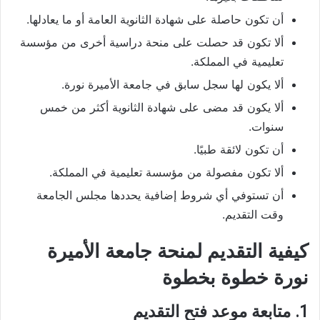
أن تكون حاصلة على شهادة الثانوية العامة أو ما يعادلها.
ألا تكون قد حصلت على منحة دراسية أخرى من مؤسسة
تعليمية في المملكة.
ألا يكون لها سجل سابق في جامعة الأميرة نورة.
ألا يكون قد مضى على شهادة الثانوية أكثر من خمس
سنوات.
أن تكون لائقة طبيًا.
ألا تكون مفصولة من مؤسسة تعليمية في المملكة.
أن تستوفي أي شروط إضافية يحددها مجلس الجامعة
وقت التقديم.
كيفية التقديم لمنحة جامعة الأميرة
نورة خطوة بخطوة
1. متابعة موعد فتح التقديم