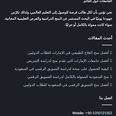
الجامعات حول العالم.
نحن نؤمن بأن لكل طالب فرصة للوصول إلى التعليم العالمي، ولذلك نكرّس
جهودنا يوميًا في البحث المستمر عن المنح الدراسية والفرص التعليمية المجانية،
سواء كانت ممولة بالكامل أو جزئيًا.
أحدث المقالات
أفضل منح العلاج الطبيعي في الإمارات للطلاب الدوليين
أفضل جامعات الإمارات التي تقدم منح لدراسة التمريض
كيفية الحصول على منحة لدراسة التسويق الرقمي في السعودية
منح السعودية الممولة بالكامل لدراسة التسويق الرقمي
أفضل منح التسويق الرقمي في السعودية للطلاب الدوليين
اتصل بنا
Mobile:
+90 5310121352