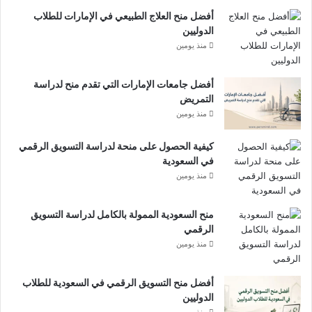
أفضل منح العلاج الطبيعي في الإمارات للطلاب
الدوليين
منذ يومين
أفضل جامعات الإمارات التي تقدم منح لدراسة
التمريض
منذ يومين
كيفية الحصول على منحة لدراسة التسويق الرقمي
في السعودية
منذ يومين
منح السعودية الممولة بالكامل لدراسة التسويق
الرقمي
منذ يومين
أفضل منح التسويق الرقمي في السعودية للطلاب
الدوليين