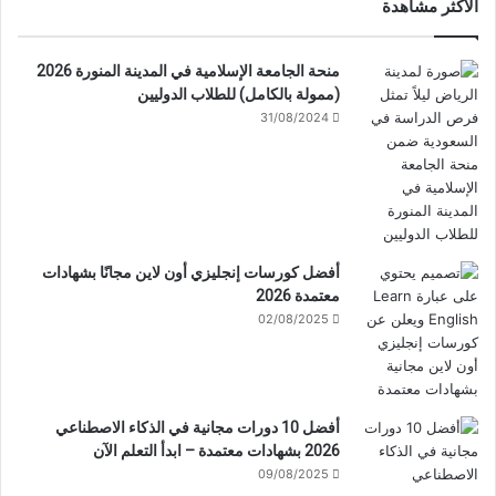
الأكثر مشاهدة
منحة الجامعة الإسلامية في المدينة المنورة 2026
(ممولة بالكامل) للطلاب الدوليين
31/08/2024
أفضل كورسات إنجليزي أون لاين مجانًا بشهادات
معتمدة 2026
02/08/2025
أفضل 10 دورات مجانية في الذكاء الاصطناعي
2026 بشهادات معتمدة – ابدأ التعلم الآن
09/08/2025