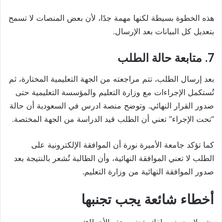
هذه الخطوة بسيطة لكنها مهمة جدًا، لأن بعض المنصات لا تسمح
بتعديل كل البيانات بعد الإرسال.
7. متابعة حالة الطلب
بعد إرسال الطلب، تتم مراجعته من الجهة التعليمية المختارة، ثم
تُستكمل الإجراءات مع وزارة التعليم والمؤسسة التعليمية حتى
صدور القرار النهائي. وتوضح منصة ادرس في السعودية أن حالة
“تحت الإجراء” تعني أن الطلب قيد الدراسة من الجهة المختصة.
كما تؤكد جامعة الأميرة نورة أن الموافقة الإلكترونية على
الطلب لا تعني الموافقة النهائية، وأن الطالبة تُشعر بالنتيجة بعد
صدور الموافقة النهائية من وزارة التعليم.
أخطاء شائعة يجب تجنبها