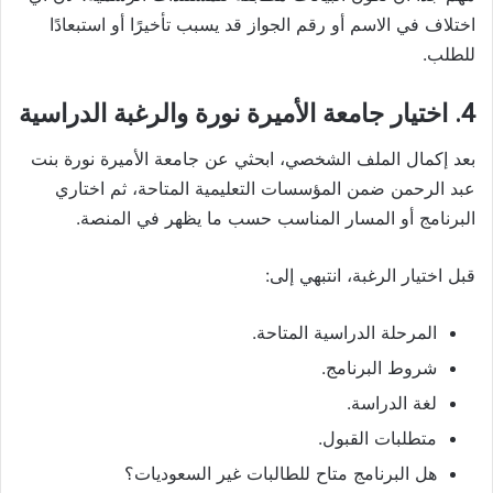
اختلاف في الاسم أو رقم الجواز قد يسبب تأخيرًا أو استبعادًا
للطلب.
4. اختيار جامعة الأميرة نورة والرغبة الدراسية
بعد إكمال الملف الشخصي، ابحثي عن جامعة الأميرة نورة بنت
عبد الرحمن ضمن المؤسسات التعليمية المتاحة، ثم اختاري
البرنامج أو المسار المناسب حسب ما يظهر في المنصة.
قبل اختيار الرغبة، انتبهي إلى:
المرحلة الدراسية المتاحة.
شروط البرنامج.
لغة الدراسة.
متطلبات القبول.
هل البرنامج متاح للطالبات غير السعوديات؟