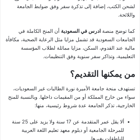
لشحن الكتب، إضافة إلى تذكرة سفر وفق ضوابط الجامعة
واللائحة.
كما توضح منصة
ادرس في السعودية
أن المنح الكاملة في
الجامعات السعودية قد تشمل مزايا مثل الرعاية الصحية، مكافأة
مالية عند القدوم، السكن، مزايا مماثلة لطلاب المؤسسة
التعليمية، وتذاكر سفر سنوية وفق التنظيمات.
من يمكنها التقديم؟
تستهدف منحة جامعة الأميرة نورة الطالبات غير السعوديات،
سواء من خارج المملكة أو من المقيمات داخلها. وبالنسبة للمنح
الخارجية، تذكر الجامعة عدة شروط رئيسية، منها:
ألا يقل عمر المتقدمة عن 17 سنة ولا يزيد على 25 سنة
للمرحلة الجامعية أو دبلوم معهد تعليم اللغة العربية
للناطقات بغيرها.