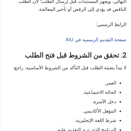
النهائي، ويجهز المستندات قبل إرسال الطلب؛ لأن الطلب
الناقص قد يؤدي إلى الرفض أو تأخير المعالجة.
الرابط الرسمي:
صفحة التقديم الرسمية في AIU
2. تحقق من الشروط قبل فتح الطلب
لا تبدأ بتعبئة الطلب قبل التأكد من الشروط الأساسية. راجع:
العمر.
الحالة الاجتماعية.
دخل الأسرة.
المؤهل الأكاديمي.
شرط اللغة الإنجليزية.
البرنامج الذي تريد التقديم عليه.