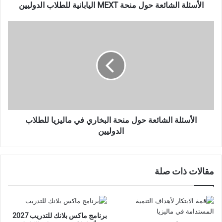
الأسئلة الشائعة حول منحة MEXT اليابانية للطلاب الدوليين
الأسئلة
الشائعة
حول
منحة
البخاري
في
ماليزيا
للطلاب
الدوليين
الأسئلة الشائعة حول منحة البخاري في ماليزيا للطلاب
الدوليين
مقالات ذات صلة
برنامج ماكس بلانك للتدريب 2027