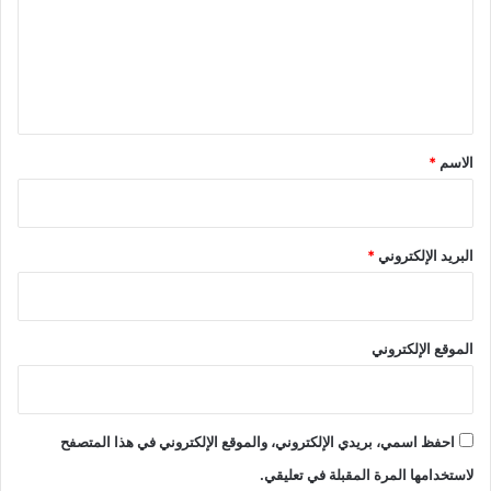
ع
ل
ي
ق
*
الاسم
*
البريد الإلكتروني
*
الموقع الإلكتروني
احفظ اسمي، بريدي الإلكتروني، والموقع الإلكتروني في هذا المتصفح
لاستخدامها المرة المقبلة في تعليقي.