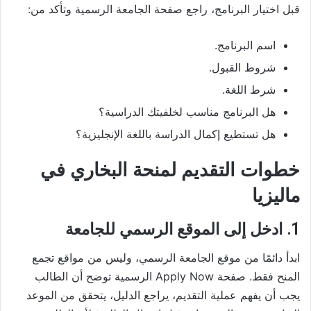
قبل اختيار البرنامج، راجع صفحة الجامعة الرسمية وتأكد من:
اسم البرنامج.
شروط القبول.
شرط اللغة.
هل البرنامج مناسب لخلفيتك الدراسية؟
هل تستطيع إكمال الدراسة باللغة الإنجليزية؟
خطوات التقديم لمنحة البخاري في
ماليزيا
1. ادخل إلى الموقع الرسمي للجامعة
ابدأ دائمًا من موقع الجامعة الرسمي، وليس من مواقع تجمع
المنح فقط. صفحة Apply Now الرسمية توضح أن الطالب
يجب أن يفهم عملية التقديم، يراجع الدليل، يتحقق من الموعد