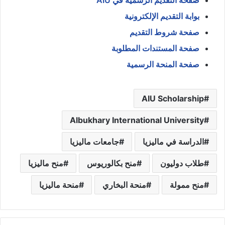
صفحة التقديم الرسمية في AIU
بوابة التقديم الإلكترونية
صفحة شروط التقديم
صفحة المستندات المطلوبة
صفحة المنحة الرسمية
AIU Scholarship
Albukhary International University
الدراسة في ماليزيا
جامعات ماليزيا
طلاب دوليون
منح بكالوريوس
منح ماليزيا
منح ممولة
منحة البخاري
منحة ماليزيا