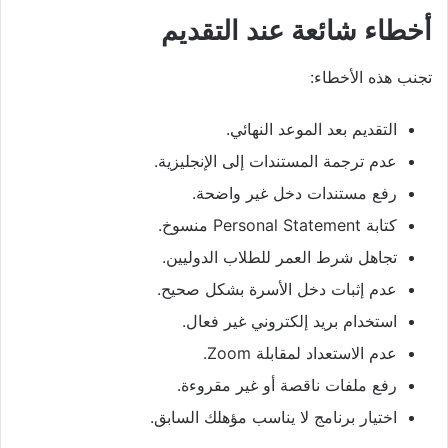
أخطاء شائعة عند التقديم
تجنب هذه الأخطاء:
التقديم بعد الموعد النهائي.
عدم ترجمة المستندات إلى الإنجليزية.
رفع مستندات دخل غير واضحة.
كتابة Personal Statement منسوخ.
تجاهل شرط العمر للطلاب الدوليين.
عدم إثبات دخل الأسرة بشكل صحيح.
استخدام بريد إلكتروني غير فعال.
عدم الاستعداد لمقابلة Zoom.
رفع ملفات ناقصة أو غير مقروءة.
اختيار برنامج لا يناسب مؤهلك السابق.