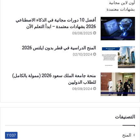
أفضل 10 دورات مجانية في الذكاء الاصطناعي
2026 بشهادات معتمدة – ابدأ التعلم الآن
09/08/2025
المنح الدراسية في قطر بدون ايلتس 2026
02/10/2024
منحة جامعة الملك سعود 2026 (ممولة بالكامل)
للطلاب الدوليين
09/09/2024
التصنيفات
المنح
1٬037