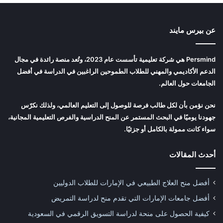
عن بيرس مايند
Persmind هي شركة تعليمية تأسست عام 2023، وتُعد منصة رائدة في مجال
الدعم الأكاديمي والمهني للطلاب الطموحين الراغبين في الدراسة في أفضل
الجامعات حول العالم.
نحن نؤمن بأن لكل طالب فرصة للوصول إلى التعليم العالمي، ولذلك نكرّس
جهودنا يوميًا في البحث المستمر عن المنح الدراسية والفرص التعليمية المجانية،
سواء كانت ممولة بالكامل أو جزئيًا.
أحدث المقالات
أفضل منح العلاج الطبيعي في الإمارات للطلاب الدوليين
أفضل جامعات الإمارات التي تقدم منح لدراسة التمريض
كيفية الحصول على منحة لدراسة التسويق الرقمي في السعودية