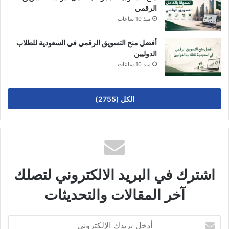
الرقمي
منذ 10 ساعات
أفضل منح التسويق الرقمي في السعودية للطلاب
الدوليين
منذ 10 ساعات
الكل (2755)
اشترك في البريد الالكتروني لتصلك
آخر المقالات والتحديثات
أدخل