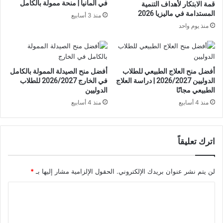
في ألمانيا | منحة ممولة بالكامل
قمة الابتكار لأهداف التنمية
المستدامة في ماليزيا 2026
منذ 3 أسابيع
منذ يوم واحد
أفضل منح العلاج الطبيعي للطلاب
أفضل منح الصيدلة الممولة بالكامل
الدوليين 2026/2027 | دراسة العلاج
في الخارج 2026/2027 للطلاب
الطبيعي مجانًا
الدوليين
منذ 4 أسابيع
منذ 4 أسابيع
اترك تعليقاً
لن يتم نشر عنوان بريدك الإلكتروني.
الحقول الإلزامية مشار إليها بـ
*
ا
ل
ت