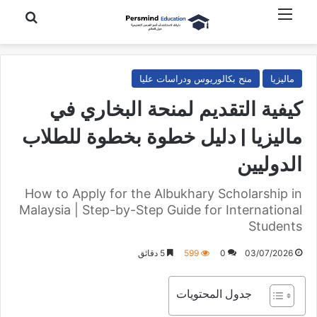
القائمة
بحث عن
ماليزيا
منح بكالوريوس ودراسات عليا
كيفية التقديم لمنحة البخاري في
ماليزيا | دليل خطوة بخطوة للطلاب
الدوليين
How to Apply for the Albukhary Scholarship in
Malaysia | Step-by-Step Guide for International
Students
03/07/2026
0
599
5 دقائق
جدول المحتويات