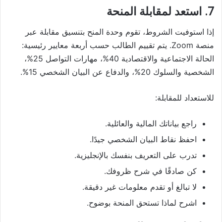
7. استعد لمقابلة المنحة
إذا استوفيت الشروط، تقوم وحدة المنح بتنسيق مقابلة عبر
منصة Zoom. يتم تقييم الطالب حسب أربعة معايير رئيسية:
الحالة الاجتماعية والاقتصادية 40%، مهارات التواصل 25%،
الشخصية والسلوك 20%، والدفاع عن البيان الشخصي 15%.
للاستعداد للمقابلة:
راجع بياناتك المالية والعائلية.
احفظ نقاط البيان الشخصي جيدًا.
تدرب على التعريف بنفسك بالإنجليزية.
كن صادقًا في شرح ظروفك.
لا تبالغ أو تقدم معلومات غير دقيقة.
اشرح لماذا تستحق المنحة بوضوح.