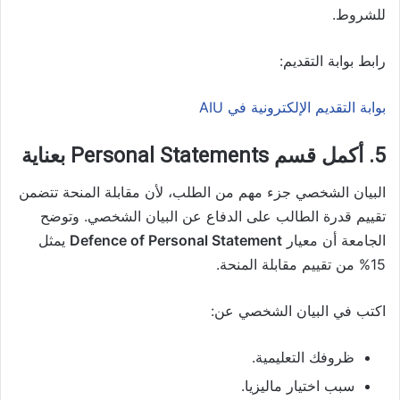
للشروط.
رابط بوابة التقديم:
بوابة التقديم الإلكترونية في AIU
5. أكمل قسم Personal Statements بعناية
البيان الشخصي جزء مهم من الطلب، لأن مقابلة المنحة تتضمن
تقييم قدرة الطالب على الدفاع عن البيان الشخصي. وتوضح
الجامعة أن معيار
Defence of Personal Statement
يمثل
15% من تقييم مقابلة المنحة.
اكتب في البيان الشخصي عن:
ظروفك التعليمية.
سبب اختيار ماليزيا.