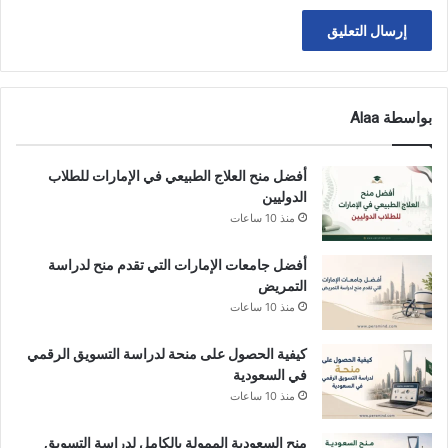
بواسطة Alaa
أفضل منح العلاج الطبيعي في الإمارات للطلاب
الدوليين
منذ 10 ساعات
أفضل جامعات الإمارات التي تقدم منح لدراسة
التمريض
منذ 10 ساعات
كيفية الحصول على منحة لدراسة التسويق الرقمي
في السعودية
منذ 10 ساعات
منح السعودية الممولة بالكامل لدراسة التسويق