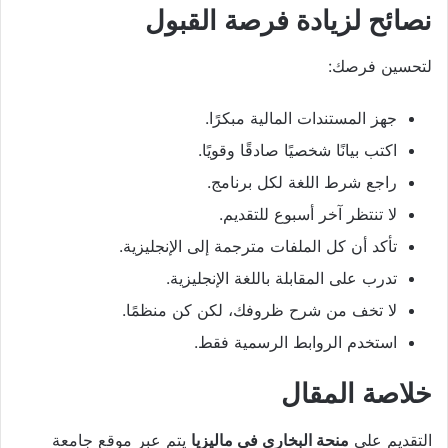
نصائح لزيادة فرصة القبول
لتحسين فرصك:
جهز المستندات المالية مبكرًا.
اكتب بيانًا شخصيًا صادقًا وقويًا.
راجع شرط اللغة لكل برنامج.
لا تنتظر آخر أسبوع للتقديم.
تأكد أن كل الملفات مترجمة إلى الإنجليزية.
تدرب على المقابلة باللغة الإنجليزية.
لا تخف من شرح ظروفك، لكن كن منظمًا.
استخدم الروابط الرسمية فقط.
خلاصة المقال
التقديم على
منحة البخاري في ماليزيا
يتم عبر موقع جامعة