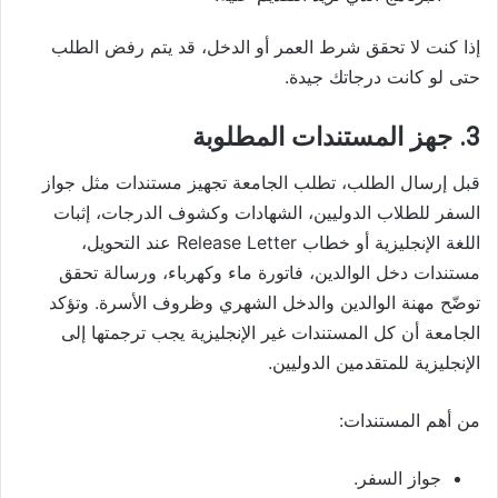
إذا كنت لا تحقق شرط العمر أو الدخل، قد يتم رفض الطلب
حتى لو كانت درجاتك جيدة.
3. جهز المستندات المطلوبة
قبل إرسال الطلب، تطلب الجامعة تجهيز مستندات مثل جواز
السفر للطلاب الدوليين، الشهادات وكشوف الدرجات، إثبات
اللغة الإنجليزية أو خطاب Release Letter عند التحويل،
مستندات دخل الوالدين، فاتورة ماء وكهرباء، ورسالة تحقق
توضّح مهنة الوالدين والدخل الشهري وظروف الأسرة. وتؤكد
الجامعة أن كل المستندات غير الإنجليزية يجب ترجمتها إلى
الإنجليزية للمتقدمين الدوليين.
من أهم المستندات:
جواز السفر.