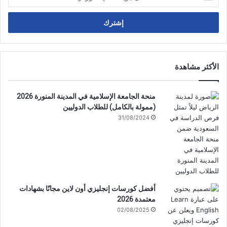
بريدك
الإلكتروني
الأكثر مشاهدة
منحة الجامعة الإسلامية في المدينة المنورة 2026
(ممولة بالكامل) للطلاب الدوليين
31/08/2024
أفضل كورسات إنجليزي أون لاين مجانًا بشهادات
معتمدة 2026
02/08/2025