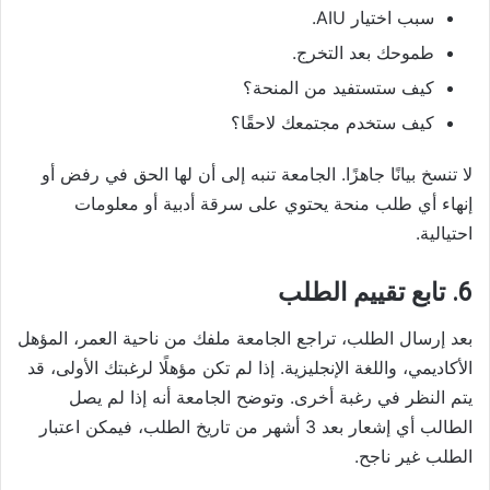
سبب اختيار AIU.
طموحك بعد التخرج.
كيف ستستفيد من المنحة؟
كيف ستخدم مجتمعك لاحقًا؟
لا تنسخ بيانًا جاهزًا. الجامعة تنبه إلى أن لها الحق في رفض أو
إنهاء أي طلب منحة يحتوي على سرقة أدبية أو معلومات
احتيالية.
6. تابع تقييم الطلب
بعد إرسال الطلب، تراجع الجامعة ملفك من ناحية العمر، المؤهل
الأكاديمي، واللغة الإنجليزية. إذا لم تكن مؤهلًا لرغبتك الأولى، قد
يتم النظر في رغبة أخرى. وتوضح الجامعة أنه إذا لم يصل
الطالب أي إشعار بعد 3 أشهر من تاريخ الطلب، فيمكن اعتبار
الطلب غير ناجح.