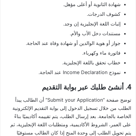
شهادة الثانوية أو أعلى مؤهل.
كشوف الدرجات.
إثبات اللغة الإنجليزية إن وجد.
مستندات دخل الأب والأم.
جواز أو هوية الوالدين أو شهادة وفاة عند الحاجة.
فاتورة ماء وكهرباء.
خطاب تحقق باللغة الإنجليزية.
نموذج Income Declaration عند الحاجة.
4. أنشئ طلبك عبر بوابة التقديم
توضح صفحة “Submit your Application” أن الطالب يبدأ
الطلب من خلال تسجيل الدخول إلى بوابة التقديم الإلكترونية
الخاصة بالجامعة. بعد إرسال الطلب، يتم تقييمه أكاديميًا بناءً
على العمر، الشروط الأكاديمية، ومتطلبات اللغة الإنجليزية، ثم
يتم تحويل الطلب إلى وحدة المنح إذا كان الطالب مستوفيًا