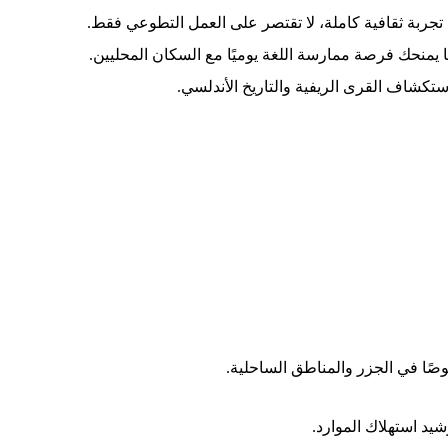
 تجربة ثقافية كاملة، لا تقتصر على العمل التطوعي فقط.
يا يمنحك فرصة ممارسة اللغة يوميًا مع السكان المحليين.
ستكشاف القرى الريفية والتاريخ الأندلسي.
ًا في الجزر والمناطق الساحلية.
يد استهلاك الموارد.