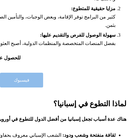
مزايا حقيقية للمتطوع:
كثير من البرامج توفر الإقامة، وبعض الوجبات، والتأمين الصحي
بثمن.
سهولة الوصول للفرص والتقديم عليها:
بفضل المنصات المتخصصة والمنظمات الدولية، أصبح العثو
للحصول على
فيسبوك
لماذا التطوع في إسبانيا؟
هناك عدة أسباب تجعل إسبانيا من أفضل الدول للتطوع في أوروبا
ثقافة منفتحة وشعب ودود:
الشعب الإسباني معروف بحفاوته و