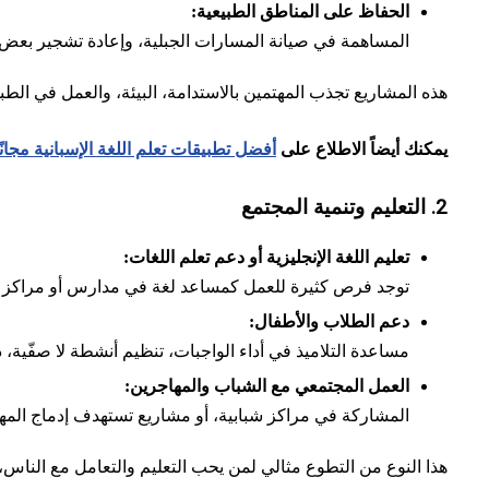
الحفاظ على المناطق الطبيعية:
المساهمة في صيانة المسارات الجبلية، وإعادة تشجير بعض ا
هذه المشاريع تجذب المهتمين بالاستدامة، البيئة، والعمل في الط
يمكنك أيضاً الاطلاع على
أفضل تطبيقات تعلم اللغة الإسبانية مجانًا
2. التعليم وتنمية المجتمع
تعليم اللغة الإنجليزية أو دعم تعلم اللغات:
توجد فرص كثيرة للعمل كمساعد لغة في مدارس أو مراكز مجتمع
دعم الطلاب والأطفال:
مساعدة التلاميذ في أداء الواجبات، تنظيم أنشطة لا صفّية
العمل المجتمعي مع الشباب والمهاجرين:
المشاركة في مراكز شبابية، أو مشاريع تستهدف إدماج المهاج
هذا النوع من التطوع مثالي لمن يحب التعليم والتعامل مع الناس