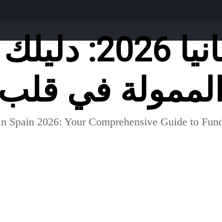
التطوع في إسبانيا
الممولة في قلب 
in Spain 2026: Your Comprehensive Guide to Fund