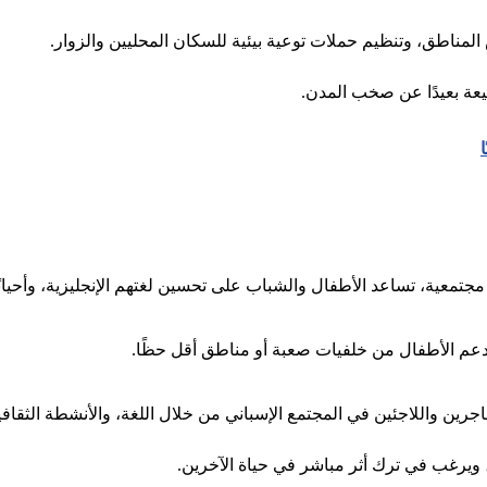
لمناطق، وتنظيم حملات توعية بيئية للسكان المحليين والزوار.
بيعة بعيدًا عن صخب المدن.
ية، تساعد الأطفال والشباب على تحسين لغتهم الإنجليزية، وأحيانًا ت
، دعم الأطفال من خلفيات صعبة أو مناطق أقل حظًا.
رين واللاجئين في المجتمع الإسباني من خلال اللغة، والأنشطة الثقافي
، ويرغب في ترك أثر مباشر في حياة الآخرين.