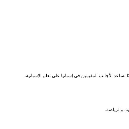
ساعد الأجانب المقيمين في إسبانيا على تعلم الإسبانية.
ة، والرياضة.