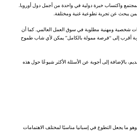
المجتمع واكتساب خبرة دولية في واحدة من أجمل دول أوروبا.
ة لمن يبحث عن تجربة تطوعية غنية ومختلفة.
رات شخصية ومهنية مطلوبة في سوق العمل العالمي. كما أن
 التجربة أقرب إلى “فرصة ممولة بالكامل” يمكن لأي شاب طموح
م، بالإضافة إلى أجوبة عن الأسئلة الأكثر شيوعًا حول هذه
 وهو ما يجعل التطوع في إسبانيا مناسبًا لمختلف الاهتمامات