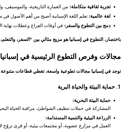
تجربة ثقافية متكاملة:
من العمارة التاريخية، والموسيقى، و
لغة عالمية:
تعلم اللغة الإسبانية أصبح من أهم الأصول في س
دمج بين التطوع والسفر:
في أوقات الفراغ وعطلات نهاية ال
باختصار، التطوع في إسبانيا هو مزيج مثالي بين “السفر، والتعلم،
مجالات وفرص التطوع الرئيسية في إسبانيا
توجد في إسبانيا مجالات تطوعية واسعة، تغطي قطاعات متنوعة ت
1. حماية البيئة والحياة البرية
حماية البيئة البحرية:
المشاركة في حملات تنظيف الشواطئ، مراقبة الحياة البحر
الزراعة البيئية والتنمية المستدامة:
العمل في مزارع عضوية، أو مجتمعات بيئية، أو قرى تروّج لأس