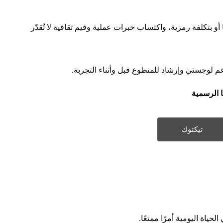
 أو بتكلفة رمزية، واكتساب خبرات عملية وقيم ثقافية لا تُقدّر
عم لوجستي وإرشاد للمتطوع قبل وأثناء التجربة.
ا الرسمية
تيكتوك
ياة اليومية أمرًا ممتعًا.