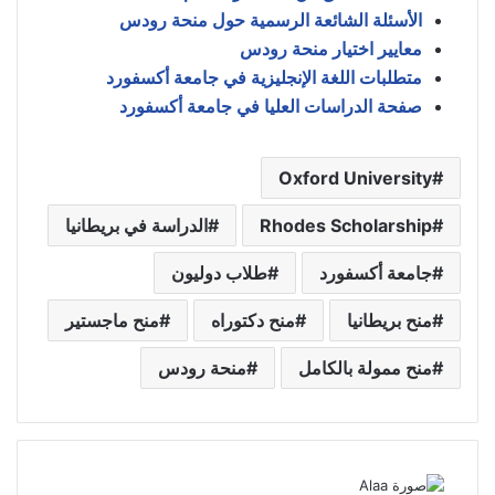
الأسئلة الشائعة الرسمية حول منحة رودس
معايير اختيار منحة رودس
متطلبات اللغة الإنجليزية في جامعة أكسفورد
صفحة الدراسات العليا في جامعة أكسفورد
Oxford University
Rhodes Scholarship
الدراسة في بريطانيا
جامعة أكسفورد
طلاب دوليون
منح بريطانيا
منح دكتوراه
منح ماجستير
منح ممولة بالكامل
منحة رودس