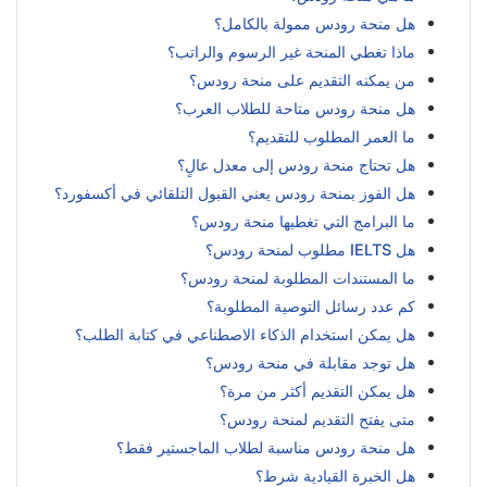
هل منحة رودس ممولة بالكامل؟
ماذا تغطي المنحة غير الرسوم والراتب؟
من يمكنه التقديم على منحة رودس؟
هل منحة رودس متاحة للطلاب العرب؟
ما العمر المطلوب للتقديم؟
هل تحتاج منحة رودس إلى معدل عالٍ؟
هل الفوز بمنحة رودس يعني القبول التلقائي في أكسفورد؟
ما البرامج التي تغطيها منحة رودس؟
هل IELTS مطلوب لمنحة رودس؟
ما المستندات المطلوبة لمنحة رودس؟
كم عدد رسائل التوصية المطلوبة؟
هل يمكن استخدام الذكاء الاصطناعي في كتابة الطلب؟
هل توجد مقابلة في منحة رودس؟
هل يمكن التقديم أكثر من مرة؟
متى يفتح التقديم لمنحة رودس؟
هل منحة رودس مناسبة لطلاب الماجستير فقط؟
هل الخبرة القيادية شرط؟