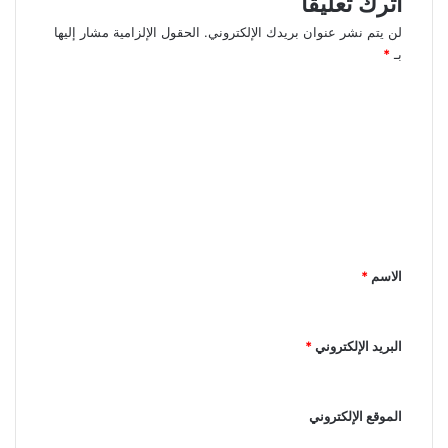
اترك تعليقاً
لن يتم نشر عنوان بريدك الإلكتروني.
الحقول الإلزامية مشار إليها
بـ
*
ا
ل
ت
ع
ل
ي
ق
الاسم
*
*
البريد الإلكتروني
*
الموقع الإلكتروني