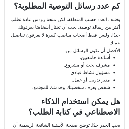
كم عدد رسائل التوصية المطلوبة؟
يختلف العدد حسب المنطقة، لكن منحة رودس عادة تطلب
أكثر من رسالة توصية. يجب أن تختار أشخاصًا يعرفونك
جيدًا، وليس فقط أصحاب مناصب كبيرة لا يعرفون تفاصيل
عملك.
الأفضل أن تكون الرسائل من:
أساتذة جامعيين.
مشرف بحث أو مشروع.
مسؤول نشاط قيادي.
مدير تدريب أو عمل.
شخص يعرف شخصيتك وخدمتك للمجتمع.
هل يمكن استخدام الذكاء
الاصطناعي في كتابة الطلب؟
يجب الحذر جدًا. توضح صفحة الأسئلة الشائعة الرسمية أن