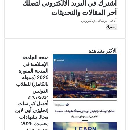
اشترك في البريد الالكتروني لتصلك
آخر المقالات والتحديثات
أدخل
بريدك
الإلكتروني
الأكثر مشاهدة
منحة الجامعة
الإسلامية في
المدينة المنورة
2026 (ممولة
بالكامل) للطلاب
الدوليين
31/08/2024
أفضل كورسات
إنجليزي أون لاين
مجانًا بشهادات
معتمدة 2026
02/08/2025