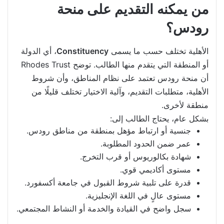
من يمكنه التقديم على منحة
رودس؟
الأهلية تختلف حسب ما يسمى
Constituency
، أي الدولة
أو المنطقة التي يتقدم منها الطالب. توضح Rhodes Trust
أن منحة رودس تعتمد على نظام المناطق، وأن شروط
الأهلية، متطلبات التقديم، وآلية الاختيار تختلف قليلًا من
منطقة لأخرى.
بشكل عام، يحتاج الطالب إلى:
جنسية أو ارتباط مؤهل بمنطقة من مناطق رودس.
عمر ضمن الحدود المطلوبة.
شهادة بكالوريوس أو قرب التخرج.
مستوى أكاديمي قوي.
قدرة على تلبية شروط القبول في جامعة أكسفورد.
مستوى عالٍ في اللغة الإنجليزية.
سجل واضح في القيادة والخدمة أو النشاط المجتمعي.