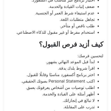
اختيار برنامج غير مناسب في أكسفورد.
ضعف إثبات القيادة والخدمة.
عدم استيفاء شرط العمر أو الجنسية.
تجاهل متطلبات اللغة.
طلب ناقص أو متأخر.
استخدام مفرط أو غير مقبول للذكاء الاصطناعي.
كيف أزيد فرص القبول؟
لتحسين فرصك:
ابدأ قبل الموعد النهائي بشهور.
اقرأ شروط بلدك بدقة.
اختر برنامج أكسفورد مناسبًا وقابلًا للقبول.
اكتب Personal Statement بصوتك الحقيقي.
اطلب توصيات من أشخاص يعرفونك بعمق.
أظهر أمثلة على القيادة والخدمة.
لا تبالغ في إنجازاتك.
تدرب على المقابلة.