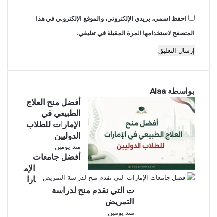
احفظ اسمي، بريدي الإلكتروني، والموقع الإلكتروني في هذا
المتصفح لاستخدامها المرة المقبلة في تعليقي.
بواسطة Alaa
أفضل منح العلاج
الطبيعي في
الإمارات للطلاب
الدوليين
منذ يومين
أفضل جامعات
الإم
ارا
ت التي تقدم منح لدراسة
التمريض
منذ يومين