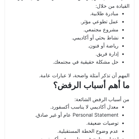
القيادة من خلال:
مبادرة طلابية.
عمل تطوعي مؤثر.
مشروع مجتمعي.
نشاط بحثي أو أكاديمي.
رياضة أو فنون.
إدارة فريق.
حل مشكلة حقيقية في مجتمعك.
المهم أن تذكر أمثلة واضحة، لا عبارات عامة.
ما أهم أسباب الرفض؟
من أسباب الرفض الشائعة:
معدل أكاديمي لا يناسب أكسفورد.
Personal Statement عام أو غير صادق.
توصيات ضعيفة.
عدم وضوح الخطة المستقبلية.