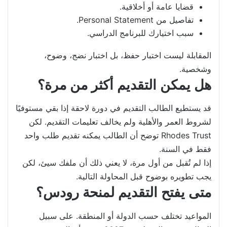
قضايا عامة أو أخلاقية.
تفاصيل من Personal Statement.
سبب اختيارك للبرنامج الدراسي.
المقابلة ليست اختبار حفظ، بل اختبار نضج، وضوح،
وشخصية.
هل يمكن التقديم أكثر من مرة؟
قد يستطيع الطالب التقديم في دورة لاحقة إذا بقي مستوفيًا
لشروط العمر والأهلية ولم يخالف تعليمات التقديم. لكن
Rhodes Trust توضح أن الطالب يمكنه تقديم طلب واحد
فقط في السنة.
إذا لم تُقبل من أول مرة، لا يعني ذلك أن ملفك سيئ، لكن
يجب تطويره بوضوح قبل المحاولة التالية.
متى يفتح التقديم لمنحة رودس؟
المواعيد تختلف حسب الدولة أو المنطقة. على سبيل