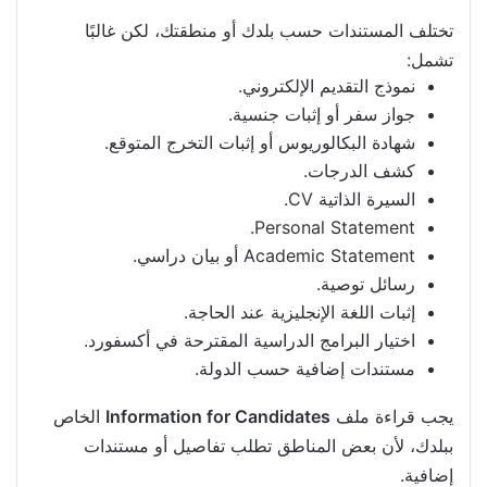
تختلف المستندات حسب بلدك أو منطقتك، لكن غالبًا
تشمل:
نموذج التقديم الإلكتروني.
جواز سفر أو إثبات جنسية.
شهادة البكالوريوس أو إثبات التخرج المتوقع.
كشف الدرجات.
السيرة الذاتية CV.
Personal Statement.
Academic Statement أو بيان دراسي.
رسائل توصية.
إثبات اللغة الإنجليزية عند الحاجة.
اختيار البرامج الدراسية المقترحة في أكسفورد.
مستندات إضافية حسب الدولة.
يجب قراءة ملف
Information for Candidates
الخاص
ببلدك، لأن بعض المناطق تطلب تفاصيل أو مستندات
إضافية.