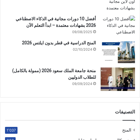
أفضل 10 دورات مجانية في الذكاء الاصطناعي
2026 بشهادات معتمدة – ابدأ التعلم الآن
09/08/2025
المنح الدراسية في قطر بدون ايلتس 2026
02/10/2024
منحة جامعة الملك سعود 2026 (ممولة بالكامل)
للطلاب الدوليين
09/09/2024
التصنيفات
المنح
1٬037