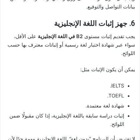
بيانات التواصل والتوقيع.
6. جهز إثبات اللغة الإنجليزية
يجب تقديم إثبات مستوى
B2 في اللغة الإنجليزية
على الأقل،
سواء عبر شهادة اختبار لغة رسمية أو إثباتات معترف بها حسب
اللوائح.
يمكن أن يكون الإثبات مثل:
IELTS.
TOEFL.
شهادة لغة معتمدة.
إثبات دراسة سابقة باللغة الإنجليزية، إذا كان مقبولًا ضمن
اللوائح.
لا تفترض أن البرنامج “بدون لغة”. اللغة الإنجليزية مهمة جدًا لأن