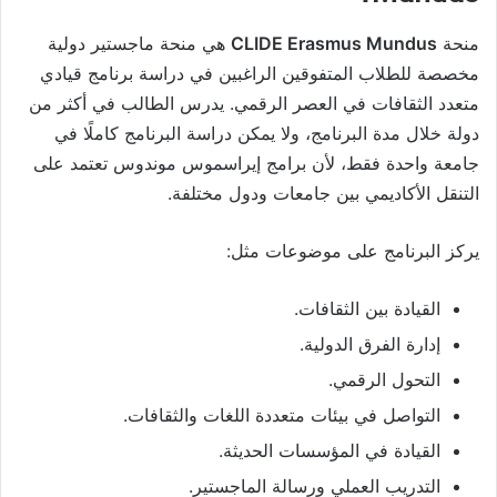
منحة
CLIDE Erasmus Mundus
هي منحة ماجستير دولية
مخصصة للطلاب المتفوقين الراغبين في دراسة برنامج قيادي
متعدد الثقافات في العصر الرقمي. يدرس الطالب في أكثر من
دولة خلال مدة البرنامج، ولا يمكن دراسة البرنامج كاملًا في
جامعة واحدة فقط، لأن برامج إيراسموس موندوس تعتمد على
التنقل الأكاديمي بين جامعات ودول مختلفة.
يركز البرنامج على موضوعات مثل:
القيادة بين الثقافات.
إدارة الفرق الدولية.
التحول الرقمي.
التواصل في بيئات متعددة اللغات والثقافات.
القيادة في المؤسسات الحديثة.
التدريب العملي ورسالة الماجستير.