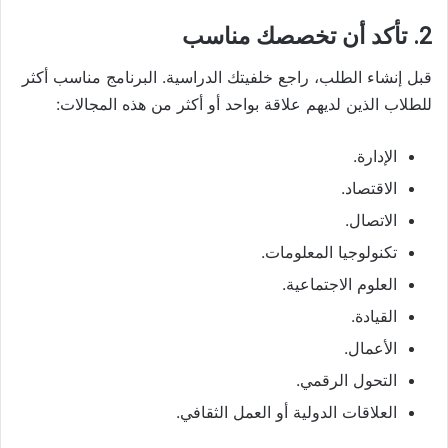
2. تأكد أن تخصصك مناسب
قبل إنشاء الطلب، راجع خلفيتك الدراسية. البرنامج مناسب أكثر
للطلاب الذين لديهم علاقة بواحد أو أكثر من هذه المجالات:
الإدارة.
الاقتصاد.
الاتصال.
تكنولوجيا المعلومات.
العلوم الاجتماعية.
القيادة.
الأعمال.
التحول الرقمي.
العلاقات الدولية أو العمل الثقافي.