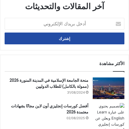
آخر المقالات والتحديثات
أدخل
بريدك
الإلكتروني
الأكثر مشاهدة
منحة الجامعة الإسلامية في المدينة المنورة 2026
(ممولة بالكامل) للطلاب الدوليين
31/08/2024
أفضل كورسات إنجليزي أون لاين مجانًا بشهادات
معتمدة 2026
02/08/2025