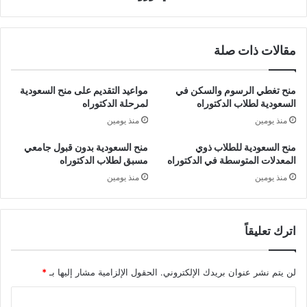
مقالات ذات صلة
منح تغطي الرسوم والسكن في
مواعيد التقديم على منح السعودية
السعودية لطلاب الدكتوراه
لمرحلة الدكتوراه
منذ يومين
منذ يومين
منح السعودية للطلاب ذوي
منح السعودية بدون قبول جامعي
المعدلات المتوسطة في الدكتوراه
مسبق لطلاب الدكتوراه
منذ يومين
منذ يومين
اترك تعليقاً
لن يتم نشر عنوان بريدك الإلكتروني.
الحقول الإلزامية مشار إليها بـ
*
ا