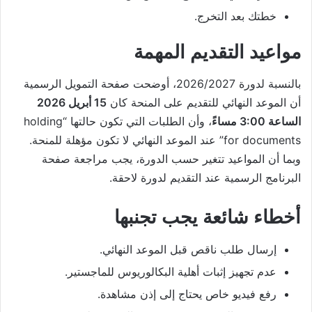
خطتك بعد التخرج.
مواعيد التقديم المهمة
بالنسبة لدورة 2026/2027، أوضحت صفحة التمويل الرسمية
أن الموعد النهائي للتقديم على المنحة كان
15 أبريل 2026
الساعة 3:00 مساءً
، وأن الطلبات التي تكون حالتها “holding
for documents” عند الموعد النهائي لا تكون مؤهلة للمنحة.
وبما أن المواعيد تتغير حسب الدورة، يجب مراجعة صفحة
البرنامج الرسمية عند التقديم لدورة لاحقة.
أخطاء شائعة يجب تجنبها
إرسال طلب ناقص قبل الموعد النهائي.
عدم تجهيز إثبات أهلية البكالوريوس للماجستير.
رفع فيديو خاص يحتاج إلى إذن مشاهدة.