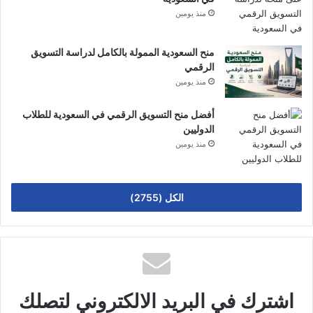
منذ يومين
منح السعودية الممولة بالكامل لدراسة التسويق
الرقمي
منذ يومين
أفضل منح التسويق الرقمي في السعودية للطلاب
الدوليين
منذ يومين
الكل (2755)
اشترك في البريد الالكتروني لتصلك