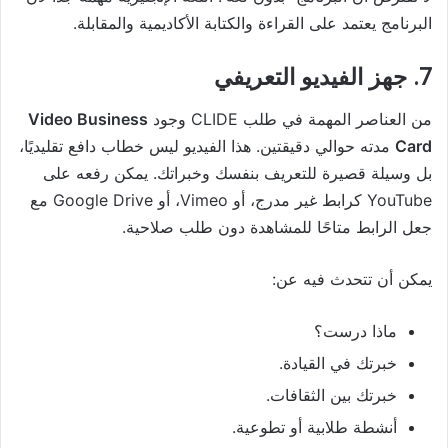
البرنامج يعتمد على القراءة والكتابة الأكاديمية والمقابلة.
7. جهز الفيديو التعريفي
من العناصر المهمة في طلب CLIDE وجود
Video Business
Card
مدته حوالي دقيقتين. هذا الفيديو ليس خطاب دافع تقليديًا،
بل وسيلة قصيرة للتعريف بنفسك وخبراتك. يمكن رفعه على
YouTube كرابط غير مدرج، أو Vimeo، أو Google Drive مع
جعل الرابط متاحًا للمشاهدة دون طلب صلاحية.
يمكن أن تتحدث فيه عن:
ماذا درست؟
خبرتك في القيادة.
خبرتك بين الثقافات.
أنشطة طلابية أو تطوعية.