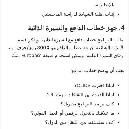
بالإنجليزية.
إثبات أهلية الشهادة لدراسة الماجستير.
4. جهز خطاب الدافع والسيرة الذاتية
يطلب البرنامج
خطاب دافع مع السيرة الذاتية
. ويذكر قسم
الأسئلة الشائعة أن حد خطاب الدافع هو
3000 رمز/حرف
، مع
إرفاق السيرة الذاتية، ويمكن استخدام صيغة Europass مثلًا.
يجب أن يوضح خطاب الدافع:
لماذا اخترت CLIDE؟
لماذا القيادة بين الثقافات مهمة لك؟
كيف يرتبط البرنامج بخبرتك؟
ما علاقتك بالتحول الرقمي أو العمل الدولي؟
كيف ستستفيد من التنقل بين الدول؟