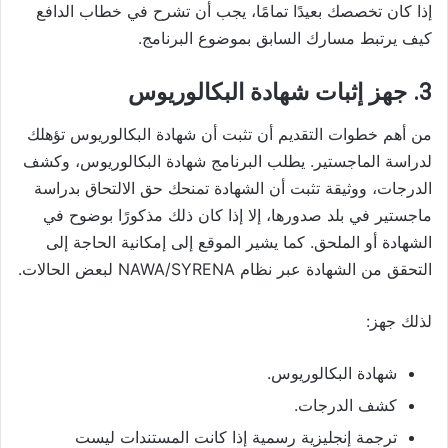
إذا كان تخصصك بعيدًا تمامًا، يجب أن تشرح في خطاب الدافع
كيف يرتبط مسارك السابق بموضوع البرنامج.
3. جهز إثبات شهادة البكالوريوس
من أهم خطوات التقديم أن تثبت أن شهادة البكالوريوس تؤهلك
لدراسة الماجستير. يطلب البرنامج شهادة البكالوريوس، وكشف
الدرجات، ووثيقة تثبت أن الشهادة تمنحك حق الالتحاق بدراسة
ماجستير في بلد صدورها، إلا إذا كان ذلك مذكورًا بوضوح في
الشهادة أو الملحق. كما يشير الموقع إلى إمكانية الحاجة إلى
التحقق من الشهادة عبر نظام NAWA/SYRENA لبعض الحالات.
لذلك جهز:
شهادة البكالوريوس.
كشف الدرجات.
ترجمة إنجليزية رسمية إذا كانت المستندات ليست