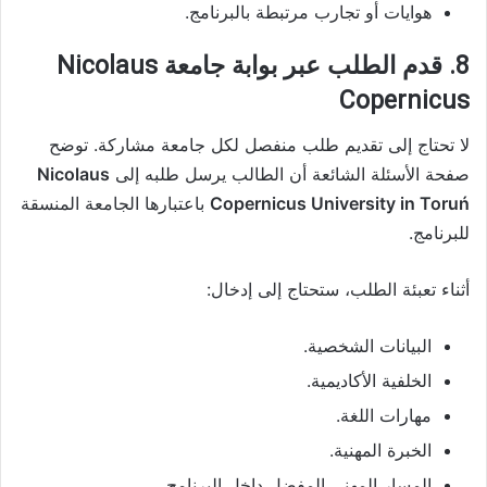
هوايات أو تجارب مرتبطة بالبرنامج.
8. قدم الطلب عبر بوابة جامعة Nicolaus
Copernicus
لا تحتاج إلى تقديم طلب منفصل لكل جامعة مشاركة. توضح
صفحة الأسئلة الشائعة أن الطالب يرسل طلبه إلى
Nicolaus
Copernicus University in Toruń
باعتبارها الجامعة المنسقة
للبرنامج.
أثناء تعبئة الطلب، ستحتاج إلى إدخال:
البيانات الشخصية.
الخلفية الأكاديمية.
مهارات اللغة.
الخبرة المهنية.
المسار المهني المفضل داخل البرنامج.