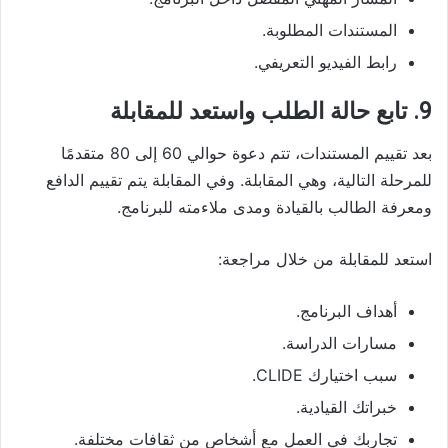
المستندات المطلوبة.
رابط الفيديو التعريفي.
9. تابع حالة الطلب واستعد للمقابلة
بعد تقييم المستندات، تتم دعوة حوالي 60 إلى 80 متقدمًا
للمرحلة التالية، وهي المقابلة. وفي المقابلة يتم تقييم الدافع
ومعرفة الطالب بالقيادة ومدى ملاءمته للبرنامج.
استعد للمقابلة من خلال مراجعة:
أهداف البرنامج.
مسارات الدراسة.
سبب اختيارك CLIDE.
خبراتك القيادية.
تجاربك في العمل مع أشخاص من ثقافات مختلفة.