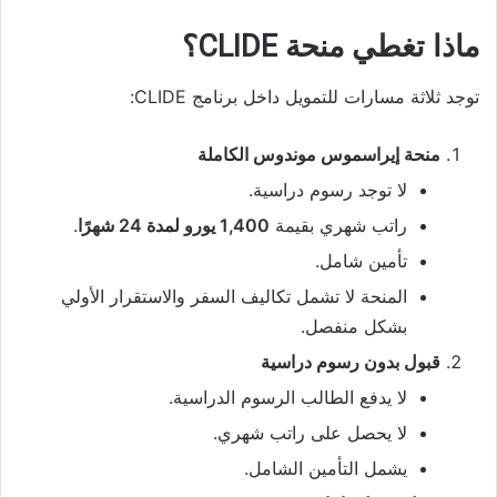
ماذا تغطي منحة CLIDE؟
توجد ثلاثة مسارات للتمويل داخل برنامج CLIDE:
منحة إيراسموس موندوس الكاملة
لا توجد رسوم دراسية.
راتب شهري بقيمة
1,400 يورو لمدة 24 شهرًا
.
تأمين شامل.
المنحة لا تشمل تكاليف السفر والاستقرار الأولي
بشكل منفصل.
قبول بدون رسوم دراسية
لا يدفع الطالب الرسوم الدراسية.
لا يحصل على راتب شهري.
يشمل التأمين الشامل.