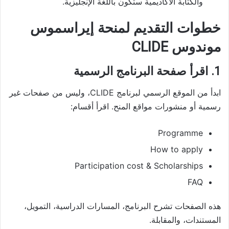
والكتابة الأكاديمية ستكون باللغة الإنجليزية.
خطوات التقديم لمنحة إيراسموس
موندوس CLIDE
1. اقرأ صفحة البرنامج الرسمية
ابدأ من الموقع الرسمي لبرنامج CLIDE، وليس من صفحات غير
رسمية أو منشورات مواقع المنح. اقرأ أقسام:
Programme
How to apply
Participation cost & Scholarships
FAQ
هذه الصفحات تشرح البرنامج، المسارات الدراسية، التمويل،
المستندات، والمقابلة.