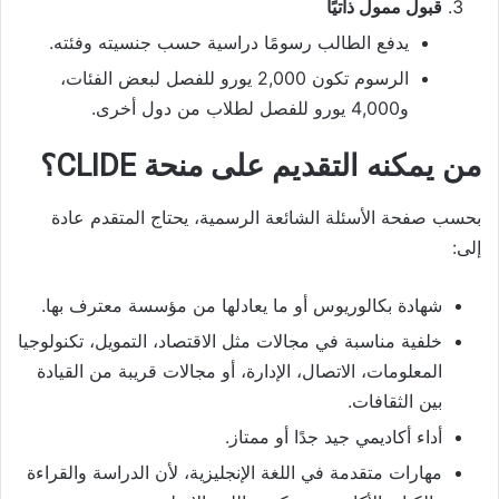
قبول ممول ذاتيًا
يدفع الطالب رسومًا دراسية حسب جنسيته وفئته.
الرسوم تكون 2,000 يورو للفصل لبعض الفئات،
و4,000 يورو للفصل لطلاب من دول أخرى.
من يمكنه التقديم على منحة CLIDE؟
بحسب صفحة الأسئلة الشائعة الرسمية، يحتاج المتقدم عادة
إلى:
شهادة بكالوريوس أو ما يعادلها من مؤسسة معترف بها.
خلفية مناسبة في مجالات مثل الاقتصاد، التمويل، تكنولوجيا
المعلومات، الاتصال، الإدارة، أو مجالات قريبة من القيادة
بين الثقافات.
أداء أكاديمي جيد جدًا أو ممتاز.
مهارات متقدمة في اللغة الإنجليزية، لأن الدراسة والقراءة