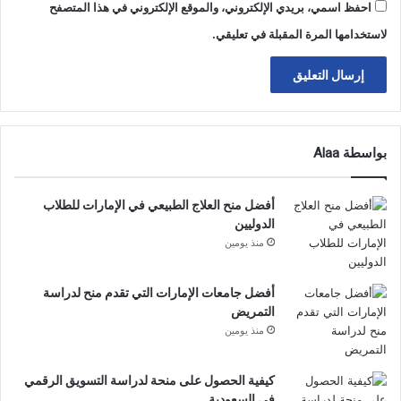
احفظ اسمي، بريدي الإلكتروني، والموقع الإلكتروني في هذا المتصفح
لاستخدامها المرة المقبلة في تعليقي.
بواسطة Alaa
أفضل منح العلاج الطبيعي في الإمارات للطلاب
الدوليين
منذ يومين
أفضل جامعات الإمارات التي تقدم منح لدراسة
التمريض
منذ يومين
كيفية الحصول على منحة لدراسة التسويق الرقمي
في السعودية