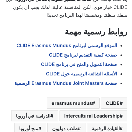
CLIDE خيار قوي، لكن المنافسة عالية، لذلك يجب أن يكون
ملفك منظمًا ومخصصًا لهذا البرنامج تحديدًا.
روابط رسمية مهمة
الموقع الرسمي لبرنامج CLIDE Erasmus Mundus
صفحة كيفية التقديم لبرنامج CLIDE
صفحة التمويل والمنح في برنامج CLIDE
الأسئلة الشائعة الرسمية حول CLIDE
صفحة Erasmus Mundus Joint Masters الرسمية
erasmus mundus
CLIDE
Intercultural Leadership
الدراسة في أوروبا
القيادة الرقمية
طلاب دوليون
منح أوروبا