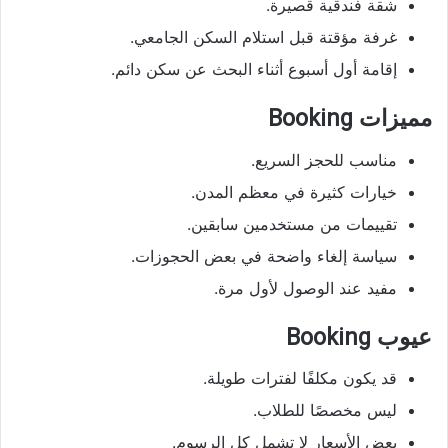
شقة فندقية قصيرة.
غرفة مؤقتة قبل استلام السكن الجامعي.
إقامة أول أسبوع أثناء البحث عن سكن دائم.
مميزات Booking
مناسب للحجز السريع.
خيارات كثيرة في معظم المدن.
تقييمات من مستخدمين سابقين.
سياسة إلغاء واضحة في بعض الحجوزات.
مفيد عند الوصول لأول مرة.
عيوب Booking
قد يكون مكلفًا لفترات طويلة.
ليس مخصصًا للطلاب.
بعض الأسعار لا تشمل كل الرسوم.