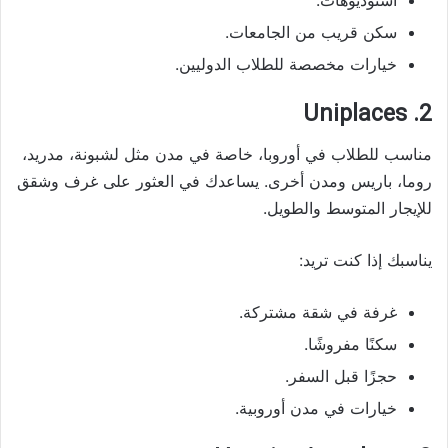
سكن قريب من الجامعات.
خيارات مخصصة للطلاب الدوليين.
2. Uniplaces
مناسب للطلاب في أوروبا، خاصة في مدن مثل لشبونة، مدريد،
روما، باريس ومدن أخرى. يساعدك في العثور على غرف وشقق
للإيجار المتوسط والطويل.
يناسبك إذا كنت تريد:
غرفة في شقة مشتركة.
سكنًا مفروشًا.
حجزًا قبل السفر.
خيارات في مدن أوروبية.