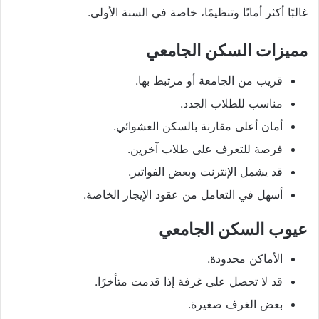
غالبًا أكثر أمانًا وتنظيمًا، خاصة في السنة الأولى.
مميزات السكن الجامعي
قريب من الجامعة أو مرتبط بها.
مناسب للطلاب الجدد.
أمان أعلى مقارنة بالسكن العشوائي.
فرصة للتعرف على طلاب آخرين.
قد يشمل الإنترنت وبعض الفواتير.
أسهل في التعامل من عقود الإيجار الخاصة.
عيوب السكن الجامعي
الأماكن محدودة.
قد لا تحصل على غرفة إذا قدمت متأخرًا.
بعض الغرف صغيرة.