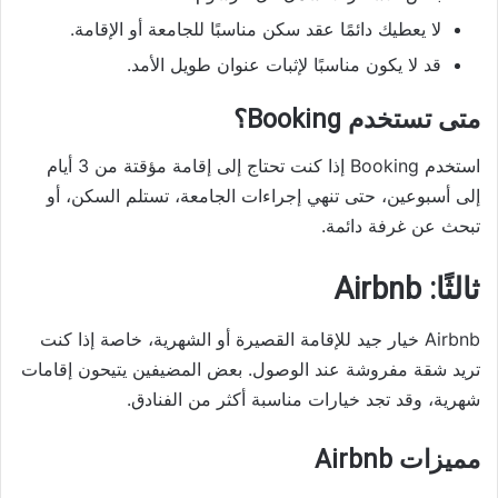
لا يعطيك دائمًا عقد سكن مناسبًا للجامعة أو الإقامة.
قد لا يكون مناسبًا لإثبات عنوان طويل الأمد.
متى تستخدم Booking؟
استخدم Booking إذا كنت تحتاج إلى إقامة مؤقتة من 3 أيام
إلى أسبوعين، حتى تنهي إجراءات الجامعة، تستلم السكن، أو
تبحث عن غرفة دائمة.
ثالثًا: Airbnb
Airbnb خيار جيد للإقامة القصيرة أو الشهرية، خاصة إذا كنت
تريد شقة مفروشة عند الوصول. بعض المضيفين يتيحون إقامات
شهرية، وقد تجد خيارات مناسبة أكثر من الفنادق.
مميزات Airbnb