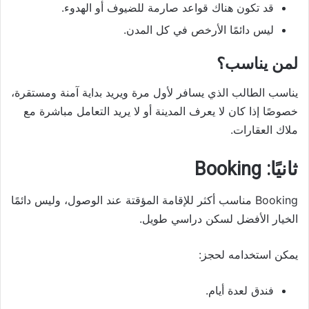
قد تكون هناك قواعد صارمة للضيوف أو الهدوء.
ليس دائمًا الأرخص في كل المدن.
لمن يناسب؟
يناسب الطالب الذي يسافر لأول مرة ويريد بداية آمنة ومستقرة،
خصوصًا إذا كان لا يعرف المدينة أو لا يريد التعامل مباشرة مع
ملاك العقارات.
ثانيًا: Booking
Booking مناسب أكثر للإقامة المؤقتة عند الوصول، وليس دائمًا
الخيار الأفضل لسكن دراسي طويل.
يمكن استخدامه لحجز:
فندق لعدة أيام.