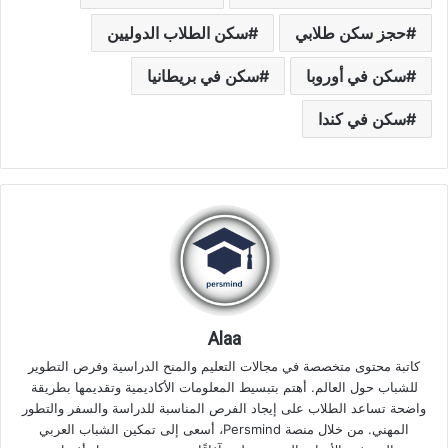
حجز سكن طلابي
سكن الطلاب الدوليين
سكن في أوروبا
سكن في بريطانيا
سكن في كندا
Alaa
كاتبة محتوى متخصصة في مجالات التعليم والمنح الدراسية وفرص التطوير
للشباب حول العالم. أهتم بتبسيط المعلومات الأكاديمية وتقديمها بطريقة
واضحة تساعد الطلاب على إيجاد الفرص المناسبة للدراسة والسفر والتطور
المهني. من خلال منصة Persmind، أسعى إلى تمكين الشباب العربي