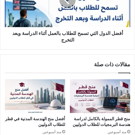
للطلاب
بالعمل
أثناء
الدراسة
وبعد
التخرج
أفضل الدول التي تسمح للطلاب بالعمل أثناء الدراسة وبعد
التخرج
مقالات ذات صلة
منح قطر الممولة بالكامل لدراسة
أفضل منح الهندسة المدنية في قطر
هندسة البرمجيات للطلاب الدوليين
للطلاب الدوليين
منذ أسبوعين
منذ أسبوعين