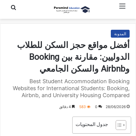
القائمة
بحث عن
المدونة
أفضل مواقع حجز السكن للطلاب
الدوليين: مقارنة بين Booking
وAirbnb والسكن الجامعي
Best Student Accommodation Booking
Websites for International Students: Booking,
Airbnb, and University Housing Compared
28/06/2026
0
583
4 دقائق
جدول المحتويات