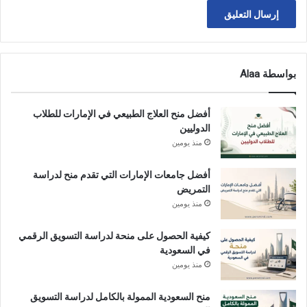
بواسطة Alaa
أفضل منح العلاج الطبيعي في الإمارات للطلاب
الدوليين
منذ يومين
أفضل جامعات الإمارات التي تقدم منح لدراسة
التمريض
منذ يومين
كيفية الحصول على منحة لدراسة التسويق الرقمي
في السعودية
منذ يومين
منح السعودية الممولة بالكامل لدراسة التسويق