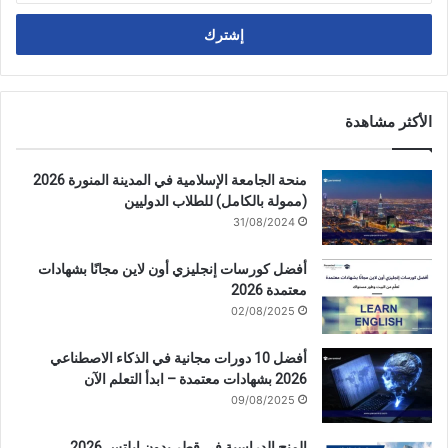
الإلكتروني
الأكثر مشاهدة
منحة الجامعة الإسلامية في المدينة المنورة 2026
(ممولة بالكامل) للطلاب الدوليين
31/08/2024
أفضل كورسات إنجليزي أون لاين مجانًا بشهادات
معتمدة 2026
02/08/2025
أفضل 10 دورات مجانية في الذكاء الاصطناعي
2026 بشهادات معتمدة – ابدأ التعلم الآن
09/08/2025
المنح الدراسية في قطر بدون ايلتس 2026