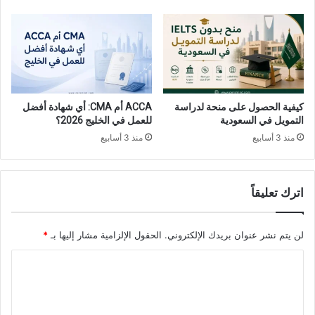
كيفية الحصول على منحة لدراسة
ACCA أم CMA: أي شهادة أفضل
التمويل في السعودية
للعمل في الخليج 2026؟
منذ 3 أسابيع
منذ 3 أسابيع
اترك تعليقاً
لن يتم نشر عنوان بريدك الإلكتروني.
الحقول الإلزامية مشار إليها بـ
*
ا
ل
ت