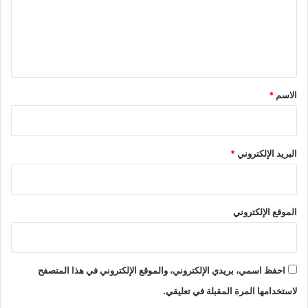
ع
ل
ي
ق
*
الاسم
*
البريد الإلكتروني
*
الموقع الإلكتروني
احفظ اسمي، بريدي الإلكتروني، والموقع الإلكتروني في هذا المتصفح
لاستخدامها المرة المقبلة في تعليقي.