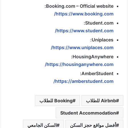
Booking.com – Official website:
https://www.booking.com/
Student.com:
https://www.student.com/
Uniplaces:
https://www.uniplaces.com/
HousingAnywhere:
https://housinganywhere.com/
AmberStudent:
https://amberstudent.com/
Airbnb للطلاب
Booking للطلاب
Student Accommodation
أفضل مواقع حجز السكن
السكن الجامعي