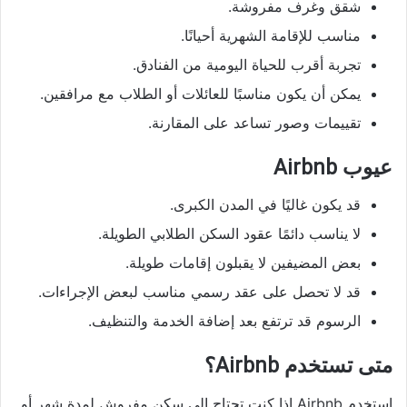
شقق وغرف مفروشة.
مناسب للإقامة الشهرية أحيانًا.
تجربة أقرب للحياة اليومية من الفنادق.
يمكن أن يكون مناسبًا للعائلات أو الطلاب مع مرافقين.
تقييمات وصور تساعد على المقارنة.
عيوب Airbnb
قد يكون غاليًا في المدن الكبرى.
لا يناسب دائمًا عقود السكن الطلابي الطويلة.
بعض المضيفين لا يقبلون إقامات طويلة.
قد لا تحصل على عقد رسمي مناسب لبعض الإجراءات.
الرسوم قد ترتفع بعد إضافة الخدمة والتنظيف.
متى تستخدم Airbnb؟
استخدم Airbnb إذا كنت تحتاج إلى سكن مفروش لمدة شهر أو