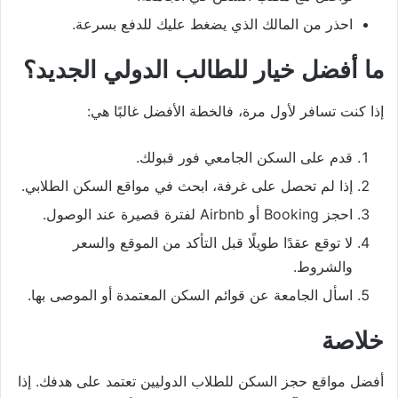
احذر من المالك الذي يضغط عليك للدفع بسرعة.
ما أفضل خيار للطالب الدولي الجديد؟
إذا كنت تسافر لأول مرة، فالخطة الأفضل غالبًا هي:
قدم على السكن الجامعي فور قبولك.
إذا لم تحصل على غرفة، ابحث في مواقع السكن الطلابي.
احجز Booking أو Airbnb لفترة قصيرة عند الوصول.
لا توقع عقدًا طويلًا قبل التأكد من الموقع والسعر
والشروط.
اسأل الجامعة عن قوائم السكن المعتمدة أو الموصى بها.
خلاصة
أفضل مواقع حجز السكن للطلاب الدوليين تعتمد على هدفك. إذا