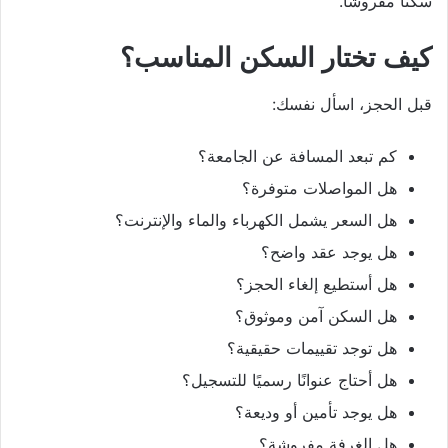
سكنًا مفروشًا.
كيف تختار السكن المناسب؟
قبل الحجز، اسأل نفسك:
كم تبعد المسافة عن الجامعة؟
هل المواصلات متوفرة؟
هل السعر يشمل الكهرباء والماء والإنترنت؟
هل يوجد عقد واضح؟
هل أستطيع إلغاء الحجز؟
هل السكن آمن وموثوق؟
هل توجد تقييمات حقيقية؟
هل أحتاج عنوانًا رسميًا للتسجيل؟
هل يوجد تأمين أو وديعة؟
هل الغرفة مفروشة؟