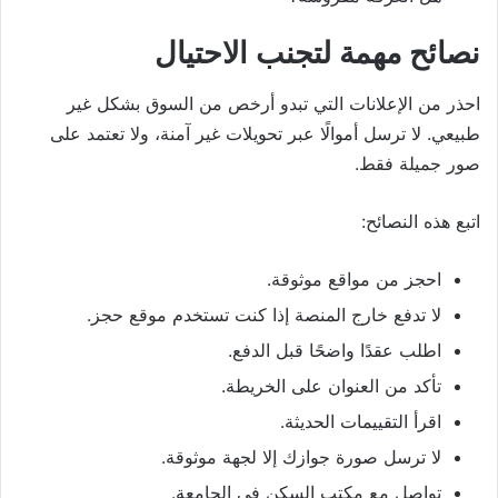
نصائح مهمة لتجنب الاحتيال
احذر من الإعلانات التي تبدو أرخص من السوق بشكل غير
طبيعي. لا ترسل أموالًا عبر تحويلات غير آمنة، ولا تعتمد على
صور جميلة فقط.
اتبع هذه النصائح:
احجز من مواقع موثوقة.
لا تدفع خارج المنصة إذا كنت تستخدم موقع حجز.
اطلب عقدًا واضحًا قبل الدفع.
تأكد من العنوان على الخريطة.
اقرأ التقييمات الحديثة.
لا ترسل صورة جوازك إلا لجهة موثوقة.
تواصل مع مكتب السكن في الجامعة.