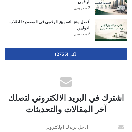
الرقمي
منذ يومين
أفضل منح التسويق الرقمي في السعودية للطلاب
الدوليين
منذ يومين
الكل (2755)
اشترك في البريد الالكتروني لتصلك
آخر المقالات والتحديثات
أدخل
بريدك