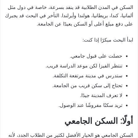
السكن في المدن الطلابية قد ينفد بسرعة، خاصة في دول مثل
ألمانيا، كندا، بريطانيا، هولندا وأيرلندا. التأخر في البحث قد يجبرك
على دفع مبلغ أعلى أو السكن بعيدًا عن الجامعة.
ابدأ البحث مبكرًا إذا كنت:
حصلت على قبول جامعي.
تنتظر الفيزا لكن موعد الدراسة قريب.
ستدرس في مدينة مرتفعة التكلفة.
تحتاج إلى سكن قريب من الجامعة.
لا تعرف المدينة جيدًا.
تريد سكنًا مفروشًا عند الوصول.
أولًا: السكن الجامعي
السكن الجامعي هو الخيار الأفضل لكثير من الطلاب الجدد، لأنه