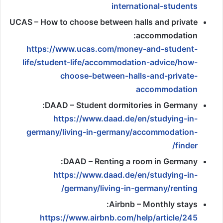
international-students
UCAS – How to choose between halls and private
accommodation:
https://www.ucas.com/money-and-student-
life/student-life/accommodation-advice/how-
choose-between-halls-and-private-
accommodation
DAAD – Student dormitories in Germany:
https://www.daad.de/en/studying-in-
germany/living-in-germany/accommodation-
finder/
DAAD – Renting a room in Germany:
https://www.daad.de/en/studying-in-
germany/living-in-germany/renting/
Airbnb – Monthly stays:
https://www.airbnb.com/help/article/245