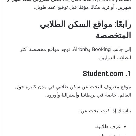
شهرين، أو تريد مكانًا مؤقتًا قبل توقيع عقد طويل.
رابعًا: مواقع السكن الطلابي
المتخصصة
إلى جانب Booking وAirbnb، توجد مواقع مخصصة أكثر
للطلاب الدوليين.
1. Student.com
موقع معروف للبحث عن سكن طلابي في مدن كثيرة حول
العالم، خاصة في بريطانيا وأستراليا وأوروبا.
يناسبك إذا كنت تبحث عن:
غرف طلابية.
استوديوهات.