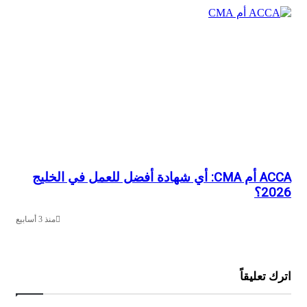
ACCA أم CMA: أي شهادة أفضل للعمل في الخليج
؟
منذ 3 أسابيع
تعليقاً