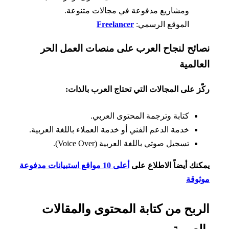
ومشاريع مدفوعة في مجالات متنوعة.
الموقع الرسمي:
Freelancer
ائح لنجاح العرب على منصات العمل الحر
المية
ز على المجالات التي تحتاج العرب بالذات:
كتابة وترجمة المحتوى العربي.
خدمة الدعم الفني أو خدمة العملاء باللغة العربية.
تسجيل صوتي باللغة العربية (Voice Over).
نك أيضاً الاطلاع على
أعلى 10 مواقع استبيانات مدفوعة
وقة
ربح من كتابة المحتوى والمقالات