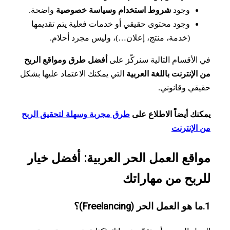
وجود
شروط استخدام وسياسة خصوصية
واضحة.
وجود محتوى حقيقي أو خدمات فعلية يتم تقديمها
(خدمة، منتج، إعلان…)، وليس مجرد أحلام.
الأقسام التالية سنركّز على
أفضل طرق ومواقع الربح
الإنترنت باللغة العربية
التي يمكنك الاعتماد عليها بشكل
قي وقانوني.
نك أيضاً الاطلاع على
طرق مجربة وسهلة لتحقيق الربح
الإنترنت
اقع العمل الحر العربية: أفضل خيار
ربح من مهاراتك