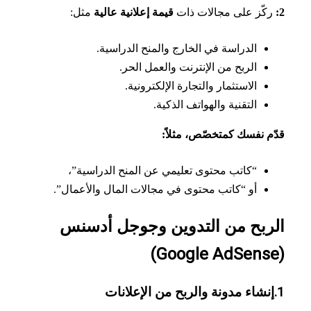
كّز على مجالات ذات
قيمة إعلانية عالية
مثل:
الدراسة في الخارج والمنح الدراسية.
الربح من الإنترنت والعمل الحر.
الاستثمار والتجارة الإلكترونية.
التقنية والهواتف الذكية.
م نفسك كمتخصّص، مثلاً:
“كاتب محتوى تعليمي عن المنح الدراسية”،
أو “كاتب محتوى في مجالات المال والأعمال”.
ربح من التدوين وجوجل أدسنس