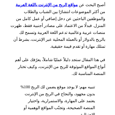
بح البحث عن
مواقع الربح من الإنترنت باللغة العربية
أكثر الموضوعات انتشارًا بين الشباب والطلاب
موظفين الباحثين عن دخل إضافي أو عمل كامل من
نزل. فبدلًا من الاعتماد على مصادر أجنبية فقط، ظهرت
ات عربية وعالمية تدعم اللغة العربية وتسمح لك
ربح بالدولار أو بالعملة المحلية عبر الإنترنت، بشرط أن
لك مهارة أو تقدم قيمة حقيقية.
هذا المقال ستجد دليلاً عمليًا شاملاً، يعرّفك على أهم
اع المواقع الموثوقة للربح من الإنترنت، وكيف تختار
نصة المناسبة لك.
تنبيه مهم: لا يوجد موقع يضمن لك الربح 100%
بدون مجهود، والنجاح في الربح من الإنترنت
يعتمد على المهارة، والاستمرارية، واختيار
المنصة الصحيحة، وتجنّب المواقع الوهمية أو
الاحتيالية.