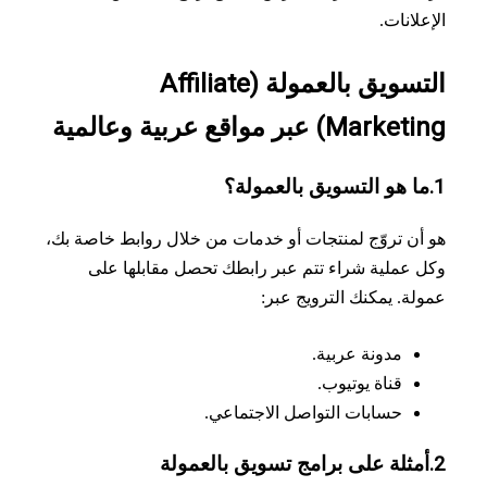
علانات.
التسويق بالعمولة (Affiliate
Mark) عبر مواقع عربية وعالمية
أن تروّج لمنتجات أو خدمات من خلال روابط خاصة بك،
 عملية شراء تتم عبر رابطك تحصل مقابلها على
لة. يمكنك الترويج عبر:
مدونة عربية.
قناة يوتيوب.
حسابات التواصل الاجتماعي.