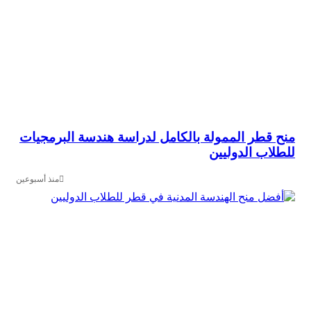
قطر الممولة بالكامل لدراسة هندسة البرمجيات
اب الدوليين
منذ أسبوعين