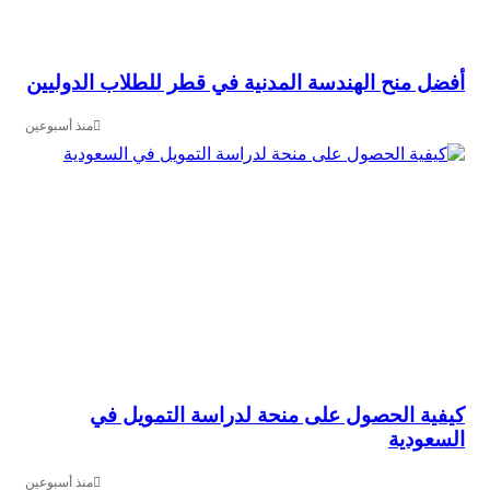
 منح الهندسة المدنية في قطر للطلاب الدوليين
منذ أسبوعين
ة الحصول على منحة لدراسة التمويل في
ودية
منذ أسبوعين