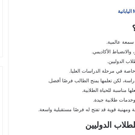
ت سمعة عالمية.
، والانضباط الأكاديمي.
لاب الدوليين.
 خاصة في مرحلة الدراسات العليا.
 الدراسة، لكن تعلمها يمنح الطالب فرصًا أفضل.
لها مناسبة للحياة الطلابية.
وخدمات طلابية جيدة.
ة ومهنية قوية قد تفتح له فرصًا مستقبلية واسعة.
لطلاب الدوليين