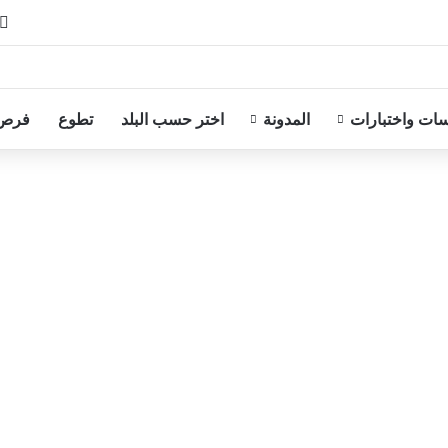
ات واختبارات
المدونة
اختر حسب البلد
تطوع
فرص