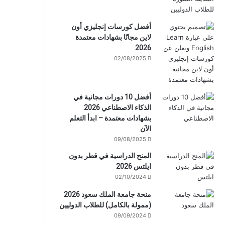
أفضل كورسات إنجليزي أون
لاين مجانًا بشهادات معتمدة
2026
02/08/2025
أفضل 10 دورات مجانية في
الذكاء الاصطناعي 2026
بشهادات معتمدة – ابدأ التعلم
الآن
09/08/2025
المنح الدراسية في قطر بدون
ايلتس 2026
02/10/2024
منحة جامعة الملك سعود 2026
(ممولة بالكامل) للطلاب الدوليين
09/09/2024