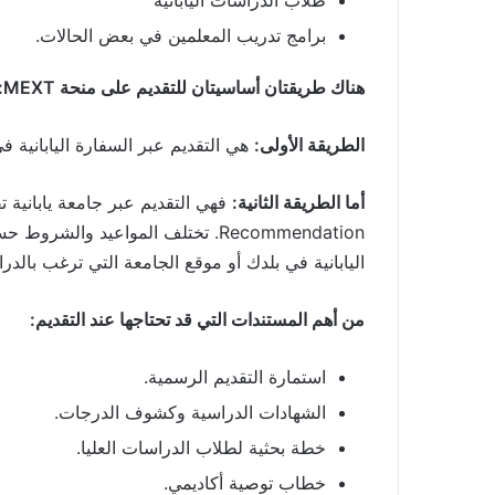
طلاب الدراسات اليابانية
برامج تدريب المعلمين في بعض الحالات.
هناك طريقتان أساسيتان للتقديم على منحة MEXT:
الطريقة الأولى:
هي التقديم عبر السفارة اليابانية في بلدك، وتُعرف
أما الطريقة الثانية:
Recommendation. تختلف المواعيد وا
اليابانية في بلدك أو موقع الجامعة التي ترغب بالدرا
من أهم المستندات التي قد تحتاجها عند التقديم:
استمارة التقديم الرسمية.
الشهادات الدراسية وكشوف الدرجات.
خطة بحثية لطلاب الدراسات العليا.
خطاب توصية أكاديمي.