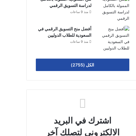
لدراسة التسويق الرقمي
منذ 9 ساعات
أفضل منح التسويق الرقمي في
السعودية للطلاب الدوليين
منذ 9 ساعات
الكل (2755)
اشترك في البريد
الالكتروني لتصلك آخر