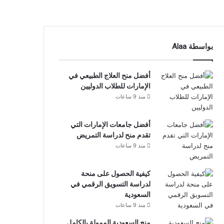
بواسطة Alaa
أفضل منح العلاج الطبيعي في
الإمارات للطلاب الدوليين
منذ 9 ساعات
أفضل جامعات الإمارات التي
تقدم منح لدراسة التمريض
منذ 9 ساعات
كيفية الحصول على منحة
لدراسة التسويق الرقمي في
السعودية
منذ 9 ساعات
منح السعودية الممولة بالكامل