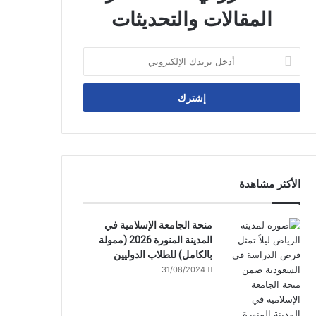
المقالات والتحديثات
أدخل
بريدك
الإلكتروني
الأكثر مشاهدة
منحة الجامعة الإسلامية في
المدينة المنورة 2026 (ممولة
بالكامل) للطلاب الدوليين
31/08/2024