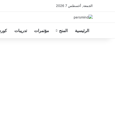
الجمعة, أغسطس 7 2026
الرئيسية
المنح
مؤتمرات
تدريبات
كورس