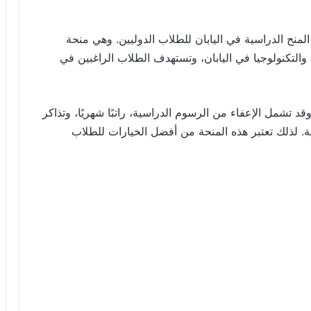
نية MEXT من أقوى وأشهر المنح الدراسية في اليابان للطلاب الدوليين. وهي منحة
 والتكنولوجيا في اليابان، وتستهدف الطلاب الراغبين في
ة بالكامل، وقد تشمل الإعفاء من الرسوم الدراسية، راتبًا شهريًا، وتذاكر
ية. لذلك تعتبر هذه المنحة من أفضل الخيارات للطلاب