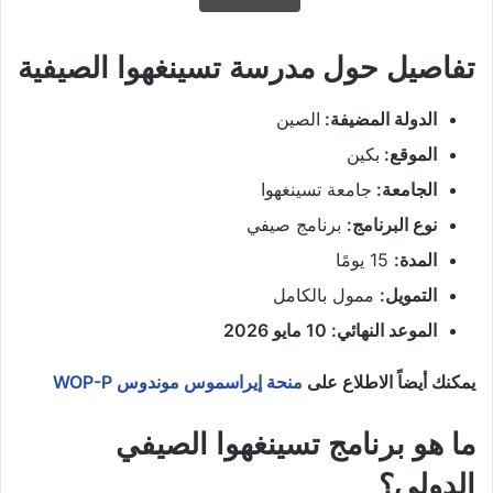
تفاصيل حول مدرسة تسينغهوا الصيفية
الدولة المضيفة:
الصين
الموقع:
بكين
الجامعة:
جامعة تسينغهوا
نوع البرنامج:
برنامج صيفي
المدة:
15 يومًا
التمويل:
ممول بالكامل
الموعد النهائي: 10 مايو 2026
يمكنك أيضاً الاطلاع على
منحة إيراسموس موندوس WOP-P
ما هو برنامج تسينغهوا الصيفي
الدولي؟