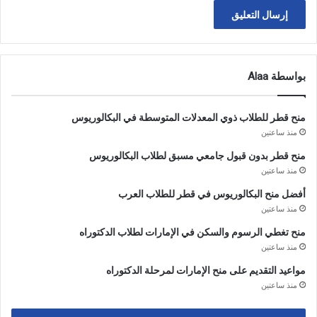
بواسطة Alaa
منح قطر للطلاب ذوي المعدلات المتوسطة في البكالوريوس
منذ ساعتين
منح قطر بدون قبول جامعي مسبق لطلاب البكالوريوس
منذ ساعتين
أفضل منح البكالوريوس في قطر للطلاب العرب
منذ ساعتين
منح تغطي الرسوم والسكن في الإمارات لطلاب الدكتوراه
منذ ساعتين
مواعيد التقديم على منح الإمارات لمرحلة الدكتوراه
منذ ساعتين