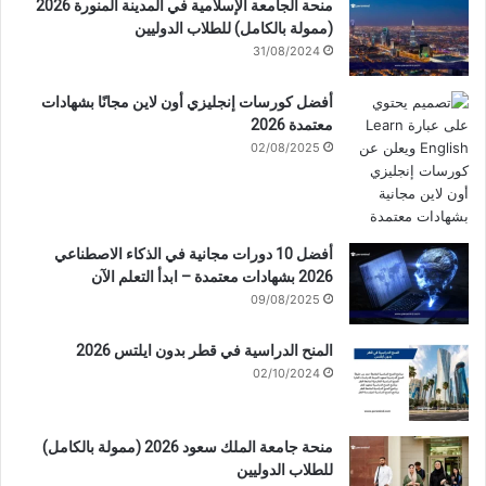
منحة الجامعة الإسلامية في المدينة المنورة 2026
(ممولة بالكامل) للطلاب الدوليين
31/08/2024
أفضل كورسات إنجليزي أون لاين مجانًا بشهادات
معتمدة 2026
02/08/2025
أفضل 10 دورات مجانية في الذكاء الاصطناعي
2026 بشهادات معتمدة – ابدأ التعلم الآن
09/08/2025
المنح الدراسية في قطر بدون ايلتس 2026
02/10/2024
منحة جامعة الملك سعود 2026 (ممولة بالكامل)
للطلاب الدوليين