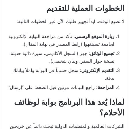
الخطوات العملية للتقديم
لا تضيع الوقت، ابدأ تجهيز طلبك الآن عبر الخطوات التالية:
زيارة الموقع الرسمي:
تأكد من مراجعة البوابة الإلكترونية
لجامعة تسينغهوا (رابط المصدر في نهاية المقال).
تجميع الوثائق:
جهز (السجل الأكاديمي، سيرة ذاتية حديثة،
نسخة جواز السفر، وبيان شخصي).
التقديم الإلكتروني:
سجل حساباً في البوابة واملأ بياناتك
بدقة.
المراجعة:
راجع البيانات مرتين قبل الضغط على “إرسال”.
لماذا يُعد هذا البرنامج بوابة لوظائف
الأحلام؟
الشركات العالمية والمنظمات الدولية تبحث دائماً عن خريجين