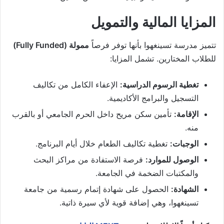
المزايا المالية والتمويل
تتميز مدرسة تسينغهوا بأنها توفر فرصاً
ممولة (Fully Funded)
للطلاب المختارين. تشمل المزايا:
تغطية الرسوم الدراسية:
الإعفاء الكامل من تكاليف
التسجيل والبرامج الأكاديمية.
الإقامة:
تأمين سكن مريح داخل الحرم الجامعي أو بالقرب
منه.
الوجبات:
تغطية تكاليف الطعام خلال أيام البرنامج.
الوصول للموارد:
فرصة الاستفادة من مراكز البحث
والمكتبات الضخمة في الجامعة.
الشهادة:
الحصول على شهادة إتمام رسمية من جامعة
تسينغهوا، وهي إضافة قوية لأي سيرة ذاتية.