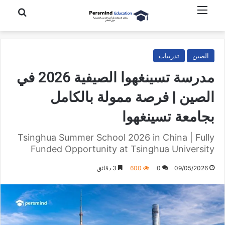
القائمة
بحث عن
الصين
تدريبات
مدرسة تسينغهوا الصيفية 2026 في
الصين | فرصة ممولة بالكامل
بجامعة تسينغهوا
Tsinghua Summer School 2026 in China | Fully
Funded Opportunity at Tsinghua University
09/05/2026
0
600
3 دقائق