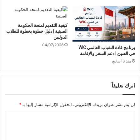
كيفية التقديم لمنحة الحكومة
الصينية | دليل خطوة بخطوة للطلاب
الدوليين
04/07/2026
برنامج قادة الشباب العالمي WIC
في الصين | دعم السفر والإقامة
منذ 3 أسابيع
اترك تعليقاً
لن يتم نشر عنوان بريدك الإلكتروني.
الحقول الإلزامية مشار إليها بـ
*
ا
ل
ت