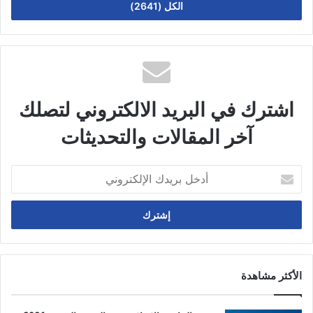
الكل (2641)
اشترك في البريد الالكتروني لتصلك
آخر المقالات والتحديثات
أدخل
بريدك
الإلكتروني
الأكثر مشاهدة