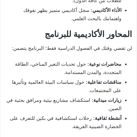
للطلاب من كافة الدول).
الأداء الأكاديمي:
سجل أكاديمي متميز يظهر تفوقك
واهتمامك بالبحث العلمي.
المحاور الأكاديمية للبرنامج
لن تقضي وقتك في الفصول الدراسية فقط؛ البرنامج يتضمن:
محاضرات نوعية:
حول تحديات التغير المناخي، الطاقة
المتجددة، والمدن المستدامة.
مناقشات تفاعلية:
حول سياسات البيئة العالمية وتأثيرها
على المجتمعات.
زيارات ميدانية:
استكشاف مشاريع بيئية ومرافق بحثية في
الصين.
أنشطة ثقافية:
رحلات استكشافية في بكين للتعرف على
الحضارة الصينية العريقة.