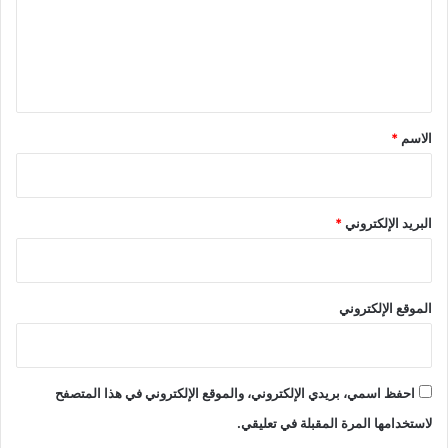
ع
ل
ي
ق
*
الاسم
*
البريد الإلكتروني
*
الموقع الإلكتروني
احفظ اسمي، بريدي الإلكتروني، والموقع الإلكتروني في هذا المتصفح
لاستخدامها المرة المقبلة في تعليقي.