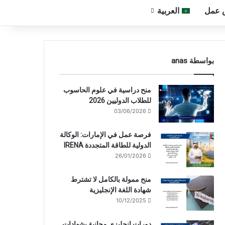
 عمل
العربية
بواسطة anas
منح دراسية في علوم الحاسوب
للطلاب الدوليين 2026
03/06/2026
فرصة عمل في الإمارات: الوكالة
الدولية للطاقة المتجددة IRENA
26/01/2026
منح ممولة بالكامل لا تشترط
شهادة اللغة الإنجليزية
10/12/2025
دورات إنجليزي مجانية بشهادات