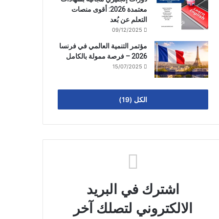
معتمدة 2026: أقوى منصات
التعلم عن بُعد
09/12/2025
مؤتمر التنمية العالمي في فرنسا
2026 – فرصة ممولة بالكامل
15/07/2025
الكل (19)
اشترك في البريد
الالكتروني لتصلك آخر