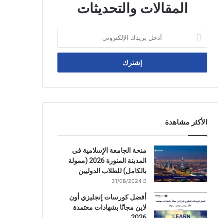
المقالات والتحديثات
أدخل
بريدك
الإلكتروني
الأكثر مشاهدة
منحة الجامعة الإسلامية في
المدينة المنورة 2026 (ممولة
بالكامل) للطلاب الدوليين
31/08/2024
أفضل كورسات إنجليزي أون
لاين مجانًا بشهادات معتمدة
2026