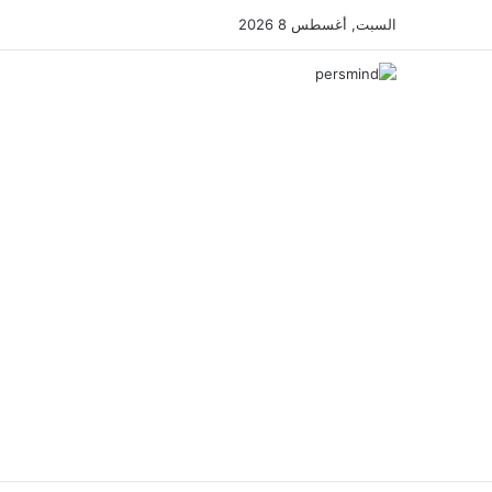
السبت, أغسطس 8 2026