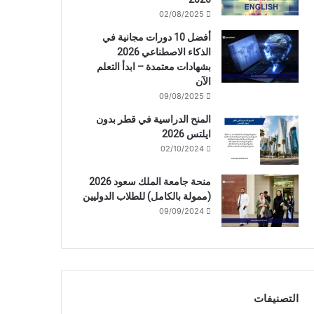
02/08/2025
أفضل 10 دورات مجانية في
الذكاء الاصطناعي 2026
بشهادات معتمدة – ابدأ التعلم
الآن
09/08/2025
المنح الدراسية في قطر بدون
ايلتس 2026
02/10/2024
منحة جامعة الملك سعود 2026
(ممولة بالكامل) للطلاب الدوليين
09/09/2024
التصنيفات