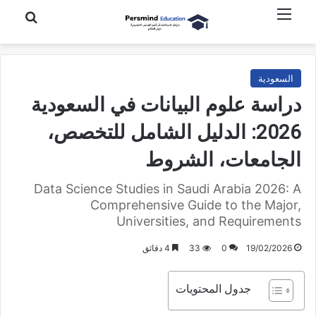
القائمة
بحث عن
السعودية
دراسة علوم البيانات في السعودية
2026: الدليل الشامل للتخصص،
الجامعات، الشروط
Data Science Studies in Saudi Arabia 2026: A
Comprehensive Guide to the Major,
Universities, and Requirements
19/02/2026
0
33
4 دقائق
جدول المحتويات