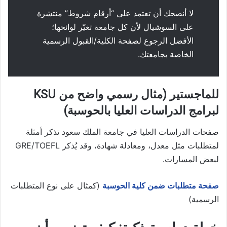
لا أنصحك أن تعتمد على “أرقام شروط” منتشرة
على السوشيال لأن كل جامعة تغيّر لوائحها؛
الأفضل الرجوع لصفحة الكلية/القبول الرسمية
الخاصة بجامعتك.
للماجستير (مثال رسمي واضح من KSU
لبرامج الدراسات العليا بالحوسبة)
صفحات الدراسات العليا في جامعة الملك سعود تذكر أمثلة
لمتطلبات مثل معدل، ومعادلة شهادة، وقد يُذكر GRE/TOEFL
لبعض المسارات.
صفحة متطلبات ضمن كلية الحوسبة
(كمثال على نوع المتطلبات
الرسمية)