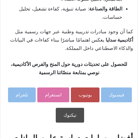
الطاقة والصناعة
: صيانة تنبؤية، كفاءة تشغيل، تحليل
حساسات.
كما أن وجود مبادرات تدريبية وطنية عبر جهات رسمية مثل
أكاديمية سدايا
يعكس اهتمامًا مباشرًا ببناء كفاءات في البيانات
والذكاء الاصطناعي داخل المملكة.
للحصول على تحديثات دورية حول المنح والفرص الأكاديمية،
نوصي بمتابعة منصّاتنا الرسمية
فيسبوك
يوتيوب
انستغرام
تلجرام
تيكتوك