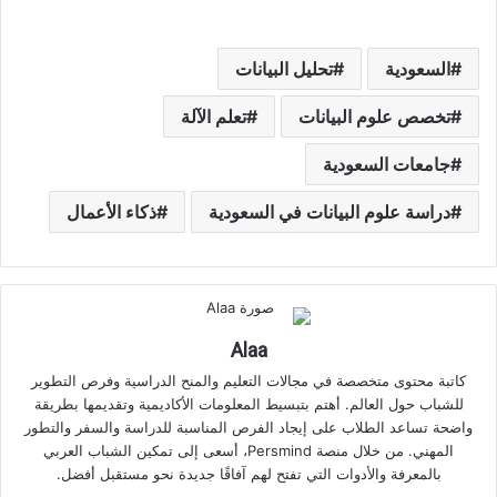
السعودية
تحليل البيانات
تخصص علوم البيانات
تعلم الآلة
جامعات السعودية
دراسة علوم البيانات في السعودية
ذكاء الأعمال
Alaa
كاتبة محتوى متخصصة في مجالات التعليم والمنح الدراسية وفرص التطوير
للشباب حول العالم. أهتم بتبسيط المعلومات الأكاديمية وتقديمها بطريقة
واضحة تساعد الطلاب على إيجاد الفرص المناسبة للدراسة والسفر والتطور
المهني. من خلال منصة Persmind، أسعى إلى تمكين الشباب العربي
بالمعرفة والأدوات التي تفتح لهم آفاقًا جديدة نحو مستقبل أفضل.