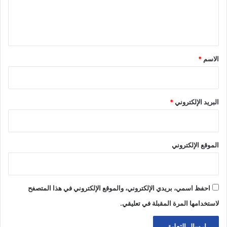
ل
ي
ق
*
الاسم
*
البريد الإلكتروني
*
الموقع الإلكتروني
احفظ اسمي، بريدي الإلكتروني، والموقع الإلكتروني في هذا المتصفح
لاستخدامها المرة المقبلة في تعليقي.