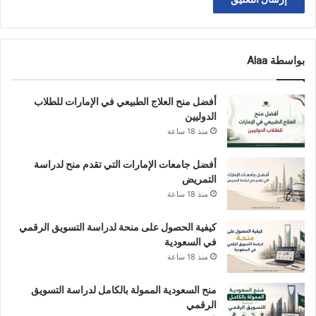
بواسطة Alaa
أفضل منح العلاج الطبيعي في الإمارات للطلاب
الدوليين
منذ 18 ساعة
أفضل جامعات الإمارات التي تقدم منح لدراسة
التمريض
منذ 18 ساعة
كيفية الحصول على منحة لدراسة التسويق الرقمي
في السعودية
منذ 18 ساعة
منح السعودية الممولة بالكامل لدراسة التسويق
الرقمي