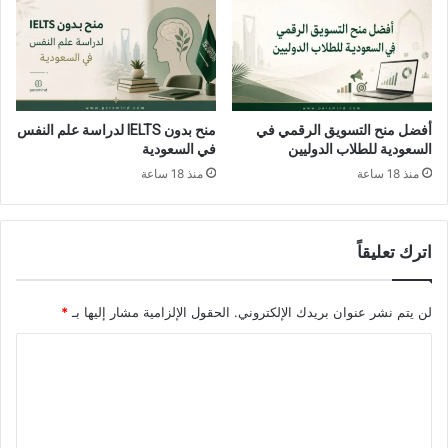
أفضل منح التسويق الرقمي في
منح بدون IELTS لدراسة علم النفس
السعودية للطلاب الدوليين
في السعودية
منذ 18 ساعة
منذ 18 ساعة
اترك تعليقاً
لن يتم نشر عنوان بريدك الإلكتروني.
الحقول الإلزامية مشار إليها بـ
*
ا
ل
ت
ع