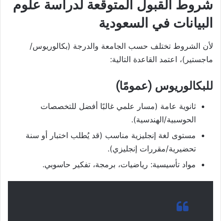
شروط القبول المتوقعة لدراسة علوم
البيانات في السعودية
لأن الشروط تختلف حسب الجامعة والدرجة (بكالوريوس/
ماجستير)، اعتمد القاعدة التالية:
للبكالوريوس (عمومًا)
ثانوية عامة (مسار علمي غالبًا أفضل للتخصصات
الحوسبية/الهندسية).
مستوى لغة إنجليزية مناسب (قد يُطلب اختبار أو سنة
تحضيرية/مقررات إنجليزي).
مواد تأسيسية: رياضيات، برمجة، تفكير حاسوبي.