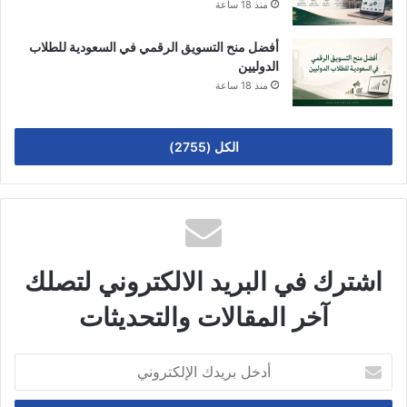
منذ 18 ساعة
أفضل منح التسويق الرقمي في السعودية للطلاب
الدوليين
منذ 18 ساعة
الكل (2755)
اشترك في البريد الالكتروني لتصلك
آخر المقالات والتحديثات
أدخل
بريدك
الإلكتروني