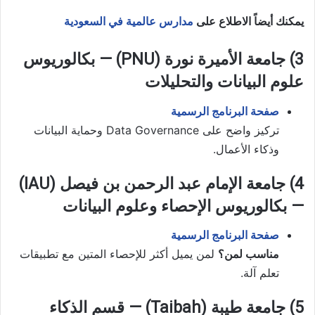
يمكنك أيضاً الاطلاع على
مدارس عالمية في السعودية
3) جامعة الأميرة نورة (PNU) — بكالوريوس
علوم البيانات والتحليلات
صفحة البرنامج الرسمية
تركيز واضح على Data Governance وحماية البيانات
وذكاء الأعمال.
4) جامعة الإمام عبد الرحمن بن فيصل (IAU)
— بكالوريوس الإحصاء وعلوم البيانات
صفحة البرنامج الرسمية
مناسب لمن؟
لمن يميل أكثر للإحصاء المتين مع تطبيقات
تعلم آلة.
5) جامعة طيبة (Taibah) — قسم الذكاء