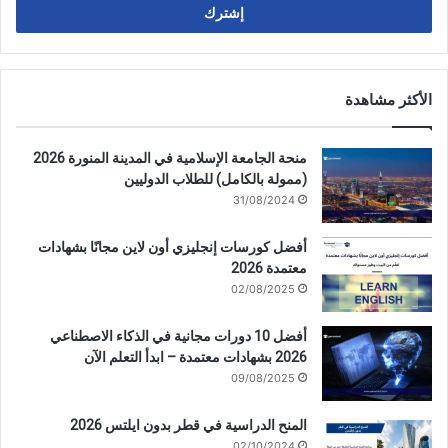
الأكثر مشاهدة
منحة الجامعة الإسلامية في المدينة المنورة 2026
(ممولة بالكامل) للطلاب الدوليين
31/08/2024
أفضل كورسات إنجليزي أون لاين مجانًا بشهادات
معتمدة 2026
02/08/2025
أفضل 10 دورات مجانية في الذكاء الاصطناعي
2026 بشهادات معتمدة – ابدأ التعلم الآن
09/08/2025
المنح الدراسية في قطر بدون ايلتس 2026
02/10/2024