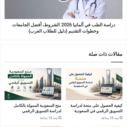
الشروط،
أفضل
الجامعات
وخطوات
التقديم
دراسة الطب في ألمانيا 2026: الشروط، أفضل الجامعات
(دليل
وخطوات التقديم (دليل للطلاب العرب)
للطلاب
العرب)
مقالات ذات صلة
كيفية الحصول على منحة لدراسة
منح السعودية الممولة بالكامل
التسويق الرقمي في السعودية
لدراسة التسويق الرقمي
منذ 18 ساعة
منذ 18 ساعة