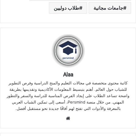
جامعات مجانية
طلاب دوليين
Alaa
كاتبة محتوى متخصصة في مجالات التعليم والمنح الدراسية وفرص التطوير
للشباب حول العالم. أهتم بتبسيط المعلومات الأكاديمية وتقديمها بطريقة
واضحة تساعد الطلاب على إيجاد الفرص المناسبة للدراسة والسفر والتطور
المهني. من خلال منصة Persmind، أسعى إلى تمكين الشباب العربي
بالمعرفة والأدوات التي تفتح لهم آفاقًا جديدة نحو مستقبل أفضل.
موقع
الويب