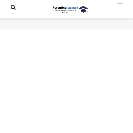
القائمة
بحث عن