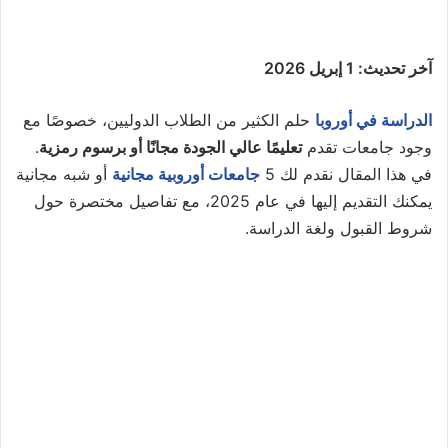
آخر تحديث: 1 إبريل 2026
الدراسة في أوروبا
حلم الكثير من الطلاب الدوليين، خصوصًا مع
وجود جامعات تقدم
تعليمًا عالي الجودة مجانًا أو برسوم رمزية
.
في هذا المقال نقدم لك 5
جامعات أوروبية مجانية
أو شبه مجانية
يمكنك التقديم إليها في عام 2025، مع تفاصيل مختصرة حول
شروط القبول ولغة الدراسة.