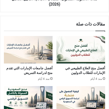
(2026)
مقالات ذات صلة
أفضل منح العلاج الطبيعي في
أفضل جامعات الإمارات التي تقدم
الإمارات للطلاب الدوليين
منح لدراسة التمريض
منذ 4 أيام
منذ 4 أيام