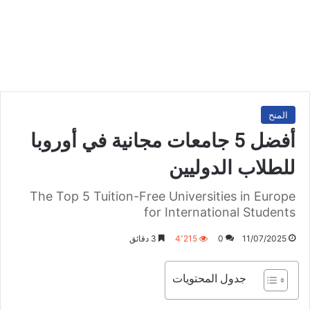
المنح
أفضل 5 جامعات مجانية في أوروبا
للطلاب الدوليين
The Top 5 Tuition-Free Universities in Europe
for International Students
11/07/2025
0
4٬215
3 دقائق
جدول المحتويات