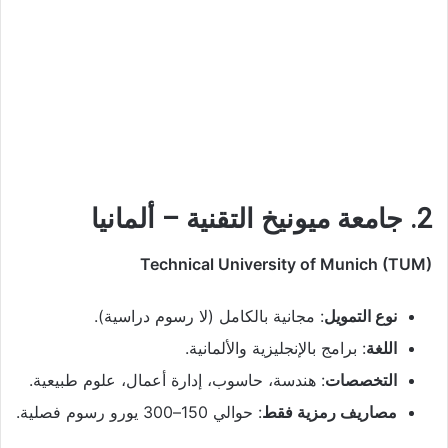
2. جامعة ميونيخ التقنية – ألمانيا
Technical University of Munich (TUM)
نوع التمويل
: مجانية بالكامل (لا رسوم دراسية).
اللغة
: برامج بالإنجليزية والألمانية.
التخصصات
: هندسة، حاسوب، إدارة أعمال، علوم طبيعية.
مصاريف رمزية فقط
: حوالي 150–300 يورو رسوم فصلية.