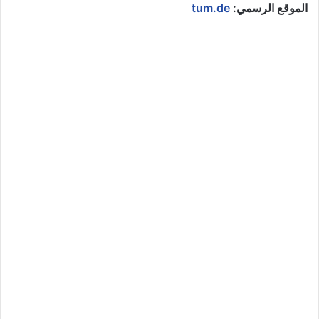
الموقع الرسمي:
tum.de