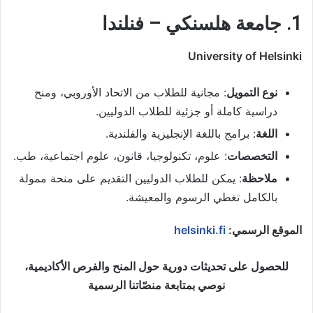
1. جامعة هلسنكي – فنلندا
University of Helsinki
نوع التمويل
: مجانية للطلاب من الاتحاد الأوروبي، ومنح
دراسية كاملة أو جزئية للطلاب الدوليين.
اللغة
: برامج باللغة الإنجليزية والفلندية.
التخصصات
: علوم، تكنولوجيا، قانون، علوم اجتماعية، طب.
ملاحظة
: يمكن للطلاب الدوليين التقديم على منحة ممولة
بالكامل تغطي الرسوم والمعيشة.
الموقع الرسمي:
helsinki.fi
للحصول على تحديثات دورية حول المنح والفرص الأكاديمية،
نوصي بمتابعة منصّاتنا الرسمية