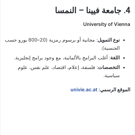
4. جامعة فيينا – النمسا
University of Vienna
نوع التمويل
: مجانية أو برسوم رمزية (20–800 يورو حسب
الجنسية).
اللغة
: أغلب البرامج بالألمانية، مع وجود برامج إنجليزية.
التخصصات
: فلسفة، إعلام، اقتصاد، علم نفس، علوم
سياسية.
الموقع الرسمي:
univie.ac.at