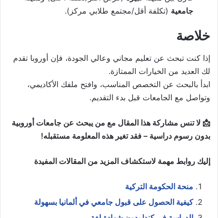
جامعية
(تكلفة أقل/مجتمع طلابي مركز).
خلاصة
إذا كنت تبحث عن تعليم مجاني وعالي الجودة، فإن أوروبا تقدم
لك العديد من الخيارات الممتازة.
ابدأ بالبحث عن التخصص المناسب، وافتح ملفك الأكاديمي،
وتواصل مع الجامعات قبل بدء التقديم.
📩 لا تنس مشاركة هذا المقال مع من يبحث عن جامعات أوروبية
بدون رسوم دراسية – فقد تغير هذه المعلومة مستقبله!
إليك روابط مهمة لاستكشاف المزيد من المقالات المفيدة
منحة الحكومة التركية
كيفية الحصول على قبول جامعي في ألمانيا بسهولة
الدراسة في كندا بدون شهادة لغة