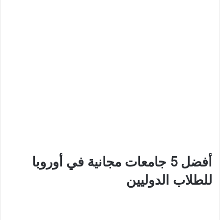
أفضل 5 جامعات مجانية في أوروبا
للطلاب الدوليين