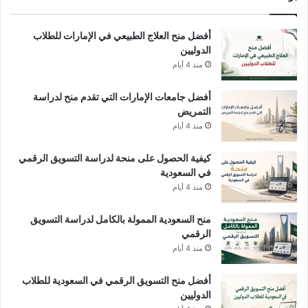
أفضل منح العلاج الطبيعي في الإمارات للطلاب
الدوليين
منذ 4 أيام
أفضل جامعات الإمارات التي تقدم منح لدراسة
التمريض
منذ 4 أيام
كيفية الحصول على منحة لدراسة التسويق الرقمي
في السعودية
منذ 4 أيام
منح السعودية الممولة بالكامل لدراسة التسويق
الرقمي
منذ 4 أيام
أفضل منح التسويق الرقمي في السعودية للطلاب
الدوليين