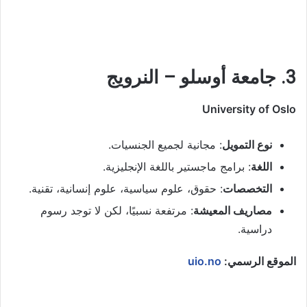
3. جامعة أوسلو – النرويج
University of Oslo
نوع التمويل
: مجانية لجميع الجنسيات.
اللغة
: برامج ماجستير باللغة الإنجليزية.
التخصصات
: حقوق، علوم سياسية، علوم إنسانية، تقنية.
مصاريف المعيشة
: مرتفعة نسبيًا، لكن لا توجد رسوم
دراسية.
الموقع الرسمي:
uio.no