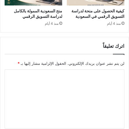
كيفية الحصول على منحة لدراسة
منح السعودية الممولة بالكامل
التسويق الرقمي في السعودية
لدراسة التسويق الرقمي
منذ 4 أيام
منذ 4 أيام
اترك تعليقاً
لن يتم نشر عنوان بريدك الإلكتروني.
الحقول الإلزامية مشار إليها بـ
*
ا
ل
ت
ع
ل
ي
ق