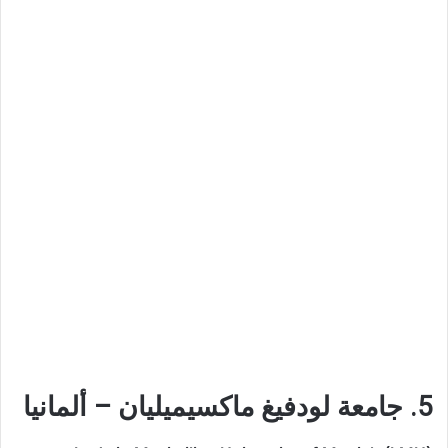
5. جامعة لودفيغ ماكسيميليان – ألمانيا