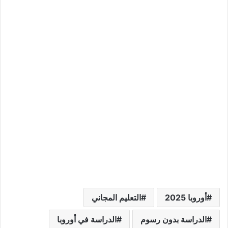
أوروبا 2025
التعليم المجاني
الدراسة بدون رسوم
الدراسة في أوروبا