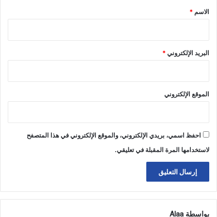
*
الاسم
*
البريد الإلكتروني
*
الموقع الإلكتروني
احفظ اسمي، بريدي الإلكتروني، والموقع الإلكتروني في هذا المتصفح
لاستخدامها المرة المقبلة في تعليقي.
بواسطة Alaa