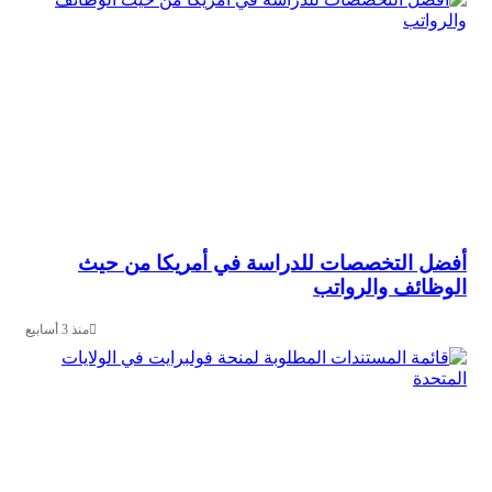
 التخصصات للدراسة في أمريكا من حيث
ائف والرواتب
منذ 3 أسابيع