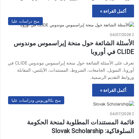
أكمل القراءة »
منح دراسات عليا
04/07/2026
الأسئلة الشائعة حول منحة إيراسموس موندوس
CLIDE في أوروبا
تعرف على الأسئلة الشائعة حول منحة إيراسموس موندوس CLIDE في
أوروبا، التمويل، الجامعات، الشروط، المستندات، الآيلتس، المقابلة
وروابط التقديم الرسمية.
أكمل القراءة »
منح بكالوريوس ودراسات عليا
04/07/2026
قائمة المستندات المطلوبة لمنحة الحكومة
السلوفاكية: Slovak Scholarship