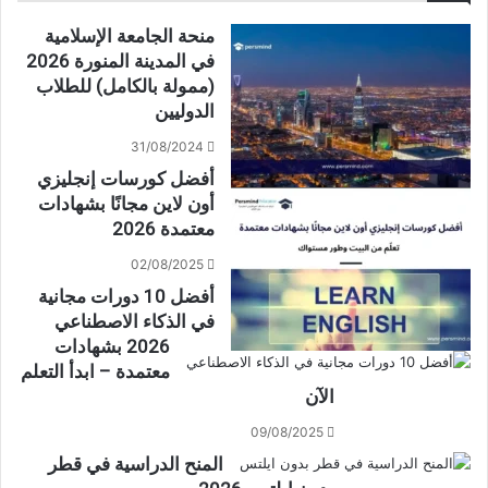
منحة الجامعة الإسلامية
في المدينة المنورة 2026
(ممولة بالكامل) للطلاب
الدوليين
31/08/2024
أفضل كورسات إنجليزي
أون لاين مجانًا بشهادات
معتمدة 2026
02/08/2025
أفضل 10 دورات مجانية
في الذكاء الاصطناعي
2026 بشهادات
معتمدة – ابدأ التعلم
الآن
09/08/2025
المنح الدراسية في قطر