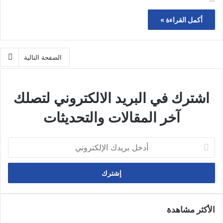
أكمل القراءة »
الصفحة التالية
اشترك في البريد الالكتروني لتصلك
آخر المقالات والتحديثات
أدخل
بريدك
الإلكتروني
الأكثر مشاهدة