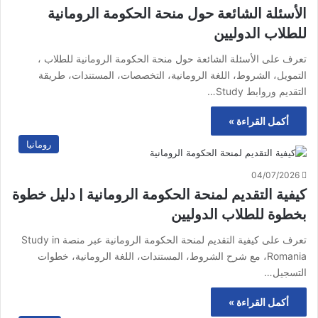
الأسئلة الشائعة حول منحة الحكومة الرومانية
للطلاب الدوليين
تعرف على الأسئلة الشائعة حول منحة الحكومة الرومانية للطلاب ،
التمويل، الشروط، اللغة الرومانية، التخصصات، المستندات، طريقة
التقديم وروابط Study…
أكمل القراءة »
رومانيا
04/07/2026
كيفية التقديم لمنحة الحكومة الرومانية | دليل خطوة
بخطوة للطلاب الدوليين
تعرف على كيفية التقديم لمنحة الحكومة الرومانية عبر منصة Study in
Romania، مع شرح الشروط، المستندات، اللغة الرومانية، خطوات
التسجيل…
أكمل القراءة »