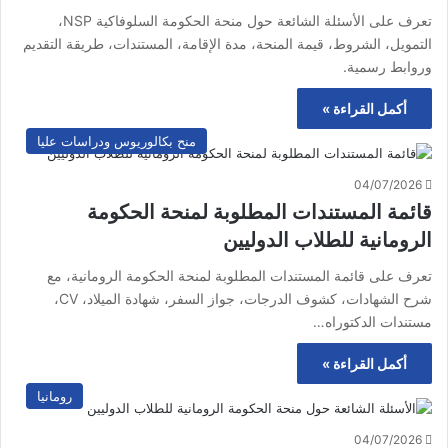
تعرف على الأسئلة الشائعة حول منحة الحكومة السلوفاكية NSP،
التمويل، الشروط، قيمة المنحة، مدة الإقامة، المستندات، طريقة التقديم
وروابط رسمية.
أكمل القراءة »
منح بكالوريوس ودراسات عليا
04/07/2026
قائمة المستندات المطلوبة لمنحة الحكومة
الرومانية للطلاب الدوليين
تعرف على قائمة المستندات المطلوبة لمنحة الحكومة الرومانية، مع
شرح الشهادات، كشوف الدرجات، جواز السفر، شهادة الميلاد، CV،
مستندات الدكتوراه…
أكمل القراءة »
رومانيا
04/07/2026