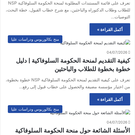
تعرف على قائمة المستندات المطلوبة لمنحة الحكومة السلوفاكية NSP
للطلاب وطلاب الدكتوراه والباحثين، مع شرح خطاب القبول، خطة البحث،
التوصيات…
أكمل القراءة »
منح بكالوريوس ودراسات عليا
04/07/2026
كيفية التقديم لمنحة الحكومة السلوفاكية | دليل
خطوة بخطوة للطلاب والباحثين
تعرف على كيفية التقديم لمنحة الحكومة السلوفاكية NSP خطوة بخطوة،
من اختيار مؤسسة مضيفة والحصول على خطاب قبول إلى رفع…
أكمل القراءة »
منح بكالوريوس ودراسات عليا
04/07/2026
الأسئلة الشائعة حول منحة الحكومة السلوفاكية