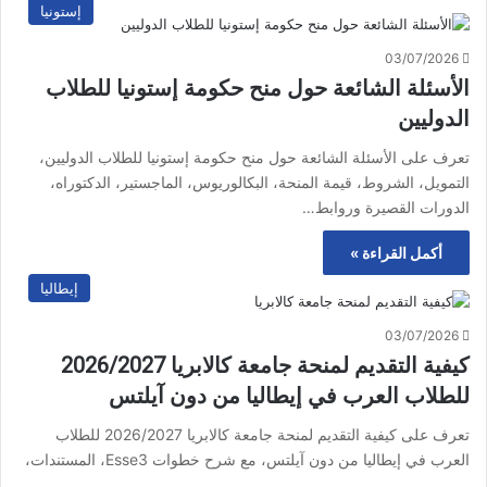
إستونيا
03/07/2026
الأسئلة الشائعة حول منح حكومة إستونيا للطلاب
الدوليين
تعرف على الأسئلة الشائعة حول منح حكومة إستونيا للطلاب الدوليين،
التمويل، الشروط، قيمة المنحة، البكالوريوس، الماجستير، الدكتوراه،
الدورات القصيرة وروابط…
أكمل القراءة »
إيطاليا
03/07/2026
كيفية التقديم لمنحة جامعة كالابريا 2026/2027
للطلاب العرب في إيطاليا من دون آيلتس
تعرف على كيفية التقديم لمنحة جامعة كالابريا 2026/2027 للطلاب
العرب في إيطاليا من دون آيلتس، مع شرح خطوات Esse3، المستندات،
…