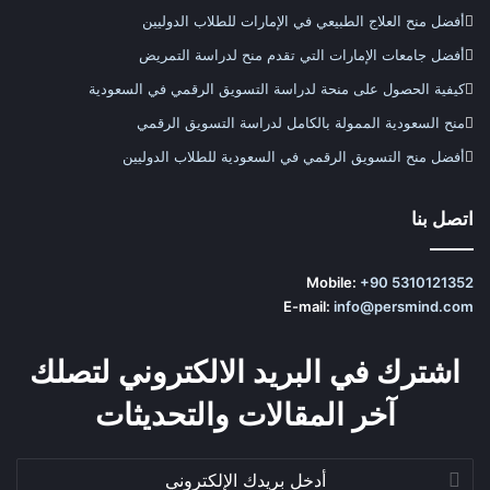
أفضل منح العلاج الطبيعي في الإمارات للطلاب الدوليين
أفضل جامعات الإمارات التي تقدم منح لدراسة التمريض
كيفية الحصول على منحة لدراسة التسويق الرقمي في السعودية
منح السعودية الممولة بالكامل لدراسة التسويق الرقمي
أفضل منح التسويق الرقمي في السعودية للطلاب الدوليين
اتصل بنا
Mobile:
+90 5310121352
E-mail:
info@persmind.com
اشترك في البريد الالكتروني لتصلك
آخر المقالات والتحديثات
أدخل