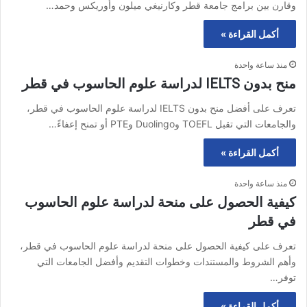
وقارن بين برامج جامعة قطر وكارنيغي ميلون وأوريكس وحمد…
أكمل القراءة »
منذ ساعة واحدة
منح بدون IELTS لدراسة علوم الحاسوب في قطر
تعرف على أفضل منح بدون IELTS لدراسة علوم الحاسوب في قطر،
والجامعات التي تقبل TOEFL وDuolingo وPTE أو تمنح إعفاءً…
أكمل القراءة »
منذ ساعة واحدة
كيفية الحصول على منحة لدراسة علوم الحاسوب
في قطر
تعرف على كيفية الحصول على منحة لدراسة علوم الحاسوب في قطر،
وأهم الشروط والمستندات وخطوات التقديم وأفضل الجامعات التي
توفر…
أكمل القراءة »