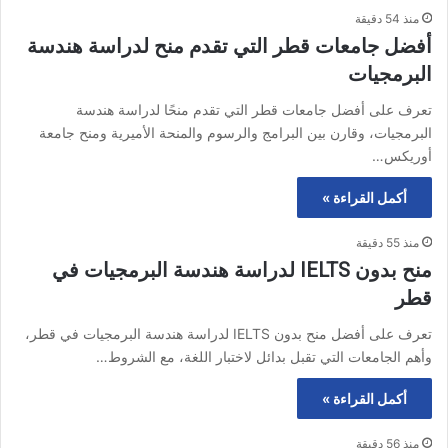
منذ 54 دقيقة
أفضل جامعات قطر التي تقدم منح لدراسة هندسة
البرمجيات
تعرف على أفضل جامعات قطر التي تقدم منحًا لدراسة هندسة
البرمجيات، وقارن بين البرامج والرسوم والمنحة الأميرية ومنح جامعة
أوريكس…
أكمل القراءة »
منذ 55 دقيقة
منح بدون IELTS لدراسة هندسة البرمجيات في
قطر
تعرف على أفضل منح بدون IELTS لدراسة هندسة البرمجيات في قطر،
وأهم الجامعات التي تقبل بدائل لاختبار اللغة، مع الشروط…
أكمل القراءة »
منذ 56 دقيقة