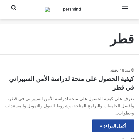
القائمة
بحث عن
قطر
منذ 48 دقيقة
كيفية الحصول على منحة لدراسة الأمن السيبراني
في قطر
تعرف على كيفية الحصول على منحة لدراسة الأمن السيبراني في قطر،
وأفضل الجامعات والبرامج المتاحة، وشروط القبول والتمويل والمستندات
وخطوات…
أكمل القراءة »