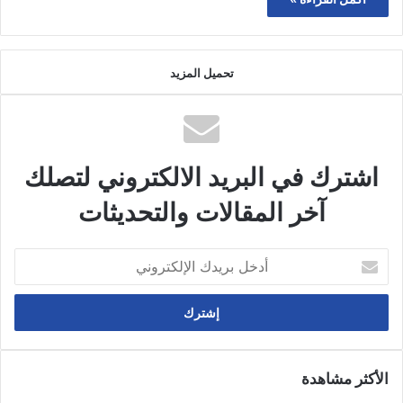
تحميل المزيد
اشترك في البريد الالكتروني لتصلك
آخر المقالات والتحديثات
أدخل
بريدك
الإلكتروني
الأكثر مشاهدة