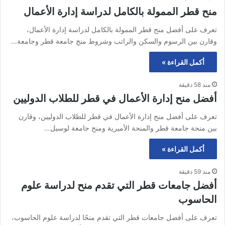
منح قطر الممولة بالكامل لدراسة إدارة الأعمال
تعرف على أفضل منح قطر الممولة بالكامل لدراسة إدارة الأعمال،
وقارن بين الرسوم والسكن والراتب وشروط منح جامعة قطر وجامعة…
أكمل القراءة »
منذ 58 دقيقة
أفضل منح إدارة الأعمال في قطر للطلاب الدوليين
تعرف على أفضل منح إدارة الأعمال في قطر للطلاب الدوليين، وقارن
بين منحة جامعة قطر والمنحة الأميرية ومنح جامعة لوسيل…
أكمل القراءة »
منذ 59 دقيقة
أفضل جامعات قطر التي تقدم منح لدراسة علوم
الحاسوب
تعرف على أفضل جامعات قطر التي تقدم منحًا لدراسة علوم الحاسوب،