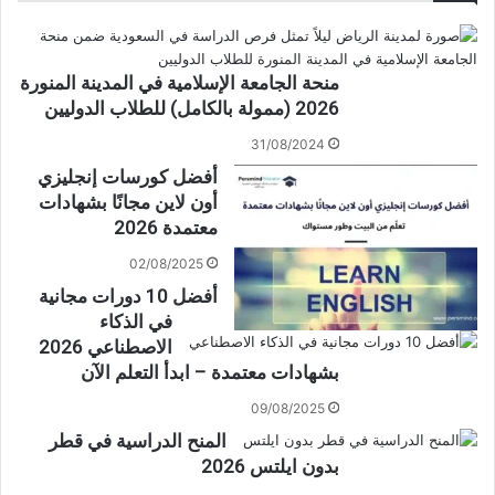
منحة الجامعة الإسلامية في المدينة المنورة
2026 (ممولة بالكامل) للطلاب الدوليين
31/08/2024
أفضل كورسات إنجليزي
أون لاين مجانًا بشهادات
معتمدة 2026
02/08/2025
أفضل 10 دورات مجانية
في الذكاء
الاصطناعي 2026
بشهادات معتمدة – ابدأ التعلم الآن
09/08/2025
المنح الدراسية في قطر
بدون ايلتس 2026