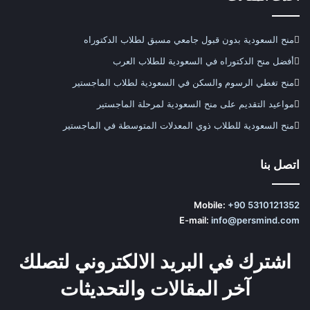
منح السعودية بدون قبول جامعي مسبق لطلاب الدكتوراه
أفضل منح الدكتوراه في السعودية للطلاب العرب
منح تغطي الرسوم والسكن في السعودية لطلاب الماجستير
مواعيد التقديم على منح السعودية لمرحلة الماجستير
منح السعودية للطلاب ذوي المعدلات المتوسطة في الماجستير
اتصل بنا
Mobile:
+90 5310121352
E-mail:
info@persmind.com
اشترك في البريد الالكتروني لتصلك
آخر المقالات والتحديثات