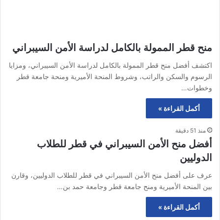
منح قطر الممولة بالكامل لدراسة الأمن السيبراني
اكتشف أفضل منح قطر الممولة بالكامل لدراسة الأمن السيبراني، ومزايا
الرسوم والسكن والراتب، وشروط المنحة الأميرية ومنحة جامعة قطر
وخطوات…
أكمل القراءة »
منذ 51 دقيقة
أفضل منح الأمن السيبراني في قطر للطلاب
الدوليين
عرف على أفضل منح الأمن السيبراني في قطر للطلاب الدوليين، وقارن
بين المنحة الأميرية ومنح جامعة قطر وجامعة حمد بن…
أكمل القراءة »