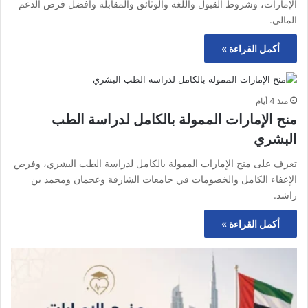
الإمارات، وشروط القبول واللغة والوثائق والمقابلة وأفضل فرص الدعم
المالي.
أكمل القراءة »
منذ 4 أيام
منح الإمارات الممولة بالكامل لدراسة الطب
البشري
تعرف على منح الإمارات الممولة بالكامل لدراسة الطب البشري، وفرص
الإعفاء الكامل والخصومات في جامعات الشارقة وعجمان ومحمد بن
راشد.
أكمل القراءة »