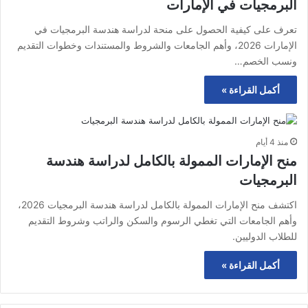
البرمجيات في الإمارات
تعرف على كيفية الحصول على منحة لدراسة هندسة البرمجيات في
الإمارات 2026، وأهم الجامعات والشروط والمستندات وخطوات التقديم
ونسب الخصم…
أكمل القراءة »
منذ 4 أيام
منح الإمارات الممولة بالكامل لدراسة هندسة
البرمجيات
اكتشف منح الإمارات الممولة بالكامل لدراسة هندسة البرمجيات 2026،
وأهم الجامعات التي تغطي الرسوم والسكن والراتب وشروط التقديم
للطلاب الدوليين.
أكمل القراءة »