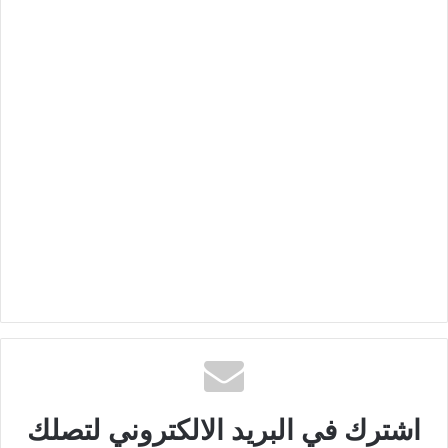
اشترك في البريد الالكتروني لتصلك