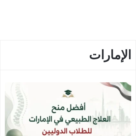
الإمارات