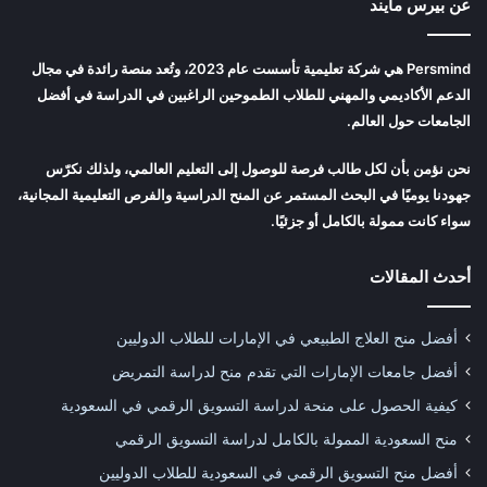
عن بيرس مايند
Persmind هي شركة تعليمية تأسست عام 2023، وتُعد منصة رائدة في مجال
الدعم الأكاديمي والمهني للطلاب الطموحين الراغبين في الدراسة في أفضل
الجامعات حول العالم.
نحن نؤمن بأن لكل طالب فرصة للوصول إلى التعليم العالمي، ولذلك نكرّس
جهودنا يوميًا في البحث المستمر عن المنح الدراسية والفرص التعليمية المجانية،
سواء كانت ممولة بالكامل أو جزئيًا.
أحدث المقالات
أفضل منح العلاج الطبيعي في الإمارات للطلاب الدوليين
أفضل جامعات الإمارات التي تقدم منح لدراسة التمريض
كيفية الحصول على منحة لدراسة التسويق الرقمي في السعودية
منح السعودية الممولة بالكامل لدراسة التسويق الرقمي
أفضل منح التسويق الرقمي في السعودية للطلاب الدوليين