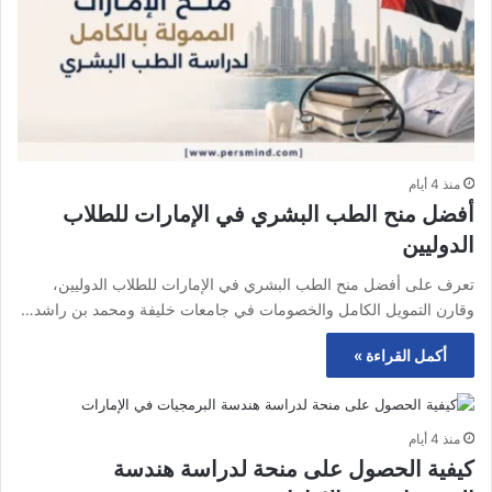
منذ 4 أيام
أفضل منح الطب البشري في الإمارات للطلاب
الدوليين
تعرف على أفضل منح الطب البشري في الإمارات للطلاب الدوليين،
وقارن التمويل الكامل والخصومات في جامعات خليفة ومحمد بن راشد…
أكمل القراءة »
منذ 4 أيام
كيفية الحصول على منحة لدراسة هندسة