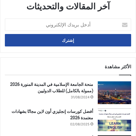
آخر المقالات والتحديثات
أدخل
بريدك
الإلكتروني
الأكثر مشاهدة
منحة الجامعة الإسلامية في المدينة المنورة 2026
(ممولة بالكامل) للطلاب الدوليين
31/08/2024
أفضل كورسات إنجليزي أون لاين مجانًا بشهادات
معتمدة 2026
02/08/2025