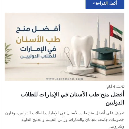
أكمل القراءة »
منذ 4 أيام
أفضل منح طب الأسنان في الإمارات للطلاب
الدوليين
تعرف على أفضل منح طب الأسنان في الإمارات للطلاب الدوليين، وقارن
خصومات جامعة عجمان والشارقة ورأس الخيمة والخليج الطبية
وشروط…