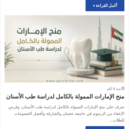
أكمل القراءة »
منذ 4 أيام
منح الإمارات الممولة بالكامل لدراسة طب الأسنان
تعرف على منح الإمارات الممولة بالكامل لدراسة طب الأسنان، وفرص
الإعفاء من الرسوم في جامعة عجمان والشارقة وأفضل الخصومات
للطلاب…