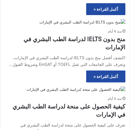
أكمل القراءة »
منذ 4 أيام
منح بدون IELTS لدراسة الطب البشري في
الإمارات
اكتشف أفضل منح بدون IELTS لدراسة الطب البشري في الإمارات،
وتعرف على الجامعات التي تقبل TOEFL أو EmSAT وشروط القبول…
أكمل القراءة »
منذ 4 أيام
كيفية الحصول على منحة لدراسة الطب البشري
في الإمارات
تعرف على كيفية الحصول على منحة لدراسة الطب البشري في