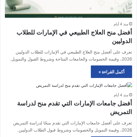
منذ 4 أيام
أفضل منح العلاج الطبيعي في الإمارات للطلاب
الدوليين
تعرف على أفضل منح العلاج الطبيعي في الإمارات للطلاب الدوليين
2026، وقيمة الخصومات والجامعات المتاحة وشروط القبول والتمويل.
أكمل القراءة »
منذ 4 أيام
أفضل جامعات الإمارات التي تقدم منح لدراسة
التمريض
تعرف على أفضل جامعات الإمارات التي تقدم منحًا لدراسة التمريض
2026، وقيمة التمويل والخصومات وشروط قبول الطلاب الدوليين.