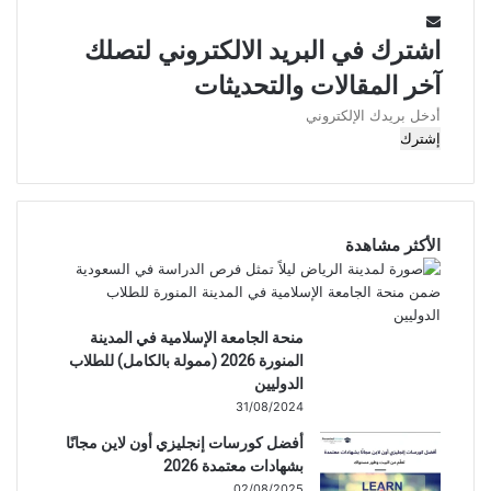
اشترك في البريد الالكتروني لتصلك
آخر المقالات والتحديثات
أدخل
بريدك
الإلكتروني
الأكثر مشاهدة
منحة الجامعة الإسلامية في المدينة
المنورة 2026 (ممولة بالكامل) للطلاب
الدوليين
31/08/2024
أفضل كورسات إنجليزي أون لاين مجانًا
بشهادات معتمدة 2026
02/08/2025