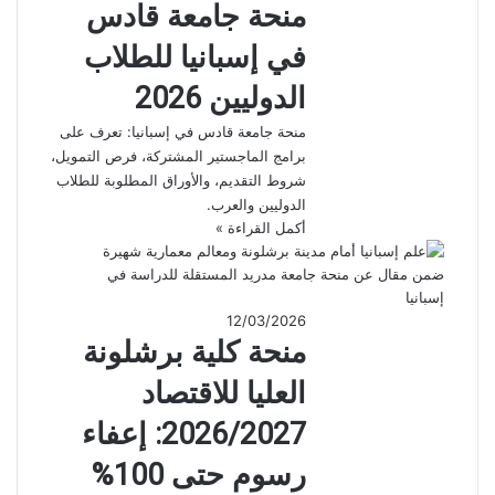
منحة جامعة قادس
في إسبانيا للطلاب
الدوليين 2026
منحة جامعة قادس في إسبانيا: تعرف على
برامج الماجستير المشتركة، فرص التمويل،
شروط التقديم، والأوراق المطلوبة للطلاب
الدوليين والعرب.
أكمل القراءة »
12/03/2026
منحة كلية برشلونة
العليا للاقتصاد
2026/2027: إعفاء
رسوم حتى 100%