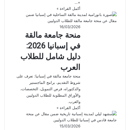
+…
أكمل القراءة »
16/03/2026
منحة جامعة مالقة
في إسبانيا 2026:
دليل شامل للطلاب
العرب
منحة جامعة مالقة في إسبانيا: تعرف على
شروط التقديم، برامج الماجستير
والدكتوراه، فرص التمويل، التخصصات،
والأوراق المطلوبة للطلاب الدوليين
والعرب.
أكمل القراءة »
15/03/2026