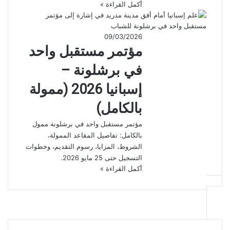
أكمل القراءة »
09/03/2026
مؤتمر مستقبل واحد
في برشلونة –
إسبانيا 2026 (ممولة
بالكامل)
مؤتمر مستقبل واحد في برشلونة ممول
بالكامل: تفاصيل المقاعد الممولة،
الشروط، المزايا، رسوم التقديم، وخطوات
التسجيل حتى 25 مايو 2026.
أكمل القراءة »