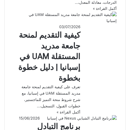
الدرجات، معادلة المعدل،…
أكمل القراءة »
03/07/2026
كيفية التقديم لمنحة
جامعة مدريد
المستقلة UAM في
إسبانيا | دليل خطوة
بخطوة
تعرف على كيفية التقديم لمنحة جامعة
مدريد المستقلة UAM في إسبانيا، مع
شرح شروط منحة التميز للماجستير،
خطوات القبول، التسجيل،…
أكمل القراءة »
15/06/2026
برنامج التبادل