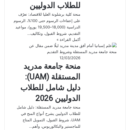
للطلاب الدوليين
منحة كلية برشلونة العليا للاقتصاد: تعرّف
على إعفاءات الرسوم حتى 100%، الرسوم
الدراسية (18,000–19,500 يورو)، مواعيد
التقديم، شروط القبول، وتكاليف…
أكمل القراءة »
12/03/2026
منحة جامعة مدريد
المستقلة (UAM):
دليل شامل للطلاب
الدوليين 2026
منحة جامعة مدريد المستقلة: دليل شامل
للطلاب الدوليين يشرح أنواع المنح في
UAM، شروط القبول، التمويل المتاح
للماجستير والبكالوريوس، وأهم…