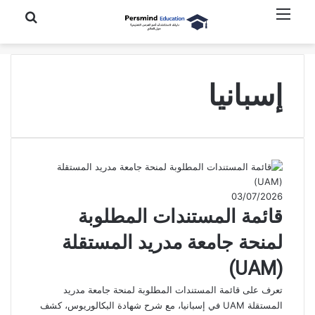
القائمة
بحث عن
إسبانيا
03/07/2026
قائمة المستندات المطلوبة
لمنحة جامعة مدريد المستقلة
(UAM)
تعرف على قائمة المستندات المطلوبة لمنحة جامعة مدريد
المستقلة UAM في إسبانيا، مع شرح شهادة البكالوريوس، كشف