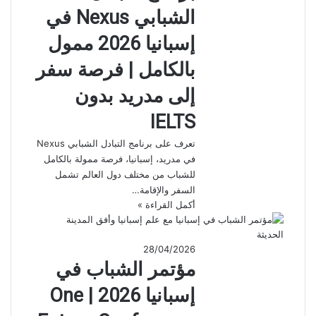
الشبابي Nexus في
إسبانيا 2026 ممول
بالكامل | فرصة سفر
إلى مدريد بدون
IELTS
تعرف على برنامج التبادل الشبابي Nexus
في مدريد، إسبانيا، فرصة ممولة بالكامل
للشباب من مختلف دول العالم تشمل
السفر والإقامة…
أكمل القراءة »
28/04/2026
مؤتمر الشباب في
إسبانيا 2026 | One