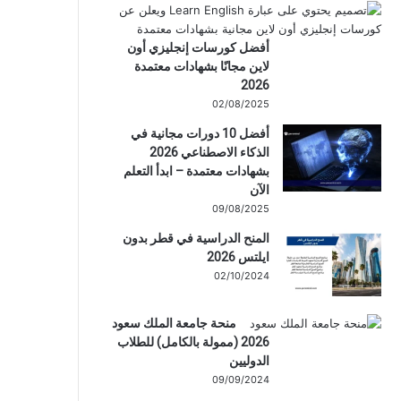
أفضل كورسات إنجليزي أون
لاين مجانًا بشهادات معتمدة
2026
02/08/2025
أفضل 10 دورات مجانية في
الذكاء الاصطناعي 2026
بشهادات معتمدة – ابدأ التعلم
الآن
09/08/2025
المنح الدراسية في قطر بدون
ايلتس 2026
02/10/2024
منحة جامعة الملك سعود
2026 (ممولة بالكامل) للطلاب
الدوليين
09/09/2024