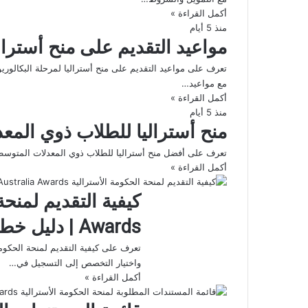
أكمل القراءة »
منذ 5 أيام
مواعيد التقديم على منح أسترال
مع مواعيد…
أكمل القراءة »
منذ 5 أيام
منح أستراليا للطلاب ذوي الم
تعرف على أفضل منح أستراليا للطلاب ذوي المعدلات المتوسطة في البكالوريوس 2027، مع منح
أكمل القراءة »
Awards | دليل خطوة بخطوة
واختيار التخصص إلى التسجيل في…
أكمل القراءة »