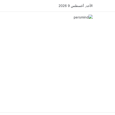
الأحد, أغسطس 9 2026