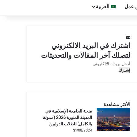
 عمل
العربية
اشترك في البريد الالكتروني
لتصلك آخر المقالات والتحديثات
أدخل
بريدك
الإلكتروني
الأكثر مشاهدة
منحة الجامعة الإسلامية في
المدينة المنورة 2026 (ممولة
بالكامل) للطلاب الدوليين
31/08/2024