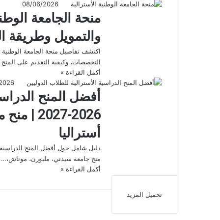
08/06/2026
والتمويل وطريقة ال
التخصصات، وكيفية التقديم على المنح 
أكمل القراءة »
2026
أفضل المنح الدراسي
026-2027
أستراليا
منح جامعة سيدني، ملبورن، موناش،…
أكمل القراءة »
تحميل المزيد