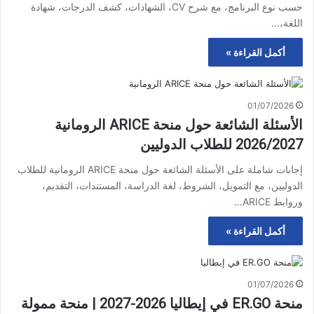
حسب نوع البرنامج، مع شرح CV، الشهادات، كشف الدرجات، شهادة
اللغة،…
أكمل القراءة »
01/07/2026
الأسئلة الشائعة حول منحة ARICE الرومانية
2026/2027 للطلاب الدوليين
إجابات شاملة على الأسئلة الشائعة حول منحة ARICE الرومانية للطلاب
الدوليين، مع التمويل، الشروط، لغة الدراسة، المستندات، التقديم،
وروابط ARICE…
أكمل القراءة »
01/07/2026
منحة ER.GO في إيطاليا 2026-2027 | منحة ممولة