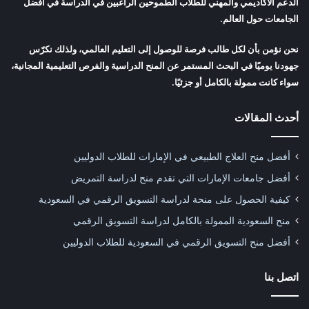
الدعم الأكاديمي والمهني للطلاب الطموحين الراغبين في الدراسة في أفضل
الجامعات حول العالم.
نحن نؤمن بأن لكل طالب فرصة للوصول إلى التعليم العالمي، ولذلك نكرّس
جهودنا يوميًا في البحث المستمر عن المنح الدراسية والفرص التعليمية المجانية،
سواء كانت ممولة بالكامل أو جزئيًا.
أحدث المقالات
أفضل منح العلاج الطبيعي في الإمارات للطلاب الدوليين
أفضل جامعات الإمارات التي تقدم منح لدراسة التمريض
كيفية الحصول على منحة لدراسة التسويق الرقمي في السعودية
منح السعودية الممولة بالكامل لدراسة التسويق الرقمي
أفضل منح التسويق الرقمي في السعودية للطلاب الدوليين
اتصل بنا