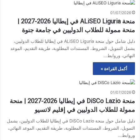
01/07/2026
منحة ALiSEO Liguria في إيطاليا 2026-2027 |
منحة ممولة للطلاب الدوليين في جامعة جنوة
دليل شامل حول منحة ALiSEO Liguria في إيطاليا للطلاب الدوليين،
يشمل التمويل، الشروط، المستندات المطلوبة، طريقة التقديم، الموعد
النهائي، وروابط…
أكمل القراءة »
01/07/2026
منحة DiSCo Lazio في إيطاليا 2026-2027 | منحة
ممولة للطلاب الدوليين في إقليم لاتسيو
دليل شامل حول منحة DiSCo Lazio في إيطاليا للطلاب الدوليين، يشمل
التمويل، الشروط، المستندات المطلوبة، طريقة التقديم، الموعد النهائي،
وروابط…