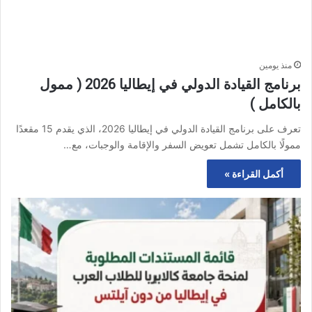
منذ يومين
برنامج القيادة الدولي في إيطاليا 2026 ( ممول
بالكامل )
تعرف على برنامج القيادة الدولي في إيطاليا 2026، الذي يقدم 15 مقعدًا
ممولًا بالكامل تشمل تعويض السفر والإقامة والوجبات، مع…
أكمل القراءة »