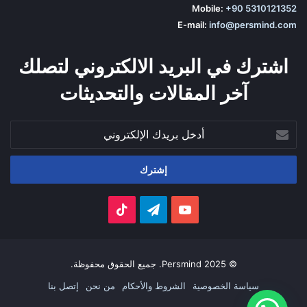
Mobile:
+90 5310121352
E-mail:
info@persmind.com
اشترك في البريد الالكتروني لتصلك
آخر المقالات والتحديثات
أدخل
بريدك
الإلكتروني
‫YouTube
تيلقرام
‫TikTok
© 2025 Persmind. جميع الحقوق محفوظة.
سياسة الخصوصية
الشروط والأحكام
من نحن
إتصل بنا