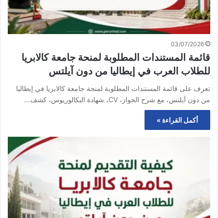
03/07/2026
قائمة المستندات المطلوبة لمنحة جامعة كالابريا
للطلاب العرب في إيطاليا من دون آيلتس
تعرف على قائمة المستندات المطلوبة لمنحة جامعة كالابريا في إيطاليا
من دون آيلتس، مع شرح الجواز، CV، شهادة البكالوريوس، كشف…
أكمل القراءة »