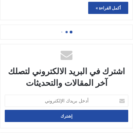
أكمل القراءة »
اشترك في البريد الالكتروني لتصلك
آخر المقالات والتحديثات
أدخل
بريدك
الإلكتروني