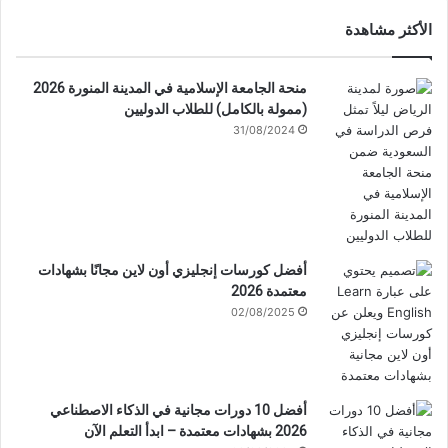
الأكثر مشاهدة
منحة الجامعة الإسلامية في المدينة المنورة 2026
(ممولة بالكامل) للطلاب الدوليين
31/08/2024
أفضل كورسات إنجليزي أون لاين مجانًا بشهادات
معتمدة 2026
02/08/2025
أفضل 10 دورات مجانية في الذكاء الاصطناعي
2026 بشهادات معتمدة – ابدأ التعلم الآن