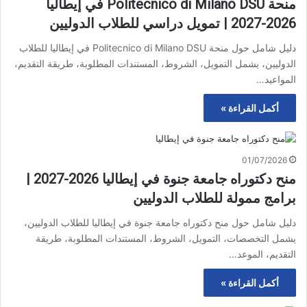
منحة Politecnico di Milano DSU في إيطاليا
2026-2027 | تمويل دراسي للطلاب الدوليين
دليل شامل حول منحة Politecnico di Milano DSU في إيطاليا للطلاب
الدوليين، يشمل التمويل، الشروط، المستندات المطلوبة، طريقة التقديم،
المواعيد…
أكمل القراءة »
01/07/2026
منح دكتوراه جامعة جنوة في إيطاليا 2026-2027 |
برامج ممولة للطلاب الدوليين
دليل شامل حول منح دكتوراه جامعة جنوة في إيطاليا للطلاب الدوليين،
يشمل التخصصات، التمويل، الشروط، المستندات المطلوبة، طريقة
التقديم، الموعد…
أكمل القراءة »