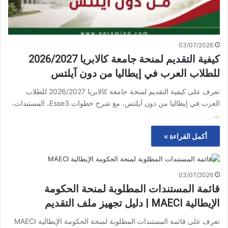
03/07/2026
كيفية التقديم لمنحة جامعة كالابريا 2026/2027
للطلاب العرب في إيطاليا من دون آيلتس
تعرف على كيفية التقديم لمنحة جامعة كالابريا 2026/2027 للطلاب
العرب في إيطاليا من دون آيلتس، مع شرح خطوات Esse3، المستندات،
…
أكمل القراءة »
03/07/2026
قائمة المستندات المطلوبة لمنحة الحكومة
الإيطالية MAECI | دليل تجهيز ملف التقديم
تعرف على قائمة المستندات المطلوبة لمنحة الحكومة الإيطالية MAECI