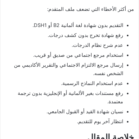
من أكثر الأخطاء التي تضعف ملف المتقدم:
التقديم بدون شهادة لغة ألمانية B2 أو DSH1.
رفع شهادة تخرج بدون كشف درجات.
عدم شرح نظام الدرجات.
استخدام مرجع اجتماعي من صديق أو قريب.
إرسال مرجع الالتزام الاجتماعي والتقرير الأكاديمي من
الشخص نفسه.
عدم استخدام النماذج الرسمية.
رفع مستندات بغير الألمانية أو الإنجليزية بدون ترجمة
معتمدة.
نسيان شهادة القيد أو القبول الجامعي.
انتظار آخر يوم للتقديم.
خلاصة المقال