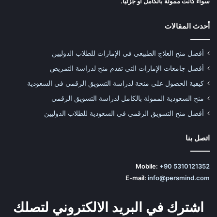
سواء كانت ممولة بالكامل أو جزئيًا.
أحدث المقالات
أفضل منح العلاج الطبيعي في الإمارات للطلاب الدوليين
أفضل جامعات الإمارات التي تقدم منح لدراسة التمريض
كيفية الحصول على منحة لدراسة التسويق الرقمي في السعودية
منح السعودية الممولة بالكامل لدراسة التسويق الرقمي
أفضل منح التسويق الرقمي في السعودية للطلاب الدوليين
اتصل بنا
Mobile:
+90 5310121352
E-mail:
info@persmind.com
اشترك في البريد الالكتروني لتصلك