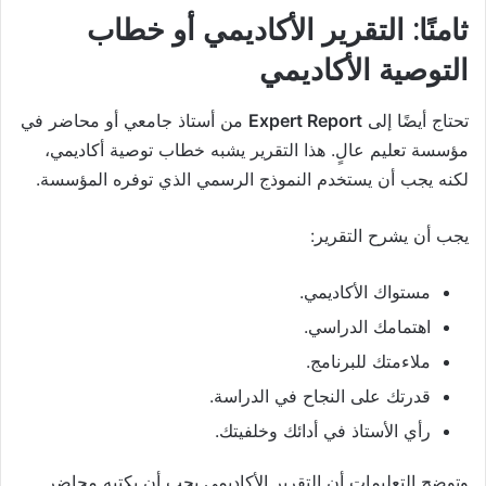
ثامنًا: التقرير الأكاديمي أو خطاب
التوصية الأكاديمي
تحتاج أيضًا إلى
Expert Report
من أستاذ جامعي أو محاضر في
مؤسسة تعليم عالٍ. هذا التقرير يشبه خطاب توصية أكاديمي،
لكنه يجب أن يستخدم النموذج الرسمي الذي توفره المؤسسة.
يجب أن يشرح التقرير:
مستواك الأكاديمي.
اهتمامك الدراسي.
ملاءمتك للبرنامج.
قدرتك على النجاح في الدراسة.
رأي الأستاذ في أدائك وخلفيتك.
وتوضح التعليمات أن التقرير الأكاديمي يجب أن يكتبه محاضر