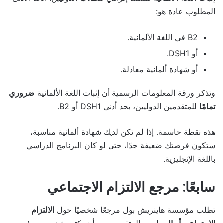
المطلوب عادة هو:
B2 في اللغة الألمانية.
أو DSH1.
أو شهادة ألمانية معادلة.
وتذكر ورقة المعلومات الرسمية أن إثبات اللغة الألمانية
ضروري
تمامًا
للمتقدمين الدوليين، بحد أدنى DSH1 أو B2.
هذه نقطة حاسمة. إذا لم تكن لديك شهادة ألمانية مناسبة،
ستكون فرصتك ضعيفة جدًا، حتى لو كان البرنامج الدراسي
باللغة الإنجليزية.
سابعًا: مرجع الالتزام الاجتماعي
تطلب مؤسسة هاينريش بول مرجعًا شخصيًا حول
الالتزام