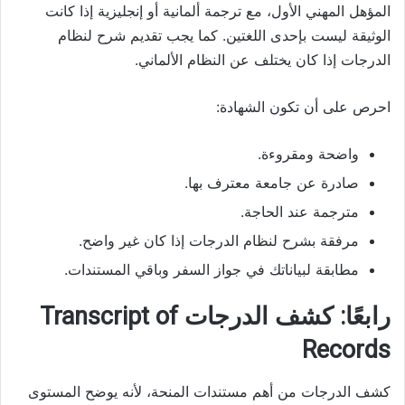
المؤهل المهني الأول، مع ترجمة ألمانية أو إنجليزية إذا كانت
الوثيقة ليست بإحدى اللغتين. كما يجب تقديم شرح لنظام
الدرجات إذا كان يختلف عن النظام الألماني.
احرص على أن تكون الشهادة:
واضحة ومقروءة.
صادرة عن جامعة معترف بها.
مترجمة عند الحاجة.
مرفقة بشرح لنظام الدرجات إذا كان غير واضح.
مطابقة لبياناتك في جواز السفر وباقي المستندات.
رابعًا: كشف الدرجات Transcript of
Records
كشف الدرجات من أهم مستندات المنحة، لأنه يوضح المستوى