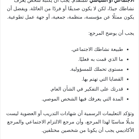
الاجتماعي أو السياسي
للمتقدم. يجب أن يكتبه شخص يعرف
نشاطك جيدًا، لكن لا يكون صديقًا أو فردًا من العائلة. ويفضل أن
يكون ممثلًا عن مؤسسة، منظمة، جمعية، أو جهة عمل تطوعية.
يجب أن يوضح المرجع:
طبيعة نشاطك الاجتماعي.
ما الذي قمت به فعليًا.
مستوى تحملك للمسؤولية.
القضايا التي تهتم بها.
قدرتك على التفكير في الشأن العام.
المدة التي يعرفك فيها الشخص الموصي.
وتؤكد التعليمات الرسمية أن شهادات التدريب أو العضوية ليست
بديلًا مناسبًا لهذا المرجع، وأن مرجع الالتزام الاجتماعي والمرجع
الأكاديمي يجب أن يكونا من شخصين مختلفين.