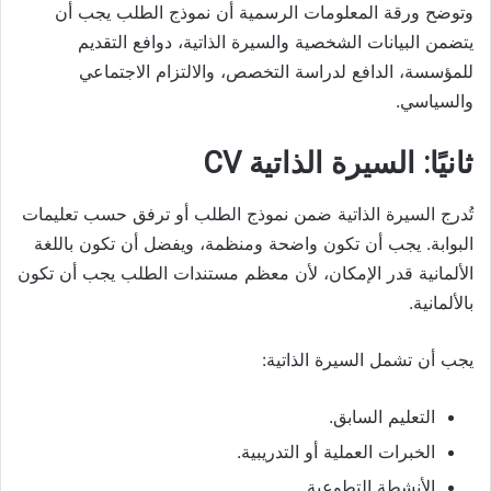
وتوضح ورقة المعلومات الرسمية أن نموذج الطلب يجب أن
يتضمن البيانات الشخصية والسيرة الذاتية، دوافع التقديم
للمؤسسة، الدافع لدراسة التخصص، والالتزام الاجتماعي
والسياسي.
ثانيًا: السيرة الذاتية CV
تُدرج السيرة الذاتية ضمن نموذج الطلب أو ترفق حسب تعليمات
البوابة. يجب أن تكون واضحة ومنظمة، ويفضل أن تكون باللغة
الألمانية قدر الإمكان، لأن معظم مستندات الطلب يجب أن تكون
بالألمانية.
يجب أن تشمل السيرة الذاتية:
التعليم السابق.
الخبرات العملية أو التدريبية.
الأنشطة التطوعية.