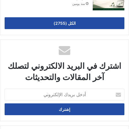
منذ يومين
الكل (2755)
اشترك في البريد الالكتروني لتصلك
آخر المقالات والتحديثات
أدخل
بريدك
الإلكتروني