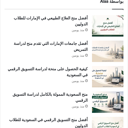
بواسطة Alaa
أفضل منح العلاج الطبيعي في الإمارات للطلاب
الدوليين
منذ يومين
أفضل جامعات الإمارات التي تقدم منح لدراسة
التمريض
منذ يومين
كيفية الحصول على منحة لدراسة التسويق الرقمي
في السعودية
منذ يومين
منح السعودية الممولة بالكامل لدراسة التسويق
الرقمي
منذ يومين
أفضل منح التسويق الرقمي في السعودية للطلاب
الدوليين