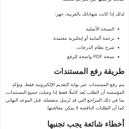
لذلك إذا كانت شهاداتك بالعربية، جهز:
النسخة الأصلية.
ترجمة ألمانية أو إنجليزية معتمدة.
شرح نظام الدرجات.
نسخة PDF واضحة للرفع.
طريقة رفع المستندات
يتم رفع المستندات عبر بوابة التقديم الإلكترونية فقط. وتؤكد
المؤسسة أن الطلب يُعد كاملًا فقط إذا وصلت جميع المستندات،
بما في ذلك المراجع التي قد تُرسل منفصلة، قبل الموعد النهائي.
كما أن الطلبات الناقصة لا يمكن معالجتها.
أخطاء شائعة يجب تجنبها