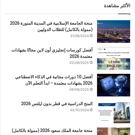
الأكثر مشاهدة
منحة الجامعة الإسلامية في المدينة المنورة 2026
(ممولة بالكامل) للطلاب الدوليين
31/08/2024
أفضل كورسات إنجليزي أون لاين مجانًا بشهادات
معتمدة 2026
02/08/2025
أفضل 10 دورات مجانية في الذكاء الاصطناعي
2026 بشهادات معتمدة – ابدأ التعلم الآن
09/08/2025
المنح الدراسية في قطر بدون ايلتس 2026
02/10/2024
منحة جامعة الملك سعود 2026 (ممولة بالكامل)