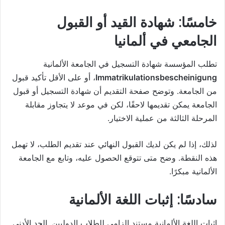
خامسًا: شهادة القيد أو القبول
الجامعي في ألمانيا
تطلب المؤسسة شهادة التسجيل في الجامعة الألمانية
Immatrikulationsbescheinigung
، أو على الأقل تأكيد قبول
من الجامعة. وتوضح صفحة التقديم أن شهادة التسجيل أو قبول
الجامعة يمكن تقديمها لاحقًا، لكن في موعد لا يتجاوز مقابلة
المرحلة الثالثة من عملية الاختيار.
لذلك، إذا لم يكن لديك القبول النهائي عند تقديم الطلب، لا تهمل
هذه النقطة. وضح متى تتوقع الحصول عليه، وتابع مع الجامعة
الألمانية مبكرًا.
سادسًا: إثبات اللغة الألمانية
إثبات اللغة الألمانية مستند إلزامي للطلاب الدوليين. الحد الأدنى