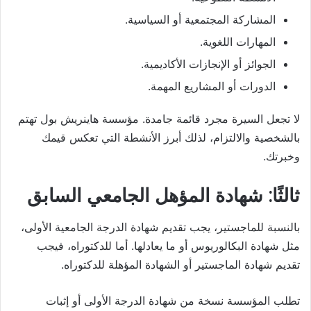
المشاركة المجتمعية أو السياسية.
المهارات اللغوية.
الجوائز أو الإنجازات الأكاديمية.
الدورات أو المشاريع المهمة.
لا تجعل السيرة مجرد قائمة جامدة. مؤسسة هاينريش بول تهتم
بالشخصية والالتزام، لذلك أبرز الأنشطة التي تعكس قيمك
وخبرتك.
ثالثًا: شهادة المؤهل الجامعي السابق
بالنسبة للماجستير، يجب تقديم شهادة الدرجة الجامعية الأولى،
مثل شهادة البكالوريوس أو ما يعادلها. أما للدكتوراه، فيجب
تقديم شهادة الماجستير أو الشهادة المؤهلة للدكتوراه.
تطلب المؤسسة نسخة من شهادة الدرجة الأولى أو إثبات