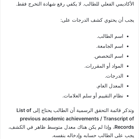
الأكاديمي الفعلي للطالب. لا يكفي رفع شهادة التخرج فقط.
يجب أن يحتوي كشف الدرجات على:
اسم الطالب.
اسم الجامعة.
اسم التخصص.
المواد أو المقررات.
الدرجات.
المعدل العام.
نظام التقييم أو سلم العلامات.
وتذكر قائمة التحقق الرسمية أن الطالب يحتاج إلى
List of
previous academic achievements / Transcript of
Records
، وإذا لم يكن هناك معدل متوسط ظاهر في الكشف،
يجب على الطالب حسابه وإدخاله بنفسه.