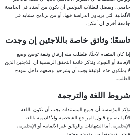
جامعي، ويفضل للطلاب الدوليين أن يكون من أستاذ في الجامعة
الألمانية التي يريدون الدراسة فيها، أو من برنامج مشابه في
جامعة أخرى إن أمكن.
تاسعًا: وثائق خاصة باللاجئين إن وجدت
إذا كان المتقدم لاجئًا، فيُطلب منه إرفاق وثيقة توضح وضع
الإقامة أو اللجوء. وتذكر قائمة التحقق الرسمية أن اللاجئين الذين
لا يملكون هذه الوثيقة يجب أن يشرحوا وضعهم داخل نموذج
الطلب.
شروط اللغة والترجمة
تؤكد المؤسسة أن جميع المستندات يجب أن تكون باللغة
الألمانية، مع قبول المراجع الشخصية والأكاديمية باللغة
الإنجليزية. أما الشهادات والوثائق غير الألمانية أو الإنجليزية،
فيجب ترجمتها من مترجم معتمد.