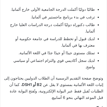
طالبًا دوليًا أكملت الدرجة الجامعية الأولى خارج ألمانيا.
ترغب في بدء برنامج ماجستير في ألمانيا.
طالب دكتوراه دوليًا أكملت درجة الدراسات العليا خارج
ألمانيا.
لديك قبول أو تخطط للدراسة في جامعة حكومية أو
معترف بها في ألمانيا.
تمتلك مستوى جيدًا أو جيدًا جدًا في اللغة الألمانية.
لديك سجل أكاديمي قوي والتزام اجتماعي أو سياسي
واضح.
وتوضح صفحة التقديم الرسمية أن الطلاب الدوليين يحتاجون إلى
إثبات اللغة الألمانية بمستوى لا يقل عن
B2 أو DSH1
، كما أن
الطلبات تُقبل فقط عبر البوابة الإلكترونية، وتُفتح البوابة عادة
قبل الموعد النهائي بنحو 6 أسابيع.