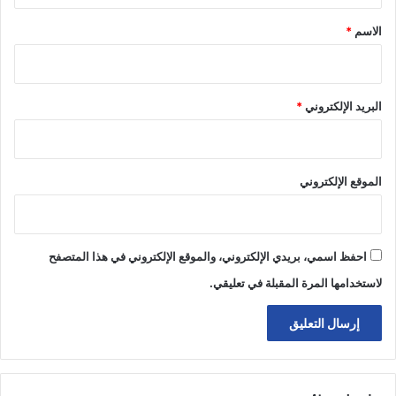
*
الاسم
*
البريد الإلكتروني
*
الموقع الإلكتروني
احفظ اسمي، بريدي الإلكتروني، والموقع الإلكتروني في هذا المتصفح
لاستخدامها المرة المقبلة في تعليقي.