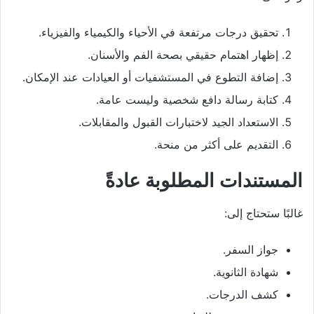
تحقيق درجات مرتفعة في الأحياء والكيمياء والفيزياء.
إظهار اهتمام حقيقي بصحة الفم والأسنان.
إضافة التطوع في المستشفيات أو العيادات عند الإمكان.
كتابة رسالة دافع شخصية وليست عامة.
الاستعداد الجيد لاختبارات القبول والمقابلات.
التقديم على أكثر من منحة.
المستندات المطلوبة عادةً
غالبًا ستحتاج إلى:
جواز السفر.
شهادة الثانوية.
كشف الدرجات.