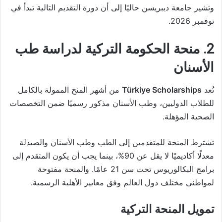
وتشير جامعة ديبريسن حاليًا إلى أن دورة التقديم التالية تبدأ في
نوفمبر 2026.
2. منحة الحكومة التركية لدراسة طب
الأسنان
تُعد
Türkiye Scholarships
من أشهر المنح الممولة بالكامل
للطلاب الدوليين، وطب الأسنان مذكور رسميًا ضمن التخصصات
الصحية المؤهلة.
تشترط المنحة للمتقدمين إلى الطب وطب الأسنان والصيدلة
معدلًا أكاديميًا لا يقل عن 90%، بينما يجب أن يكون المتقدم إلى
برامج البكالوريوس تحت سن 21 عامًا. والمنحة مفتوحة
لمواطني مختلف دول العالم وفق معايير الأهلية الرسمية.
تمويل المنحة التركية