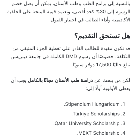
بالنسبة إلى برامج الطب وطب الأسنان، يمكن أن يصل خصم
الرسوم إلى 30% كحد أقصى، وتعتمد قيمة المنحة على الخلفية
الأكاديمية وأداء الطالب في اختبار القبول.
هل تستحق التقديم؟
قد تكون مفيدة للطالب القادر على تغطية الجزء المتبقي من
التكلفة، خصوصًا أن رسوم DMD الكاملة في جامعة ديبريسن
تبلغ حاليًا 17,500 دولار سنويًا.
لكن من يبحث عن
دراسة طب الأسنان مجانًا بالكامل
يجب أن
يعطي الأولوية أولًا إلى:
Stipendium Hungaricum.
Türkiye Scholarships.
Qatar University Scholarship.
MEXT Scholarship.