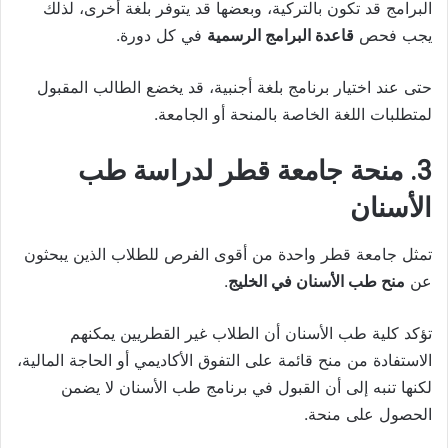
البرامج قد تكون بالتركية، وبعضها قد يتوفر بلغة أخرى، لذلك
يجب فحص
قاعدة البرامج الرسمية
في كل دورة.
حتى عند اختيار برنامج بلغة أجنبية، قد يخضع الطالب المقبول
لمتطلبات اللغة الخاصة بالمنحة أو الجامعة.
3. منحة جامعة قطر لدراسة طب
الأسنان
تمثل جامعة قطر واحدة من أقوى الفرص للطلاب الذين يبحثون
عن
منح طب الأسنان في الخليج
.
تؤكد كلية طب الأسنان أن الطلاب غير القطريين يمكنهم
الاستفادة من منح قائمة على التفوق الأكاديمي أو الحاجة المالية،
لكنها تنبه إلى أن القبول في برنامج طب الأسنان لا يضمن
الحصول على منحة.