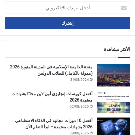
أدخل
بريدك
الإلكتروني
الأكثر مشاهدة
منحة الجامعة الإسلامية في المدينة المنورة 2026
(ممولة بالكامل) للطلاب الدوليين
31/08/2024
أفضل كورسات إنجليزي أون لاين مجانًا بشهادات
معتمدة 2026
02/08/2025
أفضل 10 دورات مجانية في الذكاء الاصطناعي
2026 بشهادات معتمدة – ابدأ التعلم الآن
09/08/2025