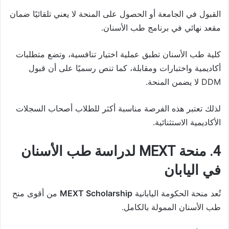
القبول في الجامعة أو الحصول على المنحة لا يعني تلقائيًا ضمان
مقعد نهائي في برنامج طب الأسنان.
كلية طب الأسنان تطبق عملية اختيار تنافسية، وتضع متطلبات
أكاديمية واختبارات ومقابلة، كما تنص رسميًا على أن قبول
DDM لا يضمن المنحة.
لذلك تعتبر هذه الفرصة مناسبة أكثر للطلاب أصحاب السجلات
الأكاديمية الاستثنائية.
4. منحة MEXT لدراسة طب الأسنان
في اليابان
تُعد منحة الحكومة اليابانية
MEXT Scholarship
من أقوى منح
طب الأسنان الممولة بالكامل.