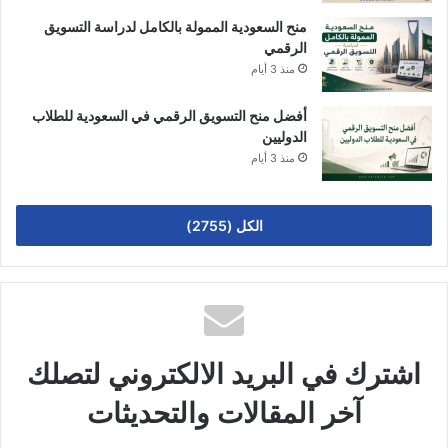
منح السعودية الممولة بالكامل لدراسة التسويق
الرقمي
منذ 3 أيام
أفضل منح التسويق الرقمي في السعودية للطلاب
الدوليين
منذ 3 أيام
الكل (2755)
اشترك في البريد الالكتروني لتصلك
آخر المقالات والتحديثات