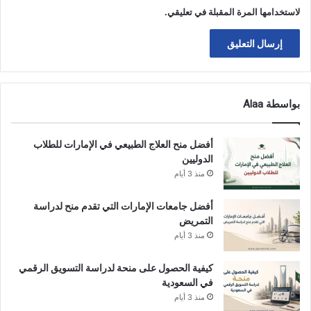
لاستخدامها المرة المقبلة في تعليقي.
بواسطة Alaa
أفضل منح العلاج الطبيعي في الإمارات للطلاب
الدوليين
منذ 3 أيام
أفضل جامعات الإمارات التي تقدم منح لدراسة
التمريض
منذ 3 أيام
كيفية الحصول على منحة لدراسة التسويق الرقمي
في السعودية
منذ 3 أيام