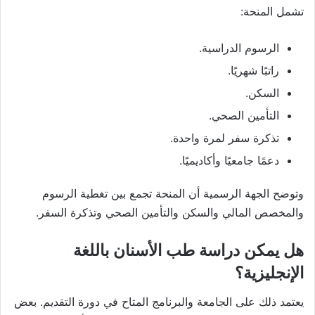
تشمل المنحة:
الرسوم الدراسية.
راتبًا شهريًا.
السكن.
التأمين الصحي.
تذكرة سفر لمرة واحدة.
دعمًا جامعيًا وأكاديميًا.
وتوضح الجهة الرسمية أن المنحة تجمع بين تغطية الرسوم
والمخصص المالي والسكن والتأمين الصحي وتذكرة السفر.
هل يمكن دراسة طب الأسنان باللغة
الإنجليزية؟
يعتمد ذلك على الجامعة والبرنامج المتاح في دورة التقديم. بعض