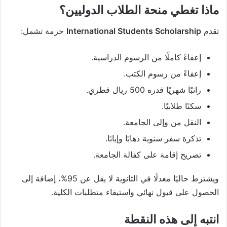
ماذا تغطي منحة الطلاب الدوليين؟
تقدم
International Students Scholarship
حزمة تشمل:
إعفاءً كاملًا من الرسوم الدراسية.
إعفاءً من رسوم الكتب.
راتبًا شهريًا قدره 500 ريال قطري.
سكنًا طلابيًا.
النقل من وإلى الجامعة.
تذكرة سفر سنوية ذهابًا وإيابًا.
تصريح إقامة على كفالة الجامعة.
ويشترط حاليًا معدلًا في الثانوية لا يقل عن 95%، إضافة إلى
الحصول على قبول نهائي واستيفاء متطلبات الكلية.
انتبه إلى هذه النقطة