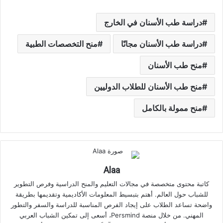
دراسة طب الأسنان في الخارج
دراسة طب الأسنان مجانًا
منح التخصصات الطبية
منح طب الأسنان
منح طب الأسنان للطلاب الدوليين
منح ممولة بالكامل
Alaa
كاتبة محتوى متخصصة في مجالات التعليم والمنح الدراسية وفرص التطوير
للشباب حول العالم. أهتم بتبسيط المعلومات الأكاديمية وتقديمها بطريقة
واضحة تساعد الطلاب على إيجاد الفرص المناسبة للدراسة والسفر والتطور
المهني. من خلال منصة Persmind، أسعى إلى تمكين الشباب العربي