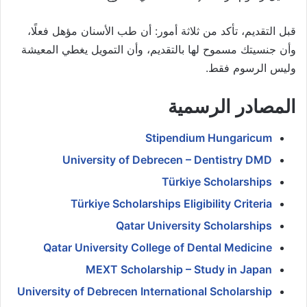
قبل التقديم، تأكد من ثلاثة أمور: أن طب الأسنان مؤهل فعلًا،
وأن جنسيتك مسموح لها بالتقديم، وأن التمويل يغطي المعيشة
وليس الرسوم فقط.
المصادر الرسمية
Stipendium Hungaricum
University of Debrecen – Dentistry DMD
Türkiye Scholarships
Türkiye Scholarships Eligibility Criteria
Qatar University Scholarships
Qatar University College of Dental Medicine
MEXT Scholarship – Study in Japan
University of Debrecen International Scholarship