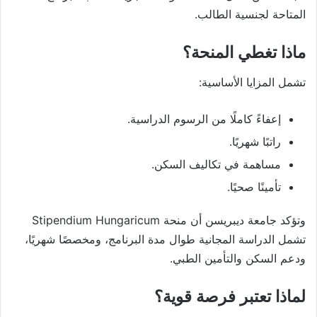
المتاحة لجنسية الطالب.
ماذا تغطي المنحة؟
تشمل المزايا الأساسية:
إعفاءً كاملًا من الرسوم الدراسية.
راتبًا شهريًا.
مساهمة في تكاليف السكن.
تأمينًا صحيًا.
وتؤكد جامعة ديبريسن أن منحة Stipendium Hungaricum
تشمل الدراسة المجانية طوال مدة البرنامج، ومخصصًا شهريًا،
ودعم السكن والتأمين الطبي.
لماذا تعتبر فرصة قوية؟