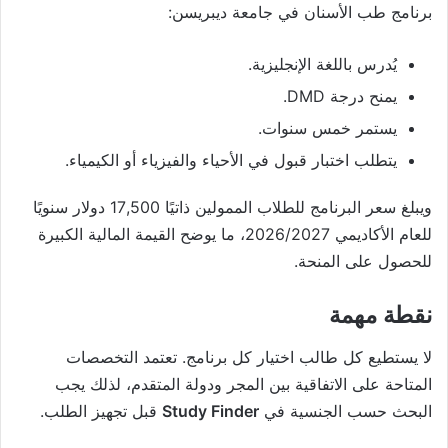
برنامج طب الأسنان في جامعة ديبريسن:
يُدرس باللغة الإنجليزية.
يمنح درجة DMD.
يستمر خمس سنوات.
يتطلب اختبار قبول في الأحياء والفيزياء أو الكيمياء.
ويبلغ سعر البرنامج للطلاب الممولين ذاتيًا 17,500 دولار سنويًا
للعام الأكاديمي 2026/2027، ما يوضح القيمة المالية الكبيرة
للحصول على المنحة.
نقطة مهمة
لا يستطيع كل طالب اختيار كل برنامج. تعتمد التخصصات
المتاحة على الاتفاقية بين المجر ودولة المتقدم، لذلك يجب
البحث حسب الجنسية في
Study Finder
قبل تجهيز الطلب.