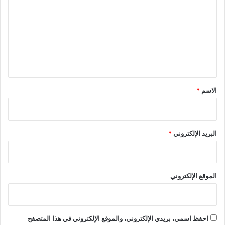
ت
ع
ل
ي
ق
*
الاسم
*
البريد الإلكتروني
*
الموقع الإلكتروني
احفظ اسمي، بريدي الإلكتروني، والموقع الإلكتروني في هذا المتصفح