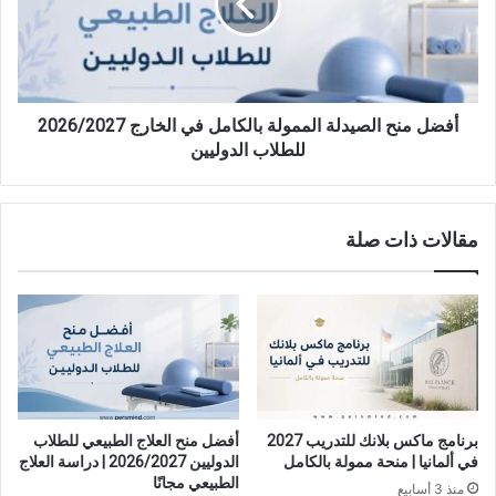
بالكامل
في
الخارج
2026/2027
للطلاب
الدوليين
أفضل منح الصيدلة الممولة بالكامل في الخارج 2026/2027
للطلاب الدوليين
مقالات ذات صلة
برنامج ماكس بلانك للتدريب 2027
أفضل منح العلاج الطبيعي للطلاب
في ألمانيا | منحة ممولة بالكامل
الدوليين 2026/2027 | دراسة العلاج
الطبيعي مجانًا
منذ 3 أسابيع