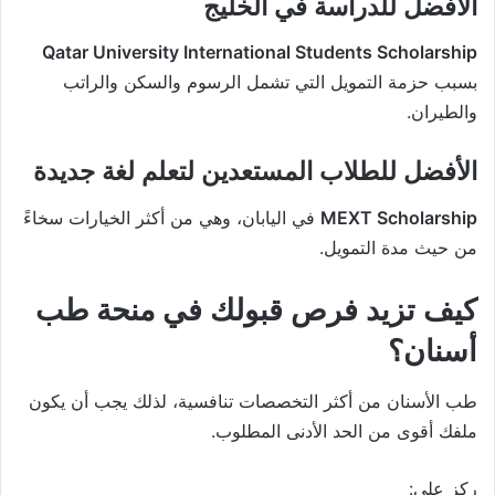
الأفضل للدراسة في الخليج
Qatar University International Students Scholarship
بسبب حزمة التمويل التي تشمل الرسوم والسكن والراتب
والطيران.
الأفضل للطلاب المستعدين لتعلم لغة جديدة
MEXT Scholarship
في اليابان، وهي من أكثر الخيارات سخاءً
من حيث مدة التمويل.
كيف تزيد فرص قبولك في منحة طب
أسنان؟
طب الأسنان من أكثر التخصصات تنافسية، لذلك يجب أن يكون
ملفك أقوى من الحد الأدنى المطلوب.
ركز على: