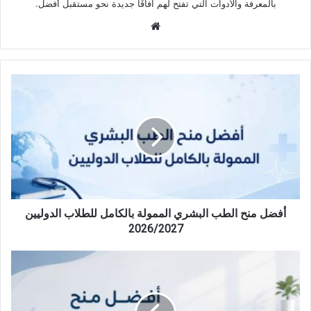
بالمعرفة والأدوات التي تفتح لهم آفاقًا جديدة نحو مستقبل أفضل.
موقع
الويب
أفضل
منح
الطب
البشري
الممولة
بالكامل
للطلاب
الدوليين
2026/2027
أفضل منح الطب البشري الممولة بالكامل للطلاب الدوليين
2026/2027
أفضل
منح
الصيدلة
الممولة