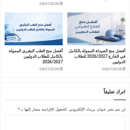
09/07/2026
أفضل منح الصيدلة الممولة بالكامل
أفضل منح الطب البشري الممولة
في الخارج 2026/2027 للطلاب
بالكامل للطلاب الدوليين
الدوليين
2026/2027
09/07/2026
09/07/2026
اترك تعليقاً
لن يتم نشر عنوان بريدك الإلكتروني.
الحقول الإلزامية مشار إليها بـ
*
ا
ل