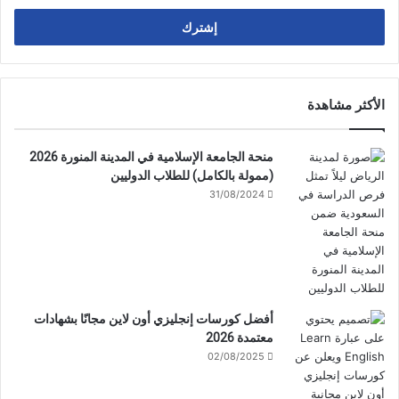
الإلكتروني
الأكثر مشاهدة
منحة الجامعة الإسلامية في المدينة المنورة 2026
(ممولة بالكامل) للطلاب الدوليين
31/08/2024
أفضل كورسات إنجليزي أون لاين مجانًا بشهادات
معتمدة 2026
02/08/2025