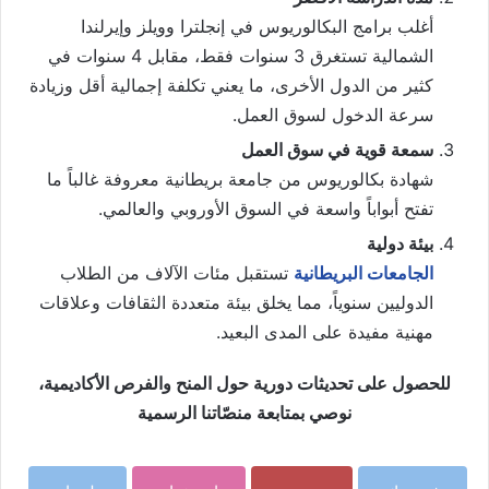
أغلب برامج البكالوريوس في إنجلترا وويلز وإيرلندا
الشمالية تستغرق 3 سنوات فقط، مقابل 4 سنوات في
كثير من الدول الأخرى، ما يعني تكلفة إجمالية أقل وزيادة
سرعة الدخول لسوق العمل.
سمعة قوية في سوق العمل
شهادة بكالوريوس من جامعة بريطانية معروفة غالباً ما
تفتح أبواباً واسعة في السوق الأوروبي والعالمي.
بيئة دولية
الجامعات البريطانية
تستقبل مئات الآلاف من الطلاب
الدوليين سنوياً، مما يخلق بيئة متعددة الثقافات وعلاقات
مهنية مفيدة على المدى البعيد.
للحصول على تحديثات دورية حول المنح والفرص الأكاديمية،
نوصي بمتابعة منصّاتنا الرسمية