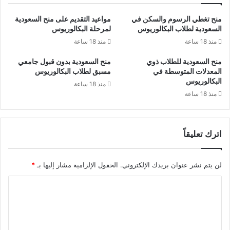
منح تغطي الرسوم والسكن في
مواعيد التقديم على منح السعودية
السعودية لطلاب البكالوريوس
لمرحلة البكالوريوس
منذ 18 ساعة
منذ 18 ساعة
منح السعودية للطلاب ذوي
منح السعودية بدون قبول جامعي
المعدلات المتوسطة في
مسبق لطلاب البكالوريوس
البكالوريوس
منذ 18 ساعة
منذ 18 ساعة
اترك تعليقاً
لن يتم نشر عنوان بريدك الإلكتروني.
الحقول الإلزامية مشار إليها بـ
*
ا
ل
ت
ع