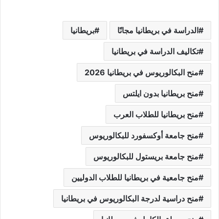
الدراسة في بريطانيا مجانًا
بريطانيا
تكاليف الدراسة في بريطانيا
منح البكالوريوس في بريطانيا 2026
منح بريطانيا بدون ايلتس
منح بريطانيا للطلاب العرب
منح جامعة أوكسفورد للبكالوريوس
منح جامعة بريستول للبكالوريوس
منح جامعية في بريطانيا للطلاب الدوليين
منح دراسية لدرجة البكالوريوس في بريطانيا