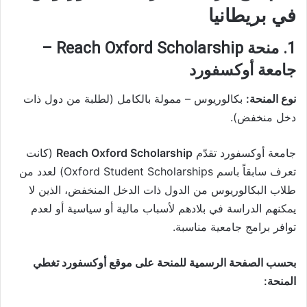
في بريطانيا
1. منحة Reach Oxford Scholarship –
جامعة أوكسفورد
نوع المنحة:
بكالوريوس – ممولة بالكامل (لطلبة من دول ذات
دخل منخفض).
جامعة أوكسفورد تقدّم
Reach Oxford Scholarship
(كانت
تعرف سابقاً باسم Oxford Student Scholarships) لعدد من
طلاب البكالوريوس من الدول ذات الدخل المنخفض، الذين لا
يمكنهم الدراسة في بلادهم لأسباب مالية أو سياسية أو لعدم
توافر برامج جامعية مناسبة.
بحسب الصفحة الرسمية للمنحة على موقع أوكسفورد تغطي
المنحة: