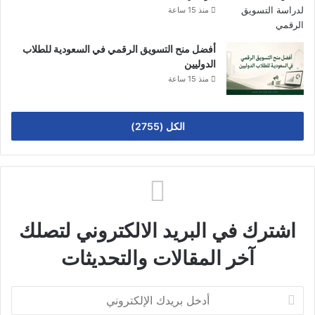
منذ 15 ساعة
أفضل منح التسويق الرقمي في السعودية للطلاب
الدوليين
منذ 15 ساعة
الكل (2755)
اشترك في البريد الالكتروني لتصلك
آخر المقالات والتحديثات
أدخل
بريدك