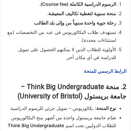
الرسوم الدراسية الكاملة (Course fee)
.
منحة سنوية لتغطية تكاليف المعيشة
.
رحلة جوية واحدة سنوياً من وإلى بلد الطالب
.
تستهدف طلاب البكالوريوس في عدد من التخصصات (مع
استثناءات محددة).
الأولوية للطلاب الذين لا يمكنهم الحصول على تمويل
للدراسة في أي مكان آخر.
الرابط الرسمي للمنحة
2. منحة Think Big Undergraduate –
جامعة بريستول (University of Bristol)
نوع المنحة:
بكالوريوس – تمويل جزئي للرسوم الدراسية.
تقدّم جامعة بريستول واحدة من أشهر منح البكالوريوس
للطلاب الدوليين تحت اسم
Think Big Undergraduate