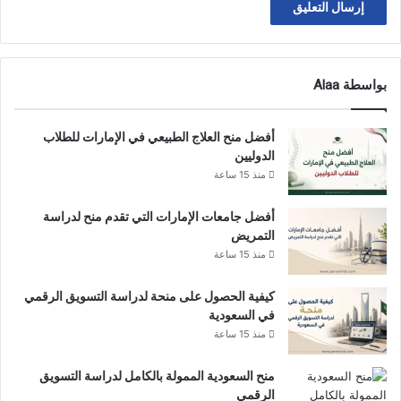
بواسطة Alaa
أفضل منح العلاج الطبيعي في الإمارات للطلاب
الدوليين
منذ 15 ساعة
أفضل جامعات الإمارات التي تقدم منح لدراسة
التمريض
منذ 15 ساعة
كيفية الحصول على منحة لدراسة التسويق الرقمي
في السعودية
منذ 15 ساعة
منح السعودية الممولة بالكامل لدراسة التسويق
الرقمي