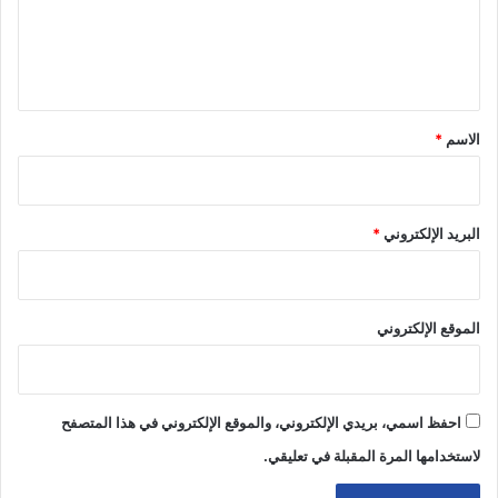
ل
ي
ق
*
الاسم
*
البريد الإلكتروني
*
الموقع الإلكتروني
احفظ اسمي، بريدي الإلكتروني، والموقع الإلكتروني في هذا المتصفح
لاستخدامها المرة المقبلة في تعليقي.