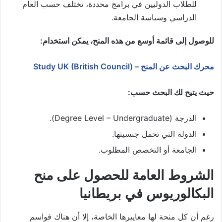
للطلاب الدوليين في برامج محددة، تختلف حسب العام
الدراسي وسياسة الجامعة.
للوصول إلى قائمة أوسع من هذه المنح، يمكن استخدام:
محرك البحث عن المنح – Study UK (British Council)
حيث يتيح لك البحث حسب:
الدرجة (Degree Level – Undergraduate).
الدولة التي تحمل جنسيتها.
الجامعة أو التخصص المطلوب.
الشروط العامة للحصول على منح
البكالوريوس في بريطانيا
رغم أن كل منحة لها معاييرها الخاصة، إلا أن هناك قواسم