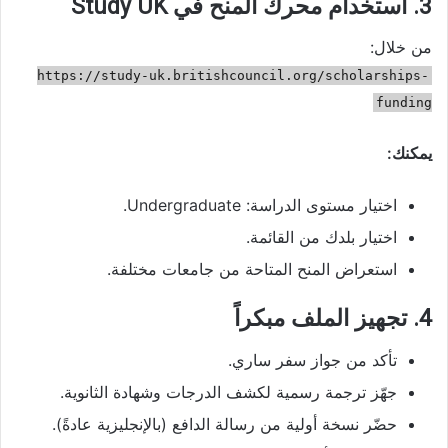
3. استخدام محرك المنح في Study UK
من خلال:
https://study-uk.britishcouncil.org/scholarships-
funding
يمكنك:
اختيار مستوى الدراسة: Undergraduate.
اختيار بلدك من القائمة.
استعراض المنح المتاحة من جامعات مختلفة.
4. تجهيز الملف مبكراً
تأكد من جواز سفر ساري.
جهّز ترجمة رسمية لكشف الدرجات وشهادة الثانوية.
حضّر نسخة أولية من رسالة الدافع (بالإنجليزية عادةً).