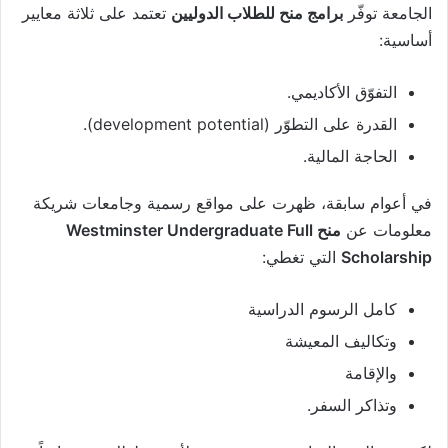
الجامعة توفّر
برامج منح للطلاب الدوليين
تعتمد على ثلاثة معايير
أساسية:
التفوّق الأكاديمي.
القدرة على التطوّر (development potential).
الحاجة المالية.
في أعوام سابقة، ظهرت على مواقع رسمية وجامعات شريكة
معلومات عن
منح Westminster Undergraduate Full
Scholarship
التي تغطي:
كامل الرسوم الدراسية
وتكاليف المعيشة
والإقامة
وتذاكر السفر.