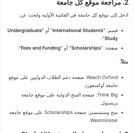
2. مراجعة موقع كل جامعة
ادخل إلى موقع كل جامعة في القائمة الأولية وابحث عن:
قسم:
“International Students”
أو
“Undergraduate
.
Study”
صفحة:
“Scholarships”
أو
“Fees and Funding”
.
مثلاً:
Reach Oxford: صفحة دعم الطلاب الدوليين على موقع
جامعة أوكسفورد.
Think Big: صفحة المنح الدولية على موقع جامعة
بريستول.
منح وستمنستر: صفحة Scholarships على موقع جامعة
Westminster.