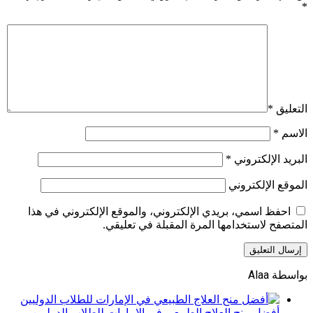
*
التعليق
*
الاسم
*
البريد الإلكتروني
*
الموقع الإلكتروني
احفظ اسمي، بريدي الإلكتروني، والموقع الإلكتروني في هذا
المتصفح لاستخدامها المرة المقبلة في تعليقي.
بواسطة Alaa
أفضل منح العلاج الطبيعي في الإمارات للطلاب الدوليين