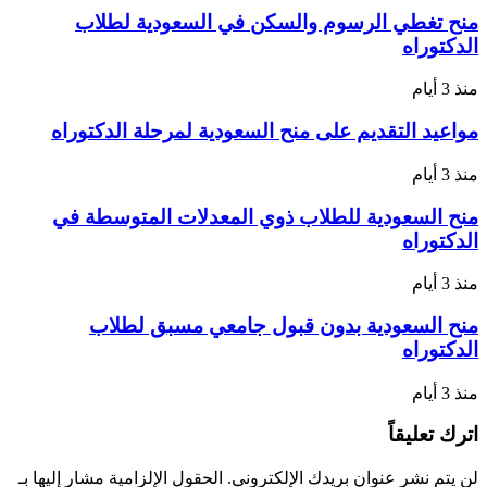
دليل
منح تغطي الرسوم والسكن في السعودية لطلاب
شامل
الدكتوراه
للمنح
والجامعات
منذ 3 أيام
وخطوات
التقديم
مواعيد التقديم على منح السعودية لمرحلة الدكتوراه
منذ 3 أيام
منح السعودية للطلاب ذوي المعدلات المتوسطة في
الدكتوراه
منذ 3 أيام
منح السعودية بدون قبول جامعي مسبق لطلاب
الدكتوراه
منذ 3 أيام
اترك تعليقاً
لن يتم نشر عنوان بريدك الإلكتروني.
الحقول الإلزامية مشار إليها بـ