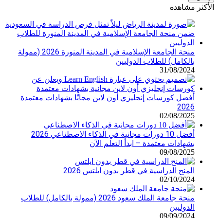
الإلكتروني
الأكثر مشاهدة
منحة الجامعة الإسلامية في المدينة المنورة 2026 (ممولة
بالكامل) للطلاب الدوليين
31/08/2024
أفضل كورسات إنجليزي أون لاين مجانًا بشهادات معتمدة
2026
02/08/2025
أفضل 10 دورات مجانية في الذكاء الاصطناعي 2026
بشهادات معتمدة – ابدأ التعلم الآن
09/08/2025
المنح الدراسية في قطر بدون ايلتس 2026
02/10/2024
منحة جامعة الملك سعود 2026 (ممولة بالكامل) للطلاب
الدوليين
09/09/2024