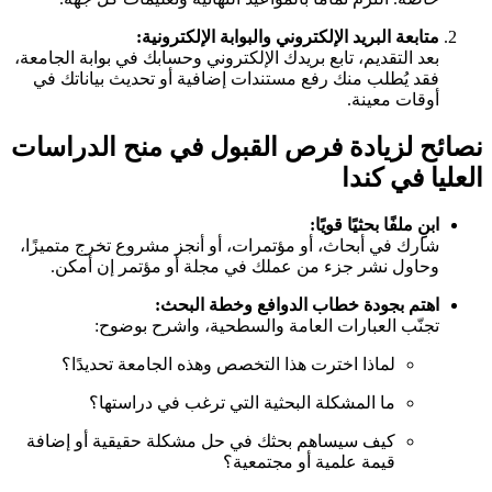
متابعة البريد الإلكتروني والبوابة الإلكترونية:
بعد التقديم، تابع بريدك الإلكتروني وحسابك في بوابة الجامعة،
فقد يُطلب منك رفع مستندات إضافية أو تحديث بياناتك في
أوقات معينة.
نصائح لزيادة فرص القبول في منح الدراسات
العليا في كندا
ابنِ ملفًا بحثيًا قويًا:
شارك في أبحاث، أو مؤتمرات، أو أنجز مشروع تخرج متميزًا،
وحاول نشر جزء من عملك في مجلة أو مؤتمر إن أمكن.
اهتم بجودة خطاب الدوافع وخطة البحث:
تجنّب العبارات العامة والسطحية، واشرح بوضوح:
لماذا اخترت هذا التخصص وهذه الجامعة تحديدًا؟
ما المشكلة البحثية التي ترغب في دراستها؟
كيف سيساهم بحثك في حل مشكلة حقيقية أو إضافة
قيمة علمية أو مجتمعية؟