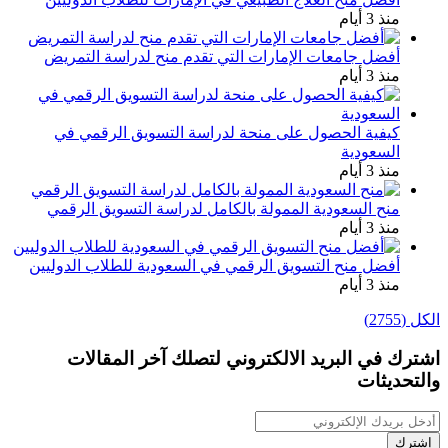
منذ 3 أيام
أفضل جامعات الإمارات التي تقدم منح لدراسة التمريض
منذ 3 أيام
كيفية الحصول على منحة لدراسة التسويق الرقمي في
السعودية
منذ 3 أيام
منح السعودية الممولة بالكامل لدراسة التسويق الرقمي
منذ 3 أيام
أفضل منح التسويق الرقمي في السعودية للطلاب الدوليين
منذ 3 أيام
الكل (2755)
اشترك في البريد الالكتروني لتصلك آخر المقالات
والتحديثات
أدخل
بريدك