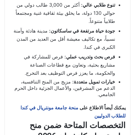
تنوع طلابي عالي:
أكثر من 3,000 طالب دولي من
حوالي 130 دولة، ما يخلق بيئة ثقافية غنية ومجتمعاً
طلابياً متنوعاً.
جودة حياة مرتفعة في ساسكاتون:
مدينة هادئة وآمنة
نسبياً، مع تكاليف معيشة أقل من العديد من المدن
الكبرى في كندا.
فرص بحث وتدريب عملي:
فرص للمشاركة في
مشاريع بحثية، وتعاون مع قطاعات الصناعة
والحكومة، ما يعزز فرص التوظيف بعد التخرج.
خيارات تمويل متعددة:
مزيج من المنح التنافسية،
الدعم من المشرفين، والأعمال الجزئية داخل الحرم
الجامعي.
يمكنك أيضاً الاطلاع على
منحة جامعة مونتريال في كندا
للطلاب الدوليين
التخصصات المتاحة ضمن منح