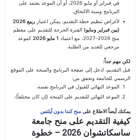
في فبراير أو مايو 2026، أو أن الموعد يعتمد على
البرنامج وسنة الالتحاق.
لأغراض تنظيم خطة التقديم، يمكن اعتبار
ربيع 2026
(بين فبراير ومايو)
الفترة الحرجة للتقديم على معظم
منح 2026–2027، مع اعتماد
1 مايو 2026
كموعد
مرجعي للعديد من الطلبة.
لكن مهم جداً:
قبل التقديم، ادخل إلى صفحة البرنامج والمنحة على الموقع
الرسمي للجامعة وتحقق من:
الموعد النهائي للقبول في البرنامج نفسه.
الموعد النهائي للتقديم على المنحة (إن كان مختلفاً).
يمكنك أيضاً الاطلاع على
منح كندا بدون آيلتس
كيفية التقديم على منح جامعة
ساسكاتشوان 2026 – خطوة