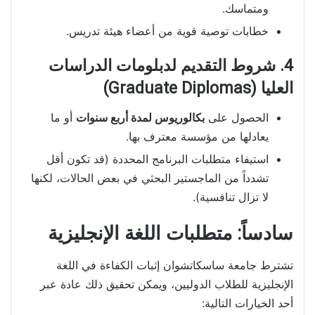
ومتماسك.
خطابات توصية قوية من أعضاء هيئة تدريس.
4. شروط التقديم لدبلومات الدراسات
العليا (Graduate Diplomas)
الحصول على
بكالوريوس لمدة أربع سنوات
أو ما
يعادلها من مؤسسة معترف بها.
استيفاء متطلبات البرنامج المحددة (قد تكون أقل
تشدداً من الماجستير البحثي في بعض الحالات، لكنها
لا تزال تنافسية).
سادساً: متطلبات اللغة الإنجليزية
تشترط جامعة ساسكاتشوان إثبات الكفاءة في اللغة
الإنجليزية للطلاب الدوليين، ويمكن تحقيق ذلك عادة عبر
أحد الخيارات التالية: