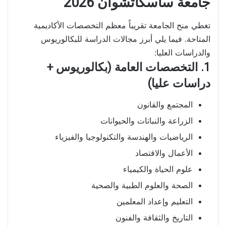
جامعة ساسكاتشوان 2026
تغطي منح الجامعة تقريباً معظم التخصصات الأكاديمية
المتاحة. فيما يلي أبرز مجالات الدراسة للبكالوريوس
والدراسات العليا:
1. التخصصات العامة (بكالوريوس +
دراسات عليا)
المجتمع والقانون
الزراعة والنباتات والحيوانات
الرياضيات والهندسة والتكنولوجيا والفيزياء
الأعمال والاقتصاد
علوم الحياة والكيمياء
الصحة والعلوم الطبية والصحية
التعليم وإعداد المعلمين
التاريخ والثقافة والفنون