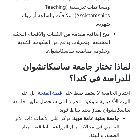
ومساعدات تدريسية (Teaching
Assistantships) بمكافآت بالساعة أو رواتب
شهرية.
منح إضافية مقدمة من الكليات والأقسام البحثية
المختلفة، وتمويلات بدعم من الحكومة الكندية
وحكومة مقاطعة ساسكاتشوان.
لماذا تختار جامعة ساسكاتشوان
للدراسة في كندا؟
اختيار الجامعة لا يعتمد فقط على
قيمة المنحة
، بل على
البيئة الأكاديمية ونوعية التجربة التي ستحصل عليها. جامعة
ساسكاتشوان تمتاز بعدة نقاط قوة:
جامعة بحثية عامة قوية:
تركز على الأبحاث ذات الأثر
العالمي في مجالات مثل الزراعة، الطاقة، المياه،
الصحة، والبيئة.