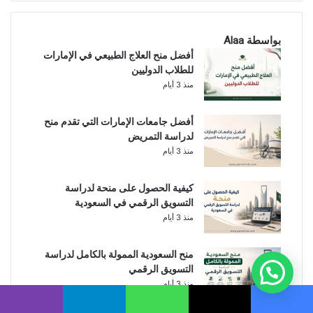
بواسطة Alaa
أفضل منح العلاج الطبيعي في الإمارات
للطلاب الدوليين
منذ 3 أيام
أفضل جامعات الإمارات التي تقدم منح
لدراسة التمريض
منذ 3 أيام
كيفية الحصول على منحة لدراسة
التسويق الرقمي في السعودية
منذ 3 أيام
منح السعودية الممولة بالكامل لدراسة
التسويق الرقمي
منذ 3 أيام
يسبوك
‫X
واتساب
تيلقرام
ڤايبر