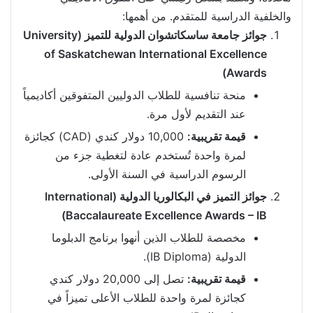
والخلفية الدراسية للمتقدم. من أهمها:
جوائز جامعة ساسكاتشوان الدولية للتميز (University
of Saskatchewan International Excellence
Awards)
منحة تنافسية للطلاب الدوليين المتفوقين أكاديمياً
عند التقديم لأول مرة.
قيمة تقريبية:
10,000 دولار كندي (CAD) كجائزة
لمرة واحدة تُستخدم عادة لتغطية جزء من
الرسوم الدراسية في السنة الأولى.
جوائز التميز في البكالوريا الدولية (International
Baccalaureate Excellence Awards – IB)
مخصصة للطلاب الذين أنهوا برنامج الدبلوما
الدولية (IB Diploma).
قيمة تقريبية:
تصل إلى 20,000 دولار كندي
كجائزة لمرة واحدة للطلاب الأعلى تميزاً في