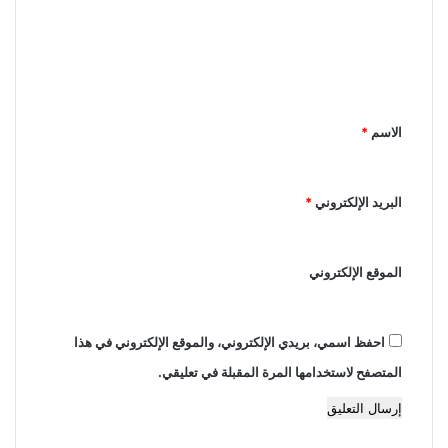
ت
ع
ل
ي
ق
الاسم
*
*
البريد الإلكتروني
*
الموقع الإلكتروني
احفظ اسمي، بريدي الإلكتروني، والموقع الإلكتروني في هذا
المتصفح لاستخدامها المرة المقبلة في تعليقي.