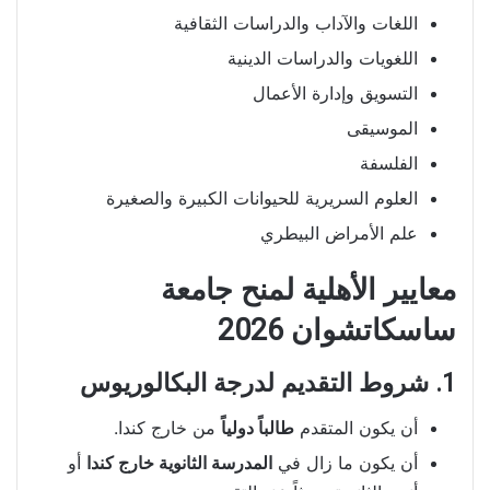
اللغات والآداب والدراسات الثقافية
اللغويات والدراسات الدينية
التسويق وإدارة الأعمال
الموسيقى
الفلسفة
العلوم السريرية للحيوانات الكبيرة والصغيرة
علم الأمراض البيطري
معايير الأهلية لمنح جامعة
ساسكاتشوان 2026
1. شروط التقديم لدرجة البكالوريوس
أن يكون المتقدم
طالباً دولياً
من خارج كندا.
أن يكون ما زال في
المدرسة الثانوية خارج كندا
أو