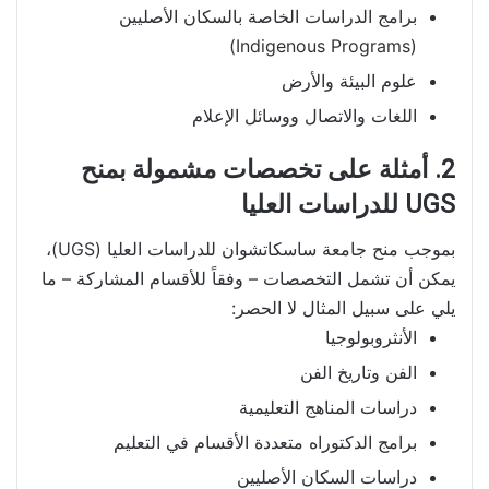
برامج الدراسات الخاصة بالسكان الأصليين
(Indigenous Programs)
علوم البيئة والأرض
اللغات والاتصال ووسائل الإعلام
2. أمثلة على تخصصات مشمولة بمنح
UGS للدراسات العليا
بموجب منح جامعة ساسكاتشوان للدراسات العليا (UGS)،
يمكن أن تشمل التخصصات – وفقاً للأقسام المشاركة – ما
يلي على سبيل المثال لا الحصر:
الأنثروبولوجيا
الفن وتاريخ الفن
دراسات المناهج التعليمية
برامج الدكتوراه متعددة الأقسام في التعليم
دراسات السكان الأصليين