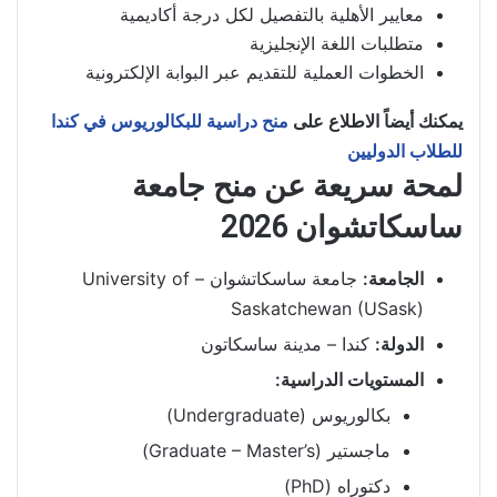
معايير الأهلية بالتفصيل لكل درجة أكاديمية
متطلبات اللغة الإنجليزية
الخطوات العملية للتقديم عبر البوابة الإلكترونية
يمكنك أيضاً الاطلاع على
منح دراسية للبكالوريوس في كندا
للطلاب الدوليين
لمحة سريعة عن منح جامعة
ساسكاتشوان 2026
الجامعة:
جامعة ساسكاتشوان – University of
Saskatchewan (USask)
الدولة:
كندا – مدينة ساسكاتون
المستويات الدراسية:
بكالوريوس (Undergraduate)
ماجستير (Graduate – Master’s)
دكتوراه (PhD)