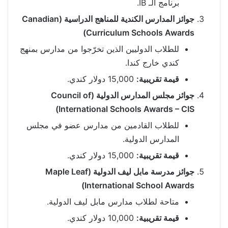
برنامج الـ IB.
جوائز المدارس الكندية للمناهج الدراسية (Canadian
Curriculum Schools Awards)
للطلاب الدوليين الذين تخرّجوا من مدارس بمنهج
كندي خارج كندا.
قيمة تقريبية:
15,000 دولار كندي.
جوائز مجلس المدارس الدولية (Council of
International Schools Awards – CIS)
للطلاب القادمين من مدارس عضو في مجلس
المدارس الدولية.
قيمة تقريبية:
15,000 دولار كندي.
جوائز مدرسة مابل ليف الدولية (Maple Leaf
International School Awards)
متاحة لطلاب مدارس مابل ليف الدولية.
قيمة تقريبية:
10,000 دولار كندي.