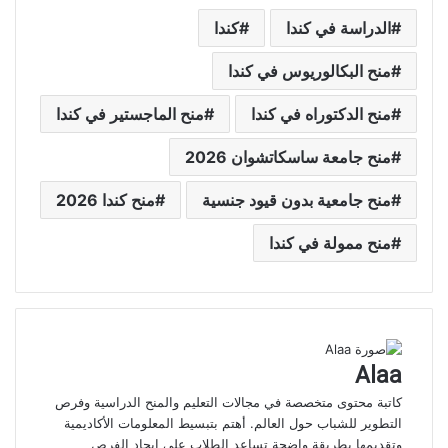
الدراسة في كندا
كندا
منح البكالوريوس في كندا
منح الدكتوراه في كندا
منح الماجستير في كندا
منح جامعة ساسكاتشوان 2026
منح جامعية بدون قيود جنسية
منح كندا 2026
منح ممولة في كندا
Alaa
كاتبة محتوى متخصصة في مجالات التعليم والمنح الدراسية وفرص
التطوير للشباب حول العالم. أهتم بتبسيط المعلومات الأكاديمية
وتقديمها بطريقة واضحة تساعد الطلاب على إيجاد الفرص