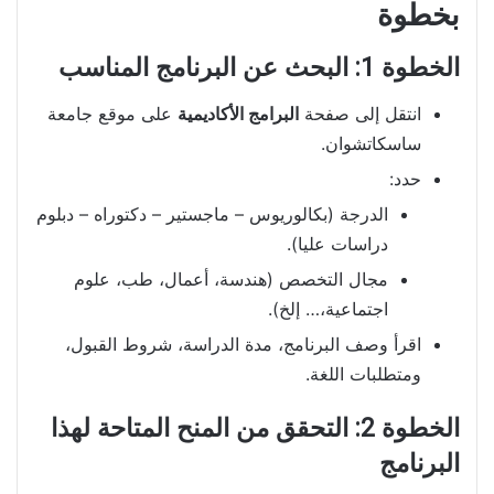
بخطوة
الخطوة 1: البحث عن البرنامج المناسب
انتقل إلى صفحة
البرامج الأكاديمية
على موقع جامعة
ساسكاتشوان.
حدد:
الدرجة (بكالوريوس – ماجستير – دكتوراه – دبلوم
دراسات عليا).
مجال التخصص (هندسة، أعمال، طب، علوم
اجتماعية،… إلخ).
اقرأ وصف البرنامج، مدة الدراسة، شروط القبول،
ومتطلبات اللغة.
الخطوة 2: التحقق من المنح المتاحة لهذا
البرنامج