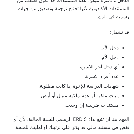
الدخل والأسرة مبكرًا. هذه المستندات قد تكون أصعب من
المستندات الأكاديمية لأنها تحتاج ترجمة وتصديق من جهات
رسمية في بلدك.
قد تشمل:
دخل الأب.
دخل الأم.
أي دخل آخر للأسرة.
عدد أفراد الأسرة.
شهادات الدراسة للإخوة إذا كانت مطلوبة.
إثبات ملكية أو عدم ملكية منزل أو أرض.
مستندات ضريبية إن وجدت.
المهم هنا أن تتبع نداء ERDIS الرسمي للسنة الحالية، لأن أي
نقص في مستند مالي قد يؤثر على ترتيبك أو أهليتك للمنحة.