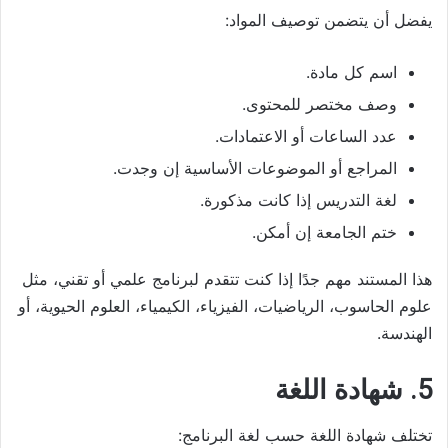
يفضل أن يتضمن توصيف المواد:
اسم كل مادة.
وصف مختصر للمحتوى.
عدد الساعات أو الاعتمادات.
المراجع أو الموضوعات الأساسية إن وجدت.
لغة التدريس إذا كانت مذكورة.
ختم الجامعة إن أمكن.
هذا المستند مهم جدًا إذا كنت تتقدم لبرنامج علمي أو تقني، مثل
علوم الحاسوب، الرياضيات، الفيزياء، الكيمياء، العلوم الحيوية، أو
الهندسة.
5. شهادة اللغة
تختلف شهادة اللغة حسب لغة البرنامج: