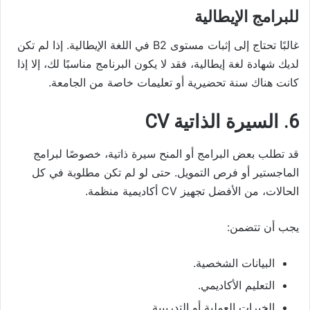
للبرامج الإيطالية
غالبًا تحتاج إلى إثبات مستوى B2 في اللغة الإيطالية. إذا لم تكن
لديك شهادة لغة إيطالية، فقد لا يكون البرنامج مناسبًا لك، إلا إذا
كانت هناك سنة تحضيرية أو تعليمات خاصة من الجامعة.
6. السيرة الذاتية CV
قد تطلب بعض البرامج أو المنح سيرة ذاتية، خصوصًا لبرامج
الماجستير أو فرص التمويل. حتى لو لم تكن مطلوبة في كل
الحالات، من الأفضل تجهيز CV أكاديمية منظمة.
يجب أن تتضمن:
البيانات الشخصية.
التعليم الأكاديمي.
الخبرات العملية أو التدريبية.