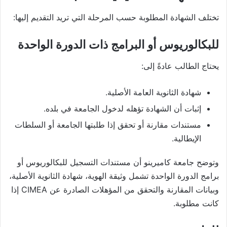
تختلف الشهادة المطلوبة حسب المرحلة التي تريد التقديم إليها:
للبكالوريوس أو البرامج ذات الدورة الواحدة
يحتاج الطالب عادةً إلى:
شهادة الثانوية العامة الأصلية.
إثبات أن الشهادة تؤهله لدخول الجامعة في بلده.
مستندات مقارنة أو تحقق إذا طلبتها الجامعة أو السلطات
الإيطالية.
وتوضح جامعة كاميرينو أن مستندات التسجيل للبكالوريوس أو
برامج الدورة الواحدة تشمل وثيقة الهوية، شهادة الثانوية الأصلية،
وبيانات المقارنة والتحقق من المؤهلات الصادرة عن CIMEA إذا
كانت مطلوبة.