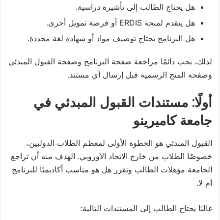
هل يحتاج الطالب إلى تأشيرة دراسية.
هل يتقدم لمنحة ERDIS أو فرصة تمويل أخرى.
هل البرنامج يحتاج توصيف مواد أو شهادة لغة محددة.
لذلك، يجب دائمًا مراجعة صفحة البرنامج وصفحة القبول المبدئي
وصفحة المنح الرسمية قبل إرسال أي مستند.
أولًا: مستندات القبول المبدئي في
جامعة كاميرينو
القبول المبدئي هو الخطوة الأولى لمعظم الطلاب الدوليين،
خصوصًا الطلاب من خارج الاتحاد الأوروبي. الهدف منه أن تراجع
الجامعة مؤهلات الطالب وتقرر هل هو مناسب أكاديميًا للبرنامج
أم لا.
غالبًا يحتاج الطالب إلى المستندات التالية: