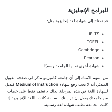
للبرامج الإنجليزية
قد تحتاج إلى شهادة لغة إنجليزية مثل:
IELTS.
TOEFL.
Cambridge.
Pearson.
شهادة أخرى تقبلها الجامعة رسميًا.
من المهم الانتباه إلى أن جامعة كاميرينو تذكر في صفحة القبول
المبدئي أنه لا يجب رفع شهادة
Medium of Instruction
كبديل
لشهادة اللغة في هذه المرحلة. لذلك لا تعتمد فقط على خطاب
من جامعتك يقول إن دراستك السابقة كانت باللغة الإنجليزية إذا
كانت الجامعة تطلب شهادة لغة رسمية.