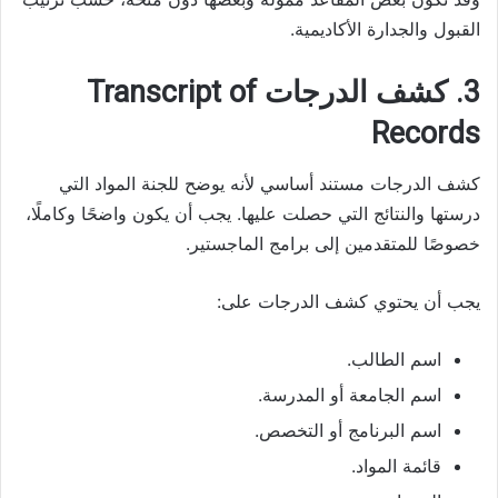
القبول والجدارة الأكاديمية.
3. كشف الدرجات Transcript of
Records
كشف الدرجات مستند أساسي لأنه يوضح للجنة المواد التي
درستها والنتائج التي حصلت عليها. يجب أن يكون واضحًا وكاملًا،
خصوصًا للمتقدمين إلى برامج الماجستير.
يجب أن يحتوي كشف الدرجات على:
اسم الطالب.
اسم الجامعة أو المدرسة.
اسم البرنامج أو التخصص.
قائمة المواد.