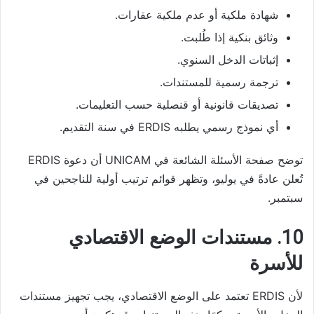
شهادة ملكية أو عدم ملكية عقارات.
وثائق بنكية إذا طُلبت.
إثباتات الدخل السنوي.
ترجمة رسمية للمستندات.
تصديقات قانونية أو قنصلية حسب التعليمات.
أي نموذج رسمي يطلبه ERDIS في سنة التقديم.
توضح صفحة الأسئلة الشائعة في UNICAM أن دعوة ERDIS
تُعلن عادةً في يوليو، وتظهر قوائم ترتيب أولية للناجحين في
سبتمبر.
10. مستندات الوضع الاقتصادي
للأسرة
لأن ERDIS تعتمد على الوضع الاقتصادي، يجب تجهيز مستندات