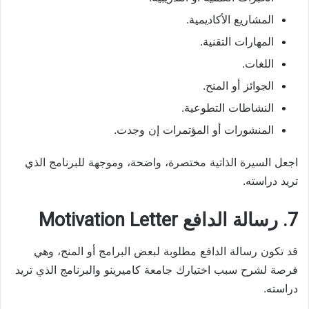
المشاريع الأكاديمية.
المهارات التقنية.
اللغات.
الجوائز أو المنح.
النشاطات التطوعية.
المنشورات أو المؤتمرات إن وجدت.
اجعل السيرة الذاتية مختصرة، واضحة، وموجهة للبرنامج الذي
تريد دراسته.
7. رسالة الدافع Motivation Letter
قد تكون رسالة الدافع مطلوبة لبعض البرامج أو المنح، وهي
فرصة لشرح سبب اختيارك جامعة كاميرينو والبرنامج الذي تريد
دراسته.