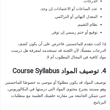
الدرجات.
عدد الساعات أو الاعتمادات إن وجد.
المعدل النهائي أو التراكمي.
نظام التقييم.
توقيع أو ختم رسمي إن توفر.
إذا كنت تتقدم للماجستير، فاحرص على أن يكون كشف
الدرجات مفصلًا، لأن اللجنة قد تستخدمه لمعرفة هل درست
مواد كافية في المجال المطلوب أم لا.
4. توصيف المواد Course Syllabus
توصيف المواد قد يكون مطلوبًا أو موصى به خصوصًا للماجستير.
وهو مستند يشرح محتوى المواد التي درستها في البكالوريوس،
حتى تتمكن الجامعة من مقارنة خلفيتك العلمية مع متطلبات
البرنامج.