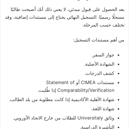
بعد الحصول على قبول مبدئي، لا يعني ذلك أنك أصبحت طالبًا
مسجلًا رسميًا. التسجيل النهائي يحتاج إلى مستندات إضافية، وقد
تختلف حسب المرحلة.
من أهم مستندات التسجيل:
جواز السفر.
الشهادة الأصلية.
كشف الدرجات.
مستندات CIMEA أو Statement of
Comparability/Verification إذا طُلبت.
شهادة الأهلية الأكاديمية إذا كانت مطلوبة من بلد الطالب.
شهادة اللغة.
وثائق Universitaly للطلاب من خارج الاتحاد الأوروبي.
التأشيرة الدراسية.