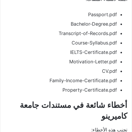
Passport.pdf
Bachelor-Degree.pdf
Transcript-of-Records.pdf
Course-Syllabus.pdf
IELTS-Certificate.pdf
Motivation-Letter.pdf
CV.pdf
Family-Income-Certificate.pdf
Property-Certificate.pdf
أخطاء شائعة في مستندات جامعة
كاميرينو
تجنب هذه الأخطاء: