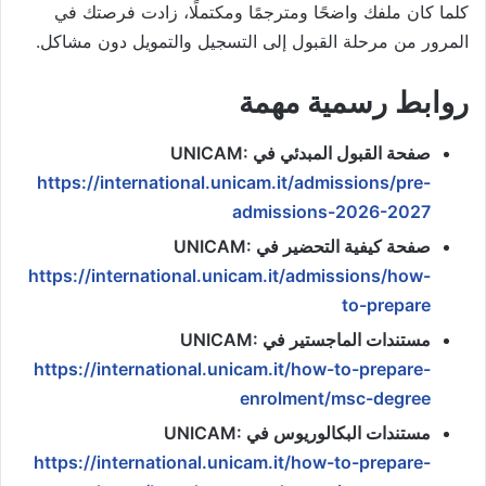
كلما كان ملفك واضحًا ومترجمًا ومكتملًا، زادت فرصتك في
المرور من مرحلة القبول إلى التسجيل والتمويل دون مشاكل.
روابط رسمية مهمة
صفحة القبول المبدئي في UNICAM:
https://international.unicam.it/admissions/pre-
admissions-2026-2027
صفحة كيفية التحضير في UNICAM:
https://international.unicam.it/admissions/how-
to-prepare
مستندات الماجستير في UNICAM:
https://international.unicam.it/how-to-prepare-
enrolment/msc-degree
مستندات البكالوريوس في UNICAM:
https://international.unicam.it/how-to-prepare-