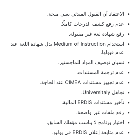
الاعتقاد أن القبول المبدئي يعني منحة.
عدم رفع كشف الدرجات كاملًا.
رفع شهادة لغة غير مقبولة.
استخدام Medium of Instruction بدل شهادة اللغة عند
عدم قبولها.
نسيان توصيف المواد للماجستير.
عدم ترجمة المستندات.
عدم تجهيز مستندات CIMEA عند الحاجة.
تجاهل Universitaly.
تأخير مستندات ERDIS المالية.
رفع ملفات غير واضحة.
اختيار برنامج لا يناسب مؤهلك السابق.
عدم متابعة إعلان ERDIS في يوليو.