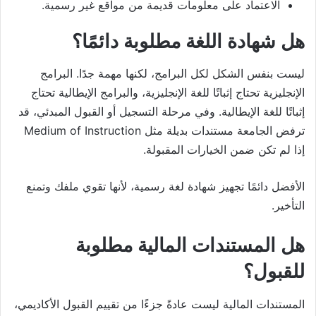
الاعتماد على معلومات قديمة من مواقع غير رسمية.
هل شهادة اللغة مطلوبة دائمًا؟
ليست بنفس الشكل لكل البرامج، لكنها مهمة جدًا. البرامج
الإنجليزية تحتاج إثباتًا للغة الإنجليزية، والبرامج الإيطالية تحتاج
إثباتًا للغة الإيطالية. وفي مرحلة التسجيل أو القبول المبدئي، قد
ترفض الجامعة مستندات بديلة مثل Medium of Instruction
إذا لم تكن ضمن الخيارات المقبولة.
الأفضل دائمًا تجهيز شهادة لغة رسمية، لأنها تقوي ملفك وتمنع
التأخير.
هل المستندات المالية مطلوبة
للقبول؟
المستندات المالية ليست عادةً جزءًا من تقييم القبول الأكاديمي،