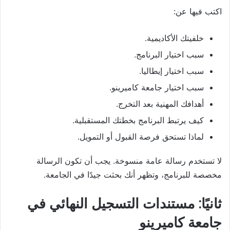
اكتب فيها عن:
خلفيتك الأكاديمية.
سبب اختيار البرنامج.
سبب اختيار إيطاليا.
سبب اختيار جامعة كاميرينو.
أهدافك المهنية بعد التخرج.
كيف يرتبط البرنامج بخطتك المستقبلية.
لماذا تستحق فرصة القبول أو التمويل.
لا تستخدم رسالة عامة منسوخة. يجب أن تكون الرسالة
مخصصة للبرنامج، وتظهر أنك بحثت جيدًا في الجامعة.
ثانيًا: مستندات التسجيل النهائي في
جامعة كاميرينو