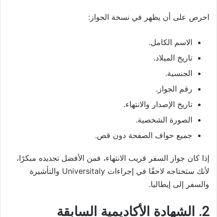
احرص على أن يظهر في نسخة الجواز:
الاسم الكامل.
تاريخ الميلاد.
الجنسية.
رقم الجواز.
تاريخ الإصدار والانتهاء.
الصورة الشخصية.
جميع حواف الصفحة دون قص.
إذا كان جواز السفر قريب الانتهاء، فمن الأفضل تجديده مبكرًا،
لأنك ستحتاجه لاحقًا في إجراءات Universitaly والتأشيرة
والسفر إلى إيطاليا.
2. الشهادة الأكاديمية السابقة