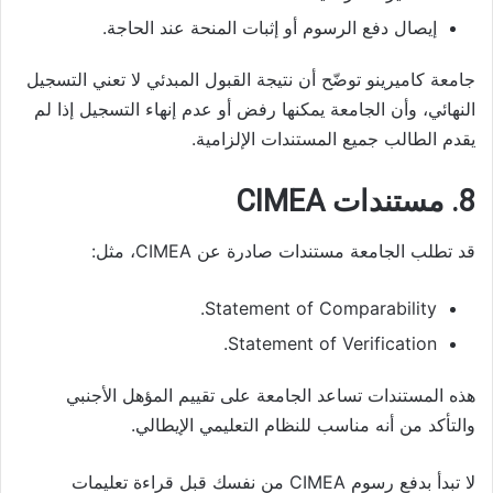
إيصال دفع الرسوم أو إثبات المنحة عند الحاجة.
جامعة كاميرينو توضّح أن نتيجة القبول المبدئي لا تعني التسجيل
النهائي، وأن الجامعة يمكنها رفض أو عدم إنهاء التسجيل إذا لم
يقدم الطالب جميع المستندات الإلزامية.
8. مستندات CIMEA
قد تطلب الجامعة مستندات صادرة عن CIMEA، مثل:
Statement of Comparability.
Statement of Verification.
هذه المستندات تساعد الجامعة على تقييم المؤهل الأجنبي
والتأكد من أنه مناسب للنظام التعليمي الإيطالي.
لا تبدأ بدفع رسوم CIMEA من نفسك قبل قراءة تعليمات