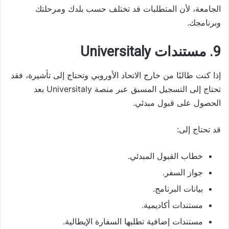
الجامعة، لأن المتطلبات قد تختلف حسب بلدك ومرحلتك
وبرنامجك.
9. مستندات Universitaly
إذا كنت طالبًا من خارج الاتحاد الأوروبي وتحتاج إلى تأشيرة، فقد
تحتاج إلى التسجيل المسبق عبر منصة Universitaly بعد
الحصول على قبول مبدئي.
قد تحتاج إلى:
خطاب القبول المبدئي.
جواز السفر.
بيانات البرنامج.
مستندات أكاديمية.
مستندات إضافية تطلبها السفارة الإيطالية.