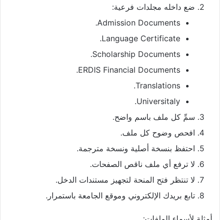
ضع داخله مجلدات فرعية:
Admission Documents.
Language Certificate.
Scholarship Documents.
ERDIS Financial Documents.
Translations.
Universitaly.
سمِّ كل ملف باسم واضح.
افحص وضوح كل ملف.
احتفظ بنسخة أصلية ونسخة مترجمة.
لا ترفع أي ملف ناقص الصفحات.
لا تنتظر فتح المنحة لتجهيز مستندات الدخل.
تابع بريدك الإلكتروني وموقع الجامعة باستمرار.
أمثلة لأسماء الملفات: