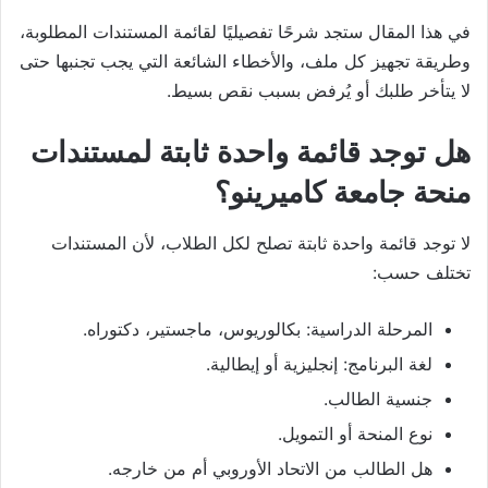
في هذا المقال ستجد شرحًا تفصيليًا لقائمة المستندات المطلوبة،
وطريقة تجهيز كل ملف، والأخطاء الشائعة التي يجب تجنبها حتى
لا يتأخر طلبك أو يُرفض بسبب نقص بسيط.
هل توجد قائمة واحدة ثابتة لمستندات
منحة جامعة كاميرينو؟
لا توجد قائمة واحدة ثابتة تصلح لكل الطلاب، لأن المستندات
تختلف حسب:
المرحلة الدراسية: بكالوريوس، ماجستير، دكتوراه.
لغة البرنامج: إنجليزية أو إيطالية.
جنسية الطالب.
نوع المنحة أو التمويل.
هل الطالب من الاتحاد الأوروبي أم من خارجه.