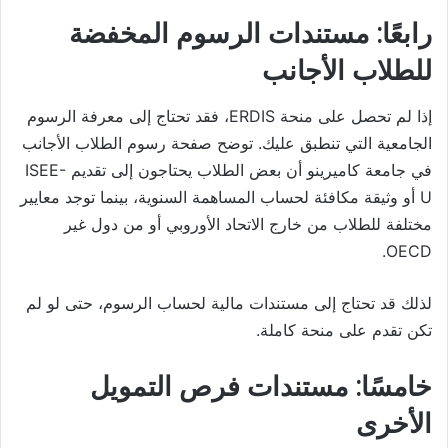
رابعًا: مستندات الرسوم المخفضة
للطلاب الأجانب
إذا لم تحصل على منحة ERDIS، فقد تحتاج إلى معرفة الرسوم
الجامعية التي تنطبق عليك. توضح صفحة رسوم الطلاب الأجانب
في جامعة كاميرينو أن بعض الطلاب يحتاجون إلى تقديم ISEE-
U أو وثيقة مكافئة لحساب المساهمة السنوية، بينما توجد معايير
مختلفة للطلاب من خارج الاتحاد الأوروبي أو من دول غير
OECD.
لذلك قد تحتاج إلى مستندات مالية لحساب الرسوم، حتى لو لم
تكن تقدم على منحة كاملة.
خامسًا: مستندات فرص التمويل
الأخرى