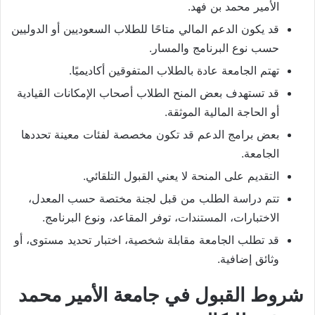
الأمير محمد بن فهد.
قد يكون الدعم المالي متاحًا للطلاب السعوديين أو الدوليين
حسب نوع البرنامج والمسار.
تهتم الجامعة عادة بالطلاب المتفوقين أكاديميًا.
قد تستهدف بعض المنح الطلاب أصحاب الإمكانات القيادية
أو الحاجة المالية الموثقة.
بعض برامج الدعم قد تكون مخصصة لفئات معينة تحددها
الجامعة.
التقديم على المنحة لا يعني القبول التلقائي.
تتم دراسة الطلب من قبل لجنة مختصة حسب المعدل،
الاختبارات، المستندات، توفر المقاعد، ونوع البرنامج.
قد تطلب الجامعة مقابلة شخصية، اختبار تحديد مستوى، أو
وثائق إضافية.
شروط القبول في جامعة الأمير محمد