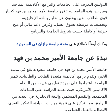
الدوليين التعرف على الجامعات والبرامج الأكاديمية المتاحة.
ومن بين هذه الجامعات، تظهر جامعة الأمير محمد بن فهد كخيار
قوي للطلاب الذين يبحثون عن تعليم باللغة الإنجليزية،
وتخصصات مرتبطة بسوق العمل، وفرص دعم مالي أو منح
جزئية أو كاملة حسب شروط الجامعة والبرنامج.
يمكنك أيضاً الاطلاع على
منحة جامعة جازان في السعودية
نبذة عن جامعة الأمير محمد بن فهد
جامعة الأمير محمد بن فهد هي جامعة سعودية تقع في مدينة
الخبر، وتقدم برامج أكاديمية متعددة للطلاب والطالبات. تتميز
الجامعة باعتمادها على نموذج تعليمي قريب من النظام
الأكاديمي الأمريكي، حيث تعتمد الدراسة على الساعات
المعتمدة، والتقييم المستمر، واللغة الإنجليزية في العديد من
البرامج، مع التركيز على تنمية مهارات القيادة، التفكير النقدي،
الاتصال، والعمل الجماعي.