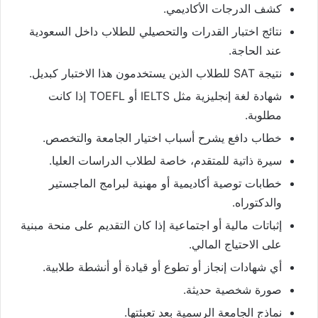
كشف الدرجات الأكاديمي.
نتائج اختبار القدرات والتحصيلي للطلاب داخل السعودية
عند الحاجة.
نتيجة SAT للطلاب الذين يستخدمون هذا الاختبار كبديل.
شهادة لغة إنجليزية مثل IELTS أو TOEFL إذا كانت
مطلوبة.
خطاب دافع يشرح أسباب اختيار الجامعة والتخصص.
سيرة ذاتية للمتقدم، خاصة لطلاب الدراسات العليا.
خطابات توصية أكاديمية أو مهنية لبرامج الماجستير
والدكتوراه.
إثباتات مالية أو اجتماعية إذا كان التقديم على منحة مبنية
على الاحتياج المالي.
أي شهادات إنجاز أو تطوع أو قيادة أو أنشطة طلابية.
صورة شخصية حديثة.
نماذج الجامعة الرسمية بعد تعبئتها.