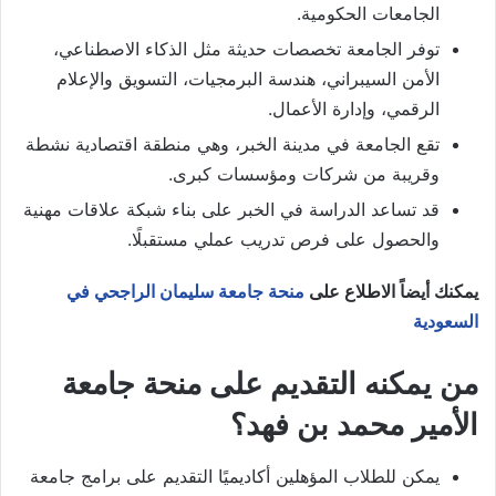
الجامعات الحكومية.
توفر الجامعة تخصصات حديثة مثل الذكاء الاصطناعي،
الأمن السيبراني، هندسة البرمجيات، التسويق والإعلام
الرقمي، وإدارة الأعمال.
تقع الجامعة في مدينة الخبر، وهي منطقة اقتصادية نشطة
وقريبة من شركات ومؤسسات كبرى.
قد تساعد الدراسة في الخبر على بناء شبكة علاقات مهنية
والحصول على فرص تدريب عملي مستقبلًا.
يمكنك أيضاً الاطلاع على
منحة جامعة سليمان الراجحي في
السعودية
من يمكنه التقديم على منحة جامعة
الأمير محمد بن فهد؟
يمكن للطلاب المؤهلين أكاديميًا التقديم على برامج جامعة