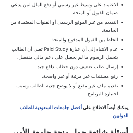
الاعتماد على وسيط غير رسمي أو دفع المال لمن يدعي
ضمان القبول أو المنحة.
التقديم من غير الموقع الرسمي أو القنوات المعتمدة من
الجامعة.
الخلط بين القبول المدفوع والمنحة.
عدم الانتباه إلى أن عبارة Paid Study تعني أن الطالب
يتحمل الرسوم ما لم يحصل على دعم مالي منفصل.
إرسال طلب ضعيف دون خطاب دافع جيد.
رفع مستندات غير مرتبة أو غير واضحة.
تقديم ملف غير مقنع أو لا يوضح جدية الطالب وسبب
اختياره للبرنامج.
يمكنك أيضاً الاطلاع على
أفضل جامعات السعودية للطلاب
الدوليين
أسئلة شائعة حول منحة جامعة الأمير