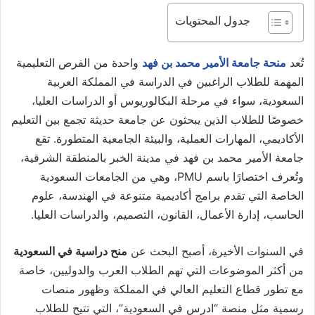
جدول المحتويات
تُعد
منحة جامعة الأمير محمد بن فهد
واحدة من الفرص التعليمية
المهمة للطلاب الراغبين في الدراسة في المملكة العربية
السعودية، سواء في مرحلة البكالوريوس أو الدراسات العليا،
خصوصًا للطلاب الذين يبحثون عن جامعة حديثة تجمع بين التعليم
الأكاديمي، المهارات العملية، والبيئة الجامعية المتطورة. تقع
جامعة الأمير محمد بن فهد في مدينة الخبر بالمنطقة الشرقية،
وتُعرف اختصارًا باسم PMU، وهي من الجامعات السعودية
الخاصة التي تقدم برامج أكاديمية متنوعة في الهندسة، علوم
الحاسب، إدارة الأعمال، القانون، التصميم، والدراسات العليا.
في السنوات الأخيرة، أصبح البحث عن
منح دراسية في السعودية
من أكثر الموضوعات التي تهم الطلاب العرب والدوليين، خاصة
مع تطور قطاع التعليم العالي في المملكة وظهور منصات
رسمية مثل منصة “ادرس في السعودية”، التي تتيح للطلاب