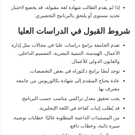
إذا لم يقدم الطالب شهادة لغة مقبولة، قد يخضع لاختبار
تحديد مستوى أو يلتحق بالبرنامج التحضيري.
شروط القبول في الدراسات العليا
تقدم الجامعة برامج دراسات عليا في مجالات مثل إدارة
الأعمال، الهندسة، التنمية البشرية، التصميم الداخلي،
والقانون الدولي للأعمال.
توجد أيضًا برامج دكتوراه في بعض التخصصات.
عادة يحتاج المتقدم إلى شهادة بكالوريوس من جامعة
معترف بها.
يجب تحقيق معدل تراكمي مناسب حسب البرنامج.
قد يُطلب إثبات كفاءة في اللغة الإنجليزية.
من المستندات الداعمة المطلوبة غالبًا: خطابات توصية،
سيرة ذاتية، وخطاب دافع.