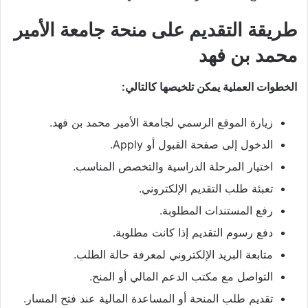
طريقة التقديم على منحة جامعة الأمير
محمد بن فهد
الخطوات العملية يمكن تلخيصها كالتالي:
زيارة الموقع الرسمي لجامعة الأمير محمد بن فهد.
الدخول إلى صفحة القبول أو Apply.
اختيار المرحلة الدراسية والتخصص المناسب.
تعبئة طلب التقديم الإلكتروني.
رفع المستندات المطلوبة.
دفع رسوم التقديم إذا كانت مطلوبة.
متابعة البريد الإلكتروني لمعرفة حالة الطلب.
التواصل مع مكتب الدعم المالي أو المنح.
تقديم طلب المنحة أو المساعدة المالية عند فتح المسار.