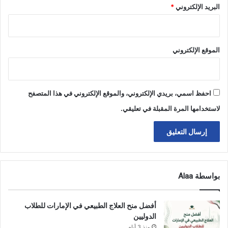
البريد الإلكتروني
*
الموقع الإلكتروني
احفظ اسمي، بريدي الإلكتروني، والموقع الإلكتروني في هذا المتصفح
لاستخدامها المرة المقبلة في تعليقي.
بواسطة Alaa
أفضل منح العلاج الطبيعي في الإمارات للطلاب
الدوليين
منذ 3 أيام