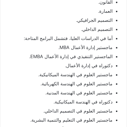
القانون.
العمارة.
التصميم الجرافيكي.
التصميم الداخلي.
أما في الدراسات العليا، فتشمل البرامج المتاحة:
ماجستير إدارة الأعمال MBA.
الماجستير التنفيذي في إدارة الأعمال EMBA.
دكتوراه في إدارة الأعمال.
ماجستير العلوم في الهندسة الميكانيكية.
ماجستير العلوم في الهندسة الكهربائية.
ماجستير العلوم في الهندسة المدنية.
دكتوراه في الهندسة الميكانيكية.
ماجستير العلوم في التصميم الداخلي.
ماجستير العلوم في التعليم والتنمية البشرية.