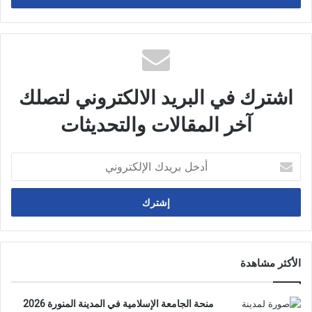
اشترك في البريد الالكتروني لتصلك
آخر المقالات والتحديثات
أدخل
بريدك
الإلكتروني
الأكثر مشاهدة
منحة الجامعة الإسلامية في المدينة المنورة 2026