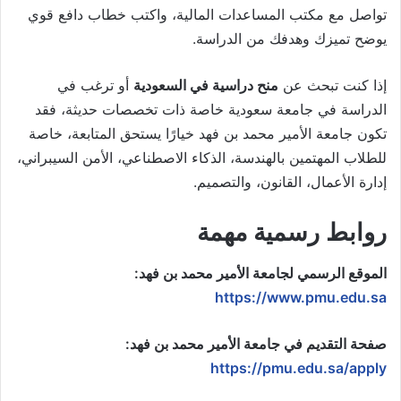
تواصل مع مكتب المساعدات المالية، واكتب خطاب دافع قوي
يوضح تميزك وهدفك من الدراسة.
إذا كنت تبحث عن
منح دراسية في السعودية
أو ترغب في
الدراسة في جامعة سعودية خاصة ذات تخصصات حديثة، فقد
تكون جامعة الأمير محمد بن فهد خيارًا يستحق المتابعة، خاصة
للطلاب المهتمين بالهندسة، الذكاء الاصطناعي، الأمن السيبراني،
إدارة الأعمال، القانون، والتصميم.
روابط رسمية مهمة
الموقع الرسمي لجامعة الأمير محمد بن فهد:
https://www.pmu.edu.sa
صفحة التقديم في جامعة الأمير محمد بن فهد:
https://pmu.edu.sa/apply