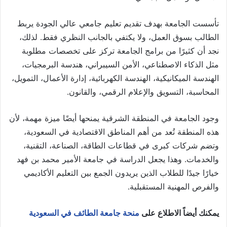
تأسست الجامعة بهدف تقديم تعليم جامعي عالي الجودة يربط
الطالب بسوق العمل، ولا يكتفي بالجانب النظري فقط. لذلك،
نجد أن كثيرًا من برامج الجامعة تركز على تخصصات مطلوبة
مثل الذكاء الاصطناعي، الأمن السيبراني، هندسة البرمجيات،
الهندسة الميكانيكية، الهندسة الكهربائية، إدارة الأعمال، التمويل،
المحاسبة، التسويق والإعلام الرقمي، والقانون.
وجود الجامعة في المنطقة الشرقية يمنحها أيضًا ميزة مهمة، لأن
هذه المنطقة تُعد من أهم المناطق الاقتصادية في السعودية،
وتضم شركات كبرى في قطاعات الطاقة، الصناعة، التقنية،
والخدمات. وهذا يجعل الدراسة في جامعة الأمير محمد بن فهد
خيارًا جيدًا للطلاب الذين يريدون الجمع بين التعليم الأكاديمي
والفرص المهنية المستقبلية.
يمكنك أيضاً الاطلاع على
منحة جامعة الطائف في السعودية