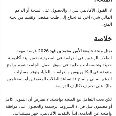
لا. القبول الأكاديمي شيء، والحصول على المنحة أو الدعم
المالي شيء آخر. قد تحتاج إلى طلب منفصل وتقييم من لجنة
المنح.
خلاصة
تمثل
منحة جامعة الأمير محمد بن فهد 2026
فرصة مهمة
للطلاب الراغبين في الدراسة في السعودية ضمن بيئة أكاديمية
حديثة وتخصصات مطلوبة في سوق العمل. الجامعة تقدم برامج
متنوعة في البكالوريوس والدراسات العليا، وتوفر مسارات
للدعم المالي والمنح قد تساعد الطلاب المتفوقين أو المحتاجين
ماليًا على تخفيف تكاليف الدراسة.
لكن يجب التعامل مع المنحة بواقعية. لا تفترض أن التمويل كامل
أو مضمون قبل قراءة الشروط الرسمية والحصول على موافقة
واضحة من الجامعة. ابدأ بالتقديم الأكاديمي، جهز مستنداتك،