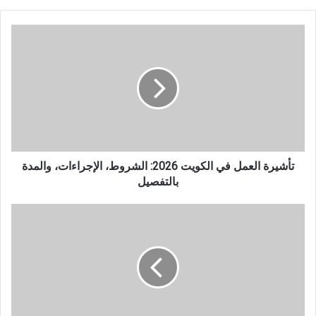
تأشيرة
العمل
في
الكويت
2026:
الشروط،
الإجراءات،
والمدة
بالتفصيل
تأشيرة العمل في الكويت 2026: الشروط، الإجراءات، والمدة
بالتفصيل
منحة
كلية
جدة
العالمية
2026
|
دليل
شامل