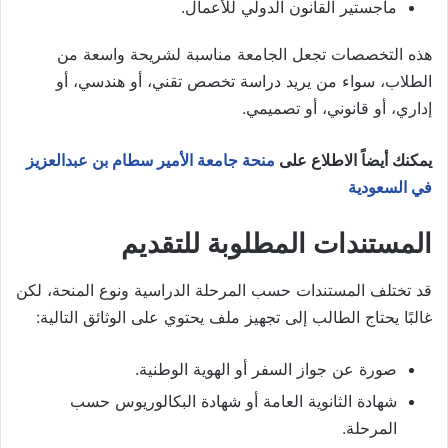
ماجستير القانون الدولي للأعمال.
هذه التخصصات تجعل الجامعة مناسبة لشريحة واسعة من
الطلاب، سواء من يريد دراسة تخصص تقني، أو هندسي، أو
إداري، أو قانوني، أو تصميمي.
يمكنك أيضاً الاطلاع على
منحة جامعة الأمير سطام بن عبدالعزيز
في السعودية
المستندات المطلوبة للتقديم
قد تختلف المستندات حسب المرحلة الدراسية ونوع المنحة، لكن
غالبًا يحتاج الطالب إلى تجهيز ملف يحتوي على الوثائق التالية:
صورة عن جواز السفر أو الهوية الوطنية.
شهادة الثانوية العامة أو شهادة البكالوريوس حسب
المرحلة.