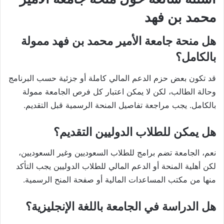
محمد بن فهد
هل منحة جامعة الأمير محمد بن فهد ممولة
بالكامل؟
قد تكون بعض حزم الدعم المالي كاملة أو جزئية حسب البرنامج
وحالة الطالب، لكن لا يمكن اعتبار كل فرص الجامعة ممولة
بالكامل. يجب مراجعة تفاصيل المنحة الرسمية قبل التقديم.
هل يمكن للطلاب الدوليين التقديم؟
نعم، الجامعة تضم برامج للطلاب السعوديين وغير السعوديين،
لكن أهلية المنحة أو الدعم المالي للطلاب الدوليين يجب التأكد
منها من مكتب المساعدات المالية أو صفحة المنح الرسمية.
هل الدراسة في الجامعة باللغة الإنجليزية؟