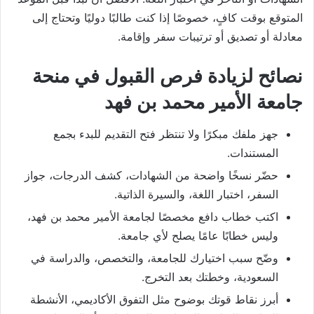
المتوقع بوقت كافٍ، خصوصًا إذا كنت طالبًا دوليًا وتحتاج إلى
معادلة أو تصديق أو ترتيبات سفر وإقامة.
نصائح لزيادة فرص القبول في منحة
جامعة الأمير محمد بن فهد
جهز ملفك مبكرًا ولا تنتظر فتح التقديم للبدء بجمع
المستندات.
حضّر نسخًا واضحة من الشهادات، كشف الدرجات، جواز
السفر، اختبار اللغة، والسيرة الذاتية.
اكتب خطاب دافع مخصصًا لجامعة الأمير محمد بن فهد،
وليس خطابًا عامًا يصلح لأي جامعة.
وضّح سبب اختيارك للجامعة، والتخصص، والدراسة في
السعودية، وخطتك بعد التخرج.
أبرز نقاط قوتك بوضوح مثل التفوق الأكاديمي، الأنشطة