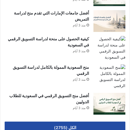
أفضل جامعات الإمارات التي تقدم منح لدراسة
التمريض
منذ 3 أيام
كيفية الحصول على منحة لدراسة التسويق الرقمي
في السعودية
منذ 3 أيام
منح السعودية الممولة بالكامل لدراسة التسويق
الرقمي
منذ 3 أيام
أفضل منح التسويق الرقمي في السعودية للطلاب
الدوليين
منذ 3 أيام
الكل (2755)