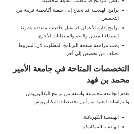
بعض البرامج قد تتطلب مقابلة شخصية.
برامج الهندسة قد تحتاج إلى خلفية أكاديمية قريبة من
التخصص.
برامج إدارة الأعمال قد تقبل خلفيات متعددة بشرط
استيفاء المعدل واللغة والمتطلبات الأخرى.
يجب مراجعة صفحة البرنامج المطلوب لأن الشروط
تختلف من تخصص إلى آخر.
التخصصات المتاحة في جامعة الأمير
محمد بن فهد
تقدم الجامعة مجموعة واسعة من برامج البكالوريوس
والدراسات العليا. من أبرز تخصصات البكالوريوس:
الهندسة الكهربائية.
الهندسة الميكانيكية.