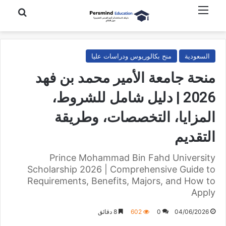
القائمة
بحث عن
السعودية
منح بكالوريوس ودراسات عليا
منحة جامعة الأمير محمد بن فهد
2026 | دليل شامل للشروط،
المزايا، التخصصات، وطريقة
التقديم
Prince Mohammad Bin Fahd University
Scholarship 2026 | Comprehensive Guide to
Requirements, Benefits, Majors, and How to
Apply
04/06/2026
0
602
8 دقائق