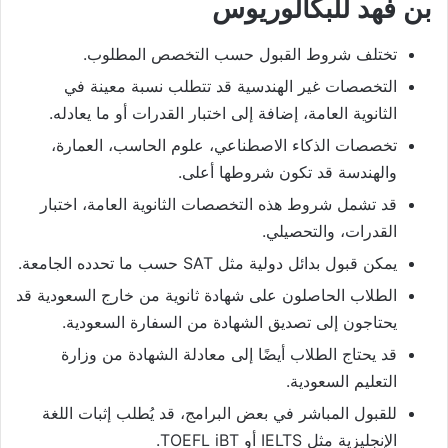
بن فهد للبكالوريوس
تختلف شروط القبول حسب التخصص المطلوب.
التخصصات غير الهندسية قد تتطلب نسبة معينة في
الثانوية العامة، إضافة إلى اختبار القدرات أو ما يعادله.
تخصصات الذكاء الاصطناعي، علوم الحاسب، العمارة،
والهندسة قد تكون شروطها أعلى.
قد تشمل شروط هذه التخصصات الثانوية العامة، اختبار
القدرات، والتحصيلي.
يمكن قبول بدائل دولية مثل SAT حسب ما تحدده الجامعة.
الطلاب الحاصلون على شهادة ثانوية من خارج السعودية قد
يحتاجون إلى تصديق الشهادة من السفارة السعودية.
قد يحتاج الطلاب أيضًا إلى معادلة الشهادة من وزارة
التعليم السعودية.
للقبول المباشر في بعض البرامج، قد يُطلب إثبات اللغة
الإنجليزية مثل IELTS أو TOEFL iBT.