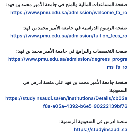
صفحة المساعدات المالية والمنح في جامعة الأمير محمد بن فهد:
https://www.pmu.edu.sa/admission/welcome_fa_ro
صفحة الرسوم الدراسية في جامعة الأمير محمد بن فهد:
https://www.pmu.edu.sa/admission/tuition_fees_ro
صفحة التخصصات والبرامج في جامعة الأمير محمد بن فهد:
https://www.pmu.edu.sa/admission/degrees_progra
ms_fs_ro
صفحة جامعة الأمير محمد بن فهد على منصة ادرس في
السعودية:
https://studyinsaudi.sa/en/Institutions/Details/cb02a
f8a-a05a-4392-b6e5-90222139bf76
منصة ادرس في السعودية الرسمية:
https://studyinsaudi.sa