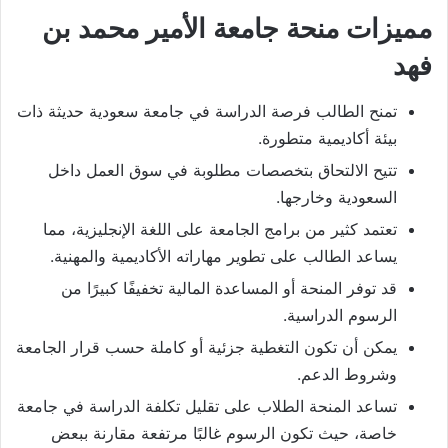
مميزات منحة جامعة الأمير محمد بن
فهد
تمنح الطالب فرصة الدراسة في جامعة سعودية حديثة ذات
بيئة أكاديمية متطورة.
تتيح الالتحاق بتخصصات مطلوبة في سوق العمل داخل
السعودية وخارجها.
تعتمد كثير من برامج الجامعة على اللغة الإنجليزية، مما
يساعد الطالب على تطوير مهاراته الأكاديمية والمهنية.
قد توفر المنحة أو المساعدة المالية تخفيفًا كبيرًا من
الرسوم الدراسية.
يمكن أن تكون التغطية جزئية أو كاملة حسب قرار الجامعة
وشروط الدعم.
تساعد المنحة الطلاب على تقليل تكلفة الدراسة في جامعة
خاصة، حيث تكون الرسوم غالبًا مرتفعة مقارنة ببعض