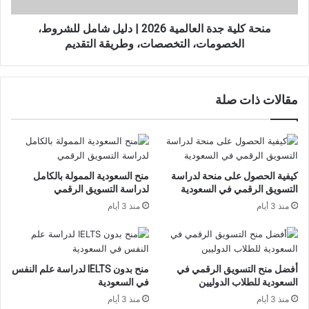
للشروط،
الخصومات،
منحة كلية جدة العالمية 2026 | دليل شامل للشروط،
التخصصات،
الخصومات، التخصصات، وطريقة التقديم
وطريقة
التقديم
مقالات ذات صلة
كيفية الحصول على منحة لدراسة
منح السعودية الممولة بالكامل
التسويق الرقمي في السعودية
لدراسة التسويق الرقمي
منذ 3 أيام
منذ 3 أيام
أفضل منح التسويق الرقمي في
منح بدون IELTS لدراسة علم النفس
السعودية للطلاب الدوليين
في السعودية
منذ 3 أيام
منذ 3 أيام