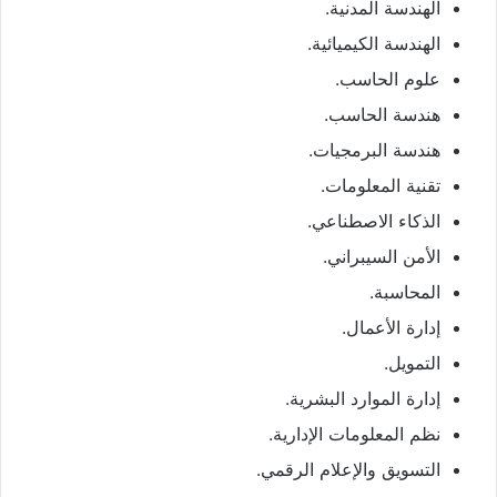
الهندسة المدنية.
الهندسة الكيميائية.
علوم الحاسب.
هندسة الحاسب.
هندسة البرمجيات.
تقنية المعلومات.
الذكاء الاصطناعي.
الأمن السيبراني.
المحاسبة.
إدارة الأعمال.
التمويل.
إدارة الموارد البشرية.
نظم المعلومات الإدارية.
التسويق والإعلام الرقمي.