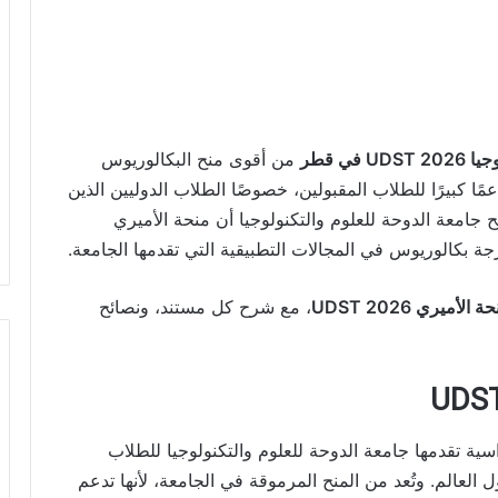
ي قطر
من أقوى منح البكالوريوس
ًا كبيرًا للطلاب المقبولين، خصوصًا الطلاب الدوليين الذين
 جامعة الدوحة للعلوم والتكنولوجيا أن منحة الأميري
جة بكالوريوس في المجالات التطبيقية التي تقدمها الجامعة.
يري UDST 2026
، مع شرح كل مستند، ونصائح
ة تقدمها جامعة الدوحة للعلوم والتكنولوجيا للطلاب
لعالم. وتُعد من المنح المرموقة في الجامعة، لأنها تدعم