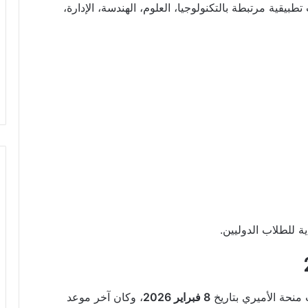
يقية مرتبطة بالتكنولوجيا، العلوم، الهندسة، الإدارة،
ية للطلاب الدوليين.
8 فبراير 2026
، وكان آخر موعد