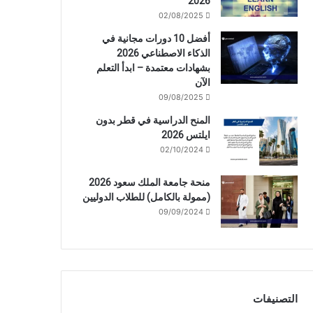
2026
02/08/2025
أفضل 10 دورات مجانية في
الذكاء الاصطناعي 2026
بشهادات معتمدة – ابدأ التعلم
الآن
09/08/2025
المنح الدراسية في قطر بدون
ايلتس 2026
02/10/2024
منحة جامعة الملك سعود 2026
(ممولة بالكامل) للطلاب الدوليين
09/09/2024
التصنيفات