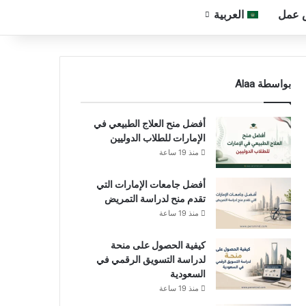
 عمل
العربية
بواسطة Alaa
أفضل منح العلاج الطبيعي في
الإمارات للطلاب الدوليين
منذ 19 ساعة
أفضل جامعات الإمارات التي
تقدم منح لدراسة التمريض
منذ 19 ساعة
كيفية الحصول على منحة
لدراسة التسويق الرقمي في
السعودية
منذ 19 ساعة