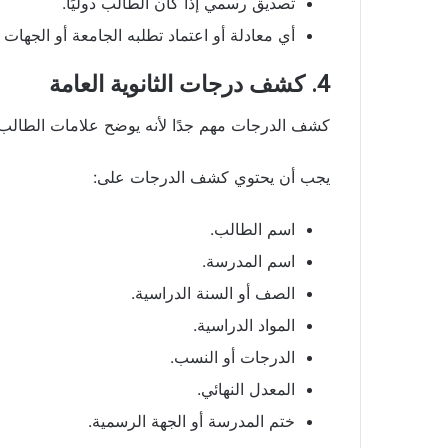
تصديق رسمي إذا كان الطالب دوليًا.
أي معادلة أو اعتماد تطلبه الجامعة أو الجهات 
4. كشف درجات الثانوية العامة
كشف الدرجات مهم جدًا لأنه يوضح علامات الطالب 
يجب أن يحتوي كشف الدرجات على:
اسم الطالب.
اسم المدرسة.
الصف أو السنة الدراسية.
المواد الدراسية.
الدرجات أو النسب.
المعدل النهائي.
ختم المدرسة أو الجهة الرسمية.