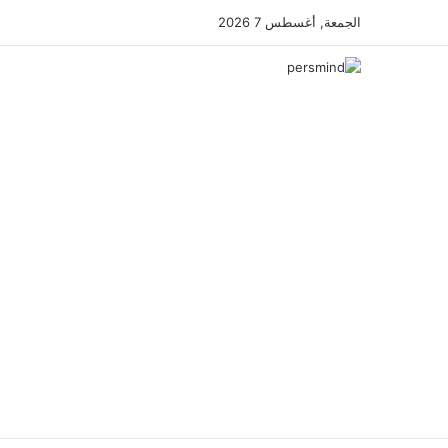
الجمعة, أغسطس 7 2026