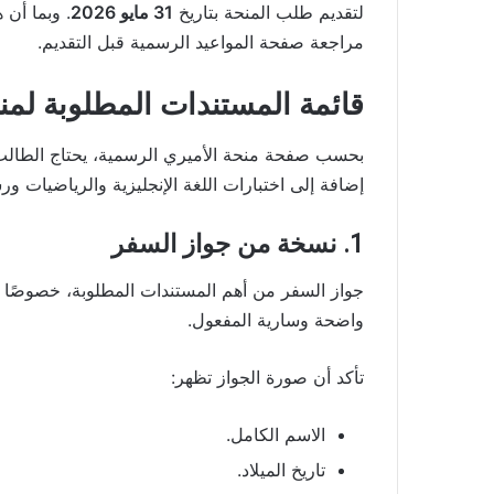
لتقديم طلب المنحة بتاريخ
31 مايو 2026
. وبما أن 
مراجعة صفحة المواعيد الرسمية قبل التقديم.
قائمة المستندات المطلوبة لمنحة الأم
بحسب صفحة منحة الأميري الرسمية، يحتاج الطالب 
إضافة إلى اختبارات اللغة الإنجليزية والرياضيات ورس
1. نسخة من جواز السفر
جواز السفر من أهم المستندات المطلوبة، خصوصًا 
واضحة وسارية المفعول.
تأكد أن صورة الجواز تظهر:
الاسم الكامل.
تاريخ الميلاد.