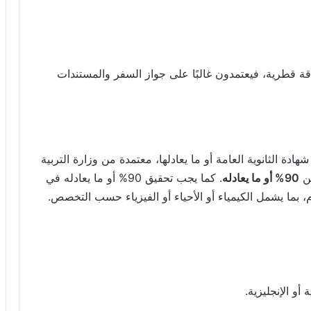
قة قطرية، فيعتمدون غالبًا على جواز السفر والمستندات
ة الثانوية العامة أو ما يعادلها، معتمدة من وزارة التربية
عن
90% أو ما يعادله
. كما يجب تحقيق 90% أو ما يعادله في
م، بما يشمل الكيمياء أو الأحياء أو الفيزياء حسب التخصص.
و الإنجليزية.