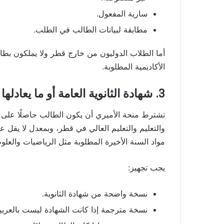
سارية المفعول.
مطابقة لبيانات الطالب في الطلب.
أما الطلاب الدوليون من خارج قطر ولا يملكون بطا
الأكاديمية المطلوبة.
3. شهادة الثانوية العامة أو ما يعادلها
تشترط منحة الأميري أن يكون الطالب حاصلًا على شهاد
والتعليم والتعليم العالي في قطر، وبمعدل لا يقل 
مواد السنة الأخيرة المطلوبة مثل الرياضيات والعلو
يجب تجهيز:
نسخة واضحة من شهادة الثانوية.
نسخة مترجمة إذا كانت الشهادة ليست بالعربية أ