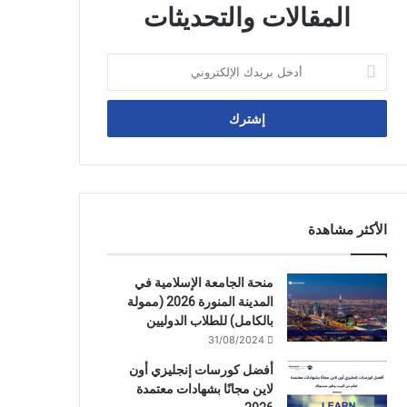
المقالات والتحديثات
أدخل
بريدك
الإلكتروني
الأكثر مشاهدة
منحة الجامعة الإسلامية في
المدينة المنورة 2026 (ممولة
بالكامل) للطلاب الدوليين
31/08/2024
أفضل كورسات إنجليزي أون
لاين مجانًا بشهادات معتمدة