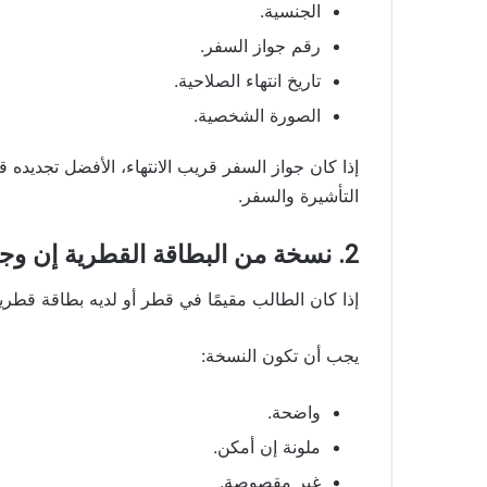
الجنسية.
رقم جواز السفر.
تاريخ انتهاء الصلاحية.
الصورة الشخصية.
إذا كان جواز السفر قريب الانتهاء، الأفضل تجديده ق
التأشيرة والسفر.
2. نسخة من البطاقة القطرية إن وجدت
إذا كان الطالب مقيمًا في قطر أو لديه بطاقة قطر
يجب أن تكون النسخة:
واضحة.
ملونة إن أمكن.
غير مقصوصة.