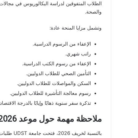
الطلاب المتفوقين لدراسة البكالوريوس في مجالات تطب
والصحة.
وتشمل مزايا المنحة عادة:
الإعفاء من الرسوم الدراسية.
راتب شهري.
الإعفاء من رسوم الكتب الدراسية.
التأمين الصحي للطلاب الدوليين.
السكن والمواصلات للطلاب الدوليين.
رسوم معالجة التأشيرة للطلاب الدوليين.
تذكرة سفر سنوية ذهابًا وإيابًا بالدرجة الاقتصاد
ملاحظة مهمة حول موعد 2026
بالنسبة لخريف 2026، فتحت جامعة UDST طلبات منحة الأميري بتاريخ