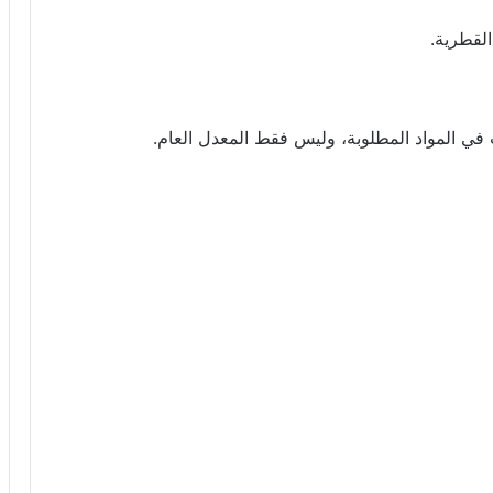
القطرية.
في المواد المطلوبة، وليس فقط المعدل العام.