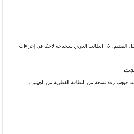
بل التقديم، لأن الطالب الدولي سيحتاجه لاحقًا في إجراءات
ية، فيجب رفع نسخة من البطاقة القطرية من الجهتين.