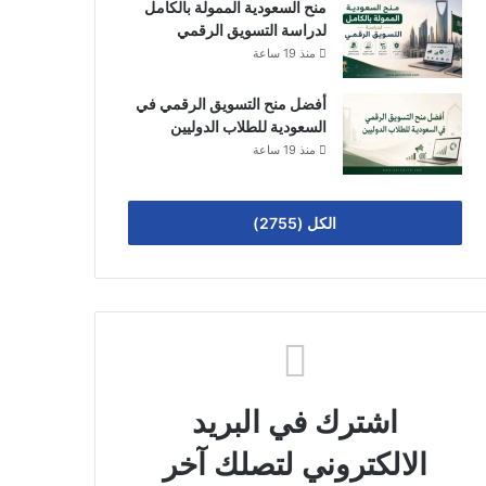
منح السعودية الممولة بالكامل
لدراسة التسويق الرقمي
منذ 19 ساعة
أفضل منح التسويق الرقمي في
السعودية للطلاب الدوليين
منذ 19 ساعة
الكل (2755)
اشترك في البريد
الالكتروني لتصلك آخر